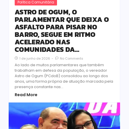
Política Comunitária
ASTRO DE OGUM, O
PARLAMENTAR QUE DEIXA O
ASFALTO PARA PISAR NO
BARRO, SEGUE EM RITMO
ACELERADO NAS
COMUNIDADES DA…
1 de junho de 2026
-
No Comments
Ao lado de muitos parlamentares que também
trabalham em defesa da população, o vereador
Astro de Ogum (PCdoB) consolidou ao longo dos
anos, uma forma própria de atuação marcada pela
presença constante nas...
Read More