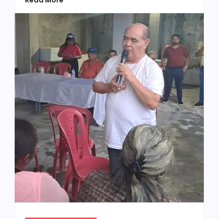
Read More