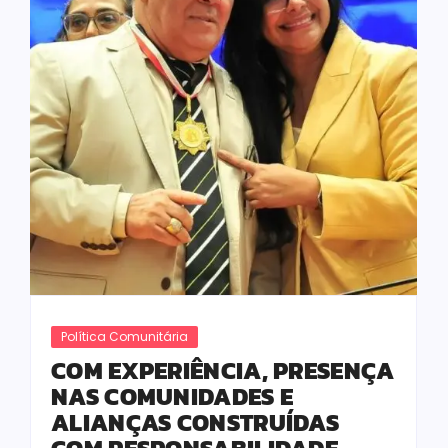
Política Comunitária
COM EXPERIÊNCIA, PRESENÇA
NAS COMUNIDADES E
ALIANÇAS CONSTRUÍDAS