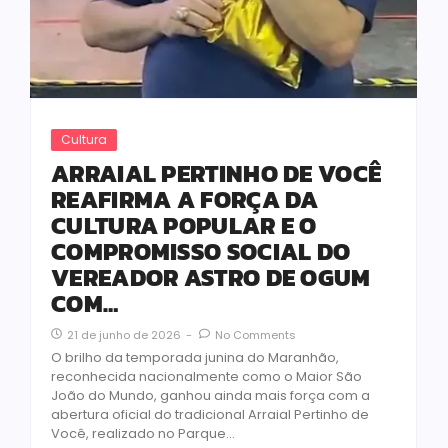
Cultura
ARRAIAL PERTINHO DE VOCÊ
REAFIRMA A FORÇA DA
CULTURA POPULAR E O
COMPROMISSO SOCIAL DO
VEREADOR ASTRO DE OGUM
COM…
21 de junho de 2026
-
No Comments
O brilho da temporada junina do Maranhão,
reconhecida nacionalmente como o Maior São
João do Mundo, ganhou ainda mais força com a
abertura oficial do tradicional Arraial Pertinho de
Você, realizado no Parque...