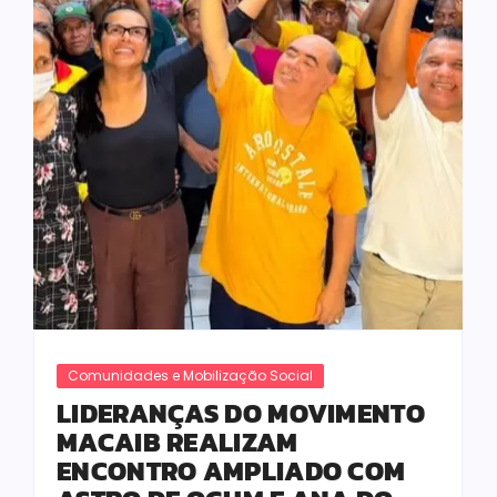
Comunidades e Mobilização Social
LIDERANÇAS DO MOVIMENTO
MACAIB REALIZAM
ENCONTRO AMPLIADO COM