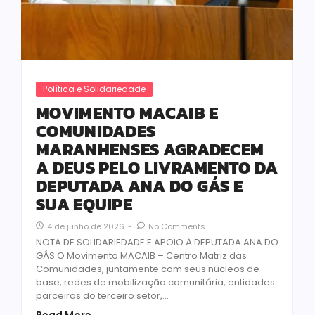
Política e Solidariedade
MOVIMENTO MACAIB E
COMUNIDADES
MARANHENSES AGRADECEM
A DEUS PELO LIVRAMENTO DA
DEPUTADA ANA DO GÁS E
SUA EQUIPE
4 de junho de 2026
-
No Comments
NOTA DE SOLIDARIEDADE E APOIO À DEPUTADA ANA DO
GÁS O Movimento MACAIB – Centro Matriz das
Comunidades, juntamente com seus núcleos de
base, redes de mobilização comunitária, entidades
parceiras do terceiro setor,...