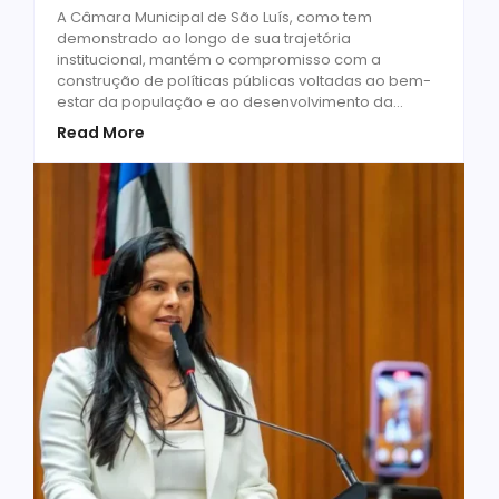
A Câmara Municipal de São Luís, como tem
demonstrado ao longo de sua trajetória
institucional, mantém o compromisso com a
construção de políticas públicas voltadas ao bem-
estar da população e ao desenvolvimento da...
Read More