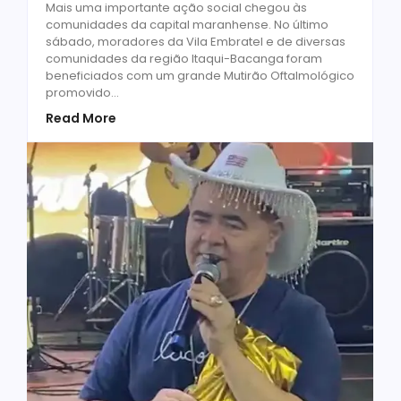
Mais uma importante ação social chegou às
comunidades da capital maranhense. No último
sábado, moradores da Vila Embratel e de diversas
comunidades da região Itaqui-Bacanga foram
beneficiados com um grande Mutirão Oftalmológico
promovido...
Read More