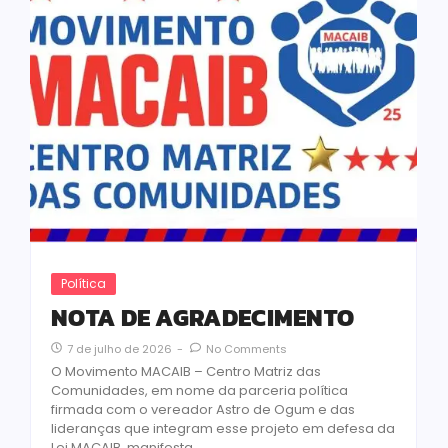
Política
NOTA DE AGRADECIMENTO
7 de julho de 2026
-
No Comments
O Movimento MACAIB – Centro Matriz das
Comunidades, em nome da parceria política
firmada com o vereador Astro de Ogum e das
lideranças que integram esse projeto em defesa da
Lei MACAIB, manifesta...