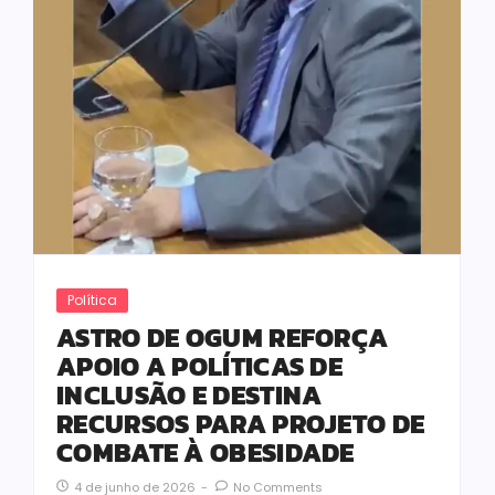
Política
ASTRO DE OGUM REFORÇA
APOIO A POLÍTICAS DE
INCLUSÃO E DESTINA
RECURSOS PARA PROJETO DE
COMBATE À OBESIDADE
4 de junho de 2026
-
No Comments