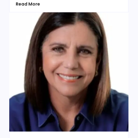
Read More