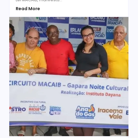
Read More