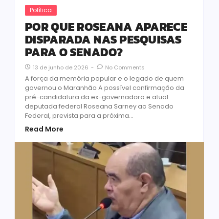
Política
POR QUE ROSEANA APARECE
DISPARADA NAS PESQUISAS
PARA O SENADO?
13 de junho de 2026
-
No Comments
A força da memória popular e o legado de quem
governou o Maranhão A possível confirmação da
pré-candidatura da ex-governadora e atual
deputada federal Roseana Sarney ao Senado
Federal, prevista para a próxima...
Read More