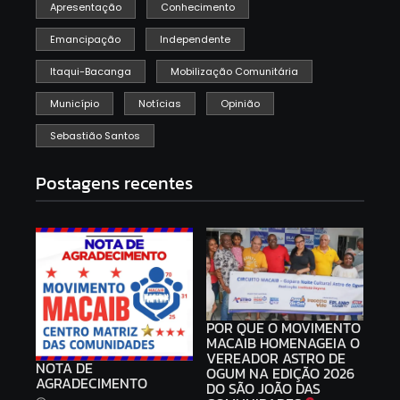
Apresentação
Conhecimento
Emancipação
Independente
Itaqui-Bacanga
Mobilização Comunitária
Município
Notícias
Opinião
Sebastião Santos
Postagens recentes
POR QUE O MOVIMENTO
MACAIB HOMENAGEIA O
VEREADOR ASTRO DE
NOTA DE
OGUM NA EDIÇÃO 2026
AGRADECIMENTO
DO SÃO JOÃO DAS