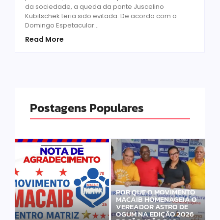
da sociedade, a queda da ponte Juscelino
Kubitschek teria sido evitada. De acordo com o
Domingo Espetacular...
Read More
Postagens Populares
POR QUE O MOVIMENTO
MACAIB HOMENAGEIA O
VEREADOR ASTRO DE
OGUM NA EDIÇÃO 2026