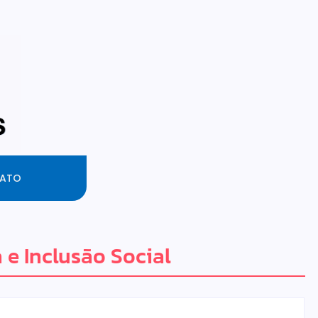
ATO
 e Inclusão Social