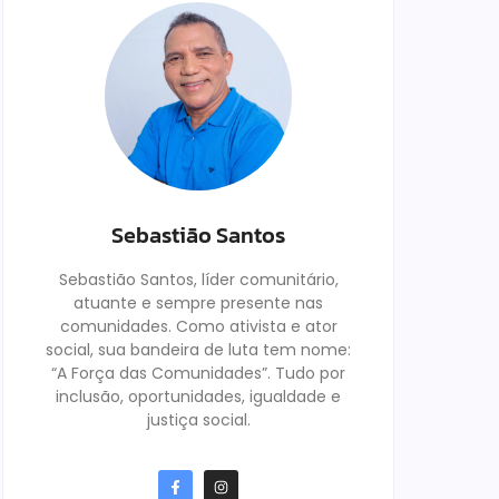
Sebastião Santos
Sebastião Santos, líder comunitário,
atuante e sempre presente nas
comunidades. Como ativista e ator
social, sua bandeira de luta tem nome:
“A Força das Comunidades”. Tudo por
inclusão, oportunidades, igualdade e
justiça social.