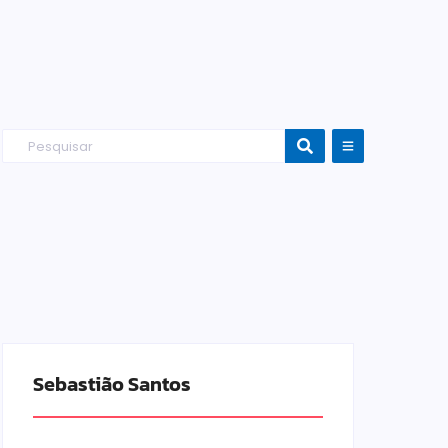
Sebastião Santos