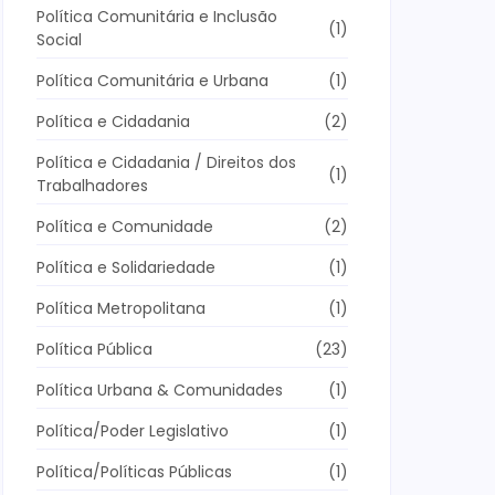
Política Comunitária e Inclusão
(1)
Social
Política Comunitária e Urbana
(1)
Política e Cidadania
(2)
Política e Cidadania / Direitos dos
(1)
Trabalhadores
Política e Comunidade
(2)
Política e Solidariedade
(1)
Política Metropolitana
(1)
Política Pública
(23)
Política Urbana & Comunidades
(1)
Política/Poder Legislativo
(1)
Política/Políticas Públicas
(1)