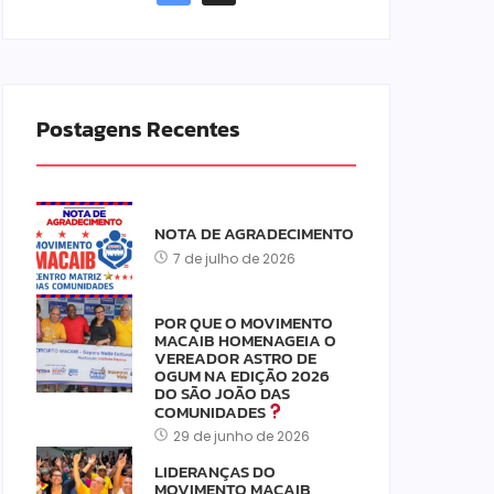
Postagens Recentes
NOTA DE AGRADECIMENTO
7 de julho de 2026
POR QUE O MOVIMENTO
MACAIB HOMENAGEIA O
VEREADOR ASTRO DE
OGUM NA EDIÇÃO 2026
DO SÃO JOÃO DAS
COMUNIDADES
29 de junho de 2026
LIDERANÇAS DO
MOVIMENTO MACAIB