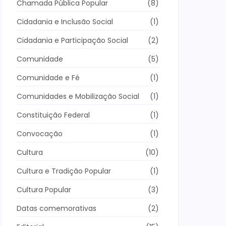
Chamada Pública Popular
(8)
Cidadania e Inclusão Social
(1)
Cidadania e Participação Social
(2)
Comunidade
(5)
Comunidade e Fé
(1)
Comunidades e Mobilização Social
(1)
Constituição Federal
(1)
Convocação
(1)
Cultura
(10)
Cultura e Tradição Popular
(1)
Cultura Popular
(3)
Datas comemorativas
(2)