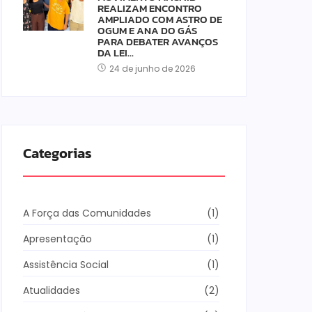
REALIZAM ENCONTRO
AMPLIADO COM ASTRO DE
OGUM E ANA DO GÁS
PARA DEBATER AVANÇOS
DA LEI…
24 de junho de 2026
Categorias
A Força das Comunidades
(1)
Apresentação
(1)
Assistência Social
(1)
Atualidades
(2)