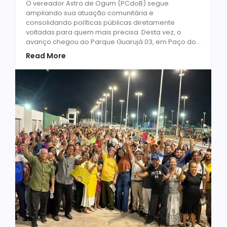
O vereador Astro de Ogum (PCdoB) segue
ampliando sua atuação comunitária e
consolidando políticas públicas diretamente
voltadas para quem mais precisa. Desta vez, o
avanço chegou ao Parque Guarujá 03, em Paço do...
Read More