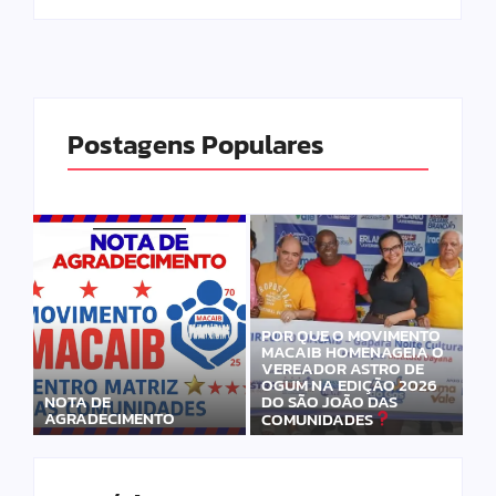
Postagens Populares
POR QUE O MOVIMENTO
MACAIB HOMENAGEIA O
VEREADOR ASTRO DE
OGUM NA EDIÇÃO 2026
DO SÃO JOÃO DAS
NOTA DE
AGRADECIMENTO
COMUNIDADES