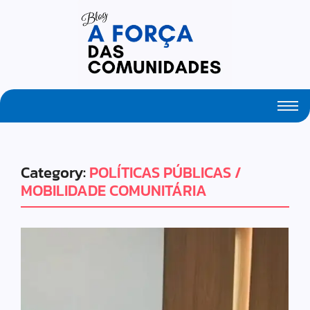
Fresh Articles Every Day
Category:
POLÍTICAS PÚBLICAS /
MOBILIDADE COMUNITÁRIA