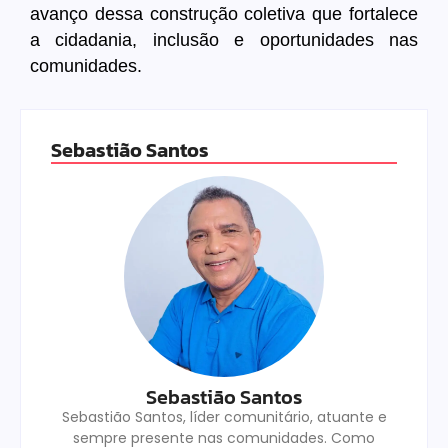
avanço dessa construção coletiva que fortalece
a cidadania, inclusão e oportunidades nas
comunidades.
Sebastião Santos
Sebastião Santos
Sebastião Santos, líder comunitário, atuante e
sempre presente nas comunidades. Como