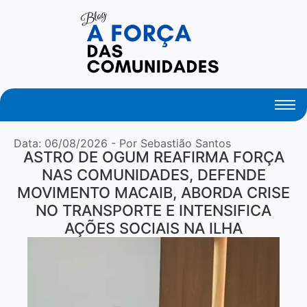
Your Daily Source of Fresh Articles
Data:
06/08/2026
- Por Sebastião Santos
ASTRO DE OGUM REAFIRMA FORÇA
NAS COMUNIDADES, DEFENDE
MOVIMENTO MACAIB, ABORDA CRISE
NO TRANSPORTE E INTENSIFICA
AÇÕES SOCIAIS NA ILHA