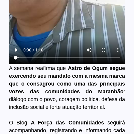
A semana reafirma que
Astro de Ogum segue
exercendo seu mandato com a mesma marca
que o consagrou como uma das principais
vozes das comunidades do Maranhão
:
diálogo com o povo, coragem política, defesa da
inclusão social e forte atuação territorial.
O Blog
A Força das Comunidades
seguirá
acompanhando, registrando e informando cada