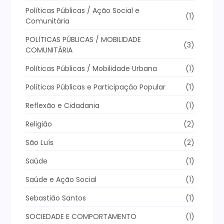
Políticas Públicas / Ação Social e
(1)
Comunitária
POLÍTICAS PÚBLICAS / MOBILIDADE
(3)
COMUNITÁRIA
Políticas Públicas / Mobilidade Urbana
(1)
Políticas Públicas e Participação Popular
(1)
Reflexão e Cidadania
(1)
Religião
(2)
São Luís
(2)
Saúde
(1)
Saúde e Ação Social
(1)
Sebastião Santos
(1)
SOCIEDADE E COMPORTAMENTO
(1)