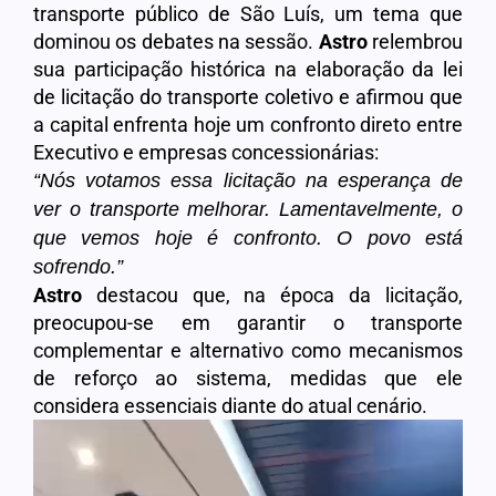
transporte público de São Luís, um tema que
dominou os debates na sessão.
Astro
relembrou
sua participação histórica na elaboração da lei
de licitação do transporte coletivo e afirmou que
a capital enfrenta hoje um confronto direto entre
Executivo e empresas concessionárias:
“Nós votamos essa licitação na esperança de
ver o transporte melhorar. Lamentavelmente, o
que vemos hoje é confronto. O povo está
sofrendo.”
Astro
destacou que, na época da licitação,
preocupou-se em garantir o transporte
complementar e alternativo como mecanismos
de reforço ao sistema, medidas que ele
considera essenciais diante do atual cenário.