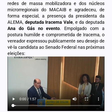
redes de massa mobilizadora e dos núcleos
microrregionais do MACAIB e agradeceu, de
forma especial, a presença da presidenta da
ALEMA,
deputada Iracema Vale
, e da deputada
Ana do Gás
no evento
. Empolgado com a
postura humilde e comprometida de Iracema, o
vereador expressou publicamente seu desejo de
vê-la candidata ao Senado Federal nas próximas
eleições: