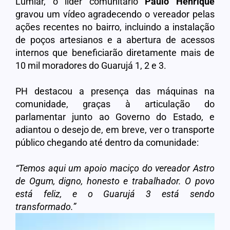
Lumiar, o líder comunitário
Paulo Henrique
gravou um vídeo agradecendo o vereador pelas
ações recentes no bairro, incluindo a instalação
de poços artesianos e a abertura de acessos
internos que beneficiarão diretamente mais de
10 mil moradores do Guarujá 1, 2 e 3.
PH destacou a presença das máquinas na
comunidade, graças à articulação do
parlamentar junto ao Governo do Estado, e
adiantou o desejo de, em breve, ver o transporte
público chegando até dentro da comunidade:
“Temos aqui um apoio maciço do vereador Astro
de Ogum, digno, honesto e trabalhador. O povo
está feliz, e o Guarujá 3 está sendo
transformado.”