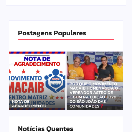
Postagens Populares
POR QUE O MOVIMENTO
MACAIB HOMENAGEIA O
VEREADOR ASTRO DE
OGUM NA EDIÇÃO 2026
DO SÃO JOÃO DAS
NOTA DE
AGRADECIMENTO
COMUNIDADES
Notícias Quentes