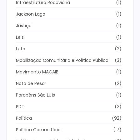
Infraestrutura Rodoviária
(1)
Jackson Lago
(1)
Justiça
(1)
Leis
(1)
Luto
(2)
Mobilização Comunitária e Política Pública
(3)
Movimento MACAIB
(1)
Nota de Pesar
(2)
Parabéns São Luís
(1)
PDT
(2)
Política
(92)
Política Comunitária
(17)