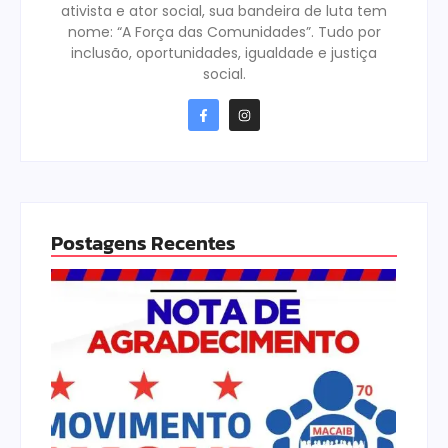
ativista e ator social, sua bandeira de luta tem
nome: “A Força das Comunidades”. Tudo por
inclusão, oportunidades, igualdade e justiça
social.
Postagens Recentes