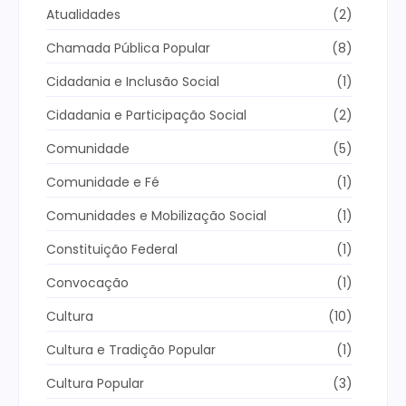
Atualidades
(2)
Chamada Pública Popular
(8)
Cidadania e Inclusão Social
(1)
Cidadania e Participação Social
(2)
Comunidade
(5)
Comunidade e Fé
(1)
Comunidades e Mobilização Social
(1)
Constituição Federal
(1)
Convocação
(1)
Cultura
(10)
Cultura e Tradição Popular
(1)
Cultura Popular
(3)