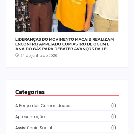
LIDERANÇAS DO MOVIMENTO MACAIB REALIZAM
ENCONTRO AMPLIADO COM ASTRO DE OGUM E
ANA DO GÁS PARA DEBATER AVANÇOS DA LEI…
24 de junho de 2026
Categorias
A Força das Comunidades
(1)
Apresentação
(1)
Assistência Social
(1)