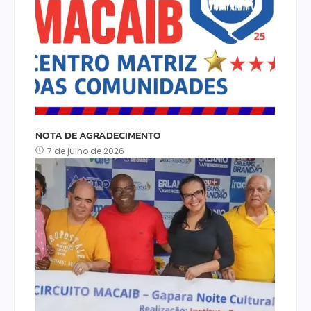
NOTA DE AGRADECIMENTO
7 de julho de 2026