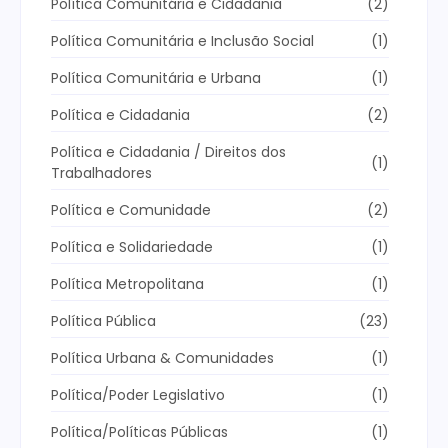
Política Comunitária e Cidadania
(2)
Política Comunitária e Inclusão Social
(1)
Política Comunitária e Urbana
(1)
Política e Cidadania
(2)
Política e Cidadania / Direitos dos
(1)
Trabalhadores
Política e Comunidade
(2)
Política e Solidariedade
(1)
Política Metropolitana
(1)
Política Pública
(23)
Política Urbana & Comunidades
(1)
Política/Poder Legislativo
(1)
Política/Políticas Públicas
(1)