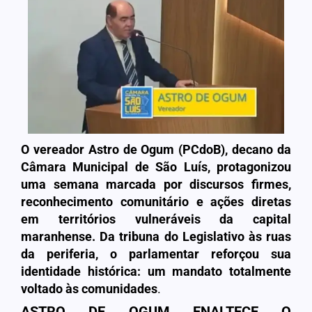
O vereador Astro de Ogum (PCdoB), decano da
Câmara Municipal de São Luís, protagonizou
uma semana marcada por discursos firmes,
reconhecimento comunitário e ações diretas
em territórios vulneráveis da capital
maranhense. Da tribuna do Legislativo às ruas
da periferia, o parlamentar reforçou sua
identidade histórica:
um mandato totalmente
voltado às comunidades
.
ASTRO DE OGUM ENALTECE O