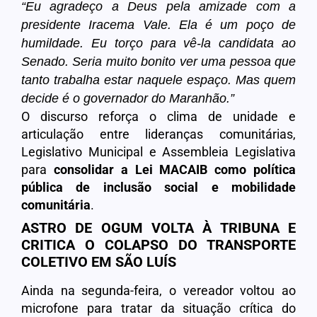
“Eu agradeço a Deus pela amizade com a
presidente Iracema Vale. Ela é um poço de
humildade. Eu torço para vê-la candidata ao
Senado. Seria muito bonito ver uma pessoa que
tanto trabalha estar naquele espaço. Mas quem
decide é o governador do Maranhão.”
O discurso reforça o clima de unidade e
articulação entre lideranças comunitárias,
Legislativo Municipal e Assembleia Legislativa
para
consolidar a Lei MACAIB como política
pública de inclusão social e mobilidade
comunitária
.
ASTRO DE OGUM VOLTA À TRIBUNA E
CRITICA O COLAPSO DO TRANSPORTE
COLETIVO EM SÃO LUÍS
Ainda na segunda-feira, o vereador voltou ao
microfone para tratar da situação crítica do