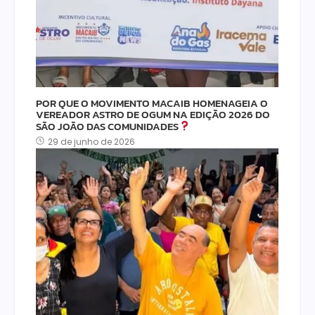
POR QUE O MOVIMENTO MACAIB HOMENAGEIA O
VEREADOR ASTRO DE OGUM NA EDIÇÃO 2026 DO
SÃO JOÃO DAS COMUNIDADES
29 de junho de 2026