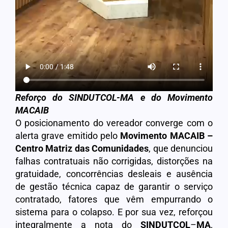
Reforço do SINDUTCOL-MA e do Movimento
MACAIB
O posicionamento do vereador converge com o
alerta grave emitido pelo
Movimento MACAIB –
Centro Matriz das Comunidades
, que denunciou
falhas contratuais não corrigidas, distorções na
gratuidade, concorrências desleais e ausência
de gestão técnica capaz de garantir o serviço
contratado, fatores que vêm empurrando o
sistema para o colapso. E por sua vez, reforçou
integralmente a nota do
SINDUTCOL
–
MA
,