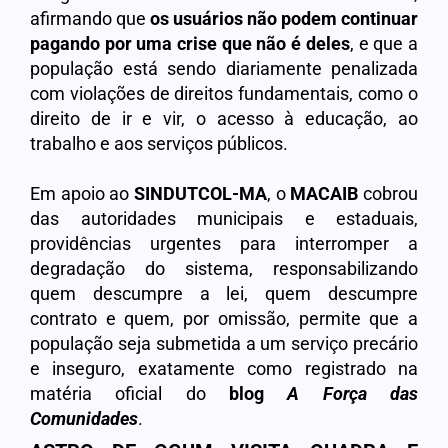
afirmando que
os usuários não podem continuar
pagando por uma crise que não é deles
, e que a
população está sendo diariamente penalizada
com violações de direitos fundamentais, como o
direito de ir e vir, o acesso à educação, ao
trabalho e aos serviços públicos.
Em apoio ao
SINDUTCOL-MA
, o
MACAIB
cobrou
das autoridades municipais e estaduais,
providências urgentes para interromper a
degradação do sistema, responsabilizando
quem descumpre a lei, quem descumpre
contrato e quem, por omissão, permite que a
população seja submetida a um serviço precário
e inseguro, exatamente como registrado na
matéria oficial do
blog
A Força das
Comunidades
.