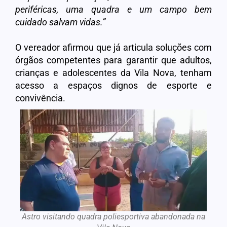
periféricas, uma quadra e um campo bem
cuidado salvam vidas.”
O vereador afirmou que já articula soluções com
órgãos competentes para garantir que adultos,
crianças e adolescentes da Vila Nova, tenham
acesso a espaços dignos de esporte e
convivência.
Astro visitando quadra poliesportiva abandonada na