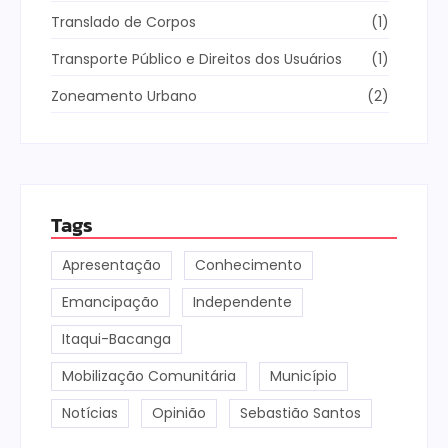
Translado de Corpos
(1)
Transporte Público e Direitos dos Usuários
(1)
Zoneamento Urbano
(2)
Tags
Apresentação
Conhecimento
Emancipação
Independente
Itaqui-Bacanga
Mobilização Comunitária
Município
Notícias
Opinião
Sebastião Santos