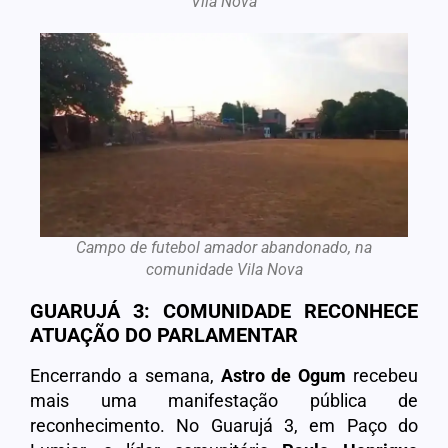
Vila Nova
Campo de futebol amador abandonado, na
comunidade Vila Nova
GUARUJÁ 3: COMUNIDADE RECONHECE
ATUAÇÃO DO PARLAMENTAR
Encerrando a semana,
Astro de Ogum
recebeu
mais uma manifestação pública de
reconhecimento. No Guarujá 3, em Paço do