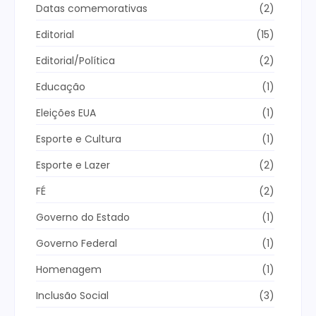
Datas comemorativas
(2)
Editorial
(15)
Editorial/Política
(2)
Educação
(1)
Eleições EUA
(1)
Esporte e Cultura
(1)
Esporte e Lazer
(2)
FÉ
(2)
Governo do Estado
(1)
Governo Federal
(1)
Homenagem
(1)
Inclusão Social
(3)