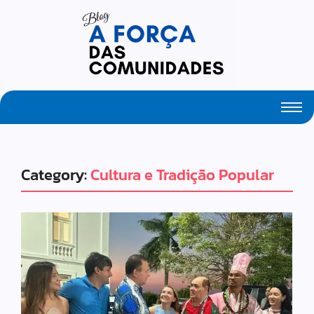
Fresh Articles Every Day
Category:
Cultura e Tradição Popular