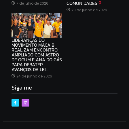
COMUNIDADES
7 de julho de 2026
29 de junho de 2026
LIDERANÇAS DO
MOVIMENTO MACAIB
REALIZAM ENCONTRO
AMPLIADO COM ASTRO
DE OGUM E ANA DO GÁS
PARA DEBATER
AVANÇOS DA LEI…
24 de junho de 2026
Siga me