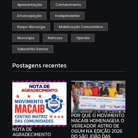
Apresentação
Conhecimento
Emancipação
Independente
Itaqui-Bacanga
Mobilização Comunitária
Município
Notícias
Opinião
Sebastião Santos
Postagens recentes
POR QUE O MOVIMENTO
MACAIB HOMENAGEIA O
VEREADOR ASTRO DE
NOTA DE
OGUM NA EDIÇÃO 2026
AGRADECIMENTO
DO SÃO JOÃO DAS