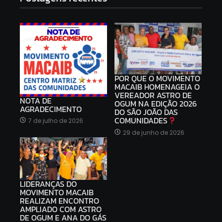
POR QUE O MOVIMENTO
MACAIB HOMENAGEIA O
VEREADOR ASTRO DE
NOTA DE
OGUM NA EDIÇÃO 2026
AGRADECIMENTO
DO SÃO JOÃO DAS
COMUNIDADES
7 de julho de 2026
29 de junho de 2026
LIDERANÇAS DO
MOVIMENTO MACAIB
REALIZAM ENCONTRO
AMPLIADO COM ASTRO
DE OGUM E ANA DO GÁS