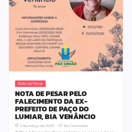
Nota de Pesar
NOTA DE PESAR PELO
FALECIMENTO DA EX-
PREFEITO DE PAÇO DO
LUMIAR, BIA VENÂNCIO
3 de março de 2026
-
No Comments