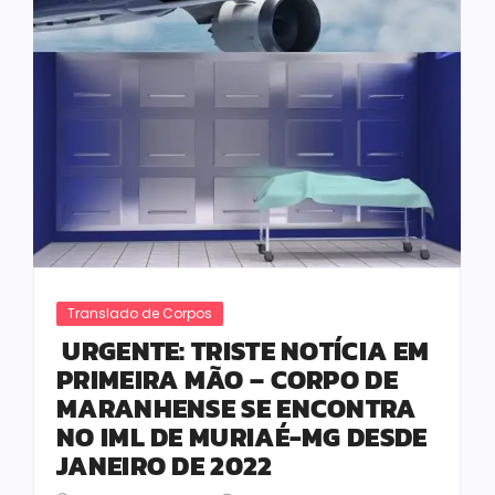
Translado de Corpos
URGENTE: TRISTE NOTÍCIA EM
PRIMEIRA MÃO – CORPO DE
MARANHENSE SE ENCONTRA
NO IML DE MURIAÉ-MG DESDE
JANEIRO DE 2022