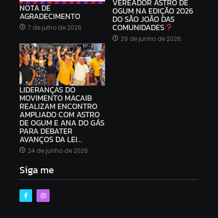
VEREADOR ASTRO DE
NOTA DE
OGUM NA EDIÇÃO 2026
AGRADECIMENTO
DO SÃO JOÃO DAS
COMUNIDADES
7 de julho de 2026
29 de junho de 2026
LIDERANÇAS DO
MOVIMENTO MACAIB
REALIZAM ENCONTRO
AMPLIADO COM ASTRO
DE OGUM E ANA DO GÁS
PARA DEBATER
AVANÇOS DA LEI…
24 de junho de 2026
Siga me