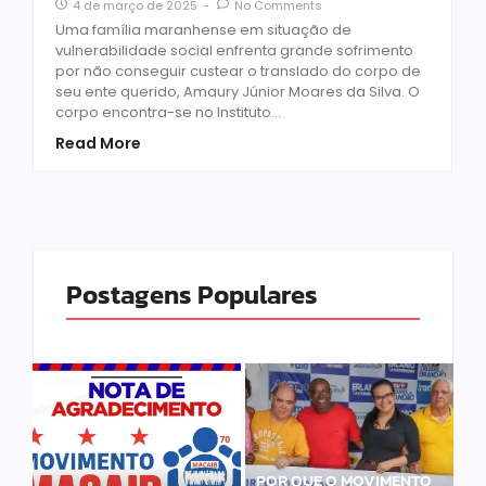
4 de março de 2025
-
No Comments
Uma família maranhense em situação de
vulnerabilidade social enfrenta grande sofrimento
por não conseguir custear o translado do corpo de
seu ente querido, Amaury Júnior Moares da Silva. O
corpo encontra-se no Instituto...
Read More
Postagens Populares
POR QUE O MOVIMENTO