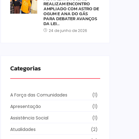
REALIZAM ENCONTRO
AMPLIADO COM ASTRO DE
OGUM E ANA DO GÁS
PARA DEBATER AVANÇOS
DA LEI…
24 de junho de 2026
Categorias
A Força das Comunidades
(1)
Apresentação
(1)
Assistência Social
(1)
Atualidades
(2)