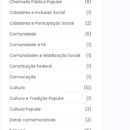
Chamada Pública Popular
(8)
Cidadania e Inclusão Social
(1)
Cidadania e Participação Social
(2)
Comunidade
(5)
Comunidade e Fé
(1)
Comunidades e Mobilização Social
(1)
Constituição Federal
(1)
Convocação
(1)
Cultura
(10)
Cultura e Tradição Popular
(1)
Cultura Popular
(3)
Datas comemorativas
(2)