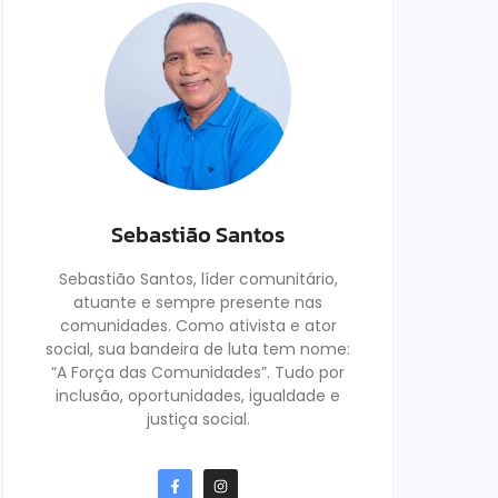
Sebastião Santos
Sebastião Santos, líder comunitário,
atuante e sempre presente nas
comunidades. Como ativista e ator
social, sua bandeira de luta tem nome:
“A Força das Comunidades”. Tudo por
inclusão, oportunidades, igualdade e
justiça social.