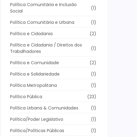
Política Comunitária e Inclusão
(1)
Social
Política Comunitária e Urbana
(1)
Política e Cidadania
(2)
Política e Cidadania / Direitos dos
(1)
Trabalhadores
Política e Comunidade
(2)
Política e Solidariedade
(1)
Política Metropolitana
(1)
Política Pública
(23)
Política Urbana & Comunidades
(1)
Política/Poder Legislativo
(1)
Política/Políticas Públicas
(1)