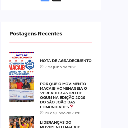
Postagens Recentes
NOTA DE AGRADECIMENTO
7 de julho de 2026
POR QUE O MOVIMENTO
MACAIB HOMENAGEIA O
VEREADOR ASTRO DE
OGUM NA EDIÇÃO 2026
DO SÃO JOÃO DAS
COMUNIDADES
29 de junho de 2026
LIDERANÇAS DO
MOVIMENTO MACAIB