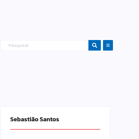
Sebastião Santos