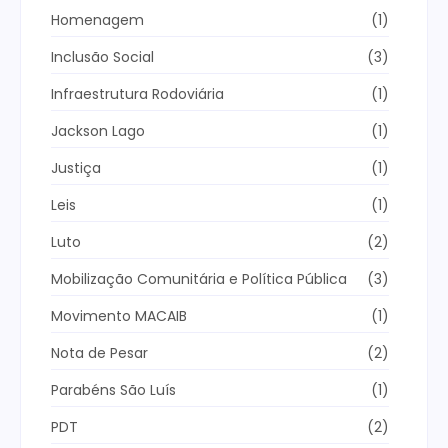
Homenagem
(1)
Inclusão Social
(3)
Infraestrutura Rodoviária
(1)
Jackson Lago
(1)
Justiça
(1)
Leis
(1)
Luto
(2)
Mobilização Comunitária e Política Pública
(3)
Movimento MACAIB
(1)
Nota de Pesar
(2)
Parabéns São Luís
(1)
PDT
(2)