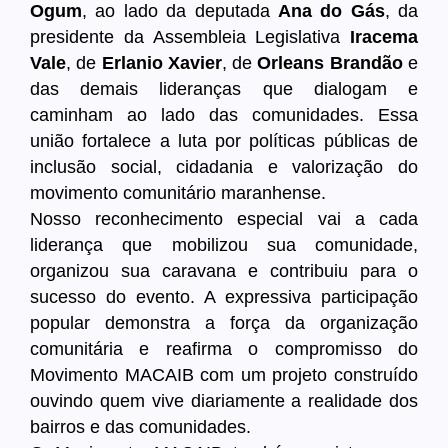
Ogum
, ao lado da deputada
Ana do Gás
, da
presidente da Assembleia Legislativa
Iracema
Vale
, de
Erlanio Xavier
, de
Orleans Brandão
e
das demais lideranças que dialogam e
caminham ao lado das comunidades. Essa
união fortalece a luta por políticas públicas de
inclusão social, cidadania e valorização do
movimento comunitário maranhense.
Nosso reconhecimento especial vai a cada
liderança que mobilizou sua comunidade,
organizou sua caravana e contribuiu para o
sucesso do evento. A expressiva participação
popular demonstra a força da organização
comunitária e reafirma o compromisso do
Movimento MACAIB com um projeto construído
ouvindo quem vive diariamente a realidade dos
bairros e das comunidades.