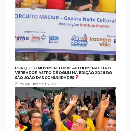
POR QUE O MOVIMENTO MACAIB HOMENAGEIA O
VEREADOR ASTRO DE OGUM NA EDIÇÃO 2026 DO
SÃO JOÃO DAS COMUNIDADES
29 de junho de 2026