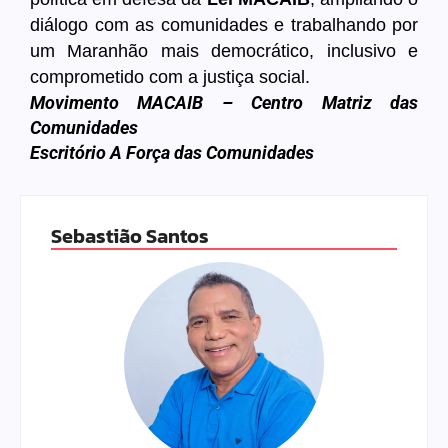
diálogo com as comunidades e trabalhando por
um Maranhão mais democrático, inclusivo e
comprometido com a justiça social.
Movimento MACAIB – Centro Matriz das
Comunidades
Escritório A Força das Comunidades
Sebastião Santos