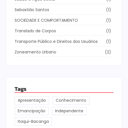
Sebastião Santos
(1)
SOCIEDADE E COMPORTAMENTO
(1)
Translado de Corpos
(1)
Transporte Público e Direitos dos Usuários
(1)
Zoneamento Urbano
(2)
Tags
Apresentação
Conhecimento
Emancipação
Independente
Itaqui-Bacanga