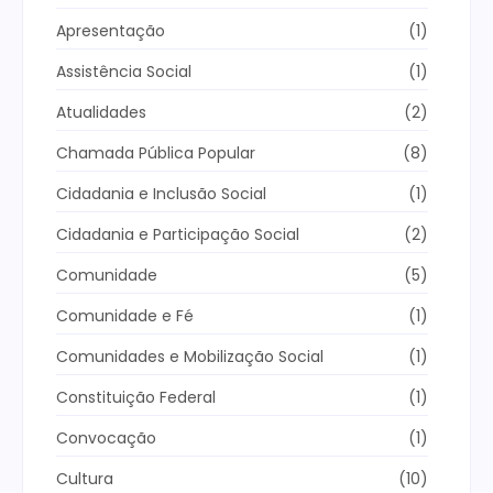
Apresentação
(1)
Assistência Social
(1)
Atualidades
(2)
Chamada Pública Popular
(8)
Cidadania e Inclusão Social
(1)
Cidadania e Participação Social
(2)
Comunidade
(5)
Comunidade e Fé
(1)
Comunidades e Mobilização Social
(1)
Constituição Federal
(1)
Convocação
(1)
Cultura
(10)