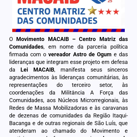
O
Movimento MACAIB – Centro Matriz das
Comunidades
, em nome da parceria política
firmada com o
vereador Astro de Ogum
e das
lideranças que integram esse projeto em defesa
da
Lei MACAIB
, manifesta seus sinceros
agradecimentos às lideranças comunitárias, às
representações do terceiro setor, às
coordenações da Militância A Força das
Comunidades, aos Núcleos Microrregionais, às
Redes de Massa Mobilizadoras e às caravanas
de dezenas de comunidades da Região Itaqui-
Bacanga e de outras regionais de São Luís, que
atenderam ao chamado do Movimento e