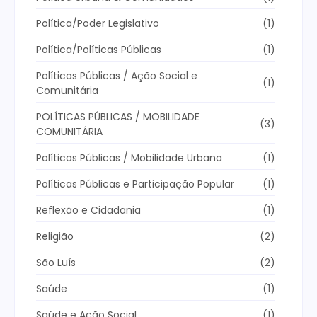
Política/Poder Legislativo
(1)
Política/Políticas Públicas
(1)
Políticas Públicas / Ação Social e
(1)
Comunitária
POLÍTICAS PÚBLICAS / MOBILIDADE
(3)
COMUNITÁRIA
Políticas Públicas / Mobilidade Urbana
(1)
Políticas Públicas e Participação Popular
(1)
Reflexão e Cidadania
(1)
Religião
(2)
São Luís
(2)
Saúde
(1)
Saúde e Ação Social
(1)