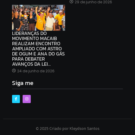
29 de junho de 2026
LIDERANÇAS DO
MOVIMENTO MACAIB
REALIZAM ENCONTRO
AMPLIADO COM ASTRO
DE OGUM E ANA DO GÁS
PARA DEBATER
AVANÇOS DA LEI…
24 de junho de 2026
Siga me
© 2025 Criado por Kleydson Santos