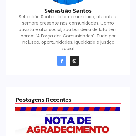
Sebastião Santos
Sebastião Santos, líder comunitário, atuante e
sempre presente nas comunidades. Como
ativista e ator social, sua bandeira de luta tem
nome: “A Força das Comunidades”. Tudo por
inclusão, oportunidades, igualdade e justiça
social.
Postagens Recentes