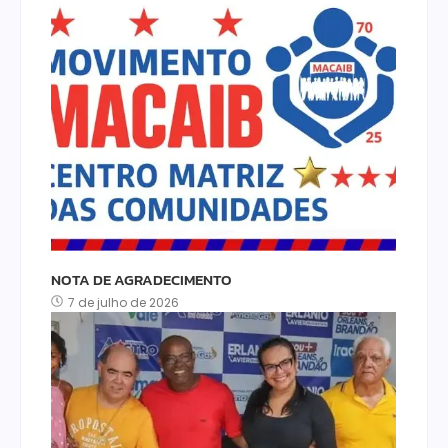
NOTA DE AGRADECIMENTO
7 de julho de 2026