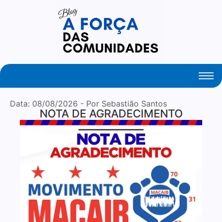
Your Daily Source of Fresh Articles
Data:
08/08/2026
- Por Sebastião Santos
NOTA DE AGRADECIMENTO