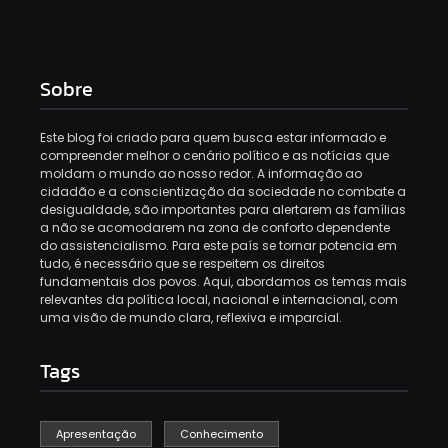
Sobre
Este blog foi criado para quem busca estar informado e
compreender melhor o cenário político e as notícias que
moldam o mundo ao nosso redor. A informação ao
cidadão e a conscientização da sociedade no combate a
desigualdade, são importantes para alertarem as famílias
a não se acomodarem na zona de conforto dependente
do assistencialismo. Para este país se tornar potencia em
tudo, é necessário que se respeitem os direitos
fundamentais dos povos. Aqui, abordamos os temas mais
relevantes da política local, nacional e internacional, com
uma visão de mundo clara, reflexiva e imparcial.
Tags
Apresentação
Conhecimento