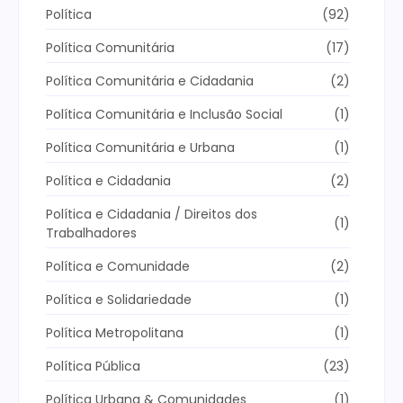
Política
(92)
Política Comunitária
(17)
Política Comunitária e Cidadania
(2)
Política Comunitária e Inclusão Social
(1)
Política Comunitária e Urbana
(1)
Política e Cidadania
(2)
Política e Cidadania / Direitos dos
(1)
Trabalhadores
Política e Comunidade
(2)
Política e Solidariedade
(1)
Política Metropolitana
(1)
Política Pública
(23)
Política Urbana & Comunidades
(1)