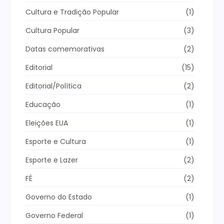
Cultura e Tradição Popular
(1)
Cultura Popular
(3)
Datas comemorativas
(2)
Editorial
(15)
Editorial/Política
(2)
Educação
(1)
Eleições EUA
(1)
Esporte e Cultura
(1)
Esporte e Lazer
(2)
FÉ
(2)
Governo do Estado
(1)
Governo Federal
(1)