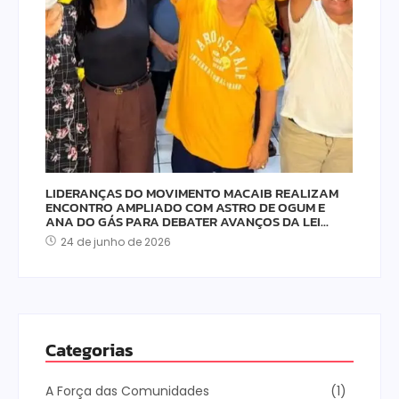
LIDERANÇAS DO MOVIMENTO MACAIB REALIZAM
ENCONTRO AMPLIADO COM ASTRO DE OGUM E
ANA DO GÁS PARA DEBATER AVANÇOS DA LEI…
24 de junho de 2026
Categorias
A Força das Comunidades
(1)