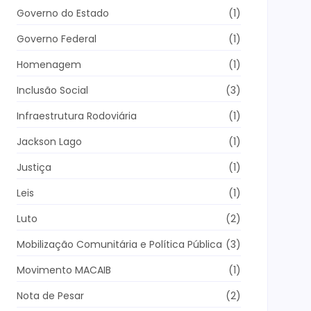
Governo do Estado
(1)
Governo Federal
(1)
Homenagem
(1)
Inclusão Social
(3)
Infraestrutura Rodoviária
(1)
Jackson Lago
(1)
Justiça
(1)
Leis
(1)
Luto
(2)
Mobilização Comunitária e Política Pública
(3)
Movimento MACAIB
(1)
Nota de Pesar
(2)