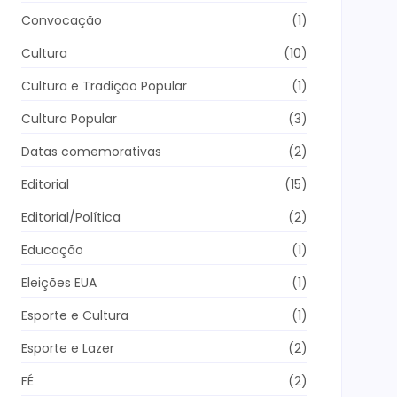
Convocação
(1)
Cultura
(10)
Cultura e Tradição Popular
(1)
Cultura Popular
(3)
Datas comemorativas
(2)
Editorial
(15)
Editorial/Política
(2)
Educação
(1)
Eleições EUA
(1)
Esporte e Cultura
(1)
Esporte e Lazer
(2)
FÉ
(2)