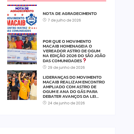
NOTA DE AGRADECIMENTO
7 de julho de 2026
POR QUE O MOVIMENTO
MACAIB HOMENAGEIA O
VEREADOR ASTRO DE OGUM
NA EDIÇÃO 2026 DO SÃO JOÃO
DAS COMUNIDADES
29 de junho de 2026
LIDERANÇAS DO MOVIMENTO
MACAIB REALIZAM ENCONTRO
AMPLIADO COM ASTRO DE
OGUM E ANA DO GÁS PARA
DEBATER AVANÇOS DA LEI…
24 de junho de 2026