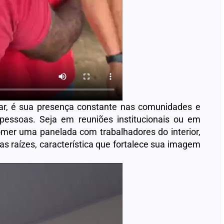
lar, é sua presença constante nas comunidades e
pessoas. Seja em reuniões institucionais ou em
mer uma panelada com trabalhadores do interior,
s raízes, característica que fortalece sua imagem