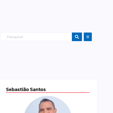
Sebastião Santos