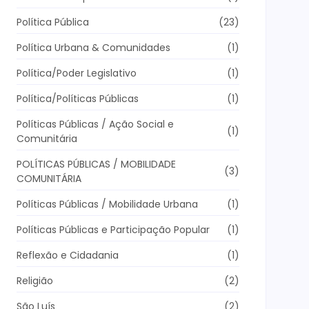
Política Pública
(23)
Política Urbana & Comunidades
(1)
Política/Poder Legislativo
(1)
Política/Políticas Públicas
(1)
Políticas Públicas / Ação Social e
(1)
Comunitária
POLÍTICAS PÚBLICAS / MOBILIDADE
(3)
COMUNITÁRIA
Políticas Públicas / Mobilidade Urbana
(1)
Políticas Públicas e Participação Popular
(1)
Reflexão e Cidadania
(1)
Religião
(2)
São Luís
(2)