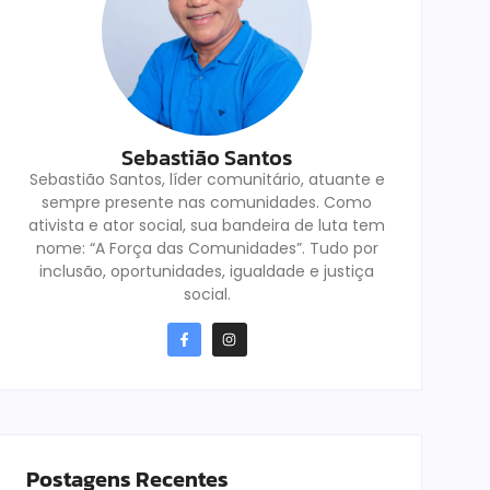
Sebastião Santos
Sebastião Santos, líder comunitário, atuante e
sempre presente nas comunidades. Como
ativista e ator social, sua bandeira de luta tem
nome: “A Força das Comunidades”. Tudo por
inclusão, oportunidades, igualdade e justiça
social.
Postagens Recentes