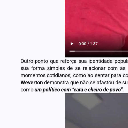
Outro ponto que reforça sua identidade popu
sua forma simples de se relacionar com as 
momentos cotidianos, como ao sentar para co
Weverton
demonstra que não se afastou de sua
como
um político com “cara e cheiro de povo”.