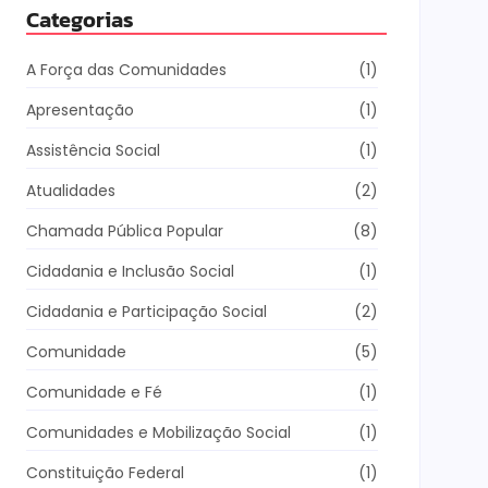
Categorias
A Força das Comunidades
(1)
Apresentação
(1)
Assistência Social
(1)
Atualidades
(2)
Chamada Pública Popular
(8)
Cidadania e Inclusão Social
(1)
Cidadania e Participação Social
(2)
Comunidade
(5)
Comunidade e Fé
(1)
Comunidades e Mobilização Social
(1)
Constituição Federal
(1)