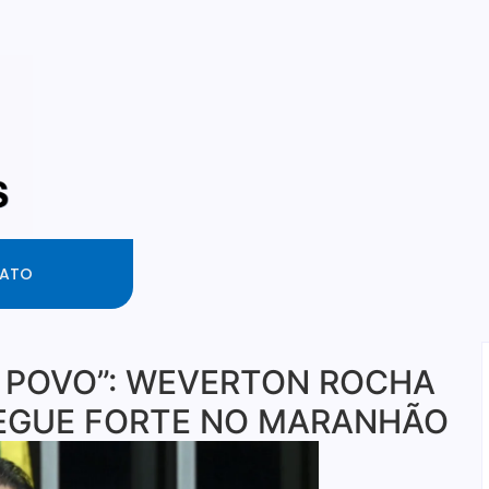
ATO
E POVO”: WEVERTON ROCHA
SEGUE FORTE NO MARANHÃO