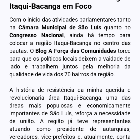
Itaqui-Bacanga em Foco
Com o início das atividades parlamentares tanto
na
Câmara Municipal de São Luís
quanto no
Congresso Nacional
, ainda há tempo para
colocar a região Itaqui-Bacanga no centro das
pautas. O
Blog A Força das Comunidades
torce
para que os políticos locais deixem a vaidade de
lado e trabalhem juntos pela melhoria da
qualidade de vida dos 70 bairros da região.
A história de resistência da minha querida e
revolucionaria área Itaqui-Bacanga, uma das
áreas mais populosas e economicamente
importantes de São Luís, reforça a necessidade
de união. A região já teve representantes
atuando como presidente de autarquias,
vereadores, vice-prefeitos e, atualmente, conta