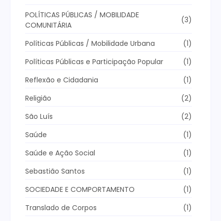
POLÍTICAS PÚBLICAS / MOBILIDADE
(3)
COMUNITÁRIA
Políticas Públicas / Mobilidade Urbana
(1)
Políticas Públicas e Participação Popular
(1)
Reflexão e Cidadania
(1)
Religião
(2)
São Luís
(2)
Saúde
(1)
Saúde e Ação Social
(1)
Sebastião Santos
(1)
SOCIEDADE E COMPORTAMENTO
(1)
Translado de Corpos
(1)