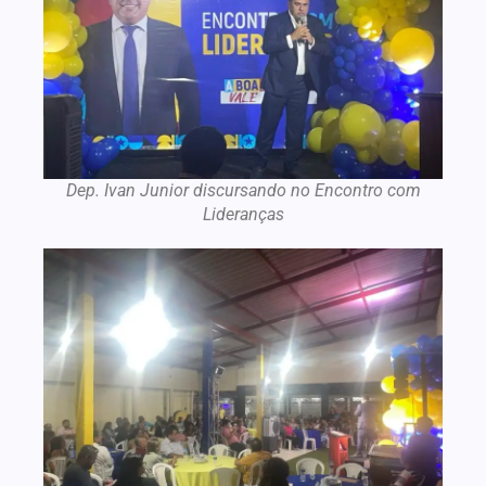
Dep. Ivan Junior discursando no Encontro com
Lideranças