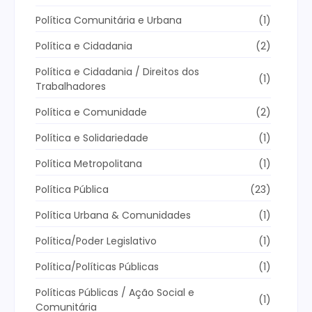
Política Comunitária e Urbana
(1)
Política e Cidadania
(2)
Política e Cidadania / Direitos dos
(1)
Trabalhadores
Política e Comunidade
(2)
Política e Solidariedade
(1)
Política Metropolitana
(1)
Política Pública
(23)
Política Urbana & Comunidades
(1)
Política/Poder Legislativo
(1)
Política/Políticas Públicas
(1)
Políticas Públicas / Ação Social e
(1)
Comunitária