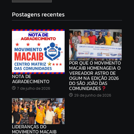
Postagens recentes
POR QUE O MOVIMENTO
MACAIB HOMENAGEIA O
VEREADOR ASTRO DE
NOTA DE
OGUM NA EDIÇÃO 2026
AGRADECIMENTO
DO SÃO JOÃO DAS
COMUNIDADES
7 de julho de 2026
29 de junho de 2026
LIDERANÇAS DO
MOVIMENTO MACAIB