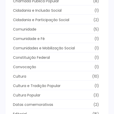
Chamada Pública Popular
(8)
Cidadania e Inclusão Social
(1)
Cidadania e Participação Social
(2)
Comunidade
(5)
Comunidade e Fé
(1)
Comunidades e Mobilização Social
(1)
Constituição Federal
(1)
Convocação
(1)
Cultura
(10)
Cultura e Tradição Popular
(1)
Cultura Popular
(3)
Datas comemorativas
(2)
Editorial
(15)