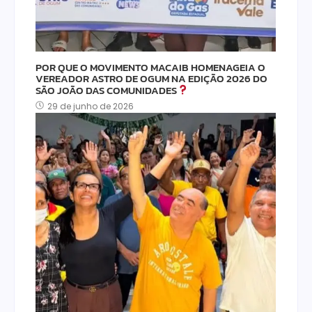
POR QUE O MOVIMENTO MACAIB HOMENAGEIA O
VEREADOR ASTRO DE OGUM NA EDIÇÃO 2026 DO
SÃO JOÃO DAS COMUNIDADES
29 de junho de 2026