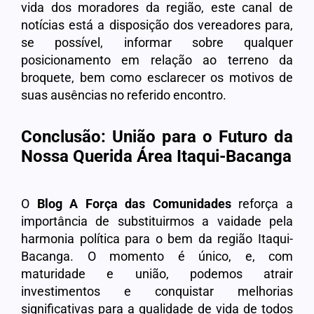
vida dos moradores da região, este canal de
notícias está a disposição dos vereadores para,
se possível, informar sobre qualquer
posicionamento em relação ao terreno da
broquete, bem como esclarecer os motivos de
suas ausências no referido encontro.
Conclusão: União para o Futuro da
Nossa Querida Área Itaqui-Bacanga
O
Blog A Força das Comunidades
reforça a
importância de substituirmos a vaidade pela
harmonia política para o bem da região Itaqui-
Bacanga. O momento é único, e, com
maturidade e união, podemos atrair
investimentos e conquistar melhorias
significativas para a qualidade de vida de todos