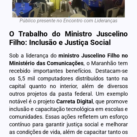
Público presente no Encontro com Lideranças
O Trabalho do Ministro Juscelino
Filho: Inclusão e Justiça Social
Sob a liderança do
ministro Juscelino Filho no
Ministério das Comunicações
, o Maranhão tem
recebido importantes benefícios. Destacam-se
os 5,5 mil computadores distribuídos tanto na
capital quanto no interior, além de diversos
outros projetos da pasta federal. Um exemplo
notável é o projeto
Carreta Digital
, que promove
inclusão e capacitação tecnológica em escolas e
comunidades. Essas ações refletem um esforço
contínuo para garantir justiça social e melhorar
as condições de vida, além de capacitar tanto os