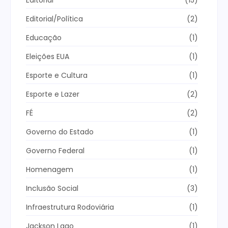
Editorial/Política
(2)
Educação
(1)
Eleições EUA
(1)
Esporte e Cultura
(1)
Esporte e Lazer
(2)
FÉ
(2)
Governo do Estado
(1)
Governo Federal
(1)
Homenagem
(1)
Inclusão Social
(3)
Infraestrutura Rodoviária
(1)
Jackson Lago
(1)