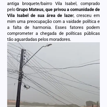
antiga broquete/bairro Vila Isabel, comprado
pelo
Grupo Mateus, que privou a comunidade de
Vila Isabel de sua área de laze
r, cresceu em
mim uma preocupação com a vaidade política e
a falta de harmonia. Esses fatores podem
comprometer a chegada de políticas públicas
tão aguardadas pelos moradores.