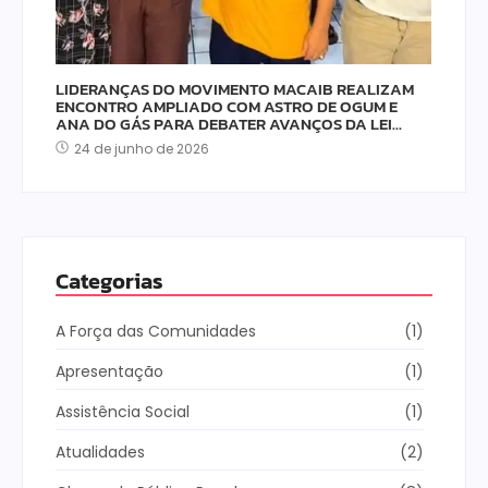
LIDERANÇAS DO MOVIMENTO MACAIB REALIZAM
ENCONTRO AMPLIADO COM ASTRO DE OGUM E
ANA DO GÁS PARA DEBATER AVANÇOS DA LEI…
24 de junho de 2026
Categorias
A Força das Comunidades
(1)
Apresentação
(1)
Assistência Social
(1)
Atualidades
(2)