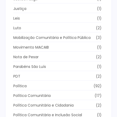
Justiça
(1)
Leis
(1)
Luto
(2)
Mobilização Comunitária e Política Pública
(3)
Movimento MACAIB
(1)
Nota de Pesar
(2)
Parabéns São Luís
(1)
PDT
(2)
Política
(92)
Política Comunitária
(17)
Política Comunitária e Cidadania
(2)
Política Comunitária e Inclusão Social
(1)