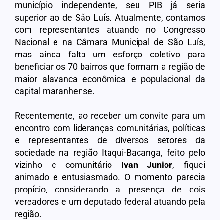
município independente, seu PIB já seria
superior ao de São Luís. Atualmente, contamos
com representantes atuando no Congresso
Nacional e na Câmara Municipal de São Luís,
mas ainda falta um esforço coletivo para
beneficiar os 70 bairros que formam a região de
maior alavanca econômica e populacional da
capital maranhense.
Recentemente, ao receber um convite para um
encontro com lideranças comunitárias, políticas
e representantes de diversos setores da
sociedade na região Itaqui-Bacanga, feito pelo
vizinho e comunitário
Ivan Junior
, fiquei
animado e entusiasmado. O momento parecia
propício, considerando a presença de dois
vereadores e um deputado federal atuando pela
região.