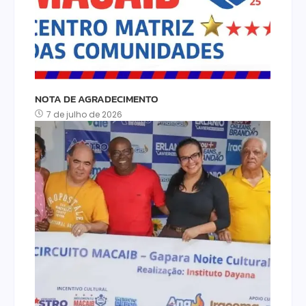
NOTA DE AGRADECIMENTO
7 de julho de 2026