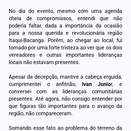
No dia do evento, mesmo com uma agenda
cheia de compromissos, entendi que não
poderia faltar, dada a importância da ocasião
para a nossa querida e revolucionária região
Itaqui-Bacanga. Porém, ao chegar ao local, fui
tomado por uma forte tristeza ao ver que os dois
vereadores e outras importantes lideranças
locais não estavam presentes.
Apesar da decepção, mantive a cabeça erguida,
cumprimentei o anfitrião,
Ivan Junio
r, e
conversei com as lideranças comunitárias
presentes. Até agora, não consigo entender por
que figuras tão importantes para o avanço da
região, não compareceram.
Somando esse fato ao problema do terreno da