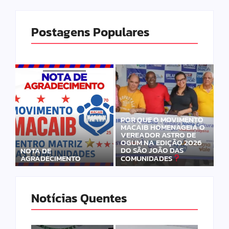
Postagens Populares
POR QUE O MOVIMENTO
MACAIB HOMENAGEIA O
VEREADOR ASTRO DE
OGUM NA EDIÇÃO 2026
DO SÃO JOÃO DAS
NOTA DE
AGRADECIMENTO
COMUNIDADES
Notícias Quentes