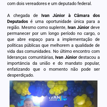
com dois vereadores e um deputado federal.
A chegada de
Ivan Júnior à Câmara dos
Deputados
é uma oportunidade única para a
região. Mesmo como suplente,
Ivan Júnior
deve
permanecer por um longo período no cargo, o
que abre espaço para a implementação de
políticas públicas que melhorem a qualidade de
vida das comunidades. No último encontro com
lideranças comunitárias,
Ivan Júnior
destacou a
importância da união e do mandato popular,
enfatizando que o momento não pode ser
desperdiçado.