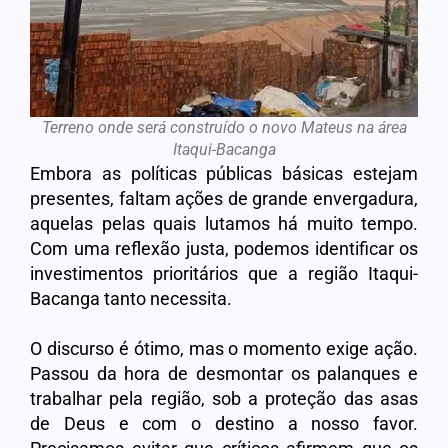
Terreno onde será construído o novo Mateus na área
Itaqui-Bacanga
Embora as políticas públicas básicas estejam
presentes, faltam ações de grande envergadura,
aquelas pelas quais lutamos há muito tempo.
Com uma reflexão justa, podemos identificar os
investimentos prioritários que a região Itaqui-
Bacanga tanto necessita.
O discurso é ótimo, mas o momento exige ação.
Passou da hora de desmontar os palanques e
trabalhar pela região, sob a proteção das asas
de Deus e com o destino a nosso favor.