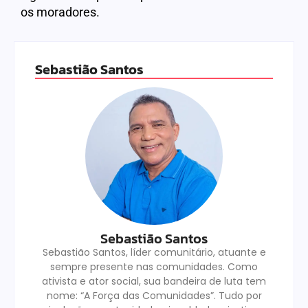
os moradores.
Sebastião Santos
Sebastião Santos
Sebastião Santos, líder comunitário, atuante e
sempre presente nas comunidades. Como
ativista e ator social, sua bandeira de luta tem
nome: “A Força das Comunidades”. Tudo por