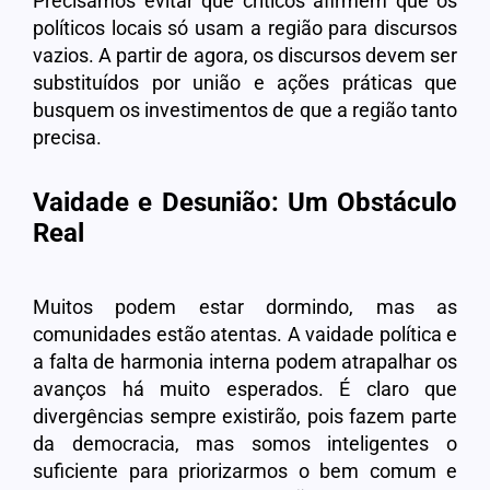
Precisamos evitar que críticos afirmem que os
políticos locais só usam a região para discursos
vazios. A partir de agora, os discursos devem ser
substituídos por união e ações práticas que
busquem os investimentos de que a região tanto
precisa.
Vaidade e Desunião: Um Obstáculo
Real
Muitos podem estar dormindo, mas as
comunidades estão atentas. A vaidade política e
a falta de harmonia interna podem atrapalhar os
avanços há muito esperados. É claro que
divergências sempre existirão, pois fazem parte
da democracia, mas somos inteligentes o
suficiente para priorizarmos o bem comum e