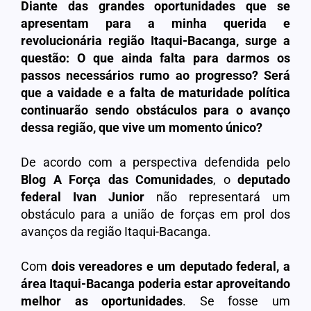
Diante das grandes oportunidades que se
apresentam para a minha querida e
revolucionária região Itaqui-Bacanga, surge a
questão: O que ainda falta para darmos os
passos necessários rumo ao progresso? Será
que a vaidade e a falta de maturidade política
continuarão sendo obstáculos para o avanço
dessa região, que vive um momento único?
De acordo com a perspectiva defendida pelo
Blog A Força das Comunidades
, o
deputado
federal Ivan Junior
não representará um
obstáculo para a união de forças em prol dos
avanços da região Itaqui-Bacanga.
Com
dois vereadores e um deputado federal, a
área Itaqui-Bacanga poderia estar aproveitando
melhor as oportunidades
. Se fosse um