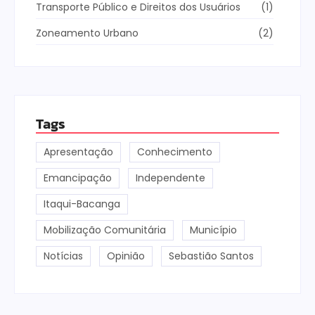
Transporte Público e Direitos dos Usuários
(1)
Zoneamento Urbano
(2)
Tags
Apresentação
Conhecimento
Emancipação
Independente
Itaqui-Bacanga
Mobilização Comunitária
Município
Notícias
Opinião
Sebastião Santos