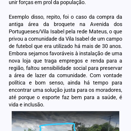
unir forças em prol da população.
Exemplo disso, repito, foi o caso da compra da
antiga área da broquete na Avenida dos
Portugueses/Vila Isabel pela rede Mateus, o que
privou a comunidade da Vila Isabel de um campo
de futebol que era utilizado há mais de 30 anos.
Embora sejamos favoráveis à instalação de uma
nova loja que traga empregos e renda para a
região, faltou sensibilidade social para preservar
a área de lazer da comunidade. Com vontade
política e bom senso, ainda há tempo para
encontrar uma solução justa para os moradores,
até porque o esporte faz bem para a saúde, é
vida e inclusão.