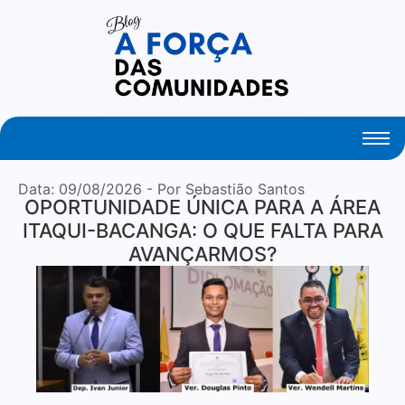
Your Daily Source of Fresh Articles
Data:
09/08/2026
- Por Sebastião Santos
OPORTUNIDADE ÚNICA PARA A ÁREA
ITAQUI-BACANGA: O QUE FALTA PARA
AVANÇARMOS?