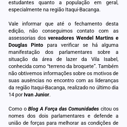
estudantes quanto a população em geral,
especialmente na região Itaqui-Bacanga.
Vale informar que até o fechamento desta
edição, não conseguimos contato com as
assessorias dos
vereadores Wendel Martins e
Douglas Pinto
para verificar se há alguma
manifestação dos parlamentares sobre a
situação da área de lazer da Vila Isabel,
conhecida como “terreno da broquete”. Também
não obtivemos informações sobre os motivos de
suas ausências no encontro com as lideranças
da região Itaqui-Bacanga, realizado no último dia
14 por
Ivan Junior
.
Como o
Blog A Força das Comunidades
citou os
nomes dos dois parlamentares e defende a
união de forças para melhorar as condições de