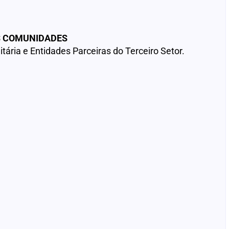
S COMUNIDADES
ária e Entidades Parceiras do Terceiro Setor.