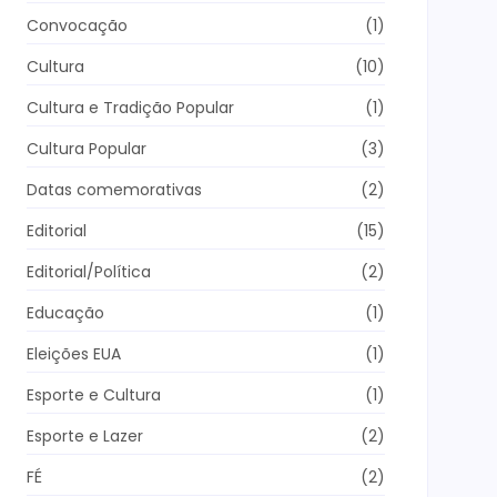
Convocação
(1)
Cultura
(10)
Cultura e Tradição Popular
(1)
Cultura Popular
(3)
Datas comemorativas
(2)
Editorial
(15)
Editorial/Política
(2)
Educação
(1)
Eleições EUA
(1)
Esporte e Cultura
(1)
Esporte e Lazer
(2)
FÉ
(2)