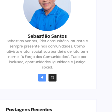
Sebastião Santos
Sebastião Santos, líder comunitário, atuante e
sempre presente nas comunidades. Como
ativista e ator social, sua bandeira de luta tem
nome: “A Força das Comunidades”. Tudo por
inclusão, oportunidades, igualdade e justiça
social.
Postagens Recentes