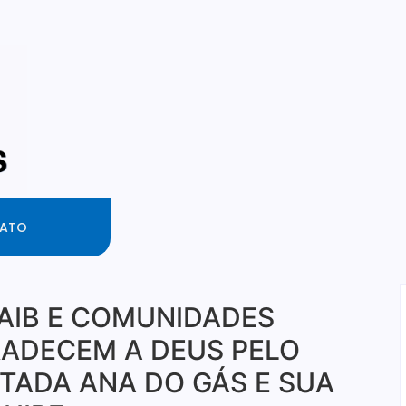
ATO
IB E COMUNIDADES
ADECEM A DEUS PELO
TADA ANA DO GÁS E SUA