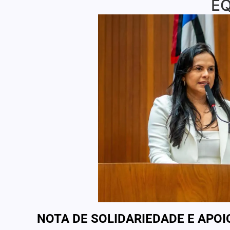
EQ
NOTA DE SOLIDARIEDADE E APOI