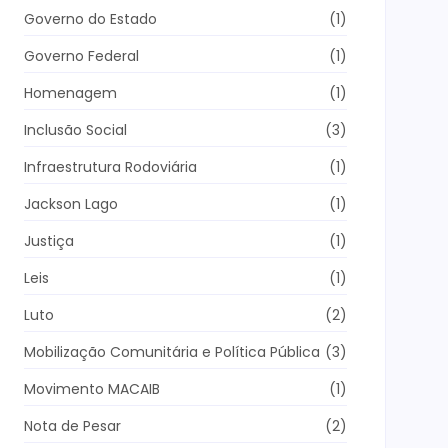
Governo do Estado
(1)
Governo Federal
(1)
Homenagem
(1)
Inclusão Social
(3)
Infraestrutura Rodoviária
(1)
Jackson Lago
(1)
Justiça
(1)
Leis
(1)
Luto
(2)
Mobilização Comunitária e Política Pública
(3)
Movimento MACAIB
(1)
Nota de Pesar
(2)