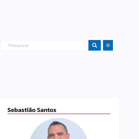
Sebastião Santos