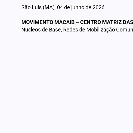
São Luís (MA), 04 de junho de 2026.
MOVIMENTO MACAIB – CENTRO MATRIZ DA
Núcleos de Base, Redes de Mobilização Comunit