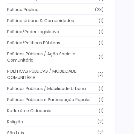
Política Pública
(23)
Política Urbana & Comunidades
(1)
Política/Poder Legislativo
(1)
Política/Políticas Públicas
(1)
Políticas Públicas / Ação Social e
(1)
Comunitária
POLÍTICAS PÚBLICAS / MOBILIDADE
(3)
COMUNITÁRIA
Políticas Públicas / Mobilidade Urbana
(1)
Políticas Públicas e Participação Popular
(1)
Reflexão e Cidadania
(1)
Religião
(2)
São Luís
(2)