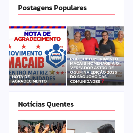
Postagens Populares
POR QUE O MOVIMENTO
MACAIB HOMENAGEIA O
VEREADOR ASTRO DE
OGUM NA EDIÇÃO 2026
DO SÃO JOÃO DAS
NOTA DE
AGRADECIMENTO
COMUNIDADES
Notícias Quentes