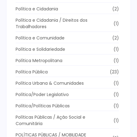
Política e Cidadania
(2)
Política e Cidadania / Direitos dos
(1)
Trabalhadores
Política e Comunidade
(2)
Política e Solidariedade
(1)
Política Metropolitana
(1)
Política Pública
(23)
Política Urbana & Comunidades
(1)
Política/Poder Legislativo
(1)
Política/Políticas Públicas
(1)
Políticas Públicas / Ação Social e
(1)
Comunitária
POLÍTICAS PÚBLICAS / MOBILIDADE