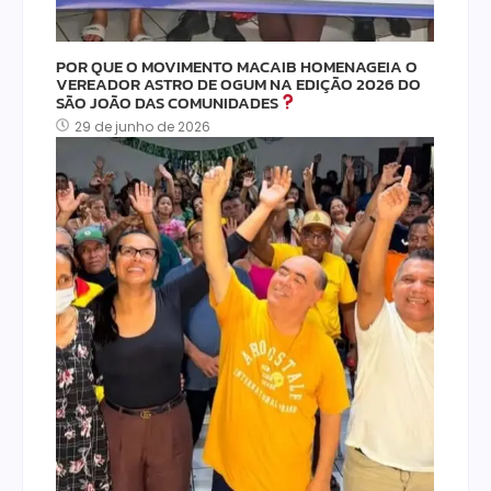
POR QUE O MOVIMENTO MACAIB HOMENAGEIA O
VEREADOR ASTRO DE OGUM NA EDIÇÃO 2026 DO
SÃO JOÃO DAS COMUNIDADES
29 de junho de 2026