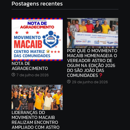
Postagens recentes
POR QUE O MOVIMENTO
MACAIB HOMENAGEIA O
VEREADOR ASTRO DE
NOTA DE
OGUM NA EDIÇÃO 2026
AGRADECIMENTO
DO SÃO JOÃO DAS
COMUNIDADES
7 de julho de 2026
29 de junho de 2026
LIDERANÇAS DO
MOVIMENTO MACAIB
REALIZAM ENCONTRO
AMPLIADO COM ASTRO