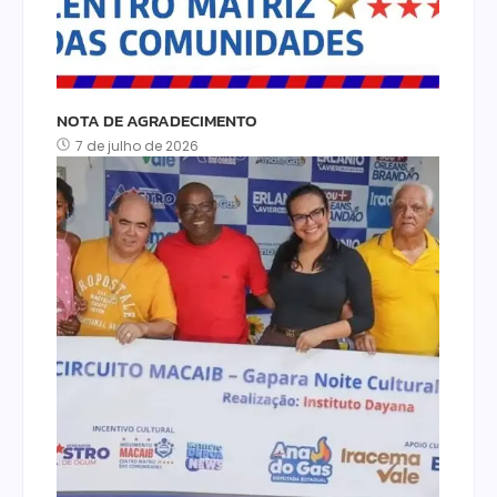
NOTA DE AGRADECIMENTO
7 de julho de 2026