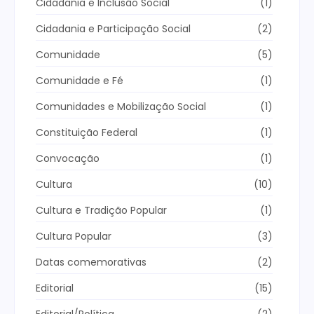
Cidadania e Inclusão Social
(1)
Cidadania e Participação Social
(2)
Comunidade
(5)
Comunidade e Fé
(1)
Comunidades e Mobilização Social
(1)
Constituição Federal
(1)
Convocação
(1)
Cultura
(10)
Cultura e Tradição Popular
(1)
Cultura Popular
(3)
Datas comemorativas
(2)
Editorial
(15)