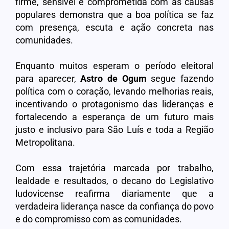
firme, sensível e comprometida com as causas
populares demonstra que a boa política se faz
com presença, escuta e ação concreta nas
comunidades.
Enquanto muitos esperam o período eleitoral
para aparecer,
Astro
de
Ogum
segue fazendo
política com o coração, levando melhorias reais,
incentivando o protagonismo das lideranças e
fortalecendo a esperança de um futuro mais
justo e inclusivo para São Luís e toda a Região
Metropolitana.
Com essa trajetória marcada por trabalho,
lealdade e resultados, o decano do Legislativo
ludovicense reafirma diariamente que a
verdadeira liderança nasce da confiança do povo
e do compromisso com as comunidades.