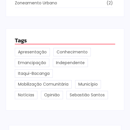
Zoneamento Urbano
(2)
Tags
Apresentação
Conhecimento
Emancipação
Independente
Itaqui-Bacanga
Mobilização Comunitária
Município
Notícias
Opinião
Sebastião Santos