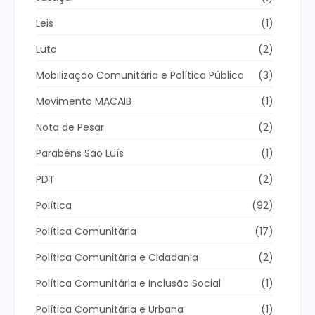
Leis
(1)
Luto
(2)
Mobilização Comunitária e Política Pública
(3)
Movimento MACAIB
(1)
Nota de Pesar
(2)
Parabéns São Luís
(1)
PDT
(2)
Política
(92)
Política Comunitária
(17)
Política Comunitária e Cidadania
(2)
Política Comunitária e Inclusão Social
(1)
Política Comunitária e Urbana
(1)