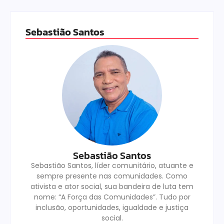
Sebastião Santos
Sebastião Santos
Sebastião Santos, líder comunitário, atuante e
sempre presente nas comunidades. Como
ativista e ator social, sua bandeira de luta tem
nome: “A Força das Comunidades”. Tudo por
inclusão, oportunidades, igualdade e justiça
social.