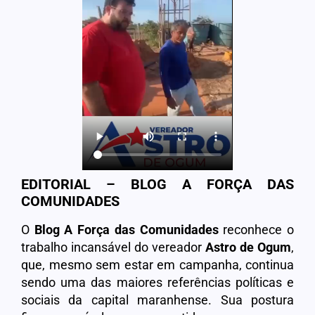
EDITORIAL – BLOG A FORÇA DAS
COMUNIDADES
O
Blog A Força das Comunidades
reconhece o
trabalho incansável do vereador
Astro
de
Ogum
,
que, mesmo sem estar em campanha, continua
sendo uma das maiores referências políticas e
sociais da capital maranhense. Sua postura