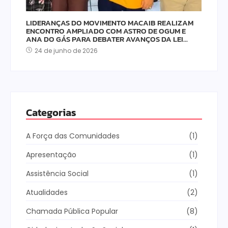
LIDERANÇAS DO MOVIMENTO MACAIB REALIZAM
ENCONTRO AMPLIADO COM ASTRO DE OGUM E
ANA DO GÁS PARA DEBATER AVANÇOS DA LEI…
24 de junho de 2026
Categorias
A Força das Comunidades
(1)
Apresentação
(1)
Assistência Social
(1)
Atualidades
(2)
Chamada Pública Popular
(8)