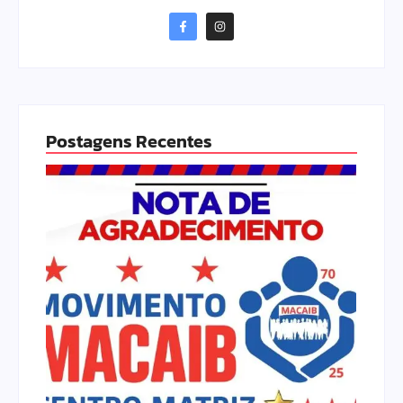
Postagens Recentes