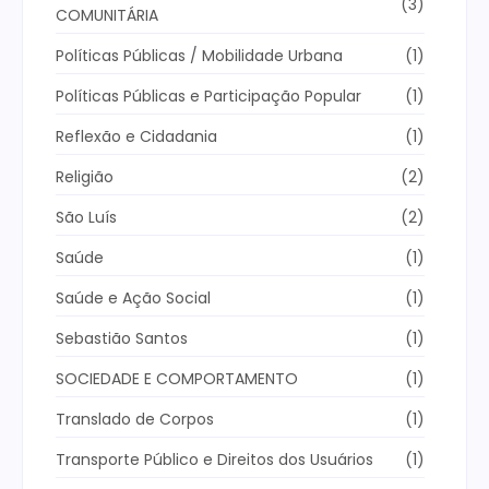
(3)
COMUNITÁRIA
Políticas Públicas / Mobilidade Urbana
(1)
Políticas Públicas e Participação Popular
(1)
Reflexão e Cidadania
(1)
Religião
(2)
São Luís
(2)
Saúde
(1)
Saúde e Ação Social
(1)
Sebastião Santos
(1)
SOCIEDADE E COMPORTAMENTO
(1)
Translado de Corpos
(1)
Transporte Público e Direitos dos Usuários
(1)