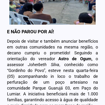
E NÃO PAROU POR AÍ!
Depois de visitar e também anunciar benefícios
em outras comunidades na mesma região, o
decano cumpriu o prometido! Seguindo a
orientação do vereador
Astro de Ogum,
o
assessor
Joherbeth Silva
, conhecido como
“Gordinho do Povo”, esteve nesta quarta-feira
(05) acompanhando in loco o trabalho de
perfuração de um poço artesiano na
comunidade Parque Guarujá 03, em Paço do
Lumiar. A iniciativa beneficiará mais de 1.000
famílias, garantindo acesso à água de qualidade