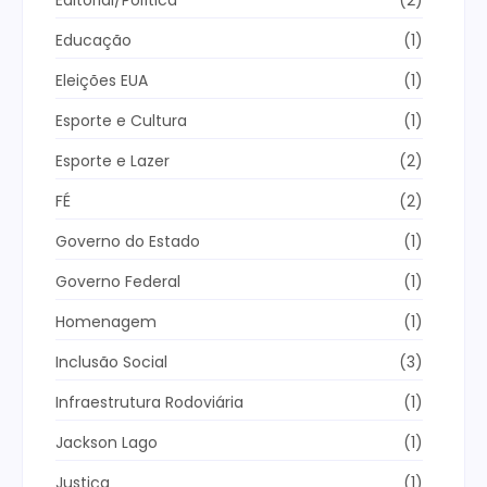
Editorial/Política
(2)
Educação
(1)
Eleições EUA
(1)
Esporte e Cultura
(1)
Esporte e Lazer
(2)
FÉ
(2)
Governo do Estado
(1)
Governo Federal
(1)
Homenagem
(1)
Inclusão Social
(3)
Infraestrutura Rodoviária
(1)
Jackson Lago
(1)
Justiça
(1)