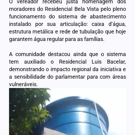
O vereador recebeu justa homenagem dos
moradores do Residencial Bela Vista pelo pleno
funcionamento do sistema de abastecimento
instalado por sua articulação: caixa d’água,
estrutura metálica e rede de tubulação que hoje
garantem água regular para as famílias.
A comunidade destacou ainda que o sistema
tem auxiliado o Residencial Luis Bacelar,
demonstrando o impacto regional da iniciativa e
a sensibilidade do parlamentar para com áreas
vulneráveis.