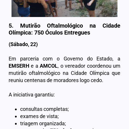
5. Mutirão Oftalmológico na Cidade
Olímpica:
750 Óculos Entregues
(Sábado, 22)
Em parceria com o Governo do Estado, a
EMSERH
e a
AMCOL
, o vereador coordenou um
mutirão oftalmológico na Cidade Olímpica que
reuniu centenas de moradores logo cedo.
A iniciativa garantiu:
consultas completas;
exames de vista;
triagem organizada;