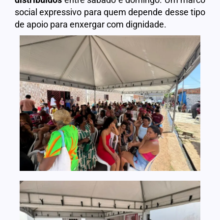
social expressivo para quem depende desse tipo
de apoio para enxergar com dignidade.