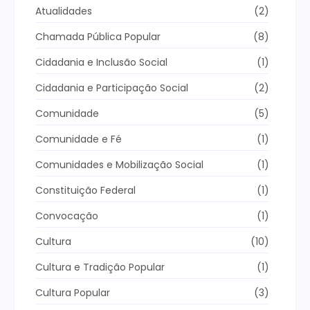
Atualidades
(2)
Chamada Pública Popular
(8)
Cidadania e Inclusão Social
(1)
Cidadania e Participação Social
(2)
Comunidade
(5)
Comunidade e Fé
(1)
Comunidades e Mobilização Social
(1)
Constituição Federal
(1)
Convocação
(1)
Cultura
(10)
Cultura e Tradição Popular
(1)
Cultura Popular
(3)