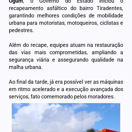
Ogum
, o Governo do Estado iniciou o
recapeamento asfáltico do bairro Tiradentes,
garantindo melhores condições de mobilidade
urbana para motoristas, motoqueiros, ciclistas e
pedestres.
Além do recape, equipes atuam na restauração
das vias mais comprometidas, ampliando a
segurança viária e assegurando qualidade na
malha urbana.
Ao final da tarde, já era possível ver as máquinas
em ritmo acelerado e a execução avançada dos
serviços, fato comemorado pelos moradores.