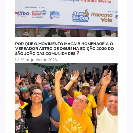
POR QUE O MOVIMENTO MACAIB HOMENAGEIA O
VEREADOR ASTRO DE OGUM NA EDIÇÃO 2026 DO
SÃO JOÃO DAS COMUNIDADES
29 de junho de 2026