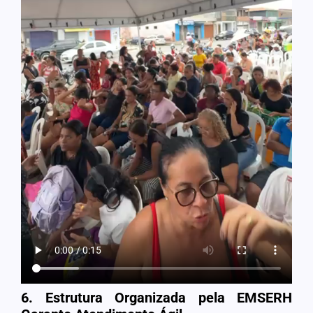
6. Estrutura Organizada pela EMSERH