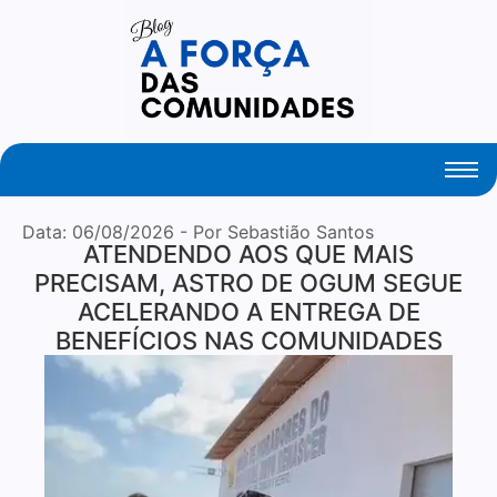
Created By Royal Addons
Data:
06/08/2026
- Por Sebastião Santos
ATENDENDO AOS QUE MAIS
PRECISAM, ASTRO DE OGUM SEGUE
ACELERANDO A ENTREGA DE
BENEFÍCIOS NAS COMUNIDADES