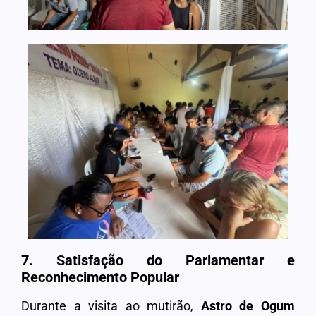
7. Satisfação do Parlamentar e
Reconhecimento Popular
Durante a visita ao mutirão,
Astro de Ogum