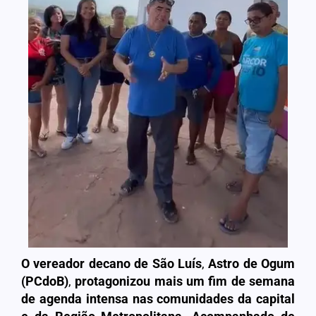
O vereador decano de São Luís
,
Astro de Ogum
(PCdoB)
,
protagonizou mais um fim de semana
de agenda intensa nas comunidades da capital