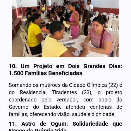
10. Um Projeto em Dois Grandes Dias:
1.500 Famílias Beneficiadas
Somando os mutirões da Cidade Olímpica (22) e
do Residencial Tiradentes (23), o projeto
coordenado pelo vereador, com apoio do
Governo do Estado, atendeu centenas de
famílias, oferecendo visão, saúde e dignidade.
11. Astro de Ogum: Solidariedade que
Nasce da Própria Vida