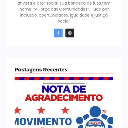
ativista e ator social, sua bandeira de luta tem
nome: “A Força das Comunidades”. Tudo por
inclusão, oportunidades, igualdade e justiça
social.
Postagens Recentes