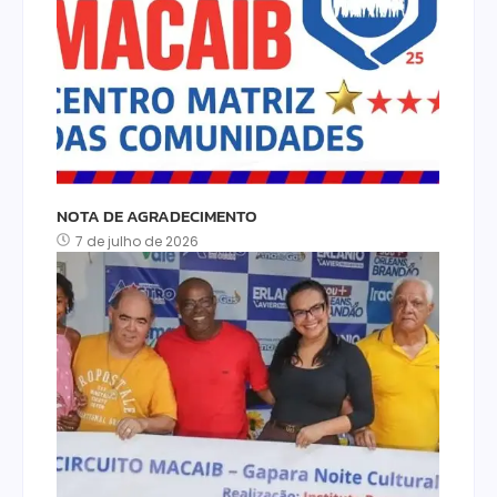
NOTA DE AGRADECIMENTO
7 de julho de 2026