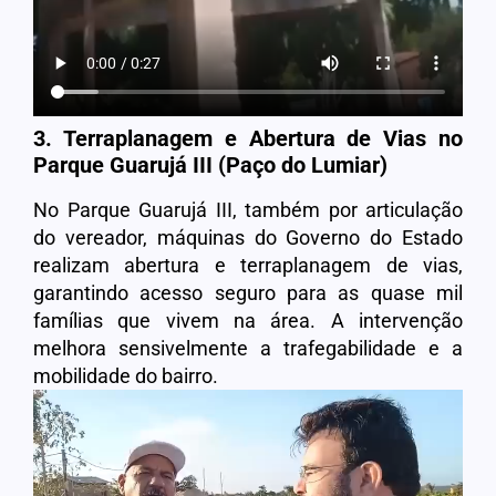
3. Terraplanagem e Abertura de Vias no
Parque Guarujá III (Paço do Lumiar)
No Parque Guarujá III, também por articulação
do vereador, máquinas do Governo do Estado
realizam abertura e terraplanagem de vias,
garantindo acesso seguro para as quase mil
famílias que vivem na área. A intervenção
melhora sensivelmente a trafegabilidade e a
mobilidade do bairro.