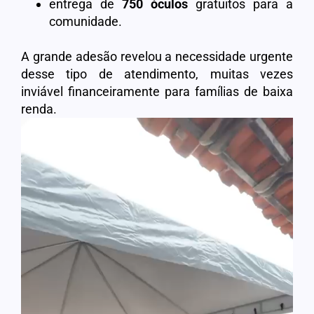
entrega de
750 óculos
gratuitos para a
comunidade.
A grande adesão revelou a necessidade urgente
desse tipo de atendimento, muitas vezes
inviável financeiramente para famílias de baixa
renda.