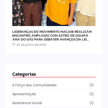
LIDERANÇAS DO MOVIMENTO MACAIB REALIZAM
ENCONTRO AMPLIADO COM ASTRO DE OGUM E
ANA DO GÁS PARA DEBATER AVANÇOS DA LEI…
24 de junho de 2026
Categorias
A Força das Comunidades
(1)
Apresentação
(1)
Assistência Social
(1)