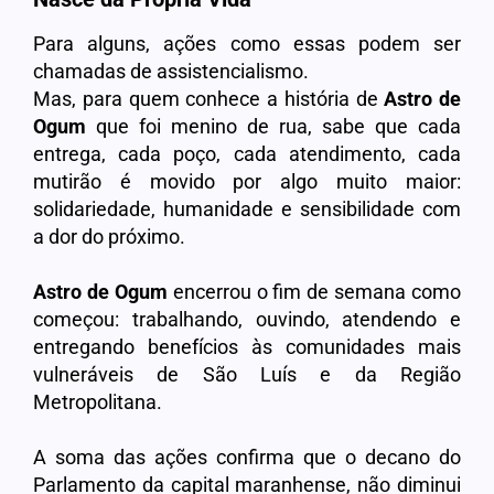
Para alguns, ações como essas podem ser
chamadas de assistencialismo.
Mas, para quem conhece a história de
Astro de
Ogum
que foi menino de rua, sabe que cada
entrega, cada poço, cada atendimento, cada
mutirão é movido por algo muito maior:
solidariedade, humanidade e sensibilidade com
a dor do próximo.
Astro de Ogum
encerrou o fim de semana como
começou: trabalhando, ouvindo, atendendo e
entregando benefícios às comunidades mais
vulneráveis de São Luís e da Região
Metropolitana.
A soma das ações confirma que o decano do
Parlamento da capital maranhense, não diminui