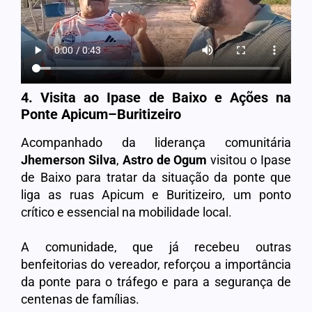
4. Visita ao Ipase de Baixo e Ações na
Ponte Apicum
–
Buritizeiro
Acompanhado da liderança comunitária
Jhemerson Silva
,
Astro de Ogum
visitou o Ipase
de Baixo para tratar da situação da ponte que
liga as ruas Apicum e Buritizeiro, um ponto
crítico e essencial na mobilidade local.
A comunidade, que já recebeu outras
benfeitorias do vereador, reforçou a importância
da ponte para o tráfego e para a segurança de
centenas de famílias.