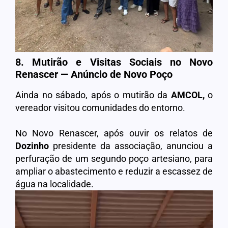
8. Mutirão e Visitas Sociais no Novo
Renascer
—
Anúncio de Novo Poço
Ainda no sábado, após o mutirão da
AMCOL,
o
vereador visitou comunidades do entorno.
No Novo Renascer, após ouvir os relatos de
Dozinho
presidente da associação, anunciou a
perfuração de um segundo poço artesiano, para
ampliar o abastecimento e reduzir a escassez de
água na localidade.