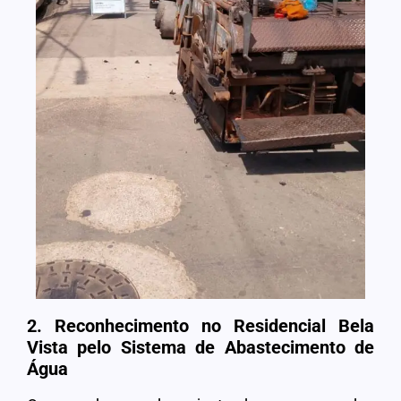
2. Reconhecimento no Residencial Bela
Vista pelo Sistema de Abastecimento de
Água