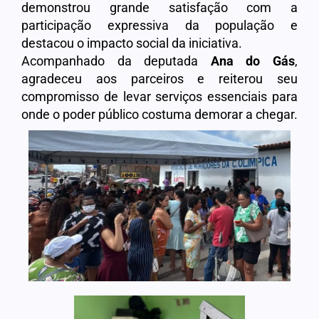
demonstrou grande satisfação com a
participação expressiva da população e
destacou o impacto social da iniciativa.
Acompanhado da deputada
Ana do Gás
,
agradeceu aos parceiros e reiterou seu
compromisso de levar serviços essenciais para
onde o poder público costuma demorar a chegar.