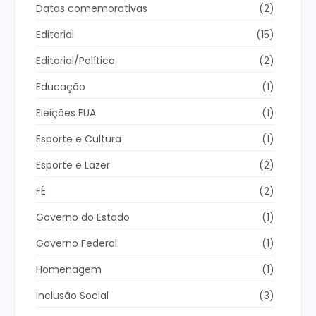
Datas comemorativas
(2)
Editorial
(15)
Editorial/Política
(2)
Educação
(1)
Eleições EUA
(1)
Esporte e Cultura
(1)
Esporte e Lazer
(2)
FÉ
(2)
Governo do Estado
(1)
Governo Federal
(1)
Homenagem
(1)
Inclusão Social
(3)