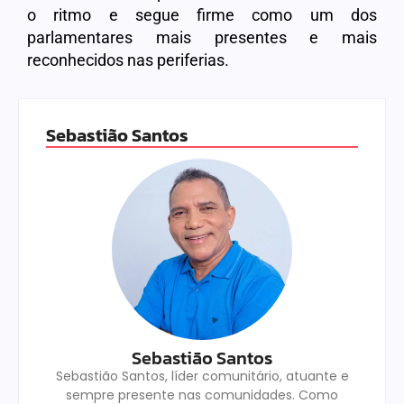
o ritmo e segue firme como um dos
parlamentares mais presentes e mais
reconhecidos nas periferias.
Sebastião Santos
Sebastião Santos
Sebastião Santos, líder comunitário, atuante e
sempre presente nas comunidades. Como