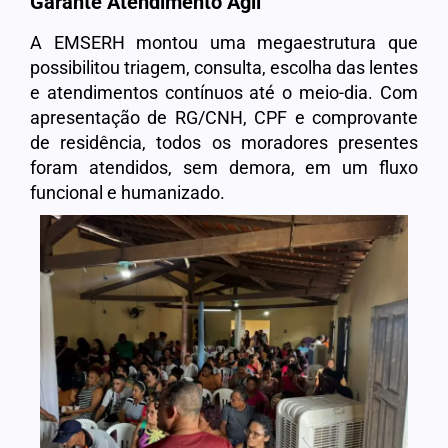
Garante Atendimento Ágil
A EMSERH montou uma megaestrutura que
possibilitou triagem, consulta, escolha das lentes
e atendimentos contínuos até o meio-dia. Com
apresentação de RG/CNH, CPF e comprovante
de residência, todos os moradores presentes
foram atendidos, sem demora, em um fluxo
funcional e humanizado.