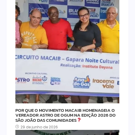
POR QUE O MOVIMENTO MACAIB HOMENAGEIA O
VEREADOR ASTRO DE OGUM NA EDIÇÃO 2026 DO
SÃO JOÃO DAS COMUNIDADES
29 de junho de 2026