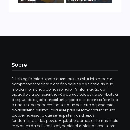
Sobre
Este blog foi criado para quem busca estar informado e
compreender melhor o cenário político e as notícias que
moldam o mundo ao nosso redor. A informação ao
cidadão e a conscientização da sociedade no combate a
desigualdade, são importantes para alertarem as famílias
a não se acomodarem na zona de conforto dependente
do assistencialismo. Para este país se tornar potencia em
tudo, é necessário que se respeitem os direitos
fundamentais dos povos. Aqui, abordamos os temas mais
relevantes da política local, nacional e internacional, com