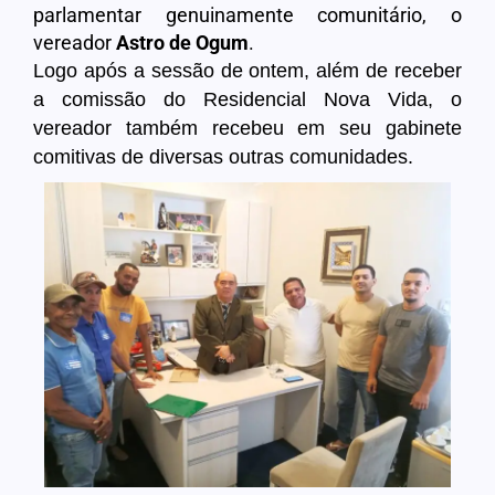
parlamentar genuinamente comunitário, o
vereador
Astro de Ogum
.
Logo após a sessão de ontem, além de receber
a comissão do Residencial Nova Vida, o
vereador também recebeu em seu gabinete
comitivas de diversas outras comunidades.