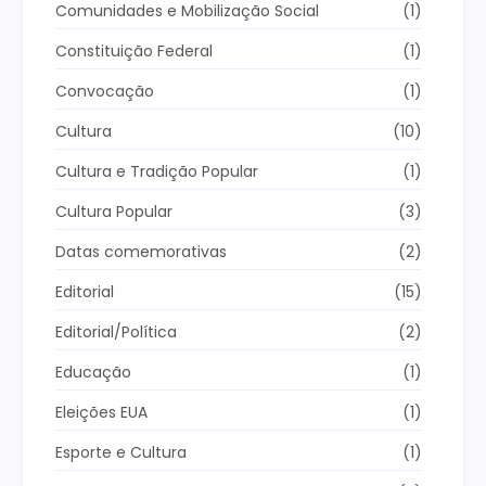
Comunidades e Mobilização Social
(1)
Constituição Federal
(1)
Convocação
(1)
Cultura
(10)
Cultura e Tradição Popular
(1)
Cultura Popular
(3)
Datas comemorativas
(2)
Editorial
(15)
Editorial/Política
(2)
Educação
(1)
Eleições EUA
(1)
Esporte e Cultura
(1)