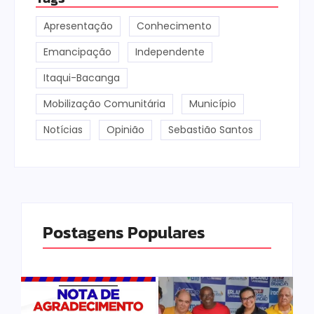
Apresentação
Conhecimento
Emancipação
Independente
Itaqui-Bacanga
Mobilização Comunitária
Município
Notícias
Opinião
Sebastião Santos
Postagens Populares