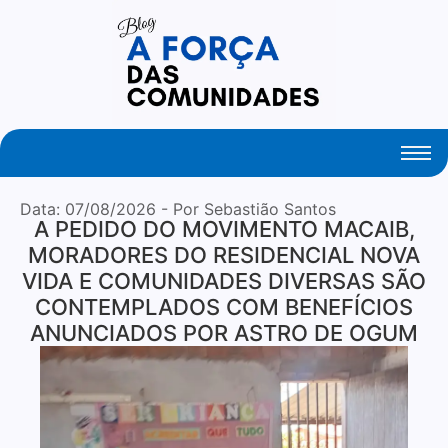
Your Daily Source of Fresh Articles
Data:
07/08/2026
- Por Sebastião Santos
A PEDIDO DO MOVIMENTO MACAIB,
MORADORES DO RESIDENCIAL NOVA
VIDA E COMUNIDADES DIVERSAS SÃO
CONTEMPLADOS COM BENEFÍCIOS
ANUNCIADOS POR ASTRO DE OGUM