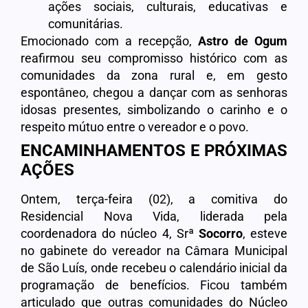
ações sociais, culturais, educativas e
comunitárias.
Emocionado com a recepção,
Astro de Ogum
reafirmou seu compromisso histórico com as
comunidades da zona rural e, em gesto
espontâneo, chegou a dançar com as senhoras
idosas presentes, simbolizando o carinho e o
respeito mútuo entre o vereador e o povo.
ENCAMINHAMENTOS E PRÓXIMAS
AÇÕES
Ontem, terça-feira (02), a comitiva do
Residencial Nova Vida, liderada pela
coordenadora do núcleo 4, Srª
Socorro
, esteve
no gabinete do vereador na Câmara Municipal
de São Luís, onde recebeu o calendário inicial da
programação de benefícios. Ficou também
articulado que outras comunidades do Núcleo