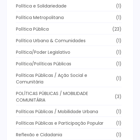
Política e Solidariedade
(1)
Política Metropolitana
(1)
Política Pública
(23)
Política Urbana & Comunidades
(1)
Política/Poder Legislativo
(1)
Política/Políticas Públicas
(1)
Políticas Públicas / Ação Social e
(1)
Comunitária
POLÍTICAS PÚBLICAS / MOBILIDADE
(3)
COMUNITÁRIA
Políticas Públicas / Mobilidade Urbana
(1)
Políticas Públicas e Participação Popular
(1)
Reflexão e Cidadania
(1)