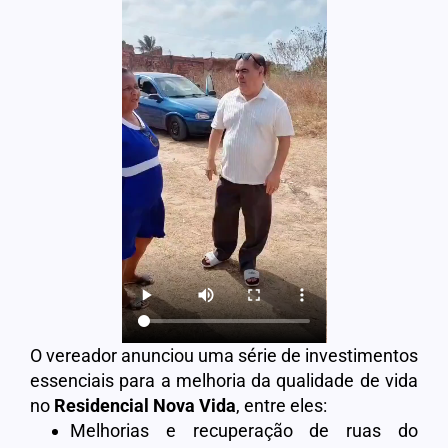
O vereador anunciou uma série de investimentos
essenciais para a melhoria da qualidade de vida
no
Residencial Nova Vida
, entre eles:
Melhorias e recuperação de ruas do