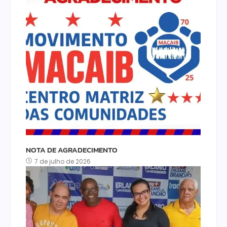
NOTA DE AGRADECIMENTO
7 de julho de 2026