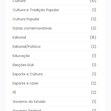
Cultura
(10)
Cultura e Tradição Popular
(1)
Cultura Popular
(3)
Datas comemorativas
(2)
Editorial
(15)
Editorial/Política
(2)
Educação
(1)
Eleições EUA
(1)
Esporte e Cultura
(1)
Esporte e Lazer
(2)
FÉ
(2)
Governo do Estado
(1)
Governo Federal
(1)