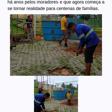
há anos pelos moradores e que agora começa a
se tornar realidade para centenas de famílias.