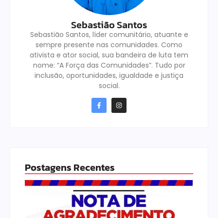
Sebastião Santos
Sebastião Santos, líder comunitário, atuante e
sempre presente nas comunidades. Como
ativista e ator social, sua bandeira de luta tem
nome: “A Força das Comunidades”. Tudo por
inclusão, oportunidades, igualdade e justiça
social.
Postagens Recentes