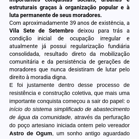
estruturais graças à organização popular e à
luta permanente de seus moradores.
Com aproximadamente 39 anos de existência, a
Vila Sete de Setembro
deixou para trás a
condição inicial de ocupação irregular e
atualmente já possui regularização fundiária
consolidada, resultado direto da mobilização
comunitária e da persistência de gerações de
moradores que nunca desistiram de lutar pelo
direito à moradia digna.
E foi justamente dentro desse processo de
resistência e construção coletiva, que mais uma
importante conquista começou a sair do papel: o
início do sistema simplificado de abastecimento
de água da comunidade,
através da perfuração
do poço artesiano iniciada ontem pelo vereador
Astro de Ogum
, um sonho antigo aguardado