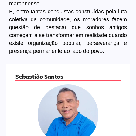
maranhense.
E, entre tantas conquistas construídas pela luta
coletiva da comunidade, os moradores fazem
questão de destacar que sonhos antigos
começam a se transformar em realidade quando
existe organização popular, perseverança e
presença permanente ao lado do povo.
Sebastião Santos