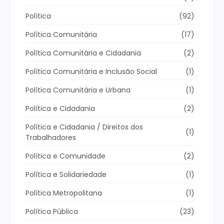
Política
(92)
Política Comunitária
(17)
Política Comunitária e Cidadania
(2)
Política Comunitária e Inclusão Social
(1)
Política Comunitária e Urbana
(1)
Política e Cidadania
(2)
Política e Cidadania / Direitos dos
(1)
Trabalhadores
Política e Comunidade
(2)
Política e Solidariedade
(1)
Política Metropolitana
(1)
Política Pública
(23)