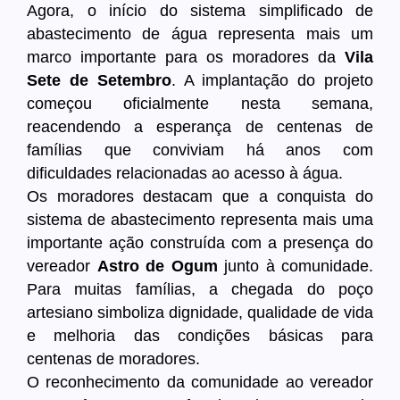
Agora, o início do sistema simplificado de
abastecimento de água representa mais um
marco importante para os moradores da
Vila
Sete de Setembro
. A implantação do projeto
começou oficialmente nesta semana,
reacendendo a esperança de centenas de
famílias que conviviam há anos com
dificuldades relacionadas ao acesso à água.
Os moradores destacam que a conquista do
sistema de abastecimento representa mais uma
importante ação construída com a presença do
vereador
Astro de Ogum
junto à comunidade.
Para muitas famílias, a chegada do poço
artesiano simboliza dignidade, qualidade de vida
e melhoria das condições básicas para
centenas de moradores.
O reconhecimento da comunidade ao vereador