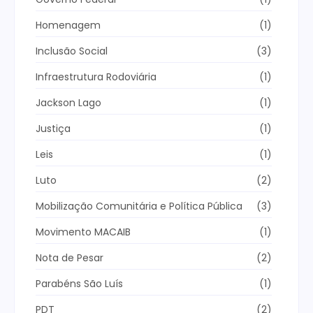
Homenagem
(1)
Inclusão Social
(3)
Infraestrutura Rodoviária
(1)
Jackson Lago
(1)
Justiça
(1)
Leis
(1)
Luto
(2)
Mobilização Comunitária e Política Pública
(3)
Movimento MACAIB
(1)
Nota de Pesar
(2)
Parabéns São Luís
(1)
PDT
(2)