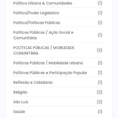
Política Urbana & Comunidades
(1)
Política/Poder Legislativo
(1)
Política/Políticas Públicas
(1)
Políticas Públicas / Ação Social e
(1)
Comunitária
POLÍTICAS PÚBLICAS / MOBILIDADE
(3)
COMUNITÁRIA
Políticas Públicas / Mobilidade Urbana
(1)
Políticas Públicas e Participação Popular
(1)
Reflexão e Cidadania
(1)
Religião
(2)
São Luís
(2)
Saúde
(1)