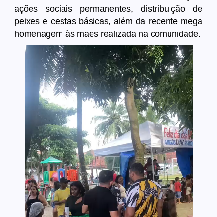
ações sociais permanentes, distribuição de
peixes e cestas básicas, além da recente mega
homenagem às mães realizada na comunidade.