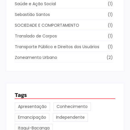
Saúde e Ação Social
(1)
Sebastião Santos
(1)
SOCIEDADE E COMPORTAMENTO
(1)
Translado de Corpos
(1)
Transporte Público e Direitos dos Usuários
(1)
Zoneamento Urbano
(2)
Tags
Apresentação
Conhecimento
Emancipação
Independente
Itaqui-Bacanga