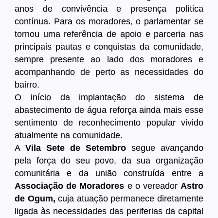
anos de convivência e presença política
contínua. Para os moradores, o parlamentar se
tornou uma referência de apoio e parceria nas
principais pautas e conquistas da comunidade,
sempre presente ao lado dos moradores e
acompanhando de perto as necessidades do
bairro.
O início da implantação do sistema de
abastecimento de água reforça ainda mais esse
sentimento de reconhecimento popular vivido
atualmente na comunidade.
A
Vila Sete de Setembro
segue avançando
pela força do seu povo, da sua organização
comunitária e da união construída entre a
Associação de Moradores
e o vereador
Astro
de Ogum,
cuja atuação permanece diretamente
ligada às necessidades das periferias da capital