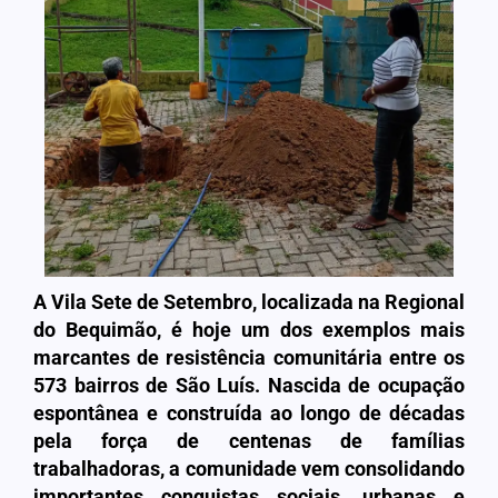
A Vila Sete de Setembro, localizada na Regional
do Bequimão, é hoje um dos exemplos mais
marcantes de resistência comunitária entre os
573 bairros de São Luís. Nascida de ocupação
espontânea e construída ao longo de décadas
pela força de centenas de famílias
trabalhadoras, a comunidade vem consolidando
importantes conquistas sociais, urbanas e