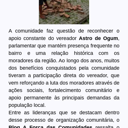
A comunidade faz questão de reconhecer o
apoio constante do vereador
Astro de Ogum
,
parlamentar que mantém presença frequente no
bairro e uma relação histórica com os
moradores da região. Ao longo dos anos, muitos
dos benefícios conquistados pela comunidade
tiveram a participação direta do vereador, que
vem reforçando a luta dos moradores através de
ações sociais, fortalecimento comunitário e
apoio permanente às principais demandas da
população local.
Entre as lideranças que se destacam dentro
desse processo de organização comunitária, o
Blog A Força das Comunidades
ressalta o