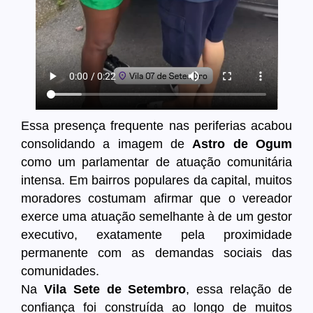
Essa presença frequente nas periferias acabou
consolidando a imagem de
Astro de Ogum
como um parlamentar de atuação comunitária
intensa. Em bairros populares da capital, muitos
moradores costumam afirmar que o vereador
exerce uma atuação semelhante à de um gestor
executivo, exatamente pela proximidade
permanente com as demandas sociais das
comunidades.
Na
Vila Sete de Setembro
, essa relação de
confiança foi construída ao longo de muitos