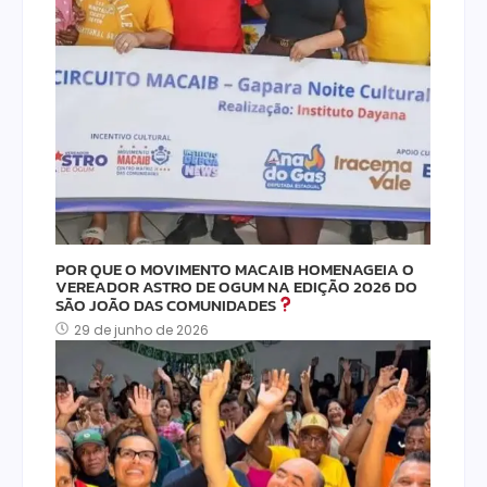
POR QUE O MOVIMENTO MACAIB HOMENAGEIA O
VEREADOR ASTRO DE OGUM NA EDIÇÃO 2026 DO
SÃO JOÃO DAS COMUNIDADES
29 de junho de 2026