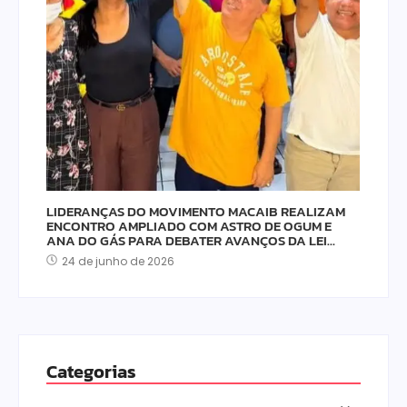
LIDERANÇAS DO MOVIMENTO MACAIB REALIZAM
ENCONTRO AMPLIADO COM ASTRO DE OGUM E
ANA DO GÁS PARA DEBATER AVANÇOS DA LEI…
24 de junho de 2026
Categorias