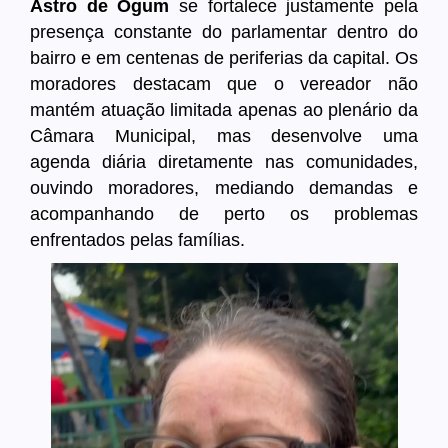
Astro de Ogum
se fortalece justamente pela
presença constante do parlamentar dentro do
bairro e em centenas de periferias da capital. Os
moradores destacam que o vereador não
mantém atuação limitada apenas ao plenário da
Câmara Municipal, mas desenvolve uma
agenda diária diretamente nas comunidades,
ouvindo moradores, mediando demandas e
acompanhando de perto os problemas
enfrentados pelas famílias.