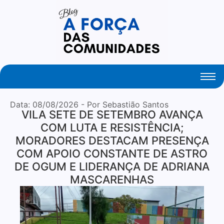
Created By Royal Addons
Data:
08/08/2026
- Por Sebastião Santos
VILA SETE DE SETEMBRO AVANÇA
COM LUTA E RESISTÊNCIA;
MORADORES DESTACAM PRESENÇA
COM APOIO CONSTANTE DE ASTRO
DE OGUM E LIDERANÇA DE ADRIANA
MASCARENHAS