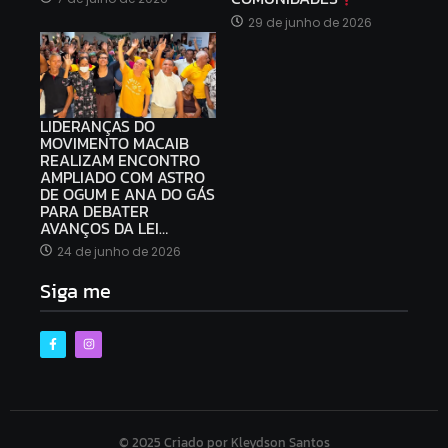
29 de junho de 2026
LIDERANÇAS DO
MOVIMENTO MACAIB
REALIZAM ENCONTRO
AMPLIADO COM ASTRO
DE OGUM E ANA DO GÁS
PARA DEBATER
AVANÇOS DA LEI…
24 de junho de 2026
Siga me
© 2025 Criado por Kleydson Santos