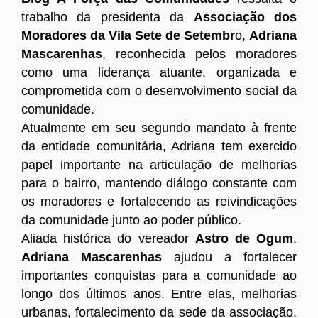
trabalho da presidenta da
Associação dos
Moradores da Vila Sete de Setembr
o,
Adriana
Mascarenhas
, reconhecida pelos moradores
como uma liderança atuante, organizada e
comprometida com o desenvolvimento social da
comunidade.
Atualmente em seu segundo mandato à frente
da entidade comunitária, Adriana tem exercido
papel importante na articulação de melhorias
para o bairro, mantendo diálogo constante com
os moradores e fortalecendo as reivindicações
da comunidade junto ao poder público.
Aliada histórica do vereador
Astro de Ogum
,
Adriana Mascarenhas
ajudou a fortalecer
importantes conquistas para a comunidade ao
longo dos últimos anos. Entre elas, melhorias
urbanas, fortalecimento da sede da associação,