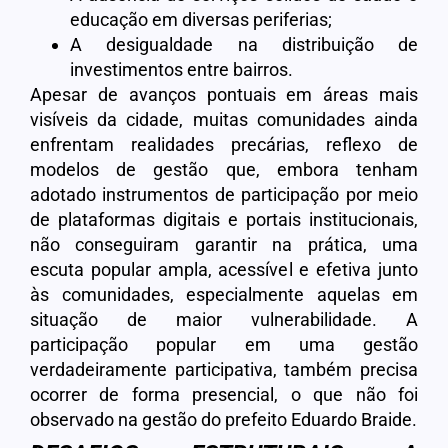
educação em diversas periferias;
A desigualdade na distribuição de
investimentos entre bairros.
Apesar de avanços pontuais em áreas mais
visíveis da cidade, muitas comunidades ainda
enfrentam realidades precárias, reflexo de
modelos de gestão que, embora tenham
adotado instrumentos de participação por meio
de plataformas digitais e portais institucionais,
não conseguiram garantir na prática, uma
escuta popular ampla, acessível e efetiva junto
às comunidades, especialmente aquelas em
situação de maior vulnerabilidade. A
participação popular em uma gestão
verdadeiramente participativa, também precisa
ocorrer de forma presencial, o que não foi
observado na gestão do prefeito Eduardo Braide.