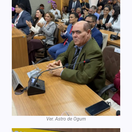
Ver. Astro de Ogum