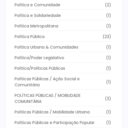
Política e Comunidade
(2)
Política e Solidariedade
(1)
Política Metropolitana
(1)
Política Pública
(23)
Política Urbana & Comunidades
(1)
Política/Poder Legislativo
(1)
Política/Políticas Públicas
(1)
Políticas Públicas / Ação Social e
(1)
Comunitária
POLÍTICAS PÚBLICAS / MOBILIDADE
(3)
COMUNITÁRIA
Políticas Públicas / Mobilidade Urbana
(1)
Políticas Públicas e Participação Popular
(1)