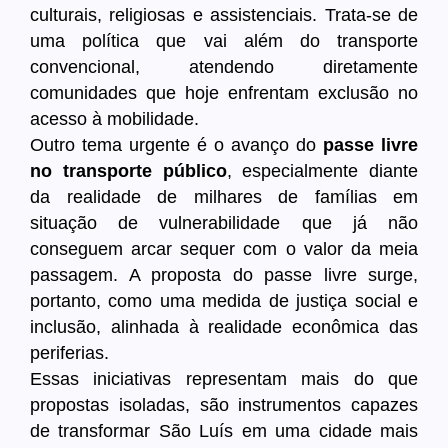
culturais, religiosas e assistenciais. Trata-se de
uma política que vai além do transporte
convencional, atendendo diretamente
comunidades que hoje enfrentam exclusão no
acesso à mobilidade.
Outro tema urgente é o avanço do
passe livre
no transporte público
, especialmente diante
da realidade de milhares de famílias em
situação de vulnerabilidade que já não
conseguem arcar sequer com o valor da meia
passagem. A proposta do passe livre surge,
portanto, como uma medida de justiça social e
inclusão, alinhada à realidade econômica das
periferias.
Essas iniciativas representam mais do que
propostas isoladas, são instrumentos capazes
de transformar São Luís em uma cidade mais