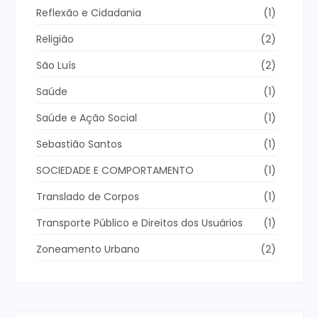
Reflexão e Cidadania
(1)
Religião
(2)
São Luís
(2)
Saúde
(1)
Saúde e Ação Social
(1)
Sebastião Santos
(1)
SOCIEDADE E COMPORTAMENTO
(1)
Translado de Corpos
(1)
Transporte Público e Direitos dos Usuários
(1)
Zoneamento Urbano
(2)