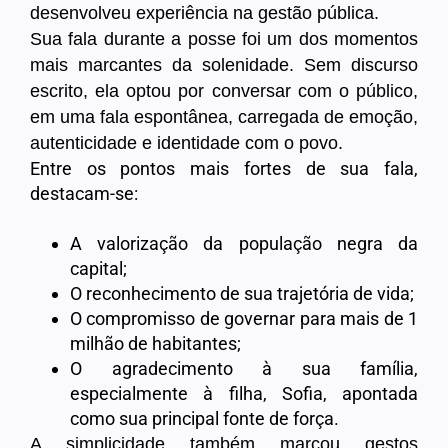
desenvolveu experiência na gestão pública.
Sua fala durante a posse foi um dos momentos
mais marcantes da solenidade. Sem discurso
escrito, ela optou por conversar com o público,
em uma fala espontânea, carregada de emoção,
autenticidade e identidade com o povo.
Entre os pontos mais fortes de sua fala,
destacam-se:
A valorização da população negra da
capital;
O reconhecimento de sua trajetória de vida;
O compromisso de governar para mais de 1
milhão de habitantes;
O agradecimento à sua família,
especialmente à filha, Sofia, apontada
como sua principal fonte de força.
A simplicidade também marcou gestos