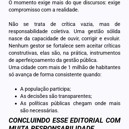
O momento exige mais do que discursos: exige
compromisso com a realidade.
Não se trata de crítica vazia, mas de
responsabilidade coletiva. Uma gestão sólida
nasce da capacidade de ouvir, corrigir e evoluir.
Nenhum gestor se fortalece sem aceitar críticas
construtivas, elas são, na prática, instrumentos
de aperfeiçoamento da gestão pública.
Uma cidade com mais de 1 milhão de habitantes
só avança de forma consistente quando:
A população participa;
As decisões são transparentes;
As políticas públicas chegam onde mais
são necessárias.
CONCLUINDO ESSE EDITORIAL COM
MUITA RESPONSABILIDADE