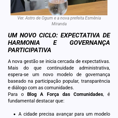
Ver. Astro de Ogum e a nova prefeita Esmênia
Miranda
UM NOVO CICLO: EXPECTATIVA DE
HARMONIA E GOVERNANÇA
PARTICIPATIVA
A nova gestão se inicia cercada de expectativas.
Mais do que continuidade administrativa,
espera-se um novo modelo de governança
baseado na participação popular, transparência
e diálogo com as comunidades.
Para o
Blog A Força das Comunidades
, é
fundamental destacar que:
A cidade precisa avançar para um modelo