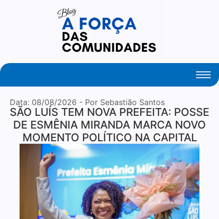
Your Daily Source of Fresh Articles
Data:
08/08/2026
- Por Sebastião Santos
SÃO LUÍS TEM NOVA PREFEITA: POSSE
DE ESMÊNIA MIRANDA MARCA NOVO
MOMENTO POLÍTICO NA CAPITAL