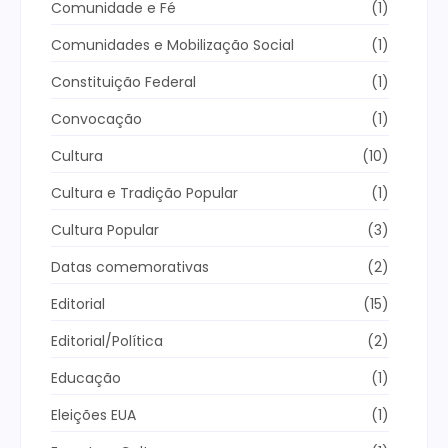
Comunidade e Fé
(1)
Comunidades e Mobilização Social
(1)
Constituição Federal
(1)
Convocação
(1)
Cultura
(10)
Cultura e Tradição Popular
(1)
Cultura Popular
(3)
Datas comemorativas
(2)
Editorial
(15)
Editorial/Política
(2)
Educação
(1)
Eleições EUA
(1)