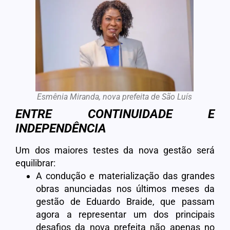
Esmênia Miranda, nova prefeita de São Luís
ENTRE CONTINUIDADE E
INDEPENDÊNCIA
Um dos maiores testes da nova gestão será
equilibrar:
A condução e materialização das grandes
obras anunciadas nos últimos meses da
gestão de Eduardo Braide, que passam
agora a representar um dos principais
desafios da nova prefeita não apenas no