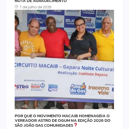
NOTA DE AGRADECIMENTO
7 de julho de 2026
POR QUE O MOVIMENTO MACAIB HOMENAGEIA O
VEREADOR ASTRO DE OGUM NA EDIÇÃO 2026 DO
SÃO JOÃO DAS COMUNIDADES