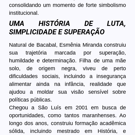
consolidando um momento de forte simbolismo
institucional.
UMA HISTÓRIA DE LUTA,
SIMPLICIDADE E SUPERAÇÃO
Natural de Bacabal,
Esmênia Miranda
construiu
sua trajetória marcada por superação,
humildade e determinação. Filha de uma mãe
solo, de origem negra, viveu de perto
dificuldades sociais, incluindo a insegurança
alimentar ainda na infância, realidade que
ajudou a moldar sua visão sensível sobre
políticas públicas.
Chegou a São Luís em 2001 em busca de
oportunidades, como tantos maranhenses. Ao
longo dos anos, construiu formação acadêmica
sólida, incluindo mestrado em História, e