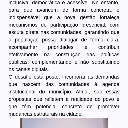
inclusiva, democrática e acessível. No entanto,
para que avancem de forma concreta, é
indispensável que a nova gestão fortaleça
mecanismos de participação presencial, com
escuta direta nas comunidades, garantindo que
a população possa dialogar de forma clara,
acompanhar prioridades e contribuir
efetivamente na construção das políticas
públicas, complementando e não substituindo
os canais digitais.
O desafio está posto: incorporar as demandas
que nascem das comunidades à agenda
institucional do município. Afinal, são essas
propostas que refletem a realidade do povo e
que têm potencial concreto de promover
mudanças estruturais na cidade.