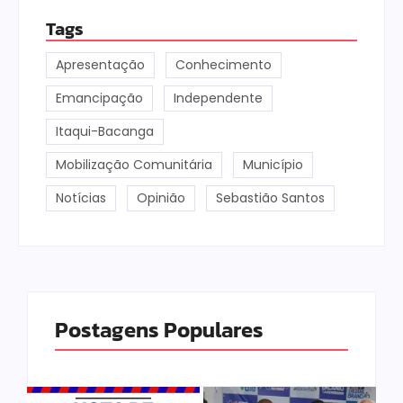
Tags
Apresentação
Conhecimento
Emancipação
Independente
Itaqui-Bacanga
Mobilização Comunitária
Município
Notícias
Opinião
Sebastião Santos
Postagens Populares