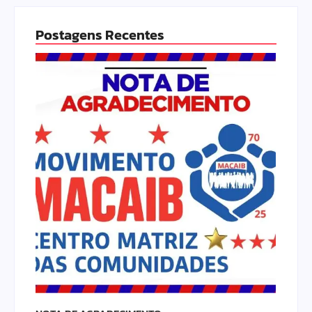
Postagens Recentes