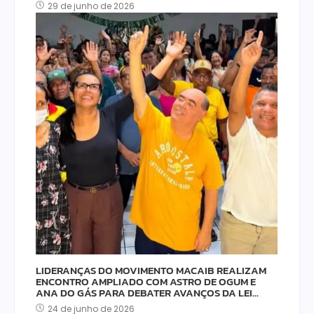
29 de junho de 2026
LIDERANÇAS DO MOVIMENTO MACAIB REALIZAM
ENCONTRO AMPLIADO COM ASTRO DE OGUM E
ANA DO GÁS PARA DEBATER AVANÇOS DA LEI…
24 de junho de 2026