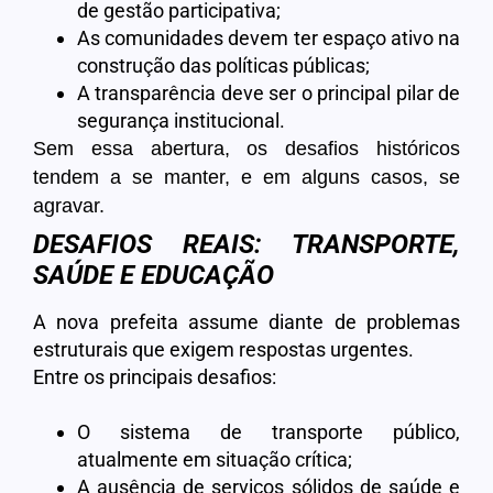
de gestão participativa;
As comunidades devem ter espaço ativo na
construção das políticas públicas;
A transparência deve ser o principal pilar de
segurança institucional.
Sem essa abertura, os desafios históricos
tendem a se manter, e em alguns casos, se
agravar.
DESAFIOS REAIS: TRANSPORTE,
SAÚDE E EDUCAÇÃO
A nova prefeita assume diante de problemas
estruturais que exigem respostas urgentes.
Entre os principais desafios:
O sistema de transporte público,
atualmente em situação crítica;
A ausência de serviços sólidos de saúde e