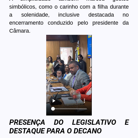
simbólicos, como o carinho com a filha durante
a solenidade, inclusive destacada no
encerramento conduzido pelo presidente da
Câmara.
PRESENÇA DO LEGISLATIVO E
DESTAQUE PARA O DECANO