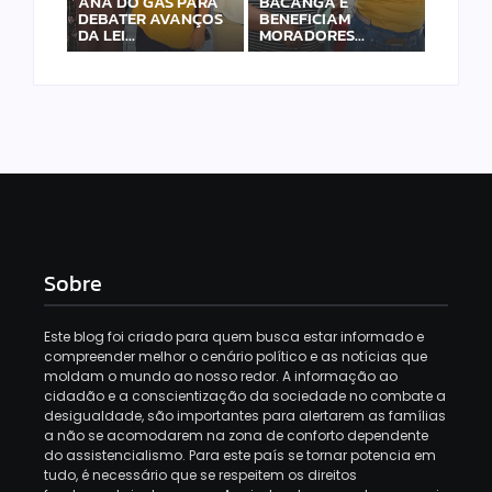
ANA DO GÁS PARA
BACANGA E
DEBATER AVANÇOS
BENEFICIAM
DA LEI…
MORADORES…
Sobre
Este blog foi criado para quem busca estar informado e
compreender melhor o cenário político e as notícias que
moldam o mundo ao nosso redor. A informação ao
cidadão e a conscientização da sociedade no combate a
desigualdade, são importantes para alertarem as famílias
a não se acomodarem na zona de conforto dependente
do assistencialismo. Para este país se tornar potencia em
tudo, é necessário que se respeitem os direitos