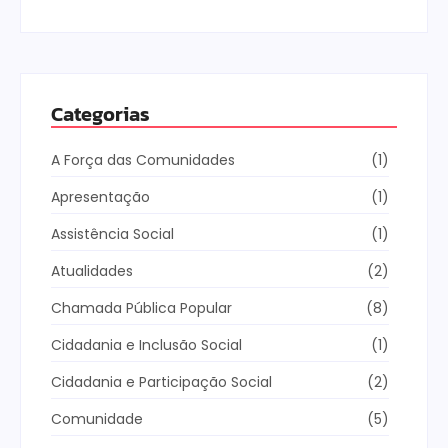
Categorias
A Força das Comunidades
(1)
Apresentação
(1)
Assistência Social
(1)
Atualidades
(2)
Chamada Pública Popular
(8)
Cidadania e Inclusão Social
(1)
Cidadania e Participação Social
(2)
Comunidade
(5)