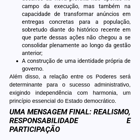
campo da execução, mas também na
capacidade de transformar anúncios em
entregas concretas para a população,
sobretudo diante do histórico recente em
que parte dessas ações não chegou a se
consolidar plenamente ao longo da gestão
anterior;
A construção de uma identidade própria de
governo.
Além disso, a relação entre os Poderes será
determinante para o sucesso administrativo,
exigindo independência com harmonia, um
princípio essencial do Estado democrático.
UMA MENSAGEM FINAL: REALISMO,
RESPONSABILIDADE E
PARTICIPAÇÃO