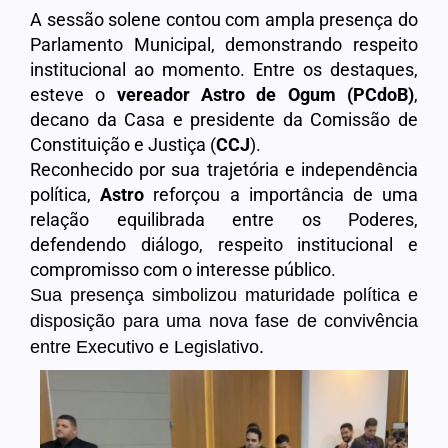
A sessão solene contou com ampla presença do
Parlamento Municipal, demonstrando respeito
institucional ao momento. Entre os destaques,
esteve o
vereador Astro de Ogum (PCdoB)
,
decano da Casa e presidente da Comissão de
Constituição e Justiça (
CCJ
).
Reconhecido por sua trajetória e independência
política,
Astro
reforçou a importância de uma
relação equilibrada entre os Poderes,
defendendo diálogo, respeito institucional e
compromisso com o interesse público.
Sua presença simbolizou maturidade política e
disposição para uma nova fase de convivência
entre Executivo e Legislativo.