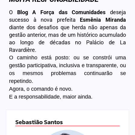
O
Blog A Força das Comunidades
deseja
sucesso à nova prefeita
Esmênia
Miranda
diante dos desafios que herda não apenas da
gestão anterior, mas de um histórico acumulado
ao longo de décadas no Palácio de La
Ravardière.
O caminho está posto: ou se constrói uma
gestão participativa, inclusiva e transparente, ou
os mesmos problemas continuarão se
repetindo.
Agora, o comando é novo.
E a responsabilidade, maior ainda.
Sebastião Santos