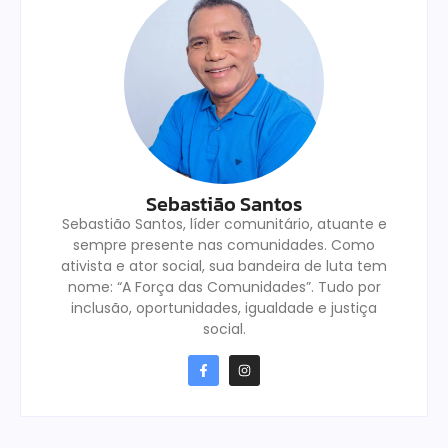
Sebastião Santos
Sebastião Santos, líder comunitário, atuante e
sempre presente nas comunidades. Como
ativista e ator social, sua bandeira de luta tem
nome: “A Força das Comunidades”. Tudo por
inclusão, oportunidades, igualdade e justiça
social.