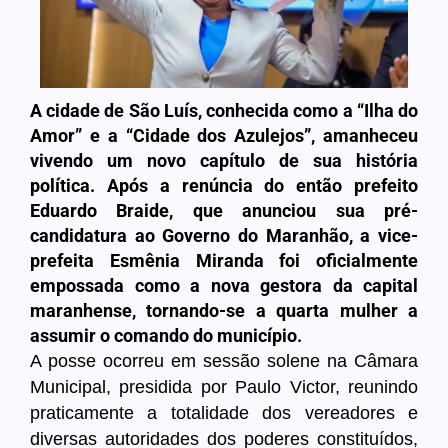
A cidade de São Luís, conhecida como a “Ilha do
Amor” e a “Cidade dos Azulejos”, amanheceu
vivendo um novo capítulo de sua história
política. Após a renúncia do então prefeito
Eduardo Braide, que anunciou sua pré-
candidatura ao Governo do Maranhão, a vice-
prefeita Esmênia Miranda foi oficialmente
empossada como a nova gestora da capital
maranhense, tornando-se a quarta mulher a
assumir o comando do município.
A posse ocorreu em sessão solene na Câmara
Municipal, presidida por
Paulo Victor
, reunindo
praticamente a totalidade dos vereadores e
diversas autoridades dos poderes constituídos,