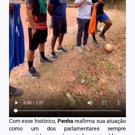
Com esse histórico,
Penha
reafirma sua atuação
como um dos parlamentares sempre