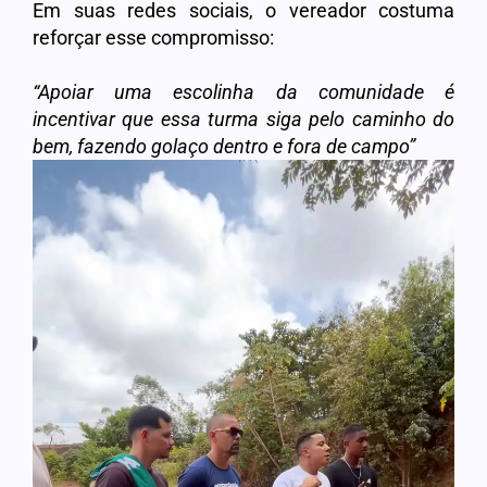
Em suas redes sociais, o vereador costuma
reforçar esse compromisso:
“Apoiar uma escolinha da comunidade é
incentivar que essa turma siga pelo caminho do
bem, fazendo golaço dentro e fora de campo”