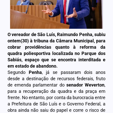
O vereador de São Luís, Raimundo Penha, subiu
ontem(30) à tribuna da Câmara Municipal, para
cobrar providências quanto à reforma da
quadra poliesportiva localizada no Parque dos
Sabiás, espaço que se encontra interditada e
em estado de abandono.
Segundo
Penha
, já se passaram dois anos
desde a destinação de recursos federais, fruto
de emenda parlamentar do
senador Weverton
,
para a recuperação da quadra e da praça em
frente. No entanto, por conta da burocracia entre
a Prefeitura de São Luís e o Governo Federal, a
obra ainda não saiu do papel e corre o risco de