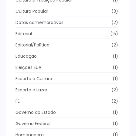
Cultura Popular
(3)
Datas comemorativas
(2)
Editorial
(15)
Editorial/Política
(2)
Educação
(1)
Eleições EUA
(1)
Esporte e Cultura
(1)
Esporte e Lazer
(2)
FÉ
(2)
Governo do Estado
(1)
Governo Federal
(1)
Homenagem
(1)