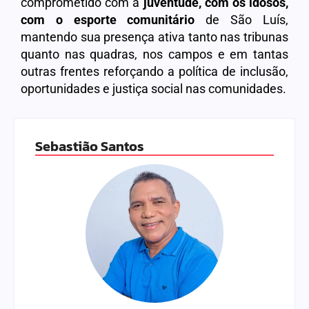
comprometido com a
juventude, com os idosos,
com o esporte comunitário
de São Luís,
mantendo sua presença ativa tanto nas tribunas
quanto nas quadras, nos campos e em tantas
outras frentes reforçando a política de inclusão,
oportunidades e justiça social nas comunidades.
Sebastião Santos