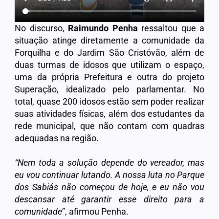
No discurso,
Raimundo Penha
ressaltou que a
situação atinge diretamente a comunidade da
Forquilha e do Jardim São Cristóvão, além de
duas turmas de idosos que utilizam o espaço,
uma da própria Prefeitura e outra do projeto
Superação, idealizado pelo parlamentar. No
total, quase 200 idosos estão sem poder realizar
suas atividades físicas, além dos estudantes da
rede municipal, que não contam com quadras
adequadas na região.
“Nem toda a solução depende do vereador, mas
eu vou continuar lutando. A nossa luta no Parque
dos Sabiás não começou de hoje, e eu não vou
descansar até garantir esse direito para a
comunidade
”, afirmou Penha.