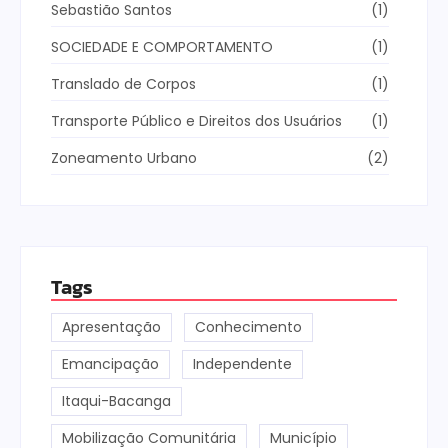
Sebastião Santos
(1)
SOCIEDADE E COMPORTAMENTO
(1)
Translado de Corpos
(1)
Transporte Público e Direitos dos Usuários
(1)
Zoneamento Urbano
(2)
Tags
Apresentação
Conhecimento
Emancipação
Independente
Itaqui-Bacanga
Mobilização Comunitária
Município