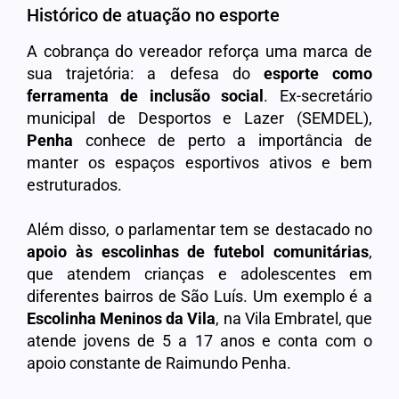
Histórico de atuação no esporte
A cobrança do vereador reforça uma marca de
sua trajetória: a defesa do
esporte como
ferramenta de inclusão social
. Ex-secretário
municipal de Desportos e Lazer (SEMDEL),
Penha
conhece de perto a importância de
manter os espaços esportivos ativos e bem
estruturados.
Além disso, o parlamentar tem se destacado no
apoio às escolinhas de futebol comunitárias
,
que atendem crianças e adolescentes em
diferentes bairros de São Luís. Um exemplo é a
Escolinha Meninos da Vila
, na Vila Embratel, que
atende jovens de 5 a 17 anos e conta com o
apoio constante de Raimundo Penha.