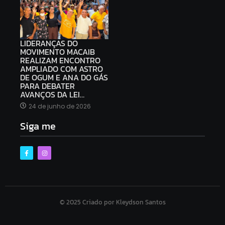
LIDERANÇAS DO
MOVIMENTO MACAIB
REALIZAM ENCONTRO
AMPLIADO COM ASTRO
DE OGUM E ANA DO GÁS
PARA DEBATER
AVANÇOS DA LEI…
24 de junho de 2026
Siga me
© 2025 Criado por Kleydson Santos