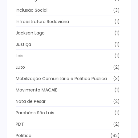
Inclusão Social
(3)
Infraestrutura Rodoviária
(1)
Jackson Lago
(1)
Justiça
(1)
Leis
(1)
Luto
(2)
Mobilização Comunitária e Política Pública
(3)
Movimento MACAIB
(1)
Nota de Pesar
(2)
Parabéns São Luís
(1)
PDT
(2)
Política
(92)