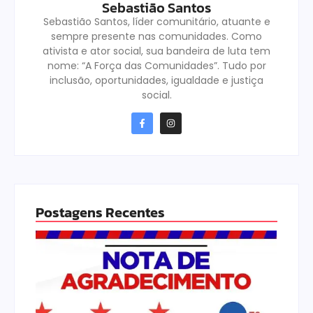
Sebastião Santos
Sebastião Santos, líder comunitário, atuante e
sempre presente nas comunidades. Como
ativista e ator social, sua bandeira de luta tem
nome: “A Força das Comunidades”. Tudo por
inclusão, oportunidades, igualdade e justiça
social.
Postagens Recentes