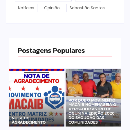
Notícias
Opinião
Sebastião Santos
Postagens Populares
POR QUE O MOVIMENTO
MACAIB HOMENAGEIA O
VEREADOR ASTRO DE
OGUM NA EDIÇÃO 2026
DO SÃO JOÃO DAS
NOTA DE
AGRADECIMENTO
COMUNIDADES