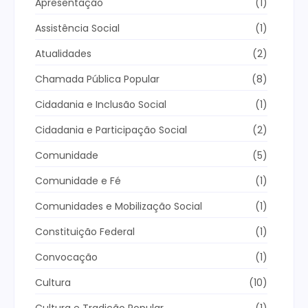
Apresentação
(1)
Assistência Social
(1)
Atualidades
(2)
Chamada Pública Popular
(8)
Cidadania e Inclusão Social
(1)
Cidadania e Participação Social
(2)
Comunidade
(5)
Comunidade e Fé
(1)
Comunidades e Mobilização Social
(1)
Constituição Federal
(1)
Convocação
(1)
Cultura
(10)
Cultura e Tradição Popular
(1)