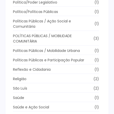
Política/Poder Legislativo
(1)
Política/Políticas Públicas
(1)
Políticas Públicas / Ação Social e
(1)
Comunitária
POLÍTICAS PÚBLICAS / MOBILIDADE
(3)
COMUNITÁRIA
Políticas Públicas / Mobilidade Urbana
(1)
Políticas Públicas e Participação Popular
(1)
Reflexão e Cidadania
(1)
Religião
(2)
São Luís
(2)
Saúde
(1)
Saúde e Ação Social
(1)