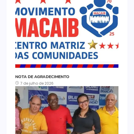
NOTA DE AGRADECIMENTO
7 de julho de 2026