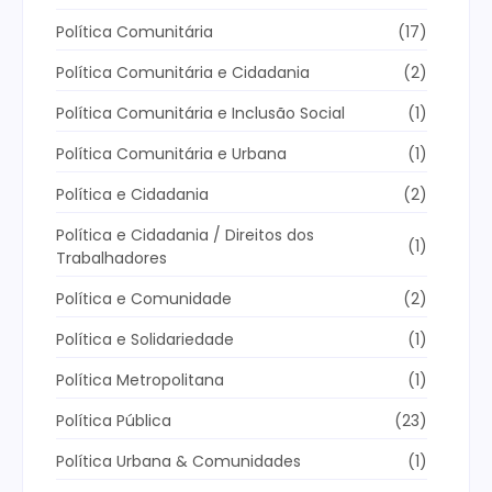
Política Comunitária
(17)
Política Comunitária e Cidadania
(2)
Política Comunitária e Inclusão Social
(1)
Política Comunitária e Urbana
(1)
Política e Cidadania
(2)
Política e Cidadania / Direitos dos
(1)
Trabalhadores
Política e Comunidade
(2)
Política e Solidariedade
(1)
Política Metropolitana
(1)
Política Pública
(23)
Política Urbana & Comunidades
(1)