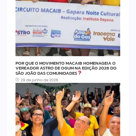
POR QUE O MOVIMENTO MACAIB HOMENAGEIA O
VEREADOR ASTRO DE OGUM NA EDIÇÃO 2026 DO
SÃO JOÃO DAS COMUNIDADES
29 de junho de 2026