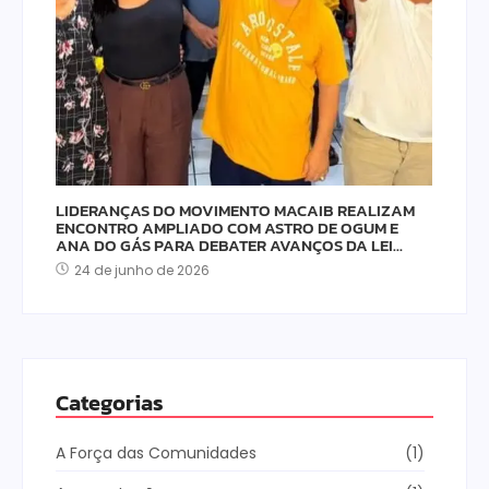
LIDERANÇAS DO MOVIMENTO MACAIB REALIZAM
ENCONTRO AMPLIADO COM ASTRO DE OGUM E
ANA DO GÁS PARA DEBATER AVANÇOS DA LEI…
24 de junho de 2026
Categorias
A Força das Comunidades
(1)