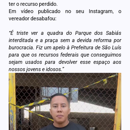
ter o recurso perdido.
Em vídeo publicado no seu Instagram, o
vereador desabafou:
“É triste ver a quadra do Parque dos Sabiás
interditada e a praça sem a devida reforma por
burocracia. Fiz um apelo à Prefeitura de São Luís
para que os recursos federais que conseguimos
sejam usados para devolver esse espaço aos
nossos jovens e idosos.”