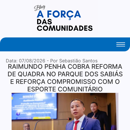
Your Daily Source of Fresh Articles
Data:
07/08/2026
- Por Sebastião Santos
RAIMUNDO PENHA COBRA REFORMA
DE QUADRA NO PARQUE DOS SABIÁS
E REFORÇA COMPROMISSO COM O
ESPORTE COMUNITÁRIO