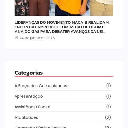
LIDERANÇAS DO MOVIMENTO MACAIB REALIZAM
ENCONTRO AMPLIADO COM ASTRO DE OGUM E
ANA DO GÁS PARA DEBATER AVANÇOS DA LEI…
24 de junho de 2026
Categorias
A Força das Comunidades
(1)
Apresentação
(1)
Assistência Social
(1)
Atualidades
(2)