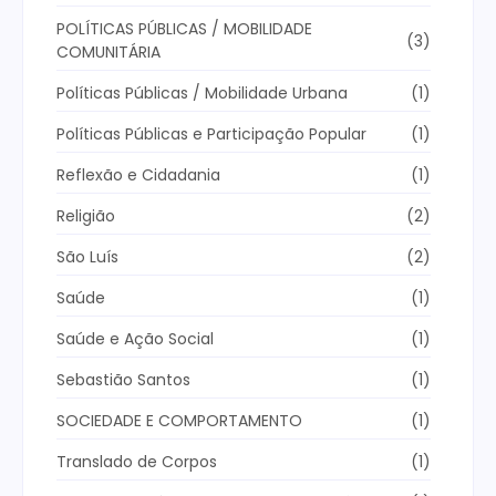
POLÍTICAS PÚBLICAS / MOBILIDADE
(3)
COMUNITÁRIA
Políticas Públicas / Mobilidade Urbana
(1)
Políticas Públicas e Participação Popular
(1)
Reflexão e Cidadania
(1)
Religião
(2)
São Luís
(2)
Saúde
(1)
Saúde e Ação Social
(1)
Sebastião Santos
(1)
SOCIEDADE E COMPORTAMENTO
(1)
Translado de Corpos
(1)