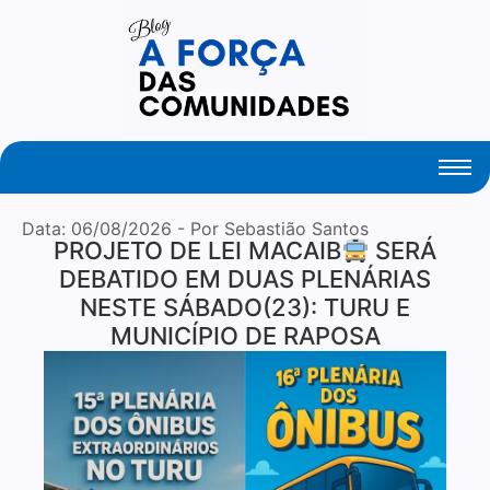
Created By Royal Addons
Data:
06/08/2026
- Por Sebastião Santos
PROJETO DE LEI MACAIB
SERÁ
DEBATIDO EM DUAS PLENÁRIAS
NESTE SÁBADO(23): TURU E
MUNICÍPIO DE RAPOSA