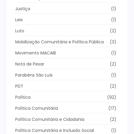
Justiça
(1)
Leis
(1)
Luto
(2)
Mobilização Comunitária e Política Pública
(3)
Movimento MACAIB
(1)
Nota de Pesar
(2)
Parabéns São Luís
(1)
PDT
(2)
Política
(92)
Política Comunitária
(17)
Política Comunitária e Cidadania
(2)
Política Comunitária e Inclusão Social
(1)