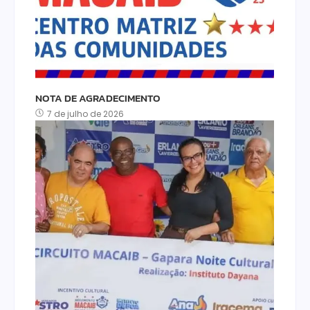
NOTA DE AGRADECIMENTO
7 de julho de 2026