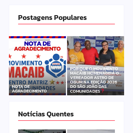
Postagens Populares
POR QUE O MOVIMENTO
MACAIB HOMENAGEIA O
VEREADOR ASTRO DE
OGUM NA EDIÇÃO 2026
DO SÃO JOÃO DAS
NOTA DE
AGRADECIMENTO
COMUNIDADES
Notícias Quentes