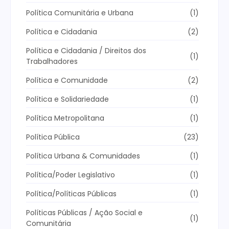
Política Comunitária e Urbana
(1)
Política e Cidadania
(2)
Política e Cidadania / Direitos dos
(1)
Trabalhadores
Política e Comunidade
(2)
Política e Solidariedade
(1)
Política Metropolitana
(1)
Política Pública
(23)
Política Urbana & Comunidades
(1)
Política/Poder Legislativo
(1)
Política/Políticas Públicas
(1)
Políticas Públicas / Ação Social e
(1)
Comunitária