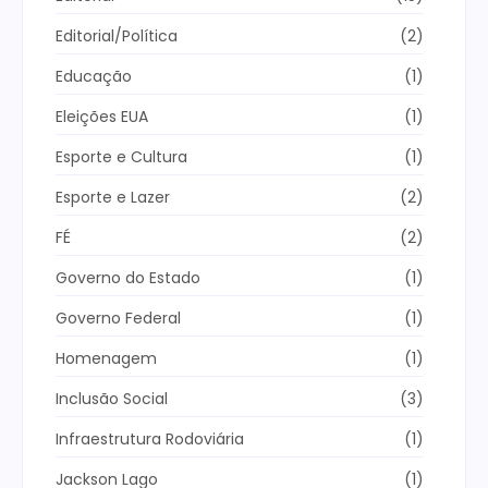
Editorial/Política
(2)
Educação
(1)
Eleições EUA
(1)
Esporte e Cultura
(1)
Esporte e Lazer
(2)
FÉ
(2)
Governo do Estado
(1)
Governo Federal
(1)
Homenagem
(1)
Inclusão Social
(3)
Infraestrutura Rodoviária
(1)
Jackson Lago
(1)