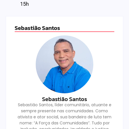
15h
Sebastião Santos
Sebastião Santos
Sebastião Santos, líder comunitário, atuante e
sempre presente nas comunidades. Como
ativista e ator social, sua bandeira de luta tem
nome: “A Força das Comunidades”. Tudo por