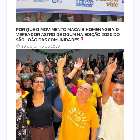
POR QUE O MOVIMENTO MACAIB HOMENAGEIA O
VEREADOR ASTRO DE OGUM NA EDIÇÃO 2026 DO
SÃO JOÃO DAS COMUNIDADES
29 de junho de 2026