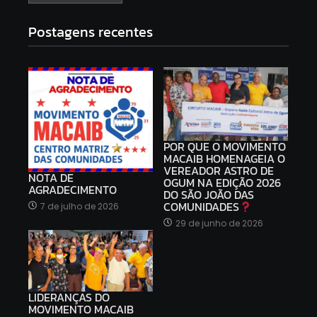
Postagens recentes
POR QUE O MOVIMENTO
MACAIB HOMENAGEIA O
VEREADOR ASTRO DE
NOTA DE
OGUM NA EDIÇÃO 2026
AGRADECIMENTO
DO SÃO JOÃO DAS
COMUNIDADES
7 de julho de 2026
29 de junho de 2026
LIDERANÇAS DO
MOVIMENTO MACAIB