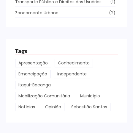
Transporte Público e Direitos dos Usuários
(1)
Zoneamento Urbano
(2)
Tags
Apresentação
Conhecimento
Emancipação
Independente
Itaqui-Bacanga
Mobilização Comunitária
Município
Notícias
Opinião
Sebastião Santos