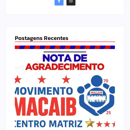
Postagens Recentes