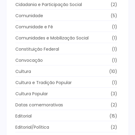
Cidadania e Participação Social
(2)
Comunidade
(5)
Comunidade e Fé
(1)
Comunidades e Mobilização Social
(1)
Constituição Federal
(1)
Convocação
(1)
Cultura
(10)
Cultura e Tradição Popular
(1)
Cultura Popular
(3)
Datas comemorativas
(2)
Editorial
(15)
Editorial/Política
(2)