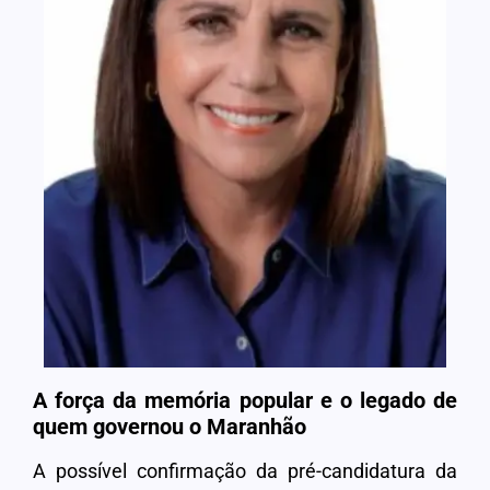
A força da memória popular e o legado de
quem governou o Maranhão
A possível confirmação da pré-candidatura da