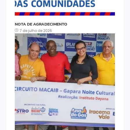
NOTA DE AGRADECIMENTO
7 de julho de 2026