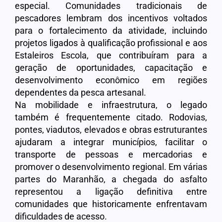
especial. Comunidades tradicionais de
pescadores lembram dos incentivos voltados
para o fortalecimento da atividade, incluindo
projetos ligados à qualificação profissional e aos
Estaleiros Escola, que contribuíram para a
geração de oportunidades, capacitação e
desenvolvimento econômico em regiões
dependentes da pesca artesanal.
Na mobilidade e infraestrutura, o legado
também é frequentemente citado. Rodovias,
pontes, viadutos, elevados e obras estruturantes
ajudaram a integrar municípios, facilitar o
transporte de pessoas e mercadorias e
promover o desenvolvimento regional. Em várias
partes do Maranhão, a chegada do asfalto
representou a ligação definitiva entre
comunidades que historicamente enfrentavam
dificuldades de acesso.