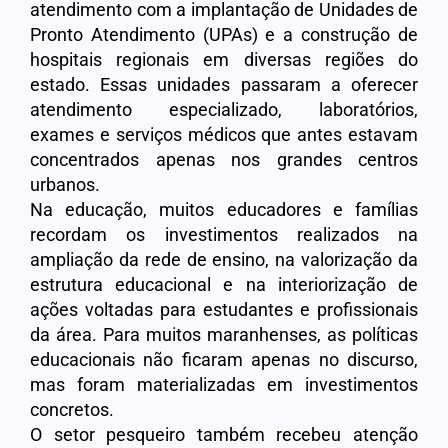
atendimento com a implantação de Unidades de
Pronto Atendimento (UPAs) e a construção de
hospitais regionais em diversas regiões do
estado. Essas unidades passaram a oferecer
atendimento especializado, laboratórios,
exames e serviços médicos que antes estavam
concentrados apenas nos grandes centros
urbanos.
Na educação, muitos educadores e famílias
recordam os investimentos realizados na
ampliação da rede de ensino, na valorização da
estrutura educacional e na interiorização de
ações voltadas para estudantes e profissionais
da área. Para muitos maranhenses, as políticas
educacionais não ficaram apenas no discurso,
mas foram materializadas em investimentos
concretos.
O setor pesqueiro também recebeu atenção