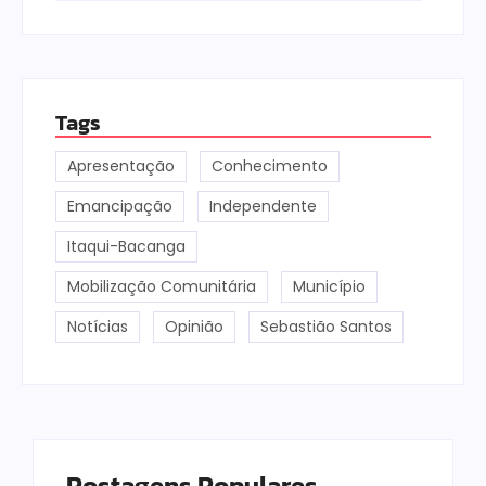
Tags
Apresentação
Conhecimento
Emancipação
Independente
Itaqui-Bacanga
Mobilização Comunitária
Município
Notícias
Opinião
Sebastião Santos
Postagens Populares