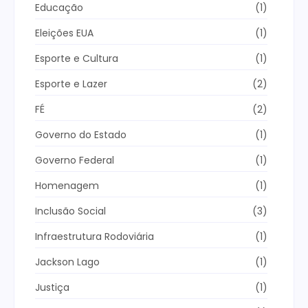
Educação
(1)
Eleições EUA
(1)
Esporte e Cultura
(1)
Esporte e Lazer
(2)
FÉ
(2)
Governo do Estado
(1)
Governo Federal
(1)
Homenagem
(1)
Inclusão Social
(3)
Infraestrutura Rodoviária
(1)
Jackson Lago
(1)
Justiça
(1)