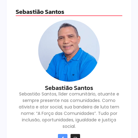
Sebastião Santos
Sebastião Santos
Sebastião Santos, líder comunitário, atuante e
sempre presente nas comunidades. Como
ativista e ator social, sua bandeira de luta tem
nome: “A Força das Comunidades”. Tudo por
inclusão, oportunidades, igualdade e justiça
social.