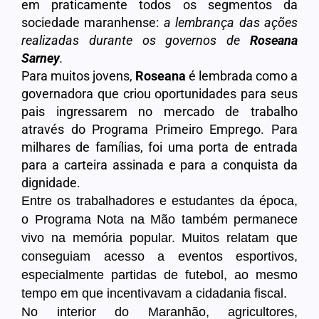
em praticamente todos os segmentos da
sociedade maranhense:
a lembrança das ações
realizadas durante os governos de
Roseana
Sarney
.
Para muitos jovens,
Roseana
é lembrada como a
governadora que criou oportunidades para seus
pais ingressarem no mercado de trabalho
através do Programa Primeiro Emprego. Para
milhares de famílias, foi uma porta de entrada
para a carteira assinada e para a conquista da
dignidade.
Entre os trabalhadores e estudantes da época,
o Programa Nota na Mão também permanece
vivo na memória popular. Muitos relatam que
conseguiam acesso a eventos esportivos,
especialmente partidas de futebol, ao mesmo
tempo em que incentivavam a cidadania fiscal.
No interior do Maranhão, agricultores,