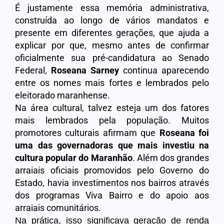
É justamente essa memória administrativa,
construída ao longo de vários mandatos e
presente em diferentes gerações, que ajuda a
explicar por que, mesmo antes de confirmar
oficialmente sua pré-candidatura ao Senado
Federal,
Roseana Sarney
continua aparecendo
entre os nomes mais fortes e lembrados pelo
eleitorado maranhense.
Na área cultural, talvez esteja um dos fatores
mais lembrados pela população. Muitos
promotores culturais afirmam que
Roseana foi
uma das governadoras que mais investiu na
cultura popular do Maranhão
. Além dos grandes
arraiais oficiais promovidos pelo Governo do
Estado, havia investimentos nos bairros através
dos programas Viva Bairro e do apoio aos
arraiais comunitários.
Na prática, isso significava geração de renda