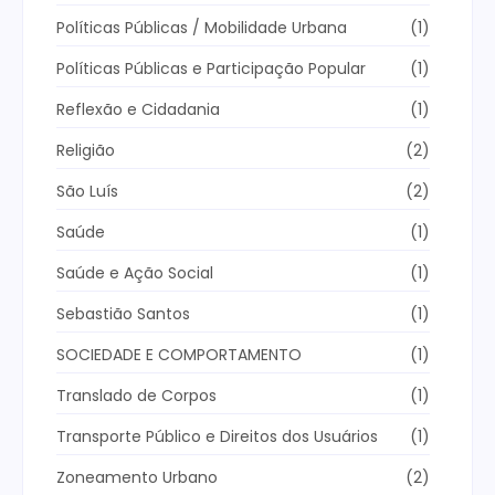
Políticas Públicas / Mobilidade Urbana
(1)
Políticas Públicas e Participação Popular
(1)
Reflexão e Cidadania
(1)
Religião
(2)
São Luís
(2)
Saúde
(1)
Saúde e Ação Social
(1)
Sebastião Santos
(1)
SOCIEDADE E COMPORTAMENTO
(1)
Translado de Corpos
(1)
Transporte Público e Direitos dos Usuários
(1)
Zoneamento Urbano
(2)