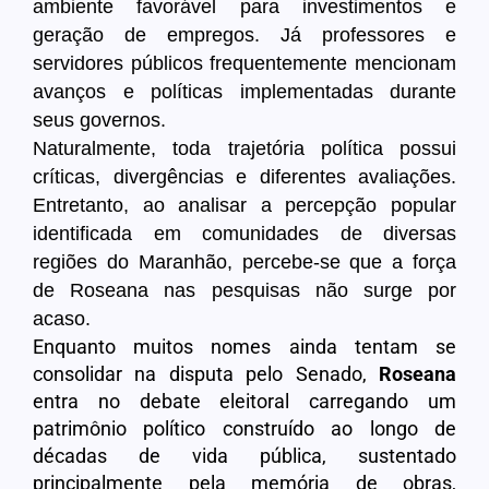
ambiente favorável para investimentos e
geração de empregos. Já professores e
servidores públicos frequentemente mencionam
avanços e políticas implementadas durante
seus governos.
Naturalmente, toda trajetória política possui
críticas, divergências e diferentes avaliações.
Entretanto, ao analisar a percepção popular
identificada em comunidades de diversas
regiões do Maranhão, percebe-se que a força
de Roseana nas pesquisas não surge por
acaso.
Enquanto muitos nomes ainda tentam se
consolidar na disputa pelo Senado,
Roseana
entra no debate eleitoral carregando um
patrimônio político construído ao longo de
décadas de vida pública, sustentado
principalmente pela memória de obras,