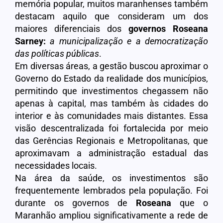
memória popular, muitos maranhenses também
destacam aquilo que consideram um dos
maiores diferenciais dos
governos Roseana
Sarney:
a municipalização e a democratização
das políticas públicas
.
Em diversas áreas, a gestão buscou aproximar o
Governo do Estado da realidade dos municípios,
permitindo que investimentos chegassem não
apenas à capital, mas também às cidades do
interior e às comunidades mais distantes. Essa
visão descentralizada foi fortalecida por meio
das Gerências Regionais e Metropolitanas, que
aproximavam a administração estadual das
necessidades locais.
Na área da saúde, os investimentos são
frequentemente lembrados pela população. Foi
durante os governos de
Roseana
que o
Maranhão ampliou significativamente a rede de