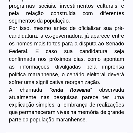
programas sociais, investimentos culturais e
pela relação construída com diferentes
segmentos da população.
Por isso, mesmo antes de oficializar sua pré-
candidatura, a ex-governadora já aparece entre
os nomes mais fortes para a disputa ao Senado
Federal. E caso sua candidatura seja
confirmada nos próximos dias, como apontam
as informações divulgadas pela imprensa
política maranhense, o cenário eleitoral deverá
sofrer uma significativa reorganização.
A chamada
“
onda Roseana
“
observada
atualmente nas pesquisas parece ter uma
explicação simples: a lembrança de realizações
que permaneceram vivas na memória de grande
parte da população maranhense.