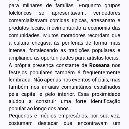
para milhares de famílias. Enquanto grupos
folclóricos se apresentavam, vendedores
comercializavam comidas típicas, artesanato e
produtos locais, movimentando a economia das
comunidades. Muitos moradores recordam que
a cultura chegava às periferias de forma mais
intensa, fortalecendo as tradições populares e
ampliando as oportunidades para artistas locais.
A própria presença constante de
Roseana
nos
festejos populares também é frequentemente
lembrada. Não apenas nos eventos oficiais, mas
também nos arraiais comunitários espalhados
pela capital e pelo interior. Essa proximidade
ajudou a construir uma forte identificação
popular ao longo dos anos.
Pequenos e médios empresários, por sua vez,
costumam destacar que encontravam um