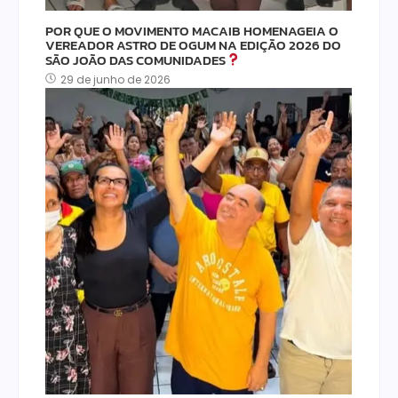
POR QUE O MOVIMENTO MACAIB HOMENAGEIA O
VEREADOR ASTRO DE OGUM NA EDIÇÃO 2026 DO
SÃO JOÃO DAS COMUNIDADES
29 de junho de 2026