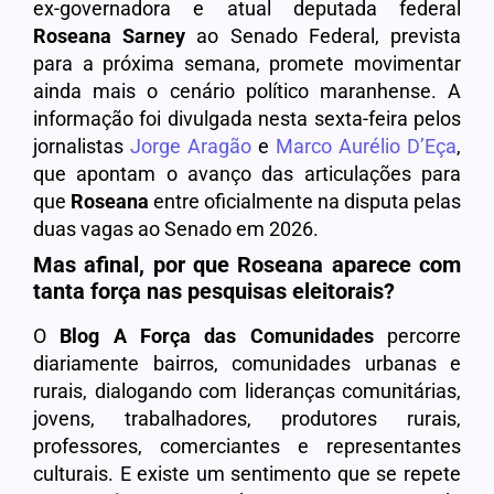
ex-governadora e atual deputada federal
Roseana Sarney
ao Senado Federal, prevista
para a próxima semana, promete movimentar
ainda mais o cenário político maranhense. A
informação foi divulgada nesta sexta-feira pelos
jornalistas
Jorge Aragão
e
Marco Aurélio D’Eça
,
que apontam o avanço das articulações para
que
Roseana
entre oficialmente na disputa pelas
duas vagas ao Senado em 2026.
Mas afinal, por que Roseana aparece com
tanta força nas pesquisas eleitorais?
O
Blog A Força das Comunidades
percorre
diariamente bairros, comunidades urbanas e
rurais, dialogando com lideranças comunitárias,
jovens, trabalhadores, produtores rurais,
professores, comerciantes e representantes
culturais. E existe um sentimento que se repete