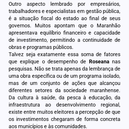
Outro aspecto lembrado por empresários,
trabalhadores e especialistas em gestão pública,
é a situação fiscal do estado ao final de seus
governos. Muitos apontam que o Maranhão
apresentava equilíbrio financeiro e capacidade
de investimento, permitindo a continuidade de
obras e programas públicos.
Talvez seja exatamente essa soma de fatores
que explique o desempenho de
Roseana
nas
pesquisas. Não se trata apenas da lembrança de
uma obra específica ou de um programa isolado,
mas de um conjunto de ações que alcançou
diferentes setores da sociedade maranhense.
Da cultura à saúde, da pesca à educação, da
infraestrutura ao desenvolvimento regional,
existe entre muitos eleitores a percepção de que
os investimentos chegaram de forma concreta
aos municípios e às comunidades.