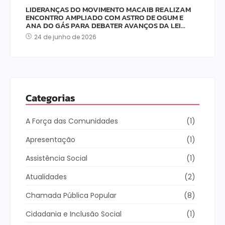
LIDERANÇAS DO MOVIMENTO MACAIB REALIZAM
ENCONTRO AMPLIADO COM ASTRO DE OGUM E
ANA DO GÁS PARA DEBATER AVANÇOS DA LEI…
24 de junho de 2026
Categorias
A Força das Comunidades
(1)
Apresentação
(1)
Assistência Social
(1)
Atualidades
(2)
Chamada Pública Popular
(8)
Cidadania e Inclusão Social
(1)