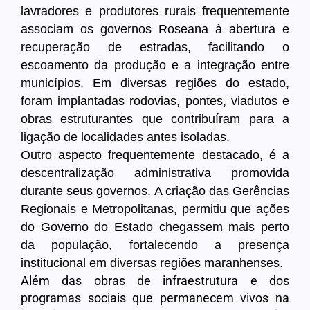
lavradores e produtores rurais frequentemente
associam os governos Roseana à abertura e
recuperação de estradas, facilitando o
escoamento da produção e a integração entre
municípios. Em diversas regiões do estado,
foram implantadas rodovias, pontes, viadutos e
obras estruturantes que contribuíram para a
ligação de localidades antes isoladas.
Outro aspecto frequentemente destacado, é a
descentralização administrativa promovida
durante seus governos. A criação das Gerências
Regionais e Metropolitanas, permitiu que ações
do Governo do Estado chegassem mais perto
da população, fortalecendo a presença
institucional em diversas regiões maranhenses.
Além das obras de infraestrutura e dos
programas sociais que permanecem vivos na