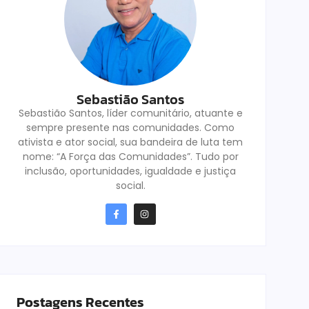
Sebastião Santos
Sebastião Santos, líder comunitário, atuante e
sempre presente nas comunidades. Como
ativista e ator social, sua bandeira de luta tem
nome: “A Força das Comunidades”. Tudo por
inclusão, oportunidades, igualdade e justiça
social.
Postagens Recentes