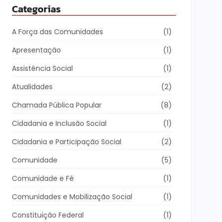
Categorias
A Força das Comunidades
(1)
Apresentação
(1)
Assistência Social
(1)
Atualidades
(2)
Chamada Pública Popular
(8)
Cidadania e Inclusão Social
(1)
Cidadania e Participação Social
(2)
Comunidade
(5)
Comunidade e Fé
(1)
Comunidades e Mobilização Social
(1)
Constituição Federal
(1)