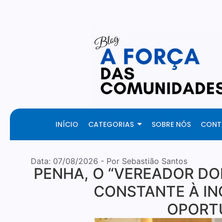
INÍCIO
CATEGORIAS
SOBRE NÓS
CONT
Data:
07/08/2026
- Por Sebastião Santos
PENHA, O “VEREADOR DO
CONSTANTE À IN
OPORT