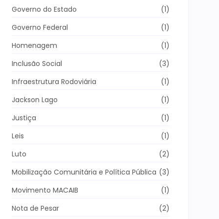
Governo do Estado
(1)
Governo Federal
(1)
Homenagem
(1)
Inclusão Social
(3)
Infraestrutura Rodoviária
(1)
Jackson Lago
(1)
Justiça
(1)
Leis
(1)
Luto
(2)
Mobilização Comunitária e Política Pública
(3)
Movimento MACAIB
(1)
Nota de Pesar
(2)