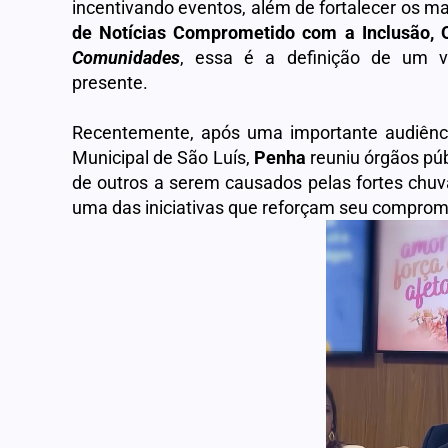
incentivando eventos, além de fortalecer os ma
de Notícias Comprometido com a Inclusão, O
Comunidades
, essa é a definição de um v
presente.
Recentemente, após uma importante audiênci
Municipal de São Luís,
Penha
reuniu órgãos púb
de outros a serem causados pelas fortes chuv
uma das iniciativas que reforçam seu comprom