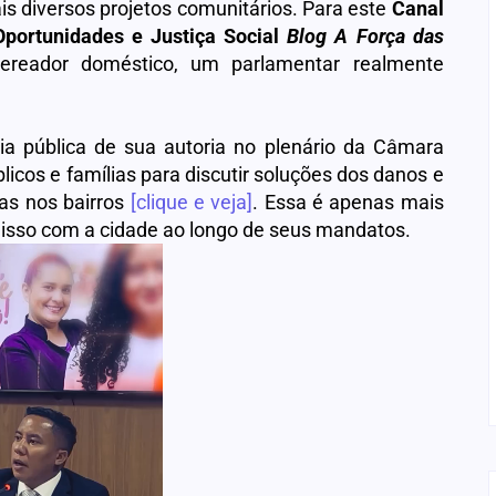
is diversos projetos comunitários. Para este
Canal
portunidades e Justiça Social
Blog A Força das
ereador doméstico, um parlamentar realmente
a pública de sua autoria no plenário da Câmara
licos e famílias para discutir soluções dos danos e
as nos bairros
[clique e veja]
. Essa é apenas mais
isso com a cidade ao longo de seus mandatos.