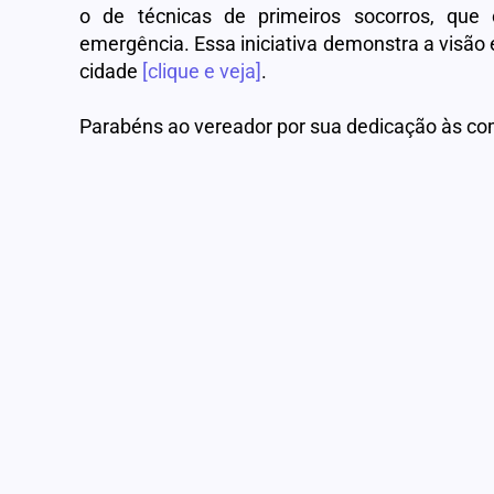
o de técnicas de primeiros socorros, que
emergência. Essa iniciativa demonstra a visão
cidade
[clique e veja]
.
Parabéns ao vereador por sua dedicação às c