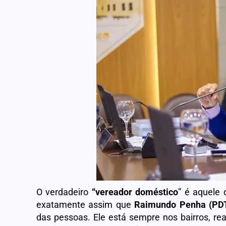
O verdadeiro
“vereador doméstico
” é aquele 
exatamente assim que
Raimundo Penha (PD
das pessoas. Ele está sempre nos bairros, rea