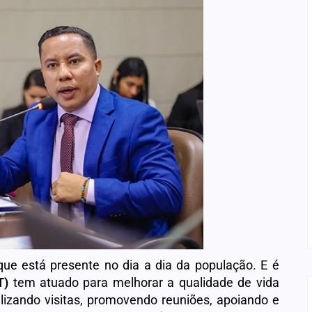
que está presente no dia a dia da população. E é
T)
tem atuado para melhorar a qualidade de vida
lizando visitas, promovendo reuniões, apoiando e