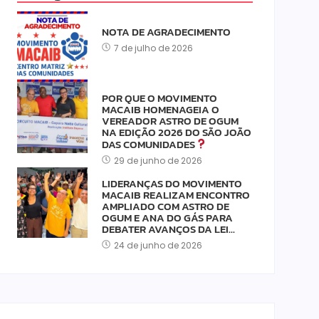
NOTA DE AGRADECIMENTO
7 de julho de 2026
POR QUE O MOVIMENTO
MACAIB HOMENAGEIA O
VEREADOR ASTRO DE OGUM
NA EDIÇÃO 2026 DO SÃO JOÃO
DAS COMUNIDADES
29 de junho de 2026
LIDERANÇAS DO MOVIMENTO
MACAIB REALIZAM ENCONTRO
AMPLIADO COM ASTRO DE
OGUM E ANA DO GÁS PARA
DEBATER AVANÇOS DA LEI…
24 de junho de 2026