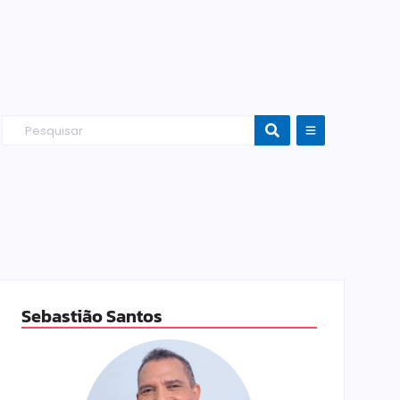
Sebastião Santos