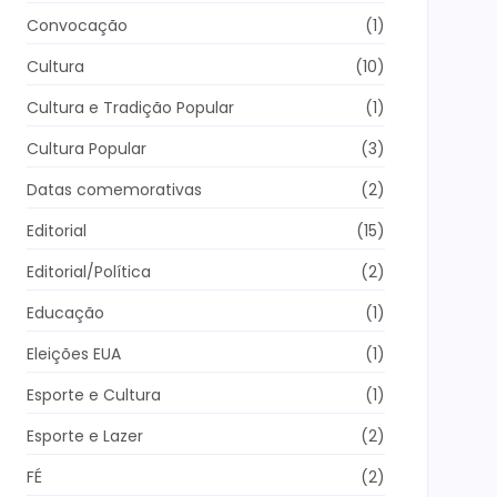
Convocação
(1)
Cultura
(10)
Cultura e Tradição Popular
(1)
Cultura Popular
(3)
Datas comemorativas
(2)
Editorial
(15)
Editorial/Política
(2)
Educação
(1)
Eleições EUA
(1)
Esporte e Cultura
(1)
Esporte e Lazer
(2)
FÉ
(2)