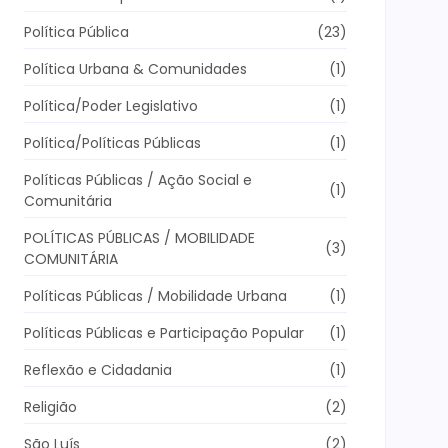
Política Pública
(23)
Política Urbana & Comunidades
(1)
Política/Poder Legislativo
(1)
Política/Políticas Públicas
(1)
Políticas Públicas / Ação Social e
(1)
Comunitária
POLÍTICAS PÚBLICAS / MOBILIDADE
(3)
COMUNITÁRIA
Políticas Públicas / Mobilidade Urbana
(1)
Políticas Públicas e Participação Popular
(1)
Reflexão e Cidadania
(1)
Religião
(2)
São Luís
(2)