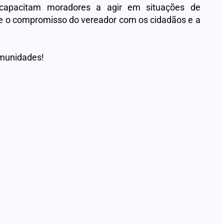
 capacitam moradores a agir em situações de
 e o compromisso do vereador com os cidadãos e a
omunidades!