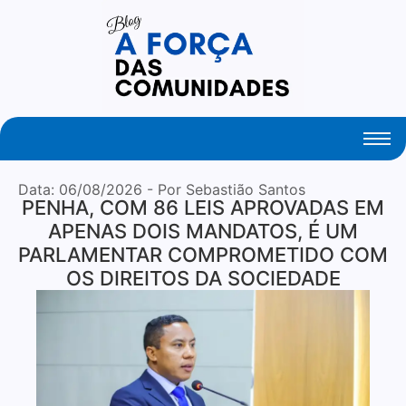
Your Daily Source of Fresh Articles
Data:
06/08/2026
- Por Sebastião Santos
PENHA, COM 86 LEIS APROVADAS EM
APENAS DOIS MANDATOS, É UM
PARLAMENTAR COMPROMETIDO COM
OS DIREITOS DA SOCIEDADE