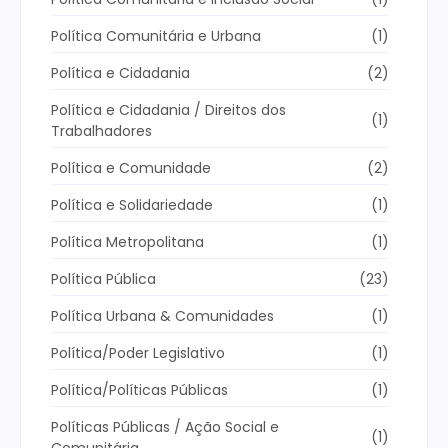
Política Comunitária e Urbana
(1)
Política e Cidadania
(2)
Política e Cidadania / Direitos dos
(1)
Trabalhadores
Política e Comunidade
(2)
Política e Solidariedade
(1)
Política Metropolitana
(1)
Política Pública
(23)
Política Urbana & Comunidades
(1)
Política/Poder Legislativo
(1)
Política/Políticas Públicas
(1)
Políticas Públicas / Ação Social e
(1)
Comunitária