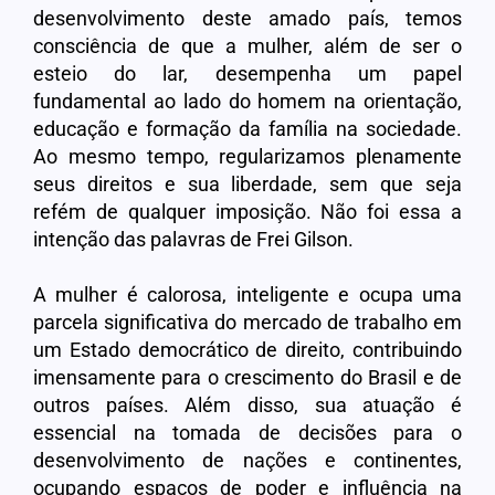
desenvolvimento deste amado país, temos
consciência de que a mulher, além de ser o
esteio do lar, desempenha um papel
fundamental ao lado do homem na orientação,
educação e formação da família na sociedade.
Ao mesmo tempo, regularizamos plenamente
seus direitos e sua liberdade, sem que seja
refém de qualquer imposição. Não foi essa a
intenção das palavras de Frei Gilson.
A mulher é calorosa, inteligente e ocupa uma
parcela significativa do mercado de trabalho em
um Estado democrático de direito, contribuindo
imensamente para o crescimento do Brasil e de
outros países. Além disso, sua atuação é
essencial na tomada de decisões para o
desenvolvimento de nações e continentes,
ocupando espaços de poder e influência na