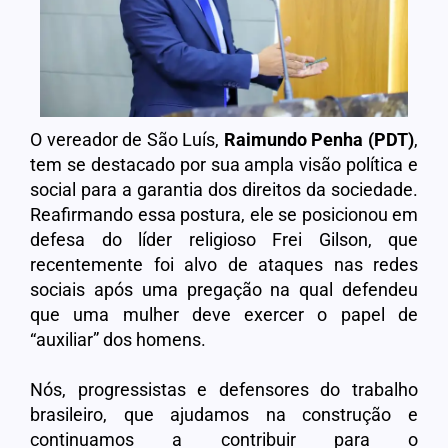
O vereador de São Luís,
Raimundo Penha (PDT)
,
tem se destacado por sua ampla visão política e
social para a garantia dos direitos da sociedade.
Reafirmando essa postura, ele se posicionou em
defesa do líder religioso Frei Gilson, que
recentemente foi alvo de ataques nas redes
sociais após uma pregação na qual defendeu
que uma mulher deve exercer o papel de
“auxiliar” dos homens.
Nós, progressistas e defensores do trabalho
brasileiro, que ajudamos na construção e
continuamos a contribuir para o