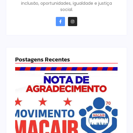
inclusão, oportunidades, igualdade e justiça
social.
Postagens Recentes