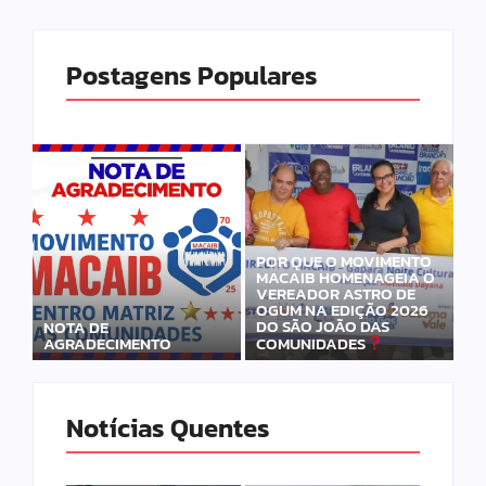
Postagens Populares
POR QUE O MOVIMENTO
MACAIB HOMENAGEIA O
VEREADOR ASTRO DE
OGUM NA EDIÇÃO 2026
DO SÃO JOÃO DAS
NOTA DE
AGRADECIMENTO
COMUNIDADES
Notícias Quentes