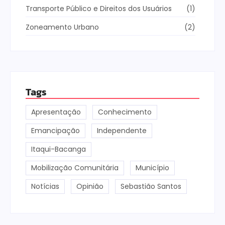
Transporte Público e Direitos dos Usuários
(1)
Zoneamento Urbano
(2)
Tags
Apresentação
Conhecimento
Emancipação
Independente
Itaqui-Bacanga
Mobilização Comunitária
Município
Notícias
Opinião
Sebastião Santos