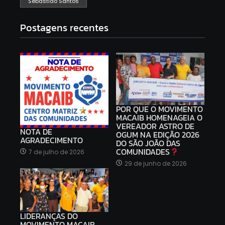
Sebastião Santos
Postagens recentes
POR QUE O MOVIMENTO
MACAIB HOMENAGEIA O
VEREADOR ASTRO DE
NOTA DE
OGUM NA EDIÇÃO 2026
AGRADECIMENTO
DO SÃO JOÃO DAS
COMUNIDADES
7 de julho de 2026
29 de junho de 2026
LIDERANÇAS DO
MOVIMENTO MACAIB