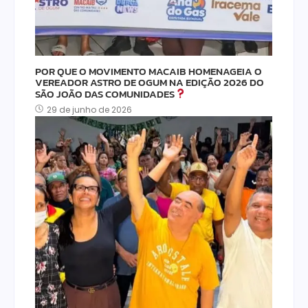
POR QUE O MOVIMENTO MACAIB HOMENAGEIA O
VEREADOR ASTRO DE OGUM NA EDIÇÃO 2026 DO
SÃO JOÃO DAS COMUNIDADES
29 de junho de 2026