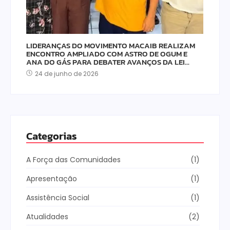
LIDERANÇAS DO MOVIMENTO MACAIB REALIZAM
ENCONTRO AMPLIADO COM ASTRO DE OGUM E
ANA DO GÁS PARA DEBATER AVANÇOS DA LEI…
24 de junho de 2026
Categorias
A Força das Comunidades
(1)
Apresentação
(1)
Assistência Social
(1)
Atualidades
(2)