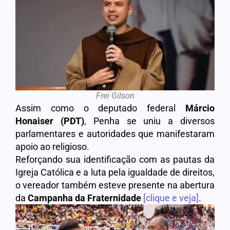
Frei Gilson
Assim como o deputado federal
Márcio
Honaiser (PDT)
, Penha se uniu a diversos
parlamentares e autoridades que manifestaram
apoio ao religioso.
Reforçando sua identificação com as pautas da
Igreja Católica e a luta pela igualdade de direitos,
o vereador também esteve presente na abertura
da
Campanha da Fraternidade
[clique e veja]
.