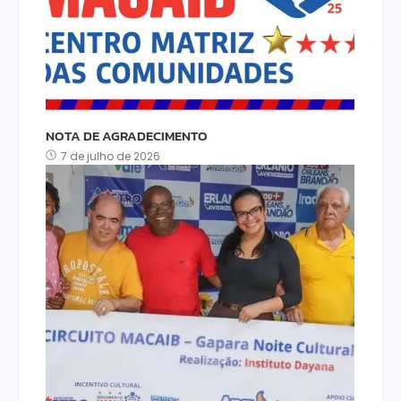
NOTA DE AGRADECIMENTO
7 de julho de 2026