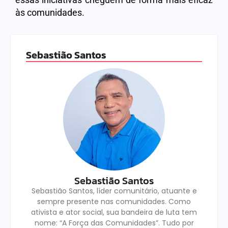
às comunidades.
Sebastião Santos
Sebastião Santos
Sebastião Santos, líder comunitário, atuante e
sempre presente nas comunidades. Como
ativista e ator social, sua bandeira de luta tem
nome: “A Força das Comunidades”. Tudo por