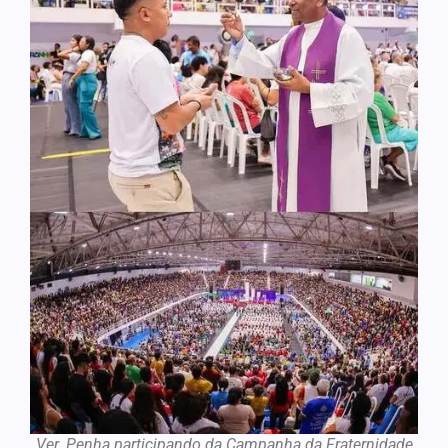
Ver. Penha participando da Campanha da Fraternidade