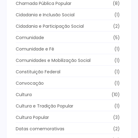
Chamada Pública Popular
(8)
Cidadania e Inclusão Social
(1)
Cidadania e Participação Social
(2)
Comunidade
(5)
Comunidade e Fé
(1)
Comunidades e Mobilização Social
(1)
Constituição Federal
(1)
Convocação
(1)
Cultura
(10)
Cultura e Tradição Popular
(1)
Cultura Popular
(3)
Datas comemorativas
(2)