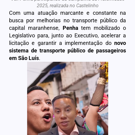
2025, realizada no Castelinho
Com uma atuação marcante e constante na
busca por melhorias no transporte público da
capital maranhense,
Penha
tem mobilizado o
Legislativo para, junto ao Executivo, acelerar a
licitação e garantir a implementação do
novo
sistema de transporte público de passageiros
em São Luís
.