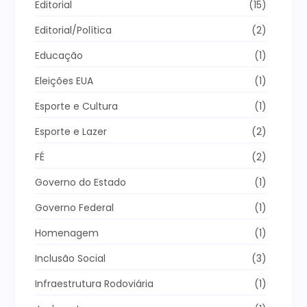
Editorial
(15)
Editorial/Política
(2)
Educação
(1)
Eleições EUA
(1)
Esporte e Cultura
(1)
Esporte e Lazer
(2)
FÉ
(2)
Governo do Estado
(1)
Governo Federal
(1)
Homenagem
(1)
Inclusão Social
(3)
Infraestrutura Rodoviária
(1)