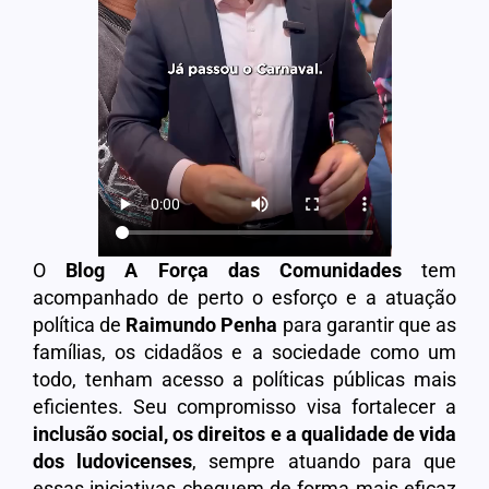
O
Blog A Força das Comunidades
tem
acompanhado de perto o esforço e a atuação
política de
Raimundo Penha
para garantir que as
famílias, os cidadãos e a sociedade como um
todo, tenham acesso a políticas públicas mais
eficientes. Seu compromisso visa fortalecer a
inclusão social, os direitos e a qualidade de vida
dos ludovicenses
, sempre atuando para que
essas iniciativas cheguem de forma mais eficaz