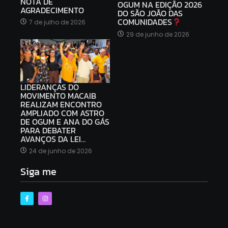
NOTA DE
OGUM NA EDIÇÃO 2026
AGRADECIMENTO
DO SÃO JOÃO DAS
COMUNIDADES
7 de julho de 2026
29 de junho de 2026
LIDERANÇAS DO
MOVIMENTO MACAIB
REALIZAM ENCONTRO
AMPLIADO COM ASTRO
DE OGUM E ANA DO GÁS
PARA DEBATER
AVANÇOS DA LEI…
24 de junho de 2026
Siga me