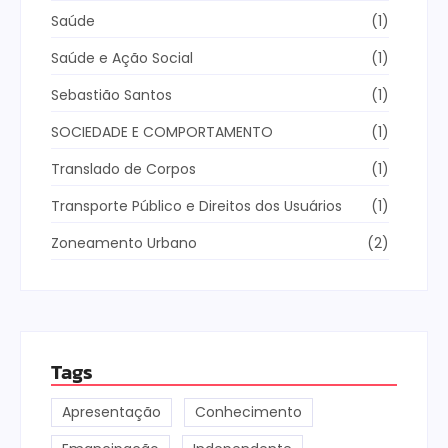
Saúde
(1)
Saúde e Ação Social
(1)
Sebastião Santos
(1)
SOCIEDADE E COMPORTAMENTO
(1)
Translado de Corpos
(1)
Transporte Público e Direitos dos Usuários
(1)
Zoneamento Urbano
(2)
Tags
Apresentação
Conhecimento