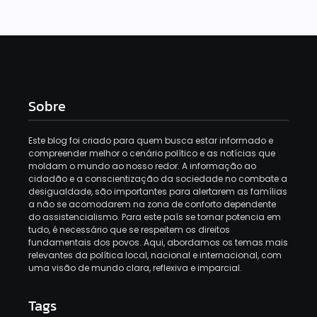
Sobre
Este blog foi criado para quem busca estar informado e
compreender melhor o cenário político e as notícias que
moldam o mundo ao nosso redor. A informação ao
cidadão e a conscientização da sociedade no combate a
desigualdade, são importantes para alertarem as famílias
a não se acomodarem na zona de conforto dependente
do assistencialismo. Para este país se tornar potencia em
tudo, é necessário que se respeitem os direitos
fundamentais dos povos. Aqui, abordamos os temas mais
relevantes da política local, nacional e internacional, com
uma visão de mundo clara, reflexiva e imparcial.
Tags