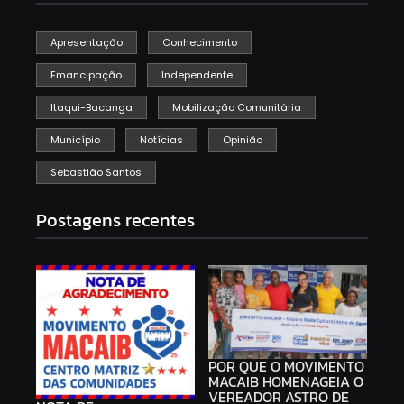
Apresentação
Conhecimento
Emancipação
Independente
Itaqui-Bacanga
Mobilização Comunitária
Município
Notícias
Opinião
Sebastião Santos
Postagens recentes
POR QUE O MOVIMENTO
MACAIB HOMENAGEIA O
VEREADOR ASTRO DE