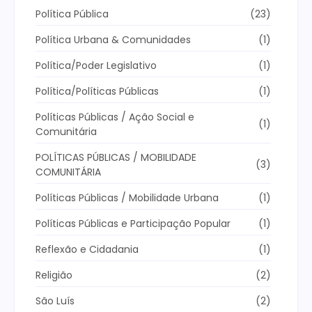
Política Pública
(23)
Política Urbana & Comunidades
(1)
Política/Poder Legislativo
(1)
Política/Políticas Públicas
(1)
Políticas Públicas / Ação Social e
(1)
Comunitária
POLÍTICAS PÚBLICAS / MOBILIDADE
(3)
COMUNITÁRIA
Políticas Públicas / Mobilidade Urbana
(1)
Políticas Públicas e Participação Popular
(1)
Reflexão e Cidadania
(1)
Religião
(2)
São Luís
(2)