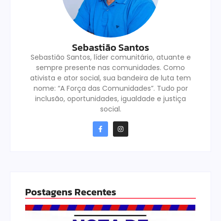
Sebastião Santos
Sebastião Santos, líder comunitário, atuante e
sempre presente nas comunidades. Como
ativista e ator social, sua bandeira de luta tem
nome: “A Força das Comunidades”. Tudo por
inclusão, oportunidades, igualdade e justiça
social.
Postagens Recentes