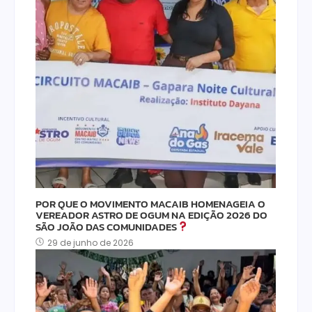
POR QUE O MOVIMENTO MACAIB HOMENAGEIA O
VEREADOR ASTRO DE OGUM NA EDIÇÃO 2026 DO
SÃO JOÃO DAS COMUNIDADES
29 de junho de 2026