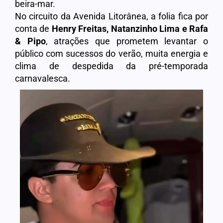
beira-mar.
No circuito da Avenida Litorânea, a folia fica por
conta de
Henry Freitas, Natanzinho Lima e Rafa
& Pipo
, atrações que prometem levantar o
público com sucessos do verão, muita energia e
clima de despedida da pré-temporada
carnavalesca.