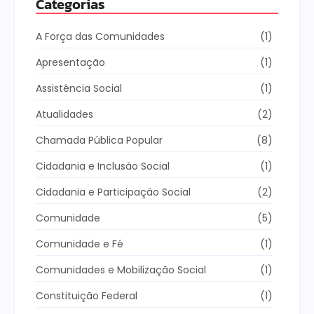
Categorias
A Força das Comunidades
(1)
Apresentação
(1)
Assistência Social
(1)
Atualidades
(2)
Chamada Pública Popular
(8)
Cidadania e Inclusão Social
(1)
Cidadania e Participação Social
(2)
Comunidade
(5)
Comunidade e Fé
(1)
Comunidades e Mobilização Social
(1)
Constituição Federal
(1)