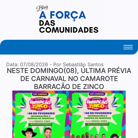
Your Daily Source of Fresh Articles
Data:
07/08/2026
- Por Sebastião Santos
NESTE DOMINGO(08), ÚLTIMA PRÉVIA
DE CARNAVAL NO CAMAROTE
BARRACÃO DE ZINCO