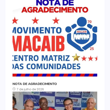
NOTA DE AGRADECIMENTO
7 de julho de 2026