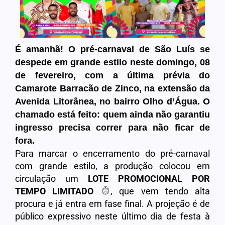
É amanhã! O pré-carnaval de São Luís se
despede em grande estilo neste domingo, 08
de fevereiro, com a última prévia do
Camarote Barracão de Zinco, na extensão da
Avenida Litorânea, no bairro Olho d’Água. O
chamado está feito: quem ainda não garantiu
ingresso precisa correr para não ficar de
fora.
Para marcar o encerramento do pré-carnaval
com grande estilo, a produção colocou em
circulação um
LOTE PROMOCIONAL POR
TEMPO LIMITADO
, que vem tendo alta
procura e já entra em fase final. A projeção é de
público expressivo neste último dia de festa à