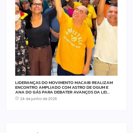
LIDERANÇAS DO MOVIMENTO MACAIB REALIZAM
ENCONTRO AMPLIADO COM ASTRO DE OGUM E
ANA DO GÁS PARA DEBATER AVANÇOS DA LEI…
24 de junho de 2026