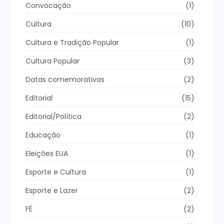
Convocação
(1)
Cultura
(10)
Cultura e Tradição Popular
(1)
Cultura Popular
(3)
Datas comemorativas
(2)
Editorial
(15)
Editorial/Política
(2)
Educação
(1)
Eleições EUA
(1)
Esporte e Cultura
(1)
Esporte e Lazer
(2)
FÉ
(2)