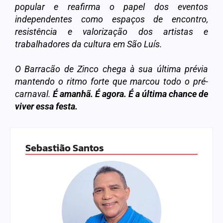
popular e reafirma o papel dos eventos
independentes como espaços de encontro,
resistência e valorização dos artistas e
trabalhadores da cultura em São Luís.
O Barracão de Zinco chega à sua última prévia
mantendo o ritmo forte que marcou todo o pré-
carnaval.
É amanhã. É agora. É a última chance de
viver essa festa.
Sebastião Santos