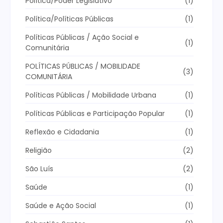
Política/Poder Legislativo
(1)
Política/Políticas Públicas
(1)
Políticas Públicas / Ação Social e
(1)
Comunitária
POLÍTICAS PÚBLICAS / MOBILIDADE
(3)
COMUNITÁRIA
Políticas Públicas / Mobilidade Urbana
(1)
Políticas Públicas e Participação Popular
(1)
Reflexão e Cidadania
(1)
Religião
(2)
São Luís
(2)
Saúde
(1)
Saúde e Ação Social
(1)