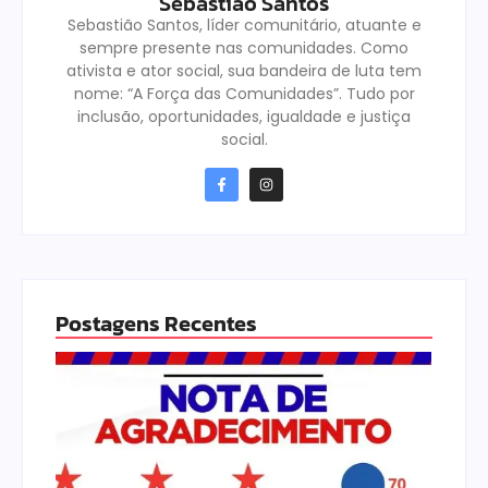
Sebastião Santos
Sebastião Santos, líder comunitário, atuante e
sempre presente nas comunidades. Como
ativista e ator social, sua bandeira de luta tem
nome: “A Força das Comunidades”. Tudo por
inclusão, oportunidades, igualdade e justiça
social.
Postagens Recentes