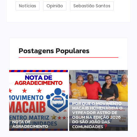
Notícias
Opinião
Sebastião Santos
Postagens Populares
POR QUE O MOVIMENTO
MACAIB HOMENAGEIA O
VEREADOR ASTRO DE
OGUM NA EDIÇÃO 2026
DO SÃO JOÃO DAS
NOTA DE
AGRADECIMENTO
COMUNIDADES