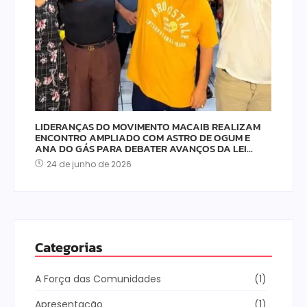
LIDERANÇAS DO MOVIMENTO MACAIB REALIZAM
ENCONTRO AMPLIADO COM ASTRO DE OGUM E
ANA DO GÁS PARA DEBATER AVANÇOS DA LEI…
24 de junho de 2026
Categorias
A Força das Comunidades
(1)
Apresentação
(1)