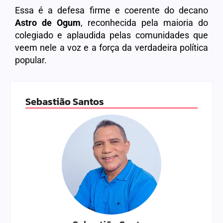
Essa é a defesa firme e coerente do decano
Astro de Ogum
, reconhecida pela maioria do
colegiado e aplaudida pelas comunidades que
veem nele a voz e a força da verdadeira política
popular.
Sebastião Santos