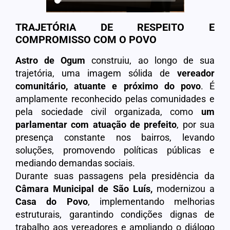
TRAJETÓRIA DE RESPEITO E
COMPROMISSO COM O POVO
Astro de Ogum
construiu, ao longo de sua
trajetória, uma imagem sólida de
vereador
comunitário, atuante e próximo do povo
. É
amplamente reconhecido pelas comunidades e
pela sociedade civil organizada, como
um
parlamentar com atuação de prefeito
, por sua
presença constante nos bairros, levando
soluções, promovendo políticas públicas e
mediando demandas sociais.
Durante suas passagens pela presidência da
Câmara Municipal de São Luís
,
modernizou a
Casa do Povo
, implementando melhorias
estruturais, garantindo condições dignas de
trabalho aos vereadores e ampliando o diálogo