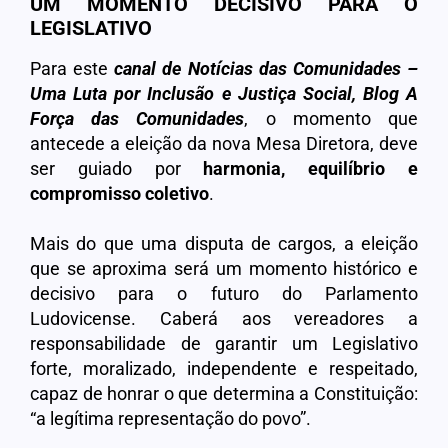
UM MOMENTO DECISIVO PARA O
LEGISLATIVO
Para este
canal de Notícias das Comunidades –
Uma Luta por Inclusão e Justiça Social, Blog A
Força das Comunidades
, o momento que
antecede a eleição da nova Mesa Diretora, deve
ser guiado por
harmonia, equilíbrio e
compromisso coletivo
.
Mais do que uma disputa de cargos, a eleição
que se aproxima será um momento histórico e
decisivo para o futuro do Parlamento
Ludovicense. Caberá aos vereadores a
responsabilidade de garantir um Legislativo
forte, moralizado, independente e respeitado,
capaz de honrar o que determina a Constituição:
“a legítima representação do povo”.