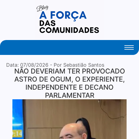
Your Daily Source of Fresh Articles
Data:
07/08/2026
- Por Sebastião Santos
NÃO DEVERIAM TER PROVOCADO
ASTRO DE OGUM, O EXPERIENTE,
INDEPENDENTE E DECANO
PARLAMENTAR