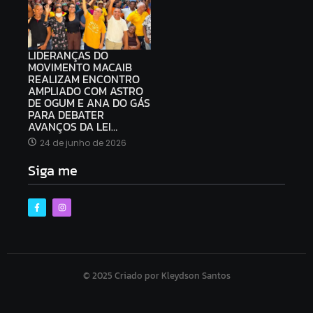
LIDERANÇAS DO
MOVIMENTO MACAIB
REALIZAM ENCONTRO
AMPLIADO COM ASTRO
DE OGUM E ANA DO GÁS
PARA DEBATER
AVANÇOS DA LEI…
24 de junho de 2026
Siga me
© 2025 Criado por Kleydson Santos