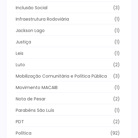
Inclusão Social
(3)
Infraestrutura Rodoviária
(1)
Jackson Lago
(1)
Justiça
(1)
Leis
(1)
Luto
(2)
Mobilização Comunitária e Política Pública
(3)
Movimento MACAIB
(1)
Nota de Pesar
(2)
Parabéns São Luís
(1)
PDT
(2)
Política
(92)