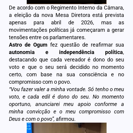
De acordo com o Regimento Interno da Câmara,
a eleição da nova Mesa Diretora está prevista
apenas para abril de 2026, mas as
movimentações políticas já começaram a gerar
tensões entre os parlamentares.
Astro de Ogum
fez questão de reafirmar sua
autonomia e independência política
,
destacando que cada vereador é dono do seu
voto e que o seu será decidido no momento
certo, com base na sua consciência e no
compromisso com o povo.
“Vou fazer valer a minha vontade. Só tenho o meu
voto, e cada edil é dono do seu. No momento
oportuno, anunciarei meu apoio conforme a
minha convicção e o meu compromisso com
Deus e com o povo”
,
afirmou.