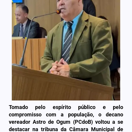
Tomado pelo espírito público e pelo
compromisso com a população, o decano
vereador Astro de Ogum (PCdoB
)
voltou a se
destacar na tribuna da Câmara Municipal de