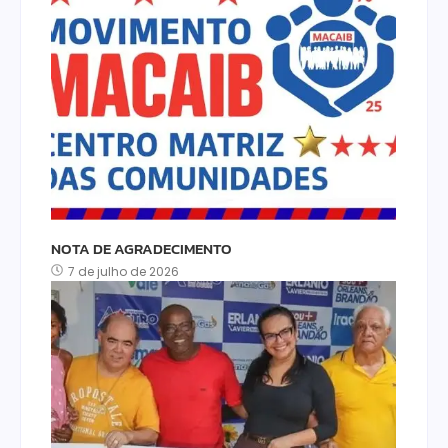
NOTA DE AGRADECIMENTO
7 de julho de 2026