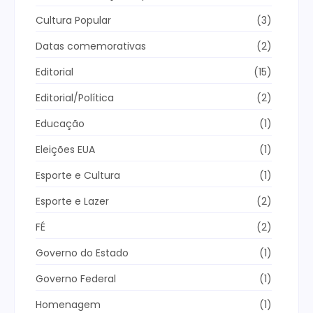
Cultura Popular
(3)
Datas comemorativas
(2)
Editorial
(15)
Editorial/Política
(2)
Educação
(1)
Eleições EUA
(1)
Esporte e Cultura
(1)
Esporte e Lazer
(2)
FÉ
(2)
Governo do Estado
(1)
Governo Federal
(1)
Homenagem
(1)