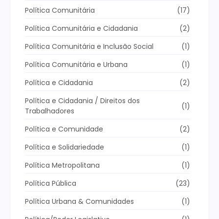
Política Comunitária
(17)
Política Comunitária e Cidadania
(2)
Política Comunitária e Inclusão Social
(1)
Política Comunitária e Urbana
(1)
Política e Cidadania
(2)
Política e Cidadania / Direitos dos
(1)
Trabalhadores
Política e Comunidade
(2)
Política e Solidariedade
(1)
Política Metropolitana
(1)
Política Pública
(23)
Política Urbana & Comunidades
(1)