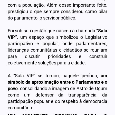
com a população. Além desse importante feito,
prestigiou o que sempre considerou como pilar
do parlamento: o servidor público.
Foi sob sua gestão que nasceu a chamada
“Sala
VIP”
, um espaço que simbolizou o Legislativo
participativo e popular, onde parlamentares,
lideranças comunitárias e cidadãos se reuniam
para discutir prioridades e construir
coletivamente soluções para a cidade.
A “Sala VIP” se tornou, naquele período,
um
símbolo da aproximação entre o Parlamento e o
povo
, consolidando a imagem de Astro de Ogum
como um defensor da transparência, da
participação popular e do respeito à democracia
comunitária.