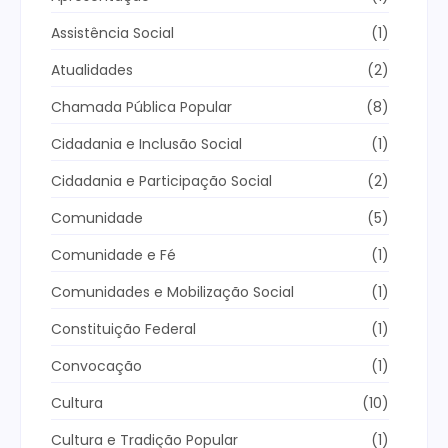
Assistência Social
(1)
Atualidades
(2)
Chamada Pública Popular
(8)
Cidadania e Inclusão Social
(1)
Cidadania e Participação Social
(2)
Comunidade
(5)
Comunidade e Fé
(1)
Comunidades e Mobilização Social
(1)
Constituição Federal
(1)
Convocação
(1)
Cultura
(10)
Cultura e Tradição Popular
(1)