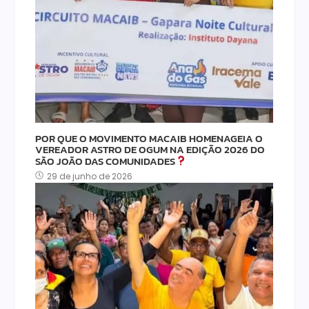
POR QUE O MOVIMENTO MACAIB HOMENAGEIA O
VEREADOR ASTRO DE OGUM NA EDIÇÃO 2026 DO
SÃO JOÃO DAS COMUNIDADES
29 de junho de 2026