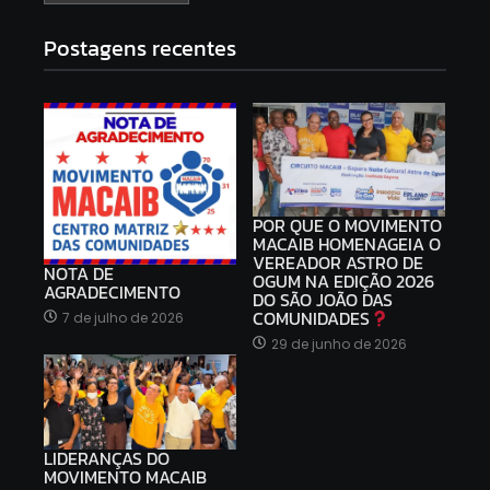
Postagens recentes
POR QUE O MOVIMENTO
MACAIB HOMENAGEIA O
VEREADOR ASTRO DE
NOTA DE
OGUM NA EDIÇÃO 2026
AGRADECIMENTO
DO SÃO JOÃO DAS
COMUNIDADES
7 de julho de 2026
29 de junho de 2026
LIDERANÇAS DO
MOVIMENTO MACAIB