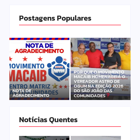
Postagens Populares
POR QUE O MOVIMENTO
MACAIB HOMENAGEIA O
VEREADOR ASTRO DE
OGUM NA EDIÇÃO 2026
DO SÃO JOÃO DAS
NOTA DE
AGRADECIMENTO
COMUNIDADES
Notícias Quentes