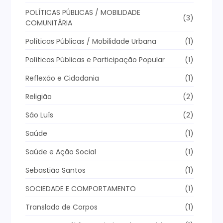
POLÍTICAS PÚBLICAS / MOBILIDADE
(3)
COMUNITÁRIA
Políticas Públicas / Mobilidade Urbana
(1)
Políticas Públicas e Participação Popular
(1)
Reflexão e Cidadania
(1)
Religião
(2)
São Luís
(2)
Saúde
(1)
Saúde e Ação Social
(1)
Sebastião Santos
(1)
SOCIEDADE E COMPORTAMENTO
(1)
Translado de Corpos
(1)