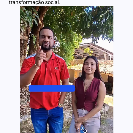
transformação social.