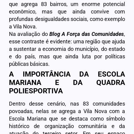
que agrega 83 bairros, um enorme potencial
econômico, mas que ainda convive com
profundas desigualdades sociais, como exemplo
a Vila Nova.
Na avaliação do
Blog A Força das Comunidades
,
esse contraste é evidente: uma região que ajuda
a sustentar a economia do município, do estado
e do país, mas que ainda luta por políticas
públicas básicas.
A IMPORTÂNCIA DA ESCOLA
MARIANA E DA QUADRA
POLIESPORTIVA
Dentro desse cenário, nas 83 comunidades
povoadas, nelas se agrega a Vila Nova com a
Escola Mariana que se destaca como símbolo
histórico de organização comunitária e da
atuação do terceiro setor. Em seu espaço