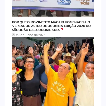
POR QUE O MOVIMENTO MACAIB HOMENAGEIA O
VEREADOR ASTRO DE OGUM NA EDIÇÃO 2026 DO
SÃO JOÃO DAS COMUNIDADES
29 de junho de 2026