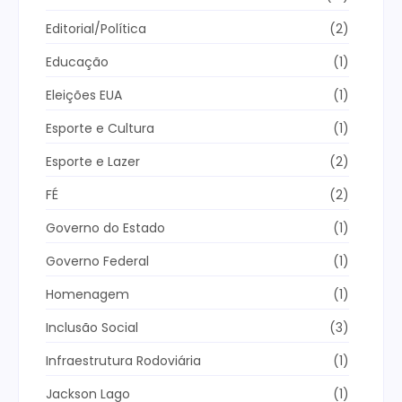
Editorial/Política
(2)
Educação
(1)
Eleições EUA
(1)
Esporte e Cultura
(1)
Esporte e Lazer
(2)
FÉ
(2)
Governo do Estado
(1)
Governo Federal
(1)
Homenagem
(1)
Inclusão Social
(3)
Infraestrutura Rodoviária
(1)
Jackson Lago
(1)