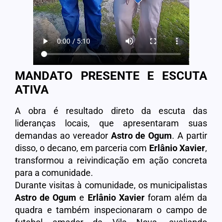
MANDATO PRESENTE E ESCUTA
ATIVA
A obra é resultado direto da escuta das
lideranças locais, que apresentaram suas
demandas ao vereador
Astro de Ogum
. A partir
disso, o decano, em parceria com
Erlânio Xavier
,
transformou a reivindicação em ação concreta
para a comunidade.
Durante visitas à comunidade, os municipalistas
Astro de Ogum
e
Erlânio
Xavier
foram além da
quadra e também inspecionaram o campo de