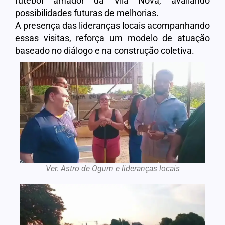
futebol amador da Vila Nova, avaliando
possibilidades futuras de melhorias.
A presença das lideranças locais acompanhando
essas visitas, reforça um modelo de atuação
baseado no diálogo e na construção coletiva.
Ver. Astro de Ogum e lideranças locais