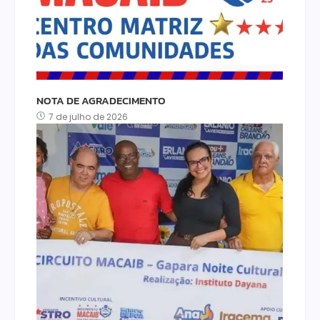
NOTA DE AGRADECIMENTO
7 de julho de 2026