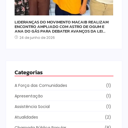
LIDERANÇAS DO MOVIMENTO MACAIB REALIZAM
ENCONTRO AMPLIADO COM ASTRO DE OGUM E
ANA DO GÁS PARA DEBATER AVANÇOS DA LEI…
24 de junho de 2026
Categorias
A Força das Comunidades
(1)
Apresentação
(1)
Assistência Social
(1)
Atualidades
(2)
Chamada Pública Popular
(8)