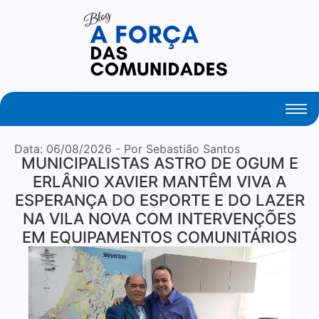
Your Daily Source of Fresh Articles
Data:
06/08/2026
- Por Sebastião Santos
MUNICIPALISTAS ASTRO DE OGUM E
ERLÂNIO XAVIER MANTÊM VIVA A
ESPERANÇA DO ESPORTE E DO LAZER
NA VILA NOVA COM INTERVENÇÕES
EM EQUIPAMENTOS COMUNITÁRIOS