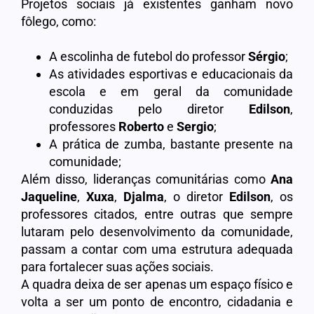
Projetos sociais já existentes ganham novo
fôlego, como:
A escolinha de futebol do professor
Sérgio
;
As atividades esportivas e educacionais da
escola e em geral da comunidade
conduzidas pelo diretor
Edilson
,
professores
Roberto
e
Sergio
;
A prática de zumba, bastante presente na
comunidade;
Além disso, lideranças comunitárias como
Ana
Jaqueline
,
Xuxa
,
Djalma
, o diretor
Edilson
, os
professores citados, entre outras que sempre
lutaram pelo desenvolvimento da comunidade,
passam a contar com uma estrutura adequada
para fortalecer suas ações sociais.
A quadra deixa de ser apenas um espaço físico e
volta a ser um ponto de encontro, cidadania e