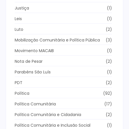
Justiça
(1)
Leis
(1)
Luto
(2)
Mobilização Comunitária e Política Pública
(3)
Movimento MACAIB
(1)
Nota de Pesar
(2)
Parabéns São Luís
(1)
PDT
(2)
Política
(92)
Política Comunitária
(17)
Política Comunitária e Cidadania
(2)
Política Comunitária e Inclusão Social
(1)