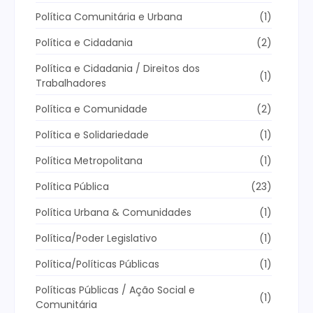
Política Comunitária e Urbana
(1)
Política e Cidadania
(2)
Política e Cidadania / Direitos dos
(1)
Trabalhadores
Política e Comunidade
(2)
Política e Solidariedade
(1)
Política Metropolitana
(1)
Política Pública
(23)
Política Urbana & Comunidades
(1)
Política/Poder Legislativo
(1)
Política/Políticas Públicas
(1)
Políticas Públicas / Ação Social e
(1)
Comunitária