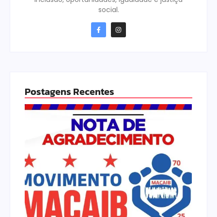
social.
Postagens Recentes