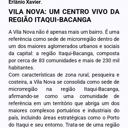
Erlânio Xavier
.
VILA NOVA: UM CENTRO VIVO DA
REGIÃO ITAQUI-BACANGA
A Vila Nova não é apenas mais um bairro. É uma
referência como sede de microrregião dentro de
um dos maiores aglomerados urbanos e sociais
da capital: a região Itaqui-Bacanga, composta
por cerca de 83 comunidades e mais de 230 mil
habitantes.
Com características de zona rural, pesqueira e
costeira, a Vila Nova se consolida como sede de
microrregião na região Itaqui-Bacanga,
afirmando-se como uma comunidade de
referência em um território que abriga um dos
maiores complexos portuários e industriais do
país, incluindo áreas estratégicas como o Porto
do Itaqui e seu entorno. Trata-se de uma região