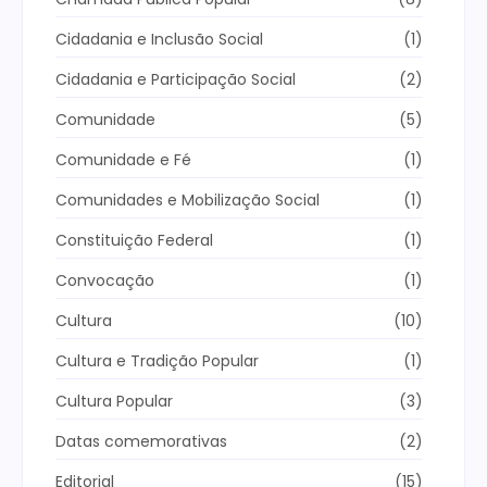
Cidadania e Inclusão Social
(1)
Cidadania e Participação Social
(2)
Comunidade
(5)
Comunidade e Fé
(1)
Comunidades e Mobilização Social
(1)
Constituição Federal
(1)
Convocação
(1)
Cultura
(10)
Cultura e Tradição Popular
(1)
Cultura Popular
(3)
Datas comemorativas
(2)
Editorial
(15)