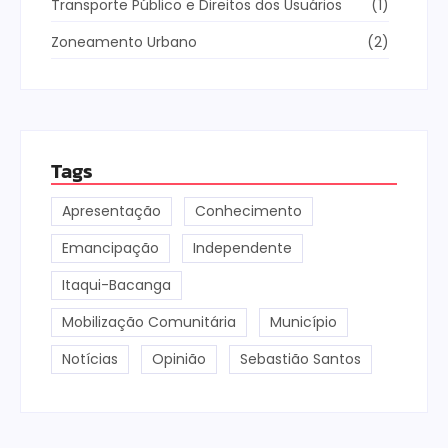
Transporte Público e Direitos dos Usuários
(1)
Zoneamento Urbano
(2)
Tags
Apresentação
Conhecimento
Emancipação
Independente
Itaqui-Bacanga
Mobilização Comunitária
Município
Notícias
Opinião
Sebastião Santos