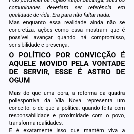
comunidades deveriam ser referência em
qualidade de vida. Era para não faltar nada.
Mas enquanto essa realidade ainda não se
concretiza, ações como essa mostram que é
possível avançar quando há compromisso,
sensibilidade e presença.
O POLÍTICO POR CONVICÇÃO É
AQUELE MOVIDO PELA VONTADE
DE SERVIR, ESSE É ASTRO DE
OGUM
Mais do que uma obra, a reforma da quadra
poliesportiva da Vila Nova representa um
conceito: o de que a política, quando feita com
responsabilidade e proximidade com o povo,
transforma realidades.
E é exatamente isso que mantém viva a