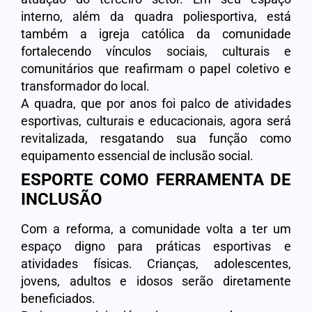
interno, além da quadra poliesportiva, está
também a igreja católica da comunidade
fortalecendo vínculos sociais, culturais e
comunitários que reafirmam o papel coletivo e
transformador do local.
A quadra, que por anos foi palco de atividades
esportivas, culturais e educacionais, agora será
revitalizada, resgatando sua função como
equipamento essencial de inclusão social.
ESPORTE COMO FERRAMENTA DE
INCLUSÃO
Com a reforma, a comunidade volta a ter um
espaço digno para práticas esportivas e
atividades físicas. Crianças, adolescentes,
jovens, adultos e idosos serão diretamente
beneficiados.