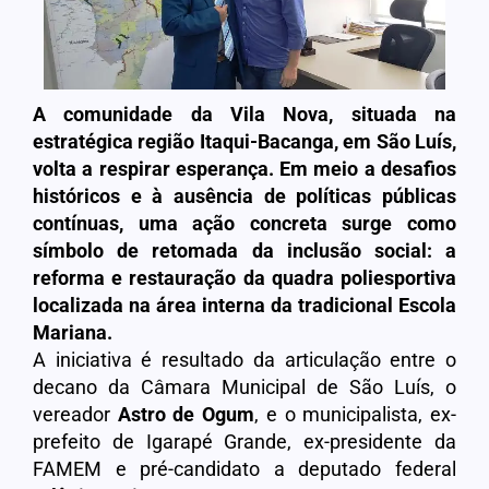
A comunidade da Vila Nova, situada na
estratégica região Itaqui-Bacanga, em São Luís,
volta a respirar esperança. Em meio a desafios
históricos e à ausência de políticas públicas
contínuas, uma ação concreta surge como
símbolo de retomada da inclusão social: a
reforma e restauração da quadra poliesportiva
localizada na área interna da tradicional Escola
Mariana.
A iniciativa é resultado da articulação entre o
decano da Câmara Municipal de São Luís, o
vereador
Astro de Ogum
, e o municipalista, ex-
prefeito de Igarapé Grande, ex-presidente da
FAMEM e pré-candidato a deputado federal