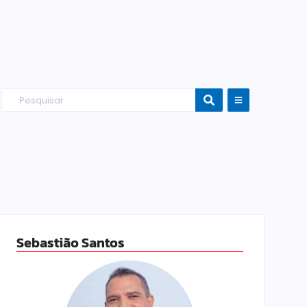
Sebastião Santos