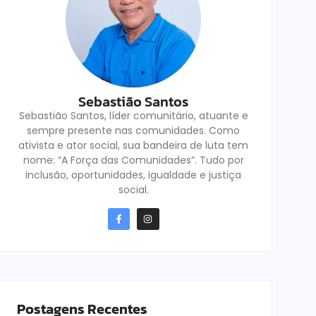
Sebastião Santos
Sebastião Santos, líder comunitário, atuante e
sempre presente nas comunidades. Como
ativista e ator social, sua bandeira de luta tem
nome: “A Força das Comunidades”. Tudo por
inclusão, oportunidades, igualdade e justiça
social.
Postagens Recentes