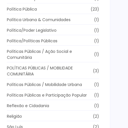
Política Pública
(23)
Política Urbana & Comunidades
(1)
Política/Poder Legislativo
(1)
Política/Políticas Públicas
(1)
Políticas Públicas / Ação Social e
(1)
Comunitária
POLÍTICAS PÚBLICAS / MOBILIDADE
(3)
COMUNITÁRIA
Políticas Públicas / Mobilidade Urbana
(1)
Políticas Públicas e Participação Popular
(1)
Reflexão e Cidadania
(1)
Religião
(2)
São Luís
(2)