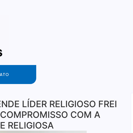
ATO
NDE LÍDER RELIGIOSO FREI
A COMPROMISSO COM A
E RELIGIOSA