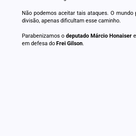
Não podemos aceitar tais ataques. O mundo p
divisão, apenas dificultam esse caminho.
Parabenizamos o
deputado
Márcio Honaiser
e
em defesa do
Frei Gilson
.