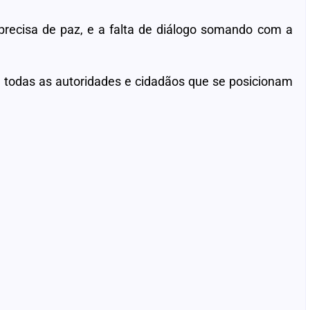
recisa de paz, e a falta de diálogo somando com a
 todas as autoridades e cidadãos que se posicionam