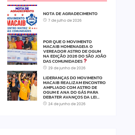
NOTA DE AGRADECIMENTO
7 de julho de 2026
POR QUE O MOVIMENTO
MACAIB HOMENAGEIA O
VEREADOR ASTRO DE OGUM
NA EDIÇÃO 2026 DO SÃO JOÃO
DAS COMUNIDADES
29 de junho de 2026
LIDERANÇAS DO MOVIMENTO
MACAIB REALIZAM ENCONTRO
AMPLIADO COM ASTRO DE
OGUM E ANA DO GÁS PARA
DEBATER AVANÇOS DA LEI…
24 de junho de 2026