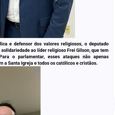
ica e defensor dos valores religiosos, o deputado
olidariedade ao líder religioso Frei Gilson, que tem
 Para o parlamentar, esses ataques não apenas
a Santa Igreja e todos os católicos e cristãos.