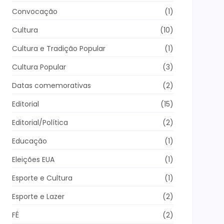
Convocação
(1)
Cultura
(10)
Cultura e Tradição Popular
(1)
Cultura Popular
(3)
Datas comemorativas
(2)
Editorial
(15)
Editorial/Política
(2)
Educação
(1)
Eleições EUA
(1)
Esporte e Cultura
(1)
Esporte e Lazer
(2)
FÉ
(2)