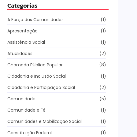
Categorias
A Força das Comunidades
(1)
Apresentação
(1)
Assistência Social
(1)
Atualidades
(2)
Chamada Pública Popular
(8)
Cidadania e Inclusão Social
(1)
Cidadania e Participação Social
(2)
Comunidade
(5)
Comunidade e Fé
(1)
Comunidades e Mobilização Social
(1)
Constituição Federal
(1)