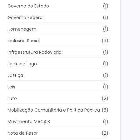
Governo do Estado
(1)
Governo Federal
(1)
Homenagem
(1)
Inclusão Social
(3)
Infraestrutura Rodoviária
(1)
Jackson Lago
(1)
Justiça
(1)
Leis
(1)
Luto
(2)
Mobilização Comunitária e Política Pública
(3)
Movimento MACAIB
(1)
Nota de Pesar
(2)