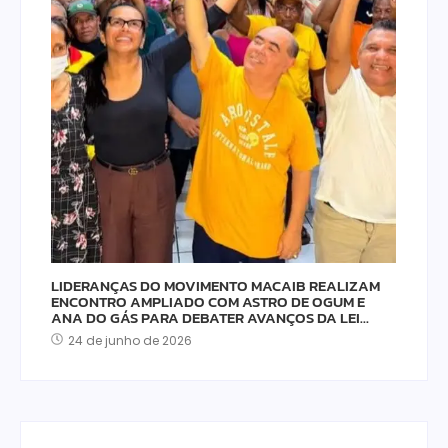
LIDERANÇAS DO MOVIMENTO MACAIB REALIZAM
ENCONTRO AMPLIADO COM ASTRO DE OGUM E
ANA DO GÁS PARA DEBATER AVANÇOS DA LEI…
24 de junho de 2026