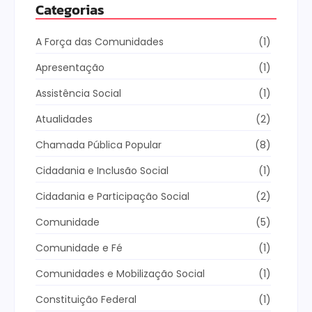
Categorias
A Força das Comunidades
(1)
Apresentação
(1)
Assistência Social
(1)
Atualidades
(2)
Chamada Pública Popular
(8)
Cidadania e Inclusão Social
(1)
Cidadania e Participação Social
(2)
Comunidade
(5)
Comunidade e Fé
(1)
Comunidades e Mobilização Social
(1)
Constituição Federal
(1)