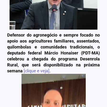
Defensor do agronegócio e sempre focado no
apoio aos agricultores familiares, assentados,
quilombolas e comunidades tradicionais, o
deputado federal Márcio Honaiser (PDT-MA)
celebrou a chegada do programa Desenrola
Rural, que será disponibilizado na próxima
semana
[clique e veja]
.