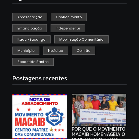
Apresentação
Conhecimento
Emancipação
Independente
Itaqui-Bacanga
Mobilização Comunitária
Município
Notícias
Opinião
Sebastião Santos
Postagens recentes
POR QUE O MOVIMENTO
MACAIB HOMENAGEIA O