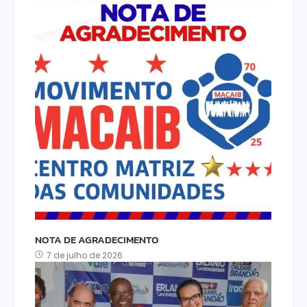
NOTA DE AGRADECIMENTO
7 de julho de 2026