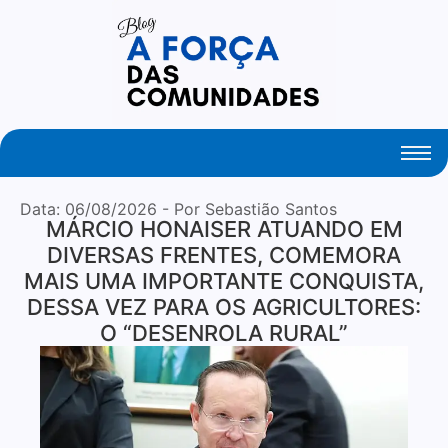
Just Another WordPress Site
Data:
06/08/2026
- Por Sebastião Santos
MÁRCIO HONAISER ATUANDO EM
DIVERSAS FRENTES, COMEMORA
MAIS UMA IMPORTANTE CONQUISTA,
DESSA VEZ PARA OS AGRICULTORES:
O “DESENROLA RURAL”