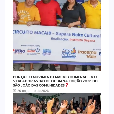
POR QUE O MOVIMENTO MACAIB HOMENAGEIA O
VEREADOR ASTRO DE OGUM NA EDIÇÃO 2026 DO
SÃO JOÃO DAS COMUNIDADES
29 de junho de 2026