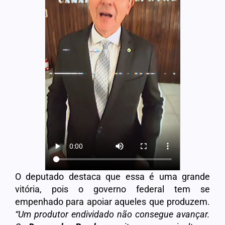
O deputado destaca que essa é uma grande
vitória, pois o governo federal tem se
empenhado para apoiar aqueles que produzem.
“Um produtor endividado não consegue avançar.