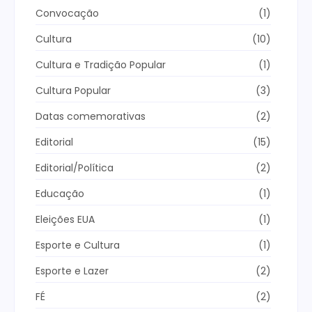
Convocação
(1)
Cultura
(10)
Cultura e Tradição Popular
(1)
Cultura Popular
(3)
Datas comemorativas
(2)
Editorial
(15)
Editorial/Política
(2)
Educação
(1)
Eleições EUA
(1)
Esporte e Cultura
(1)
Esporte e Lazer
(2)
FÉ
(2)