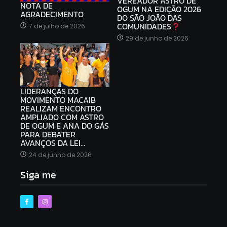
VEREADOR ASTRO DE
NOTA DE
OGUM NA EDIÇÃO 2026
AGRADECIMENTO
DO SÃO JOÃO DAS
COMUNIDADES
7 de julho de 2026
29 de junho de 2026
LIDERANÇAS DO
MOVIMENTO MACAIB
REALIZAM ENCONTRO
AMPLIADO COM ASTRO
DE OGUM E ANA DO GÁS
PARA DEBATER
AVANÇOS DA LEI…
24 de junho de 2026
Siga me