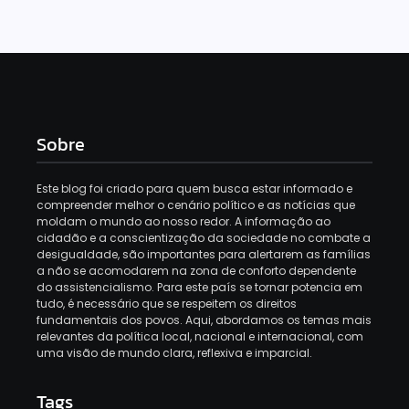
Sobre
Este blog foi criado para quem busca estar informado e
compreender melhor o cenário político e as notícias que
moldam o mundo ao nosso redor. A informação ao
cidadão e a conscientização da sociedade no combate a
desigualdade, são importantes para alertarem as famílias
a não se acomodarem na zona de conforto dependente
do assistencialismo. Para este país se tornar potencia em
tudo, é necessário que se respeitem os direitos
fundamentais dos povos. Aqui, abordamos os temas mais
relevantes da política local, nacional e internacional, com
uma visão de mundo clara, reflexiva e imparcial.
Tags