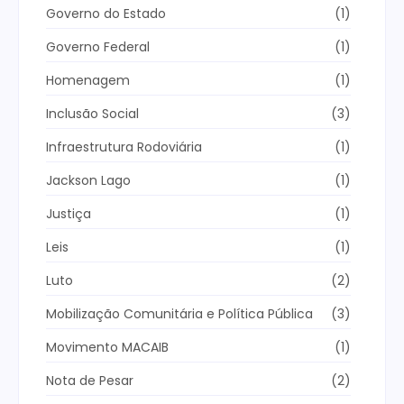
Governo do Estado
(1)
Governo Federal
(1)
Homenagem
(1)
Inclusão Social
(3)
Infraestrutura Rodoviária
(1)
Jackson Lago
(1)
Justiça
(1)
Leis
(1)
Luto
(2)
Mobilização Comunitária e Política Pública
(3)
Movimento MACAIB
(1)
Nota de Pesar
(2)