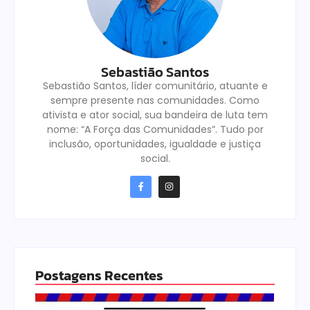
Sebastião Santos
Sebastião Santos, líder comunitário, atuante e
sempre presente nas comunidades. Como
ativista e ator social, sua bandeira de luta tem
nome: “A Força das Comunidades”. Tudo por
inclusão, oportunidades, igualdade e justiça
social.
Postagens Recentes