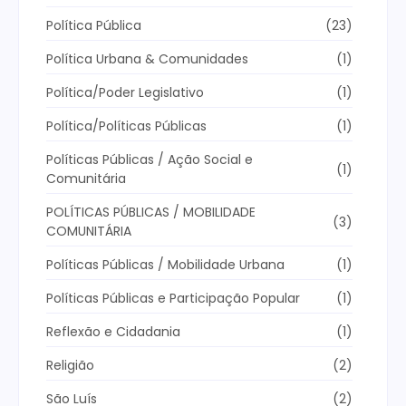
Política Pública
(23)
Política Urbana & Comunidades
(1)
Política/Poder Legislativo
(1)
Política/Políticas Públicas
(1)
Políticas Públicas / Ação Social e
(1)
Comunitária
POLÍTICAS PÚBLICAS / MOBILIDADE
(3)
COMUNITÁRIA
Políticas Públicas / Mobilidade Urbana
(1)
Políticas Públicas e Participação Popular
(1)
Reflexão e Cidadania
(1)
Religião
(2)
São Luís
(2)