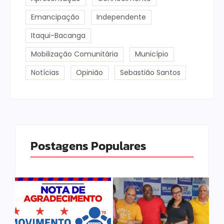
Emancipação
Independente
Itaqui-Bacanga
Mobilização Comunitária
Município
Notícias
Opinião
Sebastião Santos
Postagens Populares