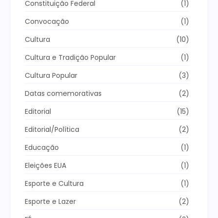
Constituição Federal
(1)
Convocação
(1)
Cultura
(10)
Cultura e Tradição Popular
(1)
Cultura Popular
(3)
Datas comemorativas
(2)
Editorial
(15)
Editorial/Política
(2)
Educação
(1)
Eleições EUA
(1)
Esporte e Cultura
(1)
Esporte e Lazer
(2)