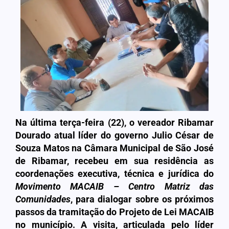
Na última terça-feira (22), o vereador Ribamar
Dourado atual líder do governo
Julio César de
Souza Matos
na Câmara Municipal de São José
de Ribamar, recebeu em sua residência as
coordenações executiva, técnica e jurídica do
Movimento MACAIB – Centro Matriz das
Comunidades
, para dialogar sobre os próximos
passos da tramitação do Projeto de Lei MACAIB
no município. A visita, articulada pelo líder