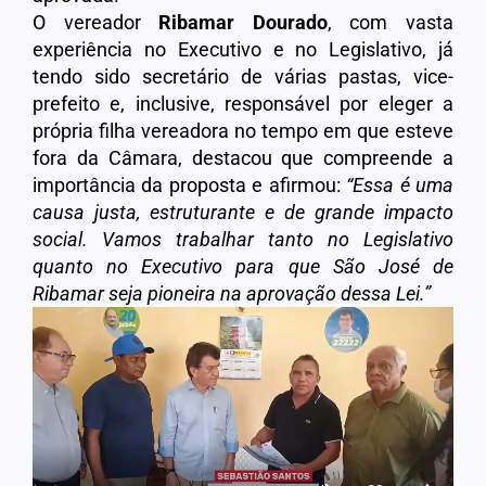
O vereador
Ribamar Dourado
, com vasta
experiência no Executivo e no Legislativo, já
tendo sido secretário de várias pastas, vice-
prefeito e, inclusive, responsável por eleger a
própria filha vereadora no tempo em que esteve
fora da Câmara, destacou que compreende a
importância da proposta e afirmou:
“Essa é uma
causa justa, estruturante e de grande impacto
social. Vamos trabalhar tanto no Legislativo
quanto no Executivo para que São José de
Ribamar seja pioneira na aprovação dessa Lei.”