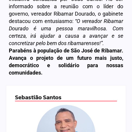
informado sobre a reunião com o líder do
governo, vereador Ribamar Dourado, o gabinete
destacou com entusiasmo:
“O vereador Ribamar
Dourado é uma pessoa maravilhosa. Com
certeza, irá ajudar a causa a avançar e se
concretizar pelo bem dos ribamarenses!”.
Parabéns à população de São José de Ribamar.
Avança o projeto de um futuro mais justo,
democrático e solidário para nossas
comunidades.
Sebastião Santos