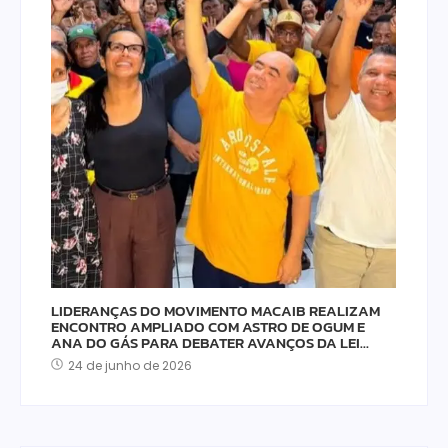
LIDERANÇAS DO MOVIMENTO MACAIB REALIZAM
ENCONTRO AMPLIADO COM ASTRO DE OGUM E
ANA DO GÁS PARA DEBATER AVANÇOS DA LEI…
24 de junho de 2026