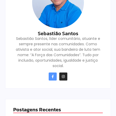
Sebastião Santos
Sebastião Santos, líder comunitário, atuante e
sempre presente nas comunidades. Como
ativista e ator social, sua bandeira de luta tem
nome: “A Força das Comunidades”. Tudo por
inclusão, oportunidades, igualdade e justiça
social.
Postagens Recentes