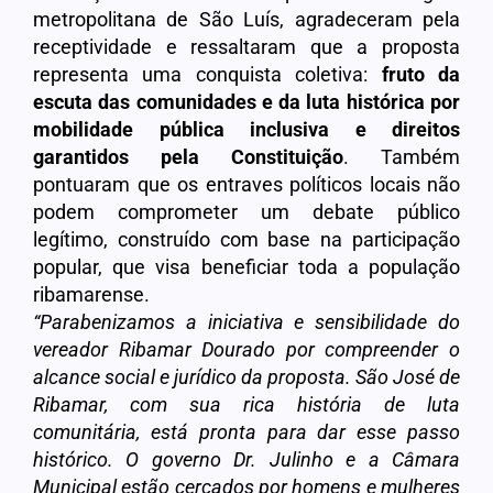
metropolitana de São Luís, agradeceram pela
receptividade e ressaltaram que a proposta
representa uma conquista coletiva:
fruto da
escuta das comunidades e da luta histórica por
mobilidade pública inclusiva e direitos
garantidos pela Constituição
. Também
pontuaram que os entraves políticos locais não
podem comprometer um debate público
legítimo, construído com base na participação
popular, que visa beneficiar toda a população
ribamarense.
“Parabenizamos a iniciativa e sensibilidade do
vereador Ribamar Dourado por compreender o
alcance social e jurídico da proposta. São José de
Ribamar, com sua rica história de luta
comunitária, está pronta para dar esse passo
histórico. O governo Dr. Julinho e a Câmara
Municipal estão cercados por homens e mulheres