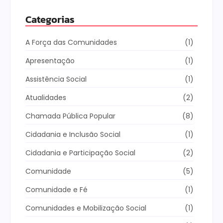
Categorias
A Força das Comunidades
(1)
Apresentação
(1)
Assistência Social
(1)
Atualidades
(2)
Chamada Pública Popular
(8)
Cidadania e Inclusão Social
(1)
Cidadania e Participação Social
(2)
Comunidade
(5)
Comunidade e Fé
(1)
Comunidades e Mobilização Social
(1)