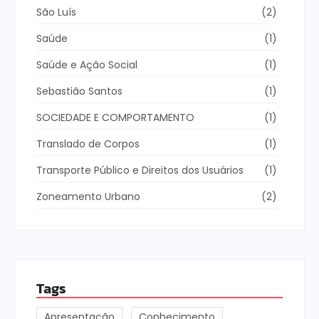
São Luís
(2)
Saúde
(1)
Saúde e Ação Social
(1)
Sebastião Santos
(1)
SOCIEDADE E COMPORTAMENTO
(1)
Translado de Corpos
(1)
Transporte Público e Direitos dos Usuários
(1)
Zoneamento Urbano
(2)
Tags
Apresentação
Conhecimento