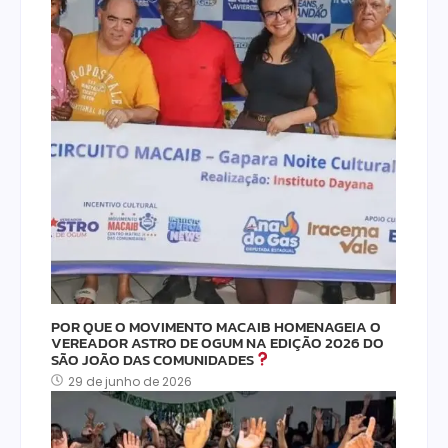
POR QUE O MOVIMENTO MACAIB HOMENAGEIA O
VEREADOR ASTRO DE OGUM NA EDIÇÃO 2026 DO
SÃO JOÃO DAS COMUNIDADES
29 de junho de 2026