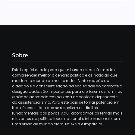
Sobre
Este blog foi criado para quem busca estar informado e
compreender melhor o cenário político e as notícias que
moldam o mundo ao nosso redor. A informação ao
cidadão e a conscientização da sociedade no combate a
desigualdade, são importantes para alertarem as famílias
a não se acomodarem na zona de conforto dependente
do assistencialismo. Para este país se tornar potencia em
tudo, é necessário que se respeitem os direitos
fundamentais dos povos. Aqui, abordamos os temas mais
relevantes da política local, nacional e internacional, com
uma visão de mundo clara, reflexiva e imparcial.