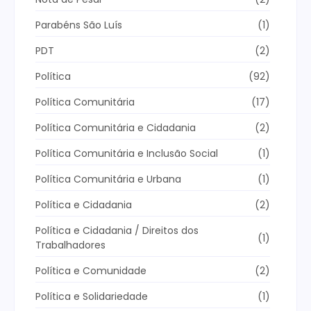
Parabéns São Luís
(1)
PDT
(2)
Política
(92)
Política Comunitária
(17)
Política Comunitária e Cidadania
(2)
Política Comunitária e Inclusão Social
(1)
Política Comunitária e Urbana
(1)
Política e Cidadania
(2)
Política e Cidadania / Direitos dos
(1)
Trabalhadores
Política e Comunidade
(2)
Política e Solidariedade
(1)