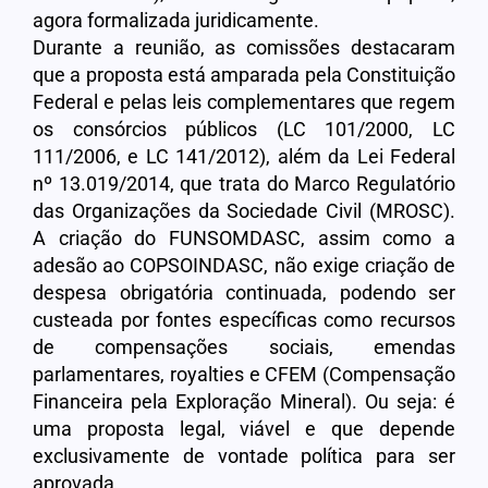
agora formalizada juridicamente.
Durante a reunião, as comissões destacaram
que a proposta está amparada pela Constituição
Federal e pelas leis complementares que regem
os consórcios públicos (LC 101/2000, LC
111/2006, e LC 141/2012), além da Lei Federal
nº 13.019/2014, que trata do Marco Regulatório
das Organizações da Sociedade Civil (MROSC).
A criação do FUNSOMDASC, assim como a
adesão ao COPSOINDASC, não exige criação de
despesa obrigatória continuada, podendo ser
custeada por fontes específicas como recursos
de compensações sociais, emendas
parlamentares, royalties e CFEM (Compensação
Financeira pela Exploração Mineral). Ou seja: é
uma proposta legal, viável e que depende
exclusivamente de vontade política para ser
aprovada.