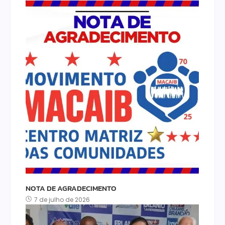
NOTA DE AGRADECIMENTO
7 de julho de 2026