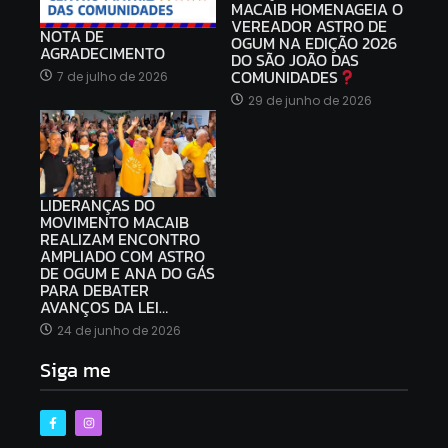
MACAIB HOMENAGEIA O
VEREADOR ASTRO DE
NOTA DE
OGUM NA EDIÇÃO 2026
AGRADECIMENTO
DO SÃO JOÃO DAS
COMUNIDADES
7 de julho de 2026
29 de junho de 2026
LIDERANÇAS DO
MOVIMENTO MACAIB
REALIZAM ENCONTRO
AMPLIADO COM ASTRO
DE OGUM E ANA DO GÁS
PARA DEBATER
AVANÇOS DA LEI…
24 de junho de 2026
Siga me