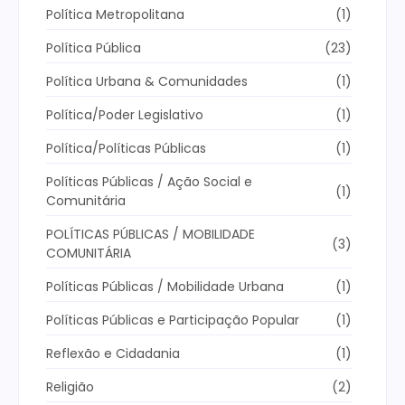
Política Metropolitana
(1)
Política Pública
(23)
Política Urbana & Comunidades
(1)
Política/Poder Legislativo
(1)
Política/Políticas Públicas
(1)
Políticas Públicas / Ação Social e
(1)
Comunitária
POLÍTICAS PÚBLICAS / MOBILIDADE
(3)
COMUNITÁRIA
Políticas Públicas / Mobilidade Urbana
(1)
Políticas Públicas e Participação Popular
(1)
Reflexão e Cidadania
(1)
Religião
(2)