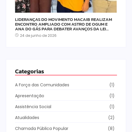
LIDERANÇAS DO MOVIMENTO MACAIB REALIZAM
ENCONTRO AMPLIADO COM ASTRO DE OGUM E
ANA DO GÁS PARA DEBATER AVANÇOS DA LEI…
24 de junho de 2026
Categorias
A Força das Comunidades
(1)
Apresentação
(1)
Assistência Social
(1)
Atualidades
(2)
Chamada Pública Popular
(8)