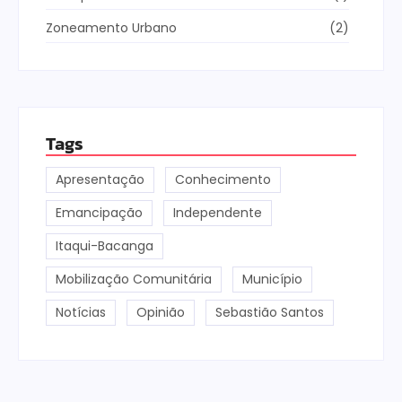
Zoneamento Urbano
(2)
Tags
Apresentação
Conhecimento
Emancipação
Independente
Itaqui-Bacanga
Mobilização Comunitária
Município
Notícias
Opinião
Sebastião Santos