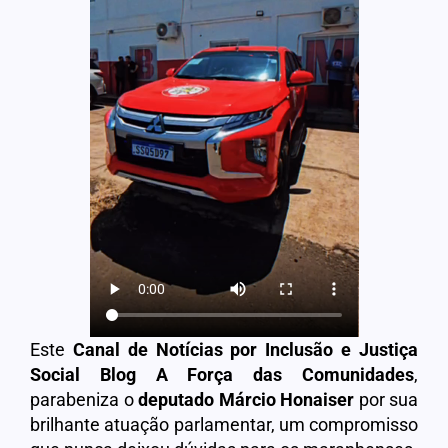
Este
Canal de Notícias por Inclusão e Justiça
Social Blog A Força das Comunidades
,
parabeniza o
deputado Márcio Honaiser
por sua
brilhante atuação parlamentar, um compromisso