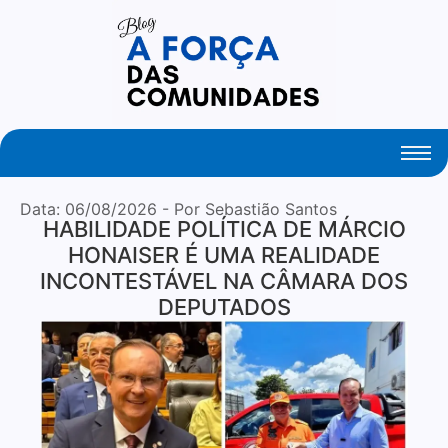
Your Daily Source of Fresh Articles
Data:
06/08/2026
- Por Sebastião Santos
HABILIDADE POLÍTICA DE MÁRCIO
HONAISER É UMA REALIDADE
INCONTESTÁVEL NA CÂMARA DOS
DEPUTADOS