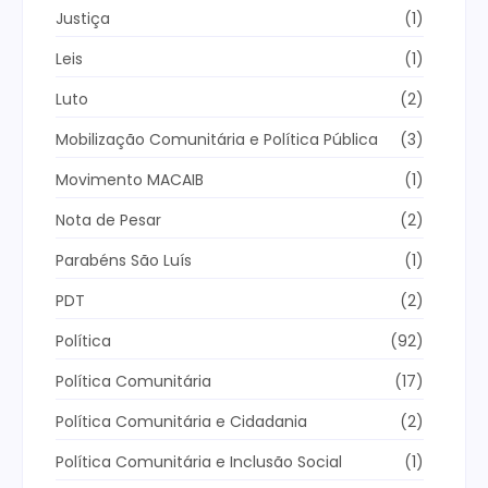
Justiça
(1)
Leis
(1)
Luto
(2)
Mobilização Comunitária e Política Pública
(3)
Movimento MACAIB
(1)
Nota de Pesar
(2)
Parabéns São Luís
(1)
PDT
(2)
Política
(92)
Política Comunitária
(17)
Política Comunitária e Cidadania
(2)
Política Comunitária e Inclusão Social
(1)