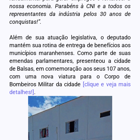
nossa economia. Parabéns à CNI e a todos os
representantes da indústria pelos 30 anos de
conquistas!”.
Além de sua atuação legislativa, o deputado
mantém sua rotina de entrega de benefícios aos
municípios maranhenses. Como parte de suas
emendas parlamentares, presenteou a cidade
de Balsas, em comemoração aos seus 107 anos,
com uma nova viatura para o Corpo de
Bombeiros Militar da cidade
[clique e veja mais
detalhes!]
.