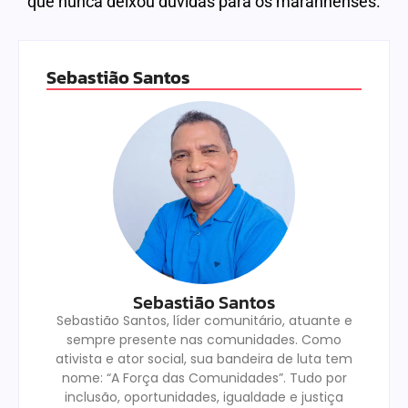
que nunca deixou dúvidas para os maranhenses.
Sebastião Santos
Sebastião Santos
Sebastião Santos, líder comunitário, atuante e
sempre presente nas comunidades. Como
ativista e ator social, sua bandeira de luta tem
nome: “A Força das Comunidades”. Tudo por
inclusão, oportunidades, igualdade e justiça