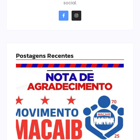
social.
Postagens Recentes