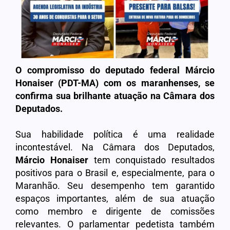
O compromisso do deputado federal Márcio
Honaiser (PDT-MA) com os maranhenses, se
confirma sua brilhante atuação na Câmara dos
Deputados.
Sua habilidade política é uma realidade
incontestável. Na Câmara dos Deputados,
Márcio Honaiser
tem conquistado resultados
positivos para o Brasil e, especialmente, para o
Maranhão. Seu desempenho tem garantido
espaços importantes, além de sua atuação
como membro e dirigente de comissões
relevantes. O parlamentar pedetista também