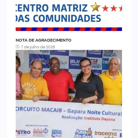
NOTA DE AGRADECIMENTO
7 de julho de 2026