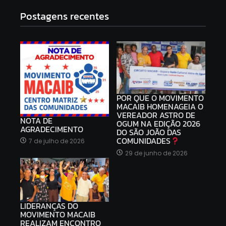
Postagens recentes
POR QUE O MOVIMENTO
MACAIB HOMENAGEIA O
VEREADOR ASTRO DE
NOTA DE
OGUM NA EDIÇÃO 2026
AGRADECIMENTO
DO SÃO JOÃO DAS
COMUNIDADES
7 de julho de 2026
29 de junho de 2026
LIDERANÇAS DO
MOVIMENTO MACAIB
REALIZAM ENCONTRO