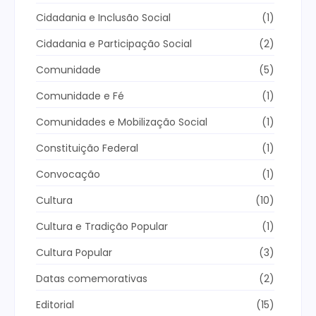
Cidadania e Inclusão Social
(1)
Cidadania e Participação Social
(2)
Comunidade
(5)
Comunidade e Fé
(1)
Comunidades e Mobilização Social
(1)
Constituição Federal
(1)
Convocação
(1)
Cultura
(10)
Cultura e Tradição Popular
(1)
Cultura Popular
(3)
Datas comemorativas
(2)
Editorial
(15)