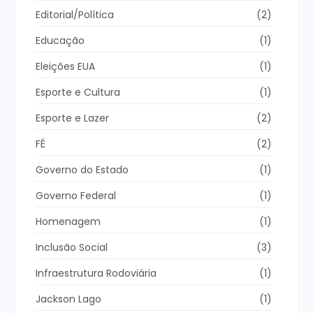
Editorial/Política
(2)
Educação
(1)
Eleições EUA
(1)
Esporte e Cultura
(1)
Esporte e Lazer
(2)
FÉ
(2)
Governo do Estado
(1)
Governo Federal
(1)
Homenagem
(1)
Inclusão Social
(3)
Infraestrutura Rodoviária
(1)
Jackson Lago
(1)