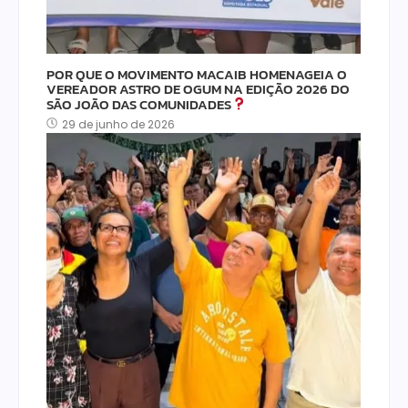
POR QUE O MOVIMENTO MACAIB HOMENAGEIA O
VEREADOR ASTRO DE OGUM NA EDIÇÃO 2026 DO
SÃO JOÃO DAS COMUNIDADES
29 de junho de 2026