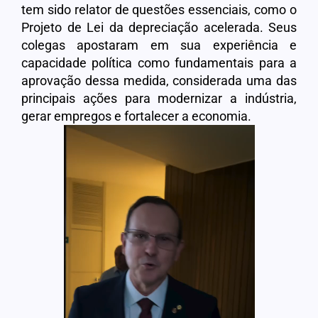
tem sido relator de questões essenciais, como o
Projeto de Lei da depreciação acelerada. Seus
colegas apostaram em sua experiência e
capacidade política como fundamentais para a
aprovação dessa medida, considerada uma das
principais ações para modernizar a indústria,
gerar empregos e fortalecer a economia.