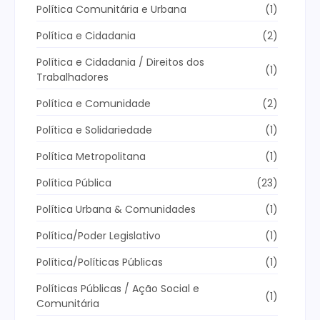
Política Comunitária e Urbana
(1)
Política e Cidadania
(2)
Política e Cidadania / Direitos dos
(1)
Trabalhadores
Política e Comunidade
(2)
Política e Solidariedade
(1)
Política Metropolitana
(1)
Política Pública
(23)
Política Urbana & Comunidades
(1)
Política/Poder Legislativo
(1)
Política/Políticas Públicas
(1)
Políticas Públicas / Ação Social e
(1)
Comunitária