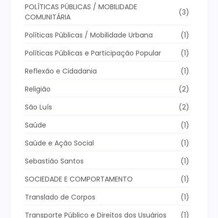
POLÍTICAS PÚBLICAS / MOBILIDADE
(3)
COMUNITÁRIA
Políticas Públicas / Mobilidade Urbana
(1)
Políticas Públicas e Participação Popular
(1)
Reflexão e Cidadania
(1)
Religião
(2)
São Luís
(2)
Saúde
(1)
Saúde e Ação Social
(1)
Sebastião Santos
(1)
SOCIEDADE E COMPORTAMENTO
(1)
Translado de Corpos
(1)
Transporte Público e Direitos dos Usuários
(1)