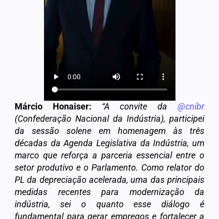
Márcio Honaiser:
“
A convite da
@cnibr
(Confederação Nacional da Indústria), participei
da sessão solene em homenagem às três
décadas da Agenda Legislativa da Indústria, um
marco que reforça a parceria essencial entre o
setor produtivo e o Parlamento. Como relator do
PL da depreciação acelerada, uma das principais
medidas recentes para modernização da
indústria, sei o quanto esse diálogo é
fundamental para gerar empregos e fortalecer a