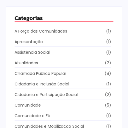
Categorias
A Força das Comunidades
(1)
Apresentação
(1)
Assistência Social
(1)
Atualidades
(2)
Chamada Pública Popular
(8)
Cidadania e Inclusão Social
(1)
Cidadania e Participação Social
(2)
Comunidade
(5)
Comunidade e Fé
(1)
Comunidades e Mobilização Social
(1)