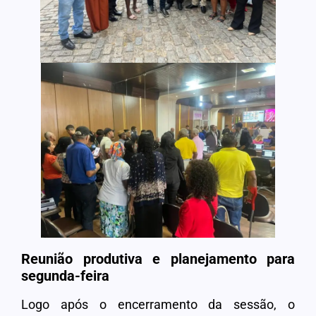
Reunião produtiva e planejamento para
segunda-feira
Logo após o encerramento da sessão, o