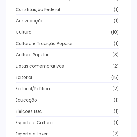
Constituição Federal
(1)
Convocação
(1)
Cultura
(10)
Cultura e Tradição Popular
(1)
Cultura Popular
(3)
Datas comemorativas
(2)
Editorial
(15)
Editorial/Política
(2)
Educação
(1)
Eleições EUA
(1)
Esporte e Cultura
(1)
Esporte e Lazer
(2)