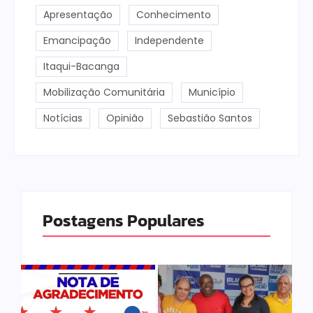
Apresentação
Conhecimento
Emancipação
Independente
Itaqui-Bacanga
Mobilização Comunitária
Município
Notícias
Opinião
Sebastião Santos
Postagens Populares