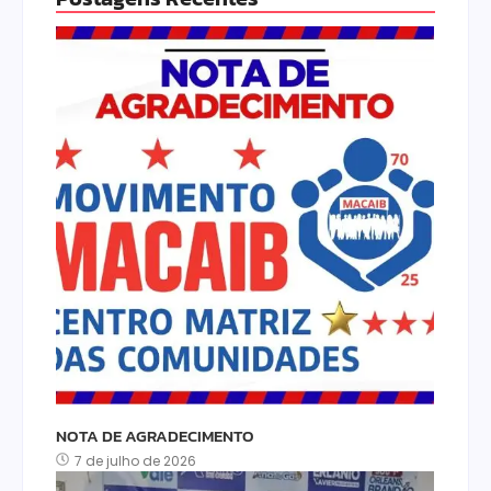
NOTA DE AGRADECIMENTO
7 de julho de 2026