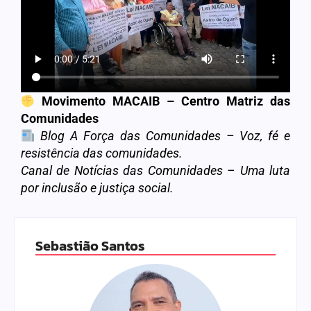
Movimento MACAIB – Centro Matriz das
Comunidades
Blog A Força das Comunidades – Voz, fé e
resistência das comunidades.
Canal de Notícias das Comunidades – Uma luta
por inclusão e justiça social.
Sebastião Santos