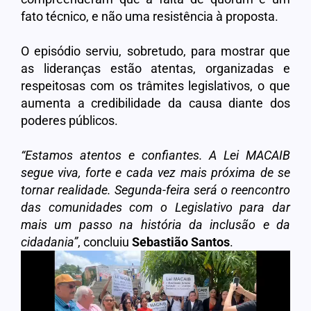
fato técnico, e não uma resistência à proposta.
O episódio serviu, sobretudo, para mostrar que
as lideranças estão atentas, organizadas e
respeitosas com os trâmites legislativos, o que
aumenta a credibilidade da causa diante dos
poderes públicos.
“Estamos atentos e confiantes. A Lei MACAIB
segue viva, forte e cada vez mais próxima de se
tornar realidade. Segunda-feira será o reencontro
das comunidades com o Legislativo para dar
mais um passo na história da inclusão e da
cidadania”
, concluiu
Sebastião
Santos
.