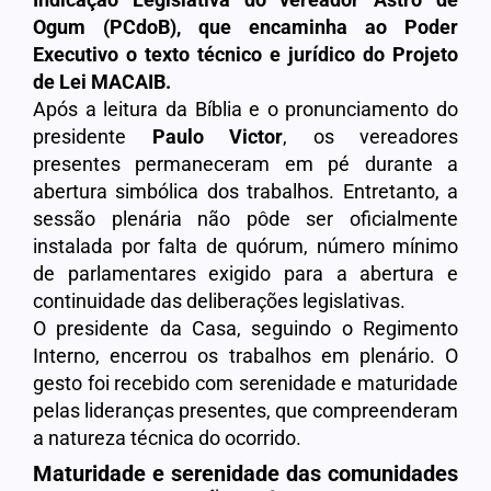
Ogum (PCdoB), que encaminha
ao Poder
Executivo o texto técnico e jurídico do Projeto
de Lei MACAIB.
Após a leitura da Bíblia e o pronunciamento do
presidente
Paulo Victor
, os vereadores
presentes permaneceram em pé durante a
abertura simbólica dos trabalhos. Entretanto, a
sessão plenária não pôde ser oficialmente
instalada por falta de quórum, número mínimo
de parlamentares exigido para a abertura e
continuidade das deliberações legislativas.
O presidente da Casa, seguindo o Regimento
Interno, encerrou os trabalhos em plenário. O
gesto foi recebido com serenidade e maturidade
pelas lideranças presentes, que compreenderam
a natureza técnica do ocorrido.
Maturidade e serenidade das comunidades