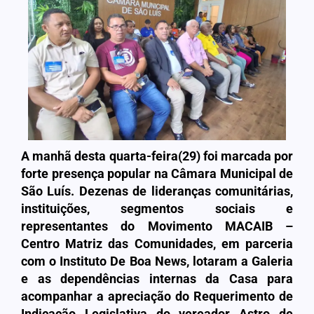
A manhã desta quarta-feira(29) foi marcada por
forte presença popular na Câmara Municipal de
São Luís. Dezenas de lideranças comunitárias,
instituições, segmentos sociais e
representantes do Movimento MACAIB –
Centro Matriz das Comunidades, em parceria
com o Instituto De Boa News, lotaram a Galeria
e as dependências internas da Casa para
acompanhar a apreciação do Requerimento de
Indicação Legislativa do vereador Astro de