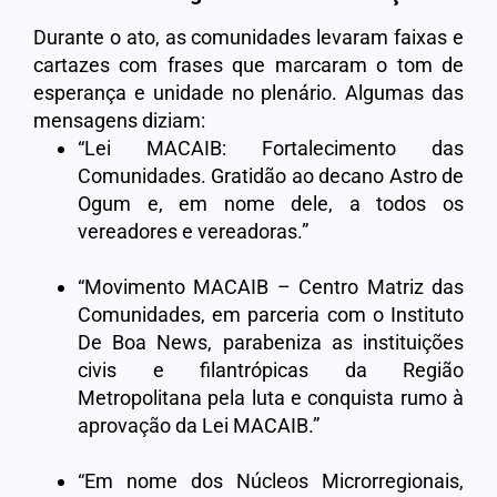
Durante o ato, as comunidades levaram faixas e
cartazes com frases que marcaram o tom de
esperança e unidade no plenário. Algumas das
mensagens diziam:
“Lei MACAIB: Fortalecimento das
Comunidades. Gratidão ao decano Astro de
Ogum e, em nome dele, a todos os
vereadores e vereadoras.”
“Movimento MACAIB – Centro Matriz das
Comunidades, em parceria com o Instituto
De Boa News, parabeniza as instituições
civis e filantrópicas da Região
Metropolitana pela luta e conquista rumo à
aprovação da Lei MACAIB.”
“Em nome dos Núcleos Microrregionais,