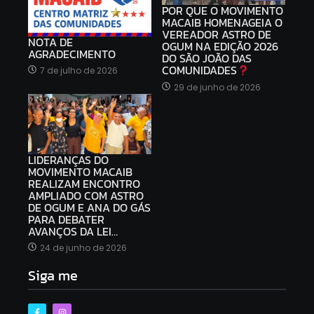
POR QUE O MOVIMENTO
MACAIB HOMENAGEIA O
VEREADOR ASTRO DE
NOTA DE
OGUM NA EDIÇÃO 2026
AGRADECIMENTO
DO SÃO JOÃO DAS
COMUNIDADES
7 de julho de 2026
29 de junho de 2026
LIDERANÇAS DO
MOVIMENTO MACAIB
REALIZAM ENCONTRO
AMPLIADO COM ASTRO
DE OGUM E ANA DO GÁS
PARA DEBATER
AVANÇOS DA LEI…
24 de junho de 2026
Siga me