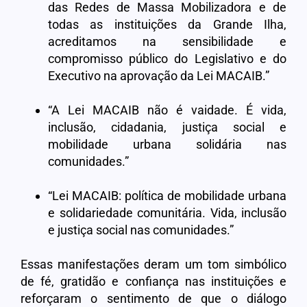
das Redes de Massa Mobilizadora e de
todas as instituições da Grande Ilha,
acreditamos na sensibilidade e
compromisso público do Legislativo e do
Executivo na aprovação da Lei MACAIB.”
“A Lei MACAIB não é vaidade. É vida,
inclusão, cidadania, justiça social e
mobilidade urbana solidária nas
comunidades.”
“Lei MACAIB: política de mobilidade urbana
e solidariedade comunitária. Vida, inclusão
e justiça social nas comunidades.”
Essas manifestações deram um tom simbólico
de fé, gratidão e confiança nas instituições e
reforçaram o sentimento de que o diálogo