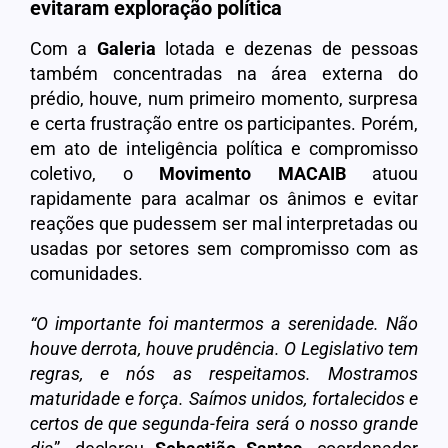
evitaram exploração política
Com a
Galeria
lotada e dezenas de pessoas
também concentradas na área externa do
prédio, houve, num primeiro momento, surpresa
e certa frustração entre os participantes. Porém,
em ato de inteligência política e compromisso
coletivo, o
Movimento MACAIB
atuou
rapidamente para acalmar os ânimos e evitar
reações que pudessem ser mal interpretadas ou
usadas por setores sem compromisso com as
comunidades.
“O importante foi mantermos a serenidade. Não
houve derrota, houve prudência. O Legislativo tem
regras, e nós as respeitamos. Mostramos
maturidade e força. Saímos unidos, fortalecidos e
certos de que segunda-feira será o nosso grande