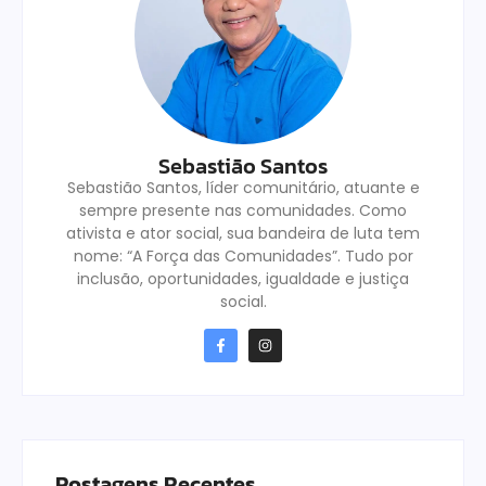
Sebastião Santos
Sebastião Santos, líder comunitário, atuante e
sempre presente nas comunidades. Como
ativista e ator social, sua bandeira de luta tem
nome: “A Força das Comunidades”. Tudo por
inclusão, oportunidades, igualdade e justiça
social.
Postagens Recentes