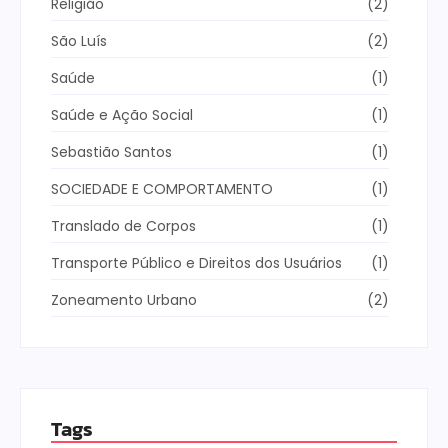
Religião
(2)
São Luís
(2)
Saúde
(1)
Saúde e Ação Social
(1)
Sebastião Santos
(1)
SOCIEDADE E COMPORTAMENTO
(1)
Translado de Corpos
(1)
Transporte Público e Direitos dos Usuários
(1)
Zoneamento Urbano
(2)
Tags