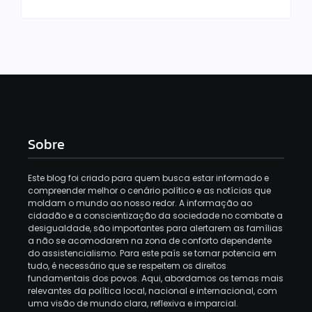
Sobre
Este blog foi criado para quem busca estar informado e
compreender melhor o cenário político e as notícias que
moldam o mundo ao nosso redor. A informação ao
cidadão e a conscientização da sociedade no combate a
desigualdade, são importantes para alertarem as famílias
a não se acomodarem na zona de conforto dependente
do assistencialismo. Para este país se tornar potencia em
tudo, é necessário que se respeitem os direitos
fundamentais dos povos. Aqui, abordamos os temas mais
relevantes da política local, nacional e internacional, com
uma visão de mundo clara, reflexiva e imparcial.