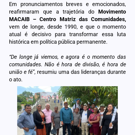
Em pronunciamentos breves e emocionados,
reafirmaram que a trajetória do
Movimento
MACAIB – Centro Matriz das Comunidades,
vem de longe, desde 1990, e que o momento
atual é decisivo para transformar essa luta
histórica em política pública permanente.
“De longe já viemos, e agora é o momento das
comunidades. Não é hora de divisão, é hora de
união e fé”
, resumiu uma das lideranças durante
o ato.