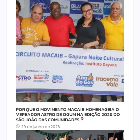
POR QUE O MOVIMENTO MACAIB HOMENAGEIA O
VEREADOR ASTRO DE OGUM NA EDIÇÃO 2026 DO
SÃO JOÃO DAS COMUNIDADES
29 de junho de 2026