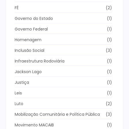
FÉ
(2)
Governo do Estado
(1)
Governo Federal
(1)
Homenagem
(1)
Inclusão Social
(3)
Infraestrutura Rodoviária
(1)
Jackson Lago
(1)
Justiça
(1)
Leis
(1)
Luto
(2)
Mobilização Comunitária e Política Pública
(3)
Movimento MACAIB
(1)