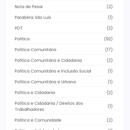
Nota de Pesar
(2)
Parabéns São Luís
(1)
PDT
(2)
Política
(92)
Política Comunitária
(17)
Política Comunitária e Cidadania
(2)
Política Comunitária e Inclusão Social
(1)
Política Comunitária e Urbana
(1)
Política e Cidadania
(2)
Política e Cidadania / Direitos dos
(1)
Trabalhadores
Política e Comunidade
(2)