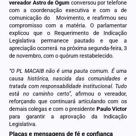
vereador
Astro de Ogum
conversou por telefone
com a coordenação executiva e com a de
comunicação do Movimento, e reafirmou seu
compromisso com a matéria. O parlamentar
explicou que o Requerimento de Indicação
Legislativa permanece pautado e que a
apreciação ocorrerá na próxima segunda-feira, 3
de novembro, com o quórum restabelecido.
“O PL MACAIB não é uma pauta comum. É uma
causa histórica, nascida das comunidades e
tratada com responsabilidade institucional. Tudo
está no caminho certo”
, afirmou o vereador,
reforçando que continuará articulando com os
demais colegas e com o presidente
Paulo
Victor
para garantir a aprovação da Indicação
Legislativa.
Placas e mensagens de fé e confiança