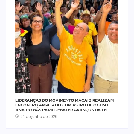
LIDERANÇAS DO MOVIMENTO MACAIB REALIZAM
ENCONTRO AMPLIADO COM ASTRO DE OGUM E
ANA DO GÁS PARA DEBATER AVANÇOS DA LEI…
24 de junho de 2026