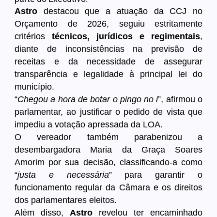
Astro
destacou que a atuação da CCJ no
Orçamento de 2026, seguiu estritamente
critérios
técnicos, jurídicos e regimentais
,
diante de inconsistências na previsão de
receitas e da necessidade de assegurar
transparência e legalidade à principal lei do
município.
“
Chegou a hora de botar o pingo no i
”, afirmou o
parlamentar, ao justificar o pedido de vista que
impediu a votação apressada da LOA.
O vereador também parabenizou a
desembargadora Maria da Graça Soares
Amorim por sua decisão, classificando-a como
“
justa e necessária
” para garantir o
funcionamento regular da Câmara e os direitos
dos parlamentares eleitos.
Além disso,
Astro
revelou ter encaminhado