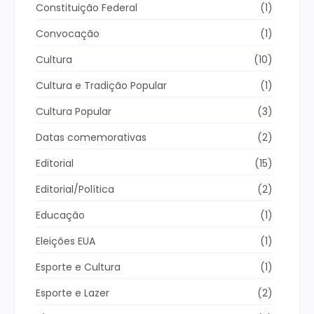
Constituição Federal
(1)
Convocação
(1)
Cultura
(10)
Cultura e Tradição Popular
(1)
Cultura Popular
(3)
Datas comemorativas
(2)
Editorial
(15)
Editorial/Política
(2)
Educação
(1)
Eleições EUA
(1)
Esporte e Cultura
(1)
Esporte e Lazer
(2)