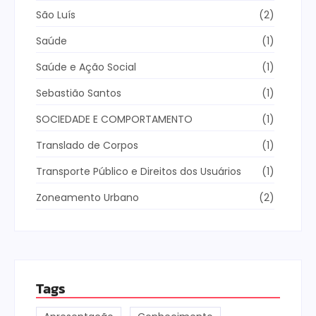
São Luís
(2)
Saúde
(1)
Saúde e Ação Social
(1)
Sebastião Santos
(1)
SOCIEDADE E COMPORTAMENTO
(1)
Translado de Corpos
(1)
Transporte Público e Direitos dos Usuários
(1)
Zoneamento Urbano
(2)
Tags