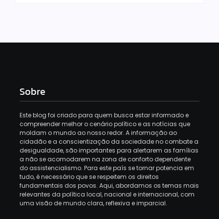
Sobre
Este blog foi criado para quem busca estar informado e
compreender melhor o cenário político e as notícias que
moldam o mundo ao nosso redor. A informação ao
cidadão e a conscientização da sociedade no combate a
desigualdade, são importantes para alertarem as famílias
a não se acomodarem na zona de conforto dependente
do assistencialismo. Para este país se tornar potencia em
tudo, é necessário que se respeitem os direitos
fundamentais dos povos. Aqui, abordamos os temas mais
relevantes da política local, nacional e internacional, com
uma visão de mundo clara, reflexiva e imparcial.