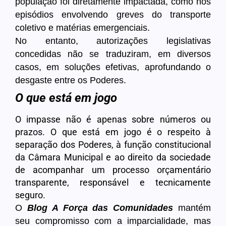
população foi diretamente impactada, como nos
episódios envolvendo greves do transporte
coletivo e matérias emergenciais.
No entanto, autorizações legislativas
concedidas não se traduziram, em diversos
casos, em soluções efetivas, aprofundando o
desgaste entre os Poderes.
O que está em jogo
O impasse não é apenas sobre números ou
prazos. O que está em jogo é o respeito à
separação dos Poderes, à função constitucional
da Câmara Municipal e ao direito da sociedade
de acompanhar um processo orçamentário
transparente, responsável e tecnicamente
seguro.
O
Blog A Força das Comunidades
mantém
seu compromisso com a imparcialidade, mas