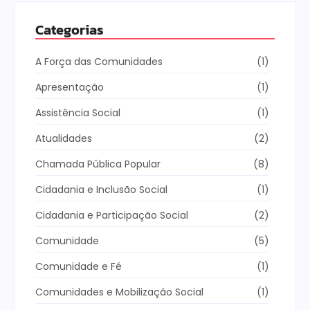
Categorias
A Força das Comunidades
(1)
Apresentação
(1)
Assistência Social
(1)
Atualidades
(2)
Chamada Pública Popular
(8)
Cidadania e Inclusão Social
(1)
Cidadania e Participação Social
(2)
Comunidade
(5)
Comunidade e Fé
(1)
Comunidades e Mobilização Social
(1)