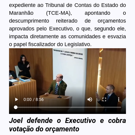
expediente ao Tribunal de Contas do Estado do
Maranhão (TCE-MA), apontando o
descumprimento reiterado de orçamentos
aprovados pelo Executivo, o que, segundo ele,
impacta diretamente as comunidades e esvazia
o papel fiscalizador do Legislativo.
Joel defende o Executivo e cobra
votação do orçamento