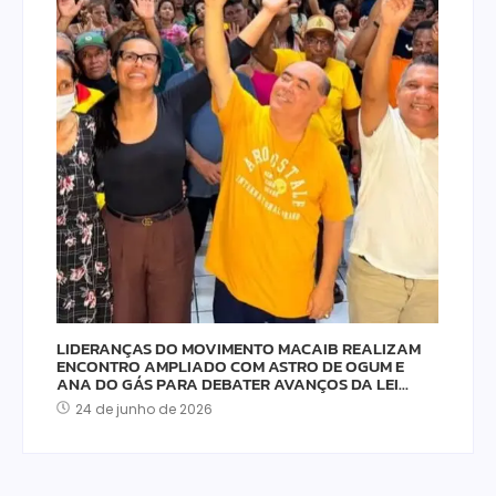
LIDERANÇAS DO MOVIMENTO MACAIB REALIZAM
ENCONTRO AMPLIADO COM ASTRO DE OGUM E
ANA DO GÁS PARA DEBATER AVANÇOS DA LEI…
24 de junho de 2026