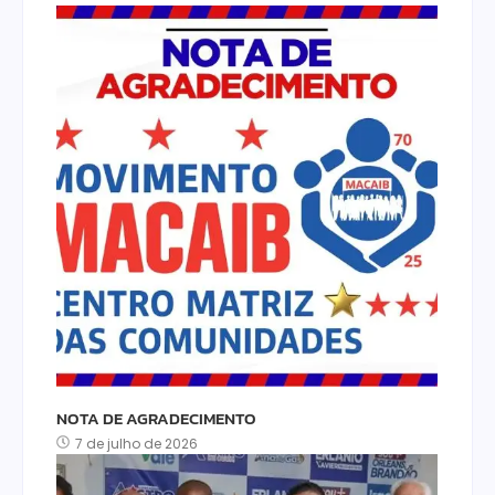
NOTA DE AGRADECIMENTO
7 de julho de 2026