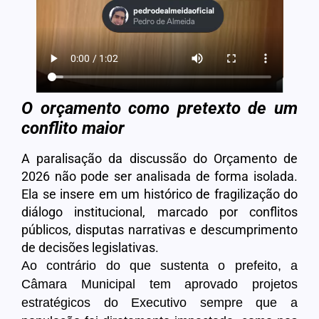
O orçamento como pretexto de um
conflito maior
A paralisação da discussão do Orçamento de
2026 não pode ser analisada de forma isolada.
Ela se insere em um histórico de fragilização do
diálogo institucional, marcado por conflitos
públicos, disputas narrativas e descumprimento
de decisões legislativas.
Ao contrário do que sustenta o prefeito, a
Câmara Municipal tem aprovado projetos
estratégicos do Executivo sempre que a