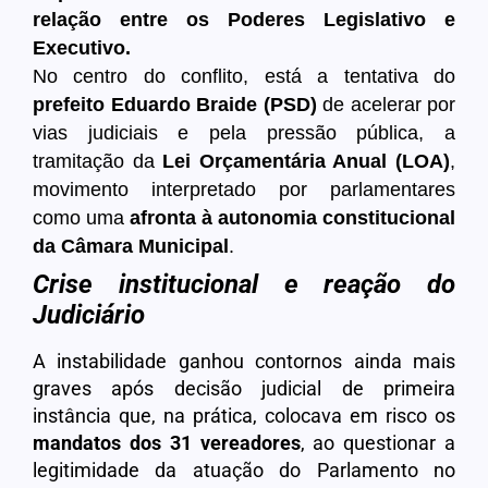
relação entre os Poderes Legislativo e
Executivo.
No centro do conflito, está a tentativa do
prefeito Eduardo Braide (PSD)
de acelerar por
vias judiciais e pela pressão pública, a
tramitação da
Lei Orçamentária Anual (LOA)
,
movimento interpretado por parlamentares
como uma
afronta à autonomia constitucional
da Câmara Municipal
.
Crise institucional e reação do
Judiciário
A instabilidade ganhou contornos ainda mais
graves após decisão judicial de primeira
instância que, na prática, colocava em risco os
mandatos dos 31 vereadores
, ao questionar a
legitimidade da atuação do Parlamento no