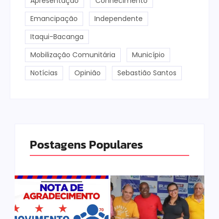
Apresentação
Conhecimento
Emancipação
Independente
Itaqui-Bacanga
Mobilização Comunitária
Município
Notícias
Opinião
Sebastião Santos
Postagens Populares