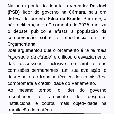
Na outra ponta do debate, o vereador
Dr. Joel
(PSD)
, líder do governo na Câmara, saiu em
defesa do prefeito
Eduardo Braide
. Para ele, a
não deliberação do Orçamento de 2026 fragiliza
o debate público e afasta a população da
compreensão sobre a importância da Lei
Orçamentária.
Joel argumentou que o orçamento é “
a lei mais
importante da cidade
” e criticou o esvaziamento
das discussões, inclusive no âmbito das
comissões permanentes. Em sua avaliação, o
desrespeito ao trabalho técnico das comissões,
compromete a credibilidade do Parlamento.
Ao mesmo tempo, o líder do governo
reconheceu o ambiente de desgaste
institucional e cobrou mais objetividade na
tramitação da matéria.