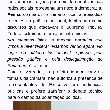
tensionar instituições por meio de narrativas nas
redes sociais representa um risco à democracia.
Penha
comparou o cenário local a episódios
recentes da política nacional, lembrando como
discursos que atacavam o Supremo Tribunal
Federal culminaram em atos extremistas.
“
As mesmas falas, a mesma narrativa que
vimos a nível federal, estamos vendo agora. No
lugar do diálogo institucional, opta-se pela
pressão pública e pela deslegitimação do
Parlamento
”, afirmou.
Para o vereador, o prefeito ignora convites
formais da Câmara, não autoriza a presença de
representantes do Executivo em audiências
públicas e prefere transferir o debate técnico
para o campo da polarização política.