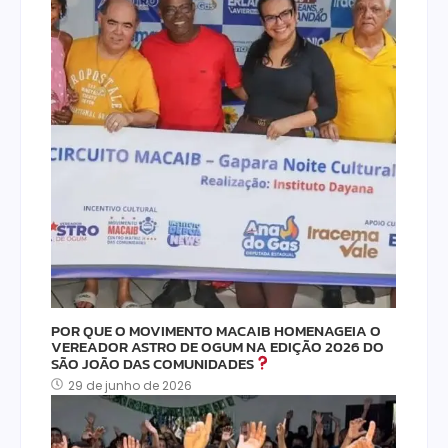
POR QUE O MOVIMENTO MACAIB HOMENAGEIA O
VEREADOR ASTRO DE OGUM NA EDIÇÃO 2026 DO
SÃO JOÃO DAS COMUNIDADES
29 de junho de 2026