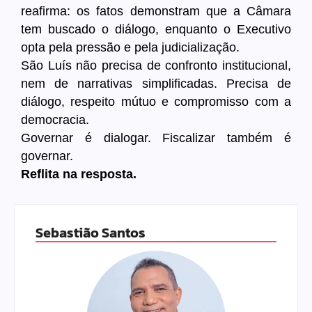
reafirma: os fatos demonstram que a Câmara
tem buscado o diálogo, enquanto o Executivo
opta pela pressão e pela judicialização.
São Luís não precisa de confronto institucional,
nem de narrativas simplificadas. Precisa de
diálogo, respeito mútuo e compromisso com a
democracia.
Governar é dialogar. Fiscalizar também é
governar.
Reflita na resposta.
Sebastião Santos