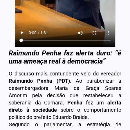
Raimundo Penha faz alerta duro: “é
uma ameaça real à democracia”
O discurso mais contundente veio do vereador
Raimundo Penha (PDT)
. Ao parabenizar a
desembargadora Maria da Graça Soares
Amorim pela decisão que restabeleceu a
soberania da Câmara,
Penha
fez um
alerta
direto à sociedade
sobre o comportamento
político do prefeito Eduardo Braide.
Segundo o parlamentar, a estratégia de