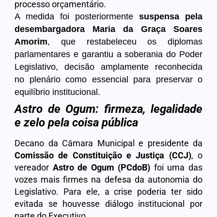
processo orçamentário.
A medida foi posteriormente
suspensa pela
desembargadora Maria da Graça Soares
Amorim
, que restabeleceu os diplomas
parlamentares e garantiu a soberania do Poder
Legislativo, decisão amplamente reconhecida
no plenário como essencial para preservar o
equilíbrio institucional.
Astro de Ogum: firmeza, legalidade
e zelo pela coisa pública
Decano da Câmara Municipal e presidente da
Comissão de Constituição e Justiça (CCJ)
, o
vereador
Astro de Ogum (PCdoB)
foi uma das
vozes mais firmes na defesa da autonomia do
Legislativo. Para ele, a crise poderia ter sido
evitada se houvesse diálogo institucional por
parte do Executivo.