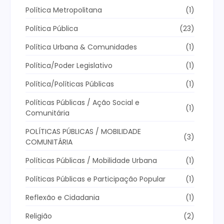
Política Metropolitana
(1)
Política Pública
(23)
Política Urbana & Comunidades
(1)
Política/Poder Legislativo
(1)
Política/Políticas Públicas
(1)
Políticas Públicas / Ação Social e
(1)
Comunitária
POLÍTICAS PÚBLICAS / MOBILIDADE
(3)
COMUNITÁRIA
Políticas Públicas / Mobilidade Urbana
(1)
Políticas Públicas e Participação Popular
(1)
Reflexão e Cidadania
(1)
Religião
(2)