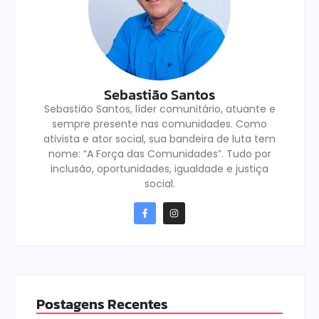
Sebastião Santos
Sebastião Santos, líder comunitário, atuante e
sempre presente nas comunidades. Como
ativista e ator social, sua bandeira de luta tem
nome: “A Força das Comunidades”. Tudo por
inclusão, oportunidades, igualdade e justiça
social.
Postagens Recentes