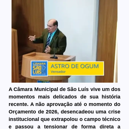
A Câmara Municipal de São Luís vive um dos
momentos mais delicados de sua história
recente. A não aprovação até o momento do
Orçamento de 2026, desencadeou uma crise
institucional que extrapolou o campo técnico
e passou a tensionar de forma direta a