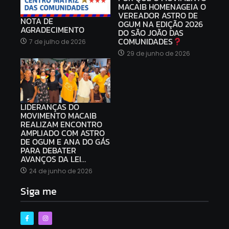
MACAIB HOMENAGEIA O
VEREADOR ASTRO DE
NOTA DE
OGUM NA EDIÇÃO 2026
AGRADECIMENTO
DO SÃO JOÃO DAS
COMUNIDADES
7 de julho de 2026
29 de junho de 2026
LIDERANÇAS DO
MOVIMENTO MACAIB
REALIZAM ENCONTRO
AMPLIADO COM ASTRO
DE OGUM E ANA DO GÁS
PARA DEBATER
AVANÇOS DA LEI…
24 de junho de 2026
Siga me