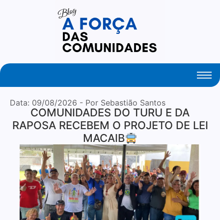
Data:
09/08/2026
- Por Sebastião Santos
COMUNIDADES DO TURU E DA
RAPOSA RECEBEM O PROJETO DE LEI
MACAIB