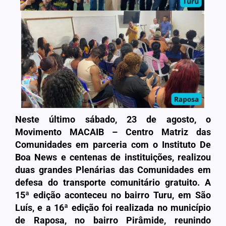
Neste último sábado, 23 de agosto, o
Movimento MACAIB – Centro Matriz das
Comunidades em parceria com o Instituto De
Boa News e centenas de instituições, realizou
duas grandes Plenárias das Comunidades em
defesa do transporte comunitário gratuito. A
15ª edição aconteceu no bairro Turu, em São
Luís, e a 16ª edição foi realizada no município
de Raposa, no bairro Pirâmide, reunindo