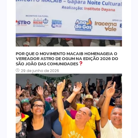
POR QUE O MOVIMENTO MACAIB HOMENAGEIA O
VEREADOR ASTRO DE OGUM NA EDIÇÃO 2026 DO
SÃO JOÃO DAS COMUNIDADES
29 de junho de 2026