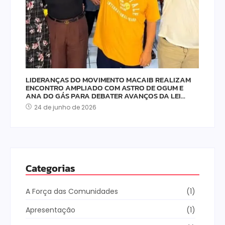
LIDERANÇAS DO MOVIMENTO MACAIB REALIZAM
ENCONTRO AMPLIADO COM ASTRO DE OGUM E
ANA DO GÁS PARA DEBATER AVANÇOS DA LEI…
24 de junho de 2026
Categorias
A Força das Comunidades
(1)
Apresentação
(1)