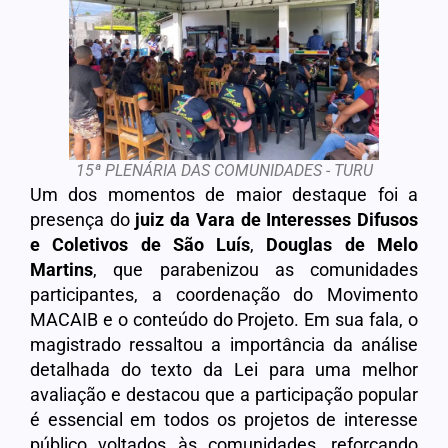
15ª PLENÁRIA DAS COMUNIDADES - TURU
Um dos momentos de maior destaque foi a
presença do
juiz da Vara de Interesses Difusos
e Coletivos de São Luís
,
Douglas de Melo
Martins
, que parabenizou as comunidades
participantes, a coordenação do Movimento
MACAIB e o conteúdo do Projeto. Em sua fala, o
magistrado ressaltou a importância da análise
detalhada do texto da Lei para uma melhor
avaliação e destacou que a participação popular
é essencial em todos os projetos de interesse
público voltados às comunidades, reforçando