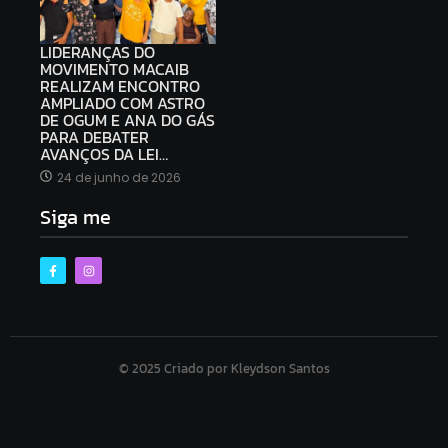
LIDERANÇAS DO
MOVIMENTO MACAIB
REALIZAM ENCONTRO
AMPLIADO COM ASTRO
DE OGUM E ANA DO GÁS
PARA DEBATER
AVANÇOS DA LEI…
24 de junho de 2026
Siga me
© 2025 Criado por Kleydson Santos