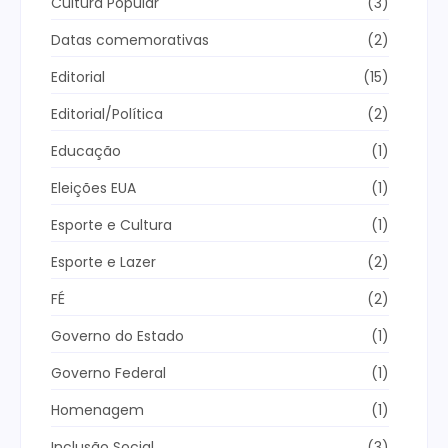
Cultura Popular
(3)
Datas comemorativas
(2)
Editorial
(15)
Editorial/Política
(2)
Educação
(1)
Eleições EUA
(1)
Esporte e Cultura
(1)
Esporte e Lazer
(2)
FÉ
(2)
Governo do Estado
(1)
Governo Federal
(1)
Homenagem
(1)
Inclusão Social
(3)