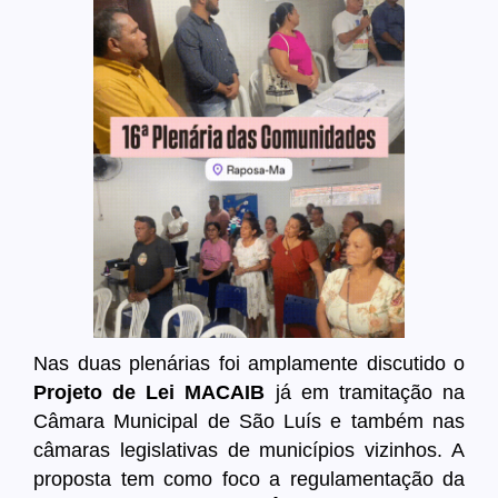
Nas duas plenárias foi amplamente discutido o
Projeto de Lei MACAIB
já em tramitação na
Câmara Municipal de São Luís e também nas
câmaras legislativas de municípios vizinhos. A
proposta tem como foco a regulamentação da