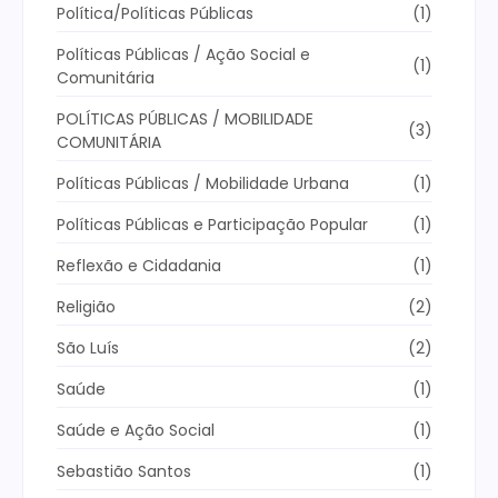
Política/Políticas Públicas
(1)
Políticas Públicas / Ação Social e
(1)
Comunitária
POLÍTICAS PÚBLICAS / MOBILIDADE
(3)
COMUNITÁRIA
Políticas Públicas / Mobilidade Urbana
(1)
Políticas Públicas e Participação Popular
(1)
Reflexão e Cidadania
(1)
Religião
(2)
São Luís
(2)
Saúde
(1)
Saúde e Ação Social
(1)
Sebastião Santos
(1)