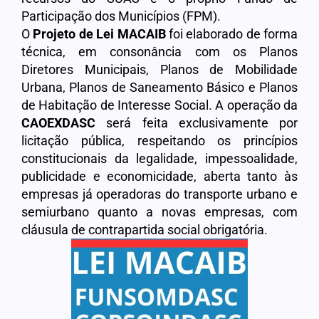
Participação dos Municípios (FPM).
O
Projeto de Lei MACAIB
foi elaborado de forma
técnica, em consonância com os Planos
Diretores Municipais, Planos de Mobilidade
Urbana, Planos de Saneamento Básico e Planos
de Habitação de Interesse Social. A operação da
CAOEXDASC
será feita exclusivamente por
licitação pública, respeitando os princípios
constitucionais da legalidade, impessoalidade,
publicidade e economicidade, aberta tanto às
empresas já operadoras do transporte urbano e
semiurbano quanto a novas empresas, com
cláusula de contrapartida social obrigatória.