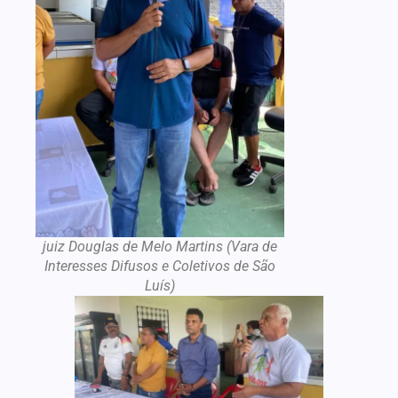
juiz Douglas de Melo Martins (Vara de
Interesses Difusos e Coletivos de São
Luís)