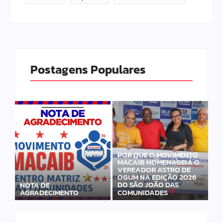
Postagens Populares
POR QUE O MOVIMENTO
MACAIB HOMENAGEIA O
VEREADOR ASTRO DE
OGUM NA EDIÇÃO 2026
DO SÃO JOÃO DAS
NOTA DE
AGRADECIMENTO
COMUNIDADES