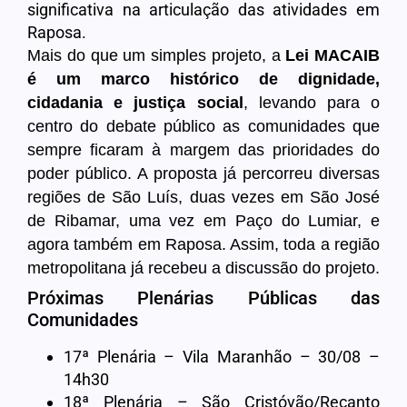
significativa na articulação das atividades em
Raposa.
Mais do que um simples projeto, a
Lei MACAIB
é um marco histórico de dignidade,
cidadania e justiça social
, levando para o
centro do debate público as comunidades que
sempre ficaram à margem das prioridades do
poder público. A proposta já percorreu diversas
regiões de São Luís, duas vezes em São José
de Ribamar, uma vez em Paço do Lumiar, e
agora também em Raposa. Assim, toda a região
metropolitana já recebeu a discussão do projeto.
Próximas Plenárias Públicas das
Comunidades
17ª Plenária – Vila Maranhão – 30/08 –
14h30
18ª Plenária – São Cristóvão/Recanto