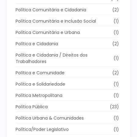
Política Comunitária e Cidadania
(2)
Política Comunitária e Inclusão Social
(1)
Política Comunitária e Urbana
(1)
Política e Cidadania
(2)
Política e Cidadania / Direitos dos
(1)
Trabalhadores
Política e Comunidade
(2)
Política e Solidariedade
(1)
Política Metropolitana
(1)
Política Pública
(23)
Política Urbana & Comunidades
(1)
Política/Poder Legislativo
(1)