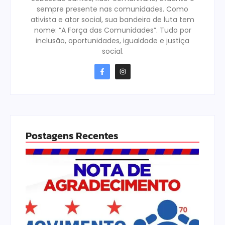
sempre presente nas comunidades. Como
ativista e ator social, sua bandeira de luta tem
nome: “A Força das Comunidades”. Tudo por
inclusão, oportunidades, igualdade e justiça
social.
Postagens Recentes