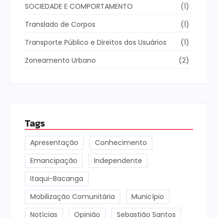
SOCIEDADE E COMPORTAMENTO
(1)
Translado de Corpos
(1)
Transporte Público e Direitos dos Usuários
(1)
Zoneamento Urbano
(2)
Tags
Apresentação
Conhecimento
Emancipação
Independente
Itaqui-Bacanga
Mobilização Comunitária
Município
Notícias
Opinião
Sebastião Santos