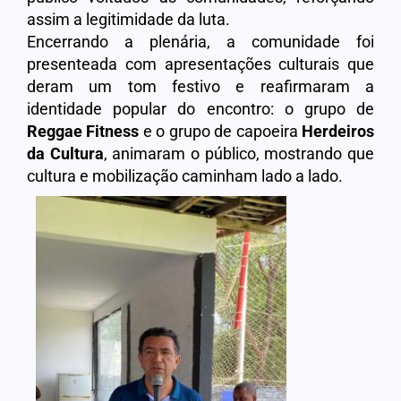
assim a legitimidade da luta.
Encerrando a plenária, a comunidade foi
presenteada com apresentações culturais que
deram um tom festivo e reafirmaram a
identidade popular do encontro: o grupo de
Reggae Fitness
e o grupo de capoeira
Herdeiros
da Cultura
, animaram o público, mostrando que
cultura e mobilização caminham lado a lado.