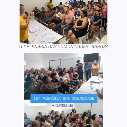
16ª PLENÁRIA DAS COMUNIDADES - RAPOSA