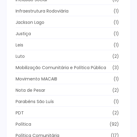
Infraestrutura Rodoviária
(1)
Jackson Lago
(1)
Justiça
(1)
Leis
(1)
Luto
(2)
Mobilização Comunitária e Política Pública
(3)
Movimento MACAIB
(1)
Nota de Pesar
(2)
Parabéns São Luís
(1)
PDT
(2)
Política
(92)
Política Comunitária
(17)