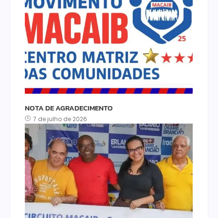
NOTA DE AGRADECIMENTO
7 de julho de 2026