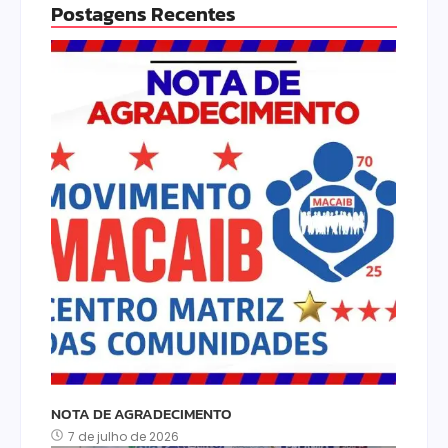
Postagens Recentes
NOTA DE AGRADECIMENTO
7 de julho de 2026