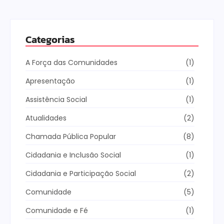
Categorias
A Força das Comunidades
(1)
Apresentação
(1)
Assistência Social
(1)
Atualidades
(2)
Chamada Pública Popular
(8)
Cidadania e Inclusão Social
(1)
Cidadania e Participação Social
(2)
Comunidade
(5)
Comunidade e Fé
(1)