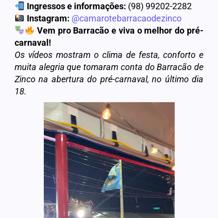
Ingressos e informações:
(98) 99202-2282
Instagram:
@camarotebarracaodezinco
Vem pro Barracão e viva o melhor do pré-
carnaval!
Os vídeos mostram o clima de festa, conforto e
muita alegria que tomaram conta do Barracão de
Zinco na abertura do pré-carnaval, no último dia
18.