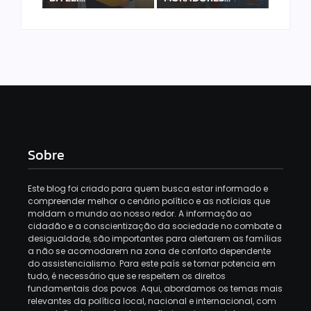
Sobre
Este blog foi criado para quem busca estar informado e
compreender melhor o cenário político e as notícias que
moldam o mundo ao nosso redor. A informação ao
cidadão e a conscientização da sociedade no combate a
desigualdade, são importantes para alertarem as famílias
a não se acomodarem na zona de conforto dependente
do assistencialismo. Para este país se tornar potencia em
tudo, é necessário que se respeitem os direitos
fundamentais dos povos. Aqui, abordamos os temas mais
relevantes da política local, nacional e internacional, com