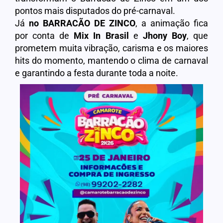
pontos mais disputados do pré-carnaval.
Já
no BARRACÃO DE ZINCO
, a animação fica
por conta de
Mix In Brasil
e
Jhony Boy
, que
prometem muita vibração, carisma e os maiores
hits do momento, mantendo o clima de carnaval
e garantindo a festa durante toda a noite.