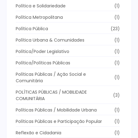
Política e Solidariedade
(1)
Política Metropolitana
(1)
Política Pública
(23)
Política Urbana & Comunidades
(1)
Política/Poder Legislativo
(1)
Política/Políticas Públicas
(1)
Políticas Públicas / Ação Social e
(1)
Comunitária
POLÍTICAS PÚBLICAS / MOBILIDADE
(3)
COMUNITÁRIA
Políticas Públicas / Mobilidade Urbana
(1)
Políticas Públicas e Participação Popular
(1)
Reflexão e Cidadania
(1)