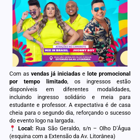
Com as
vendas já iniciadas
e
lote promocional
por tempo limitado
, os ingressos estão
disponíveis em diferentes modalidades,
incluindo ingresso solidário e meia para
estudante e professor. A expectativa é de casa
cheia para o segundo dia, reforçando o sucesso
do evento logo na largada.
Local:
Rua São Geraldo, s/n – Olho D’Água
(esquina com a Extensão da Av. Litorânea)