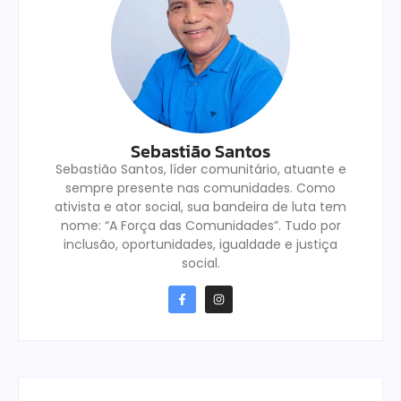
Sebastião Santos
Sebastião Santos, líder comunitário, atuante e
sempre presente nas comunidades. Como
ativista e ator social, sua bandeira de luta tem
nome: “A Força das Comunidades”. Tudo por
inclusão, oportunidades, igualdade e justiça
social.