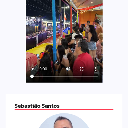
Sebastião Santos