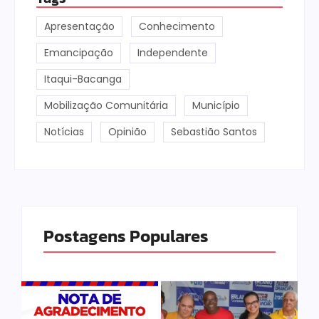
Apresentação
Conhecimento
Emancipação
Independente
Itaqui-Bacanga
Mobilização Comunitária
Município
Notícias
Opinião
Sebastião Santos
Postagens Populares