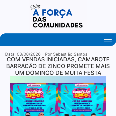
Your Daily Source of Fresh Articles
Data:
08/08/2026
- Por Sebastião Santos
COM VENDAS INICIADAS, CAMAROTE
BARRACÃO DE ZINCO PROMETE MAIS
UM DOMINGO DE MUITA FESTA