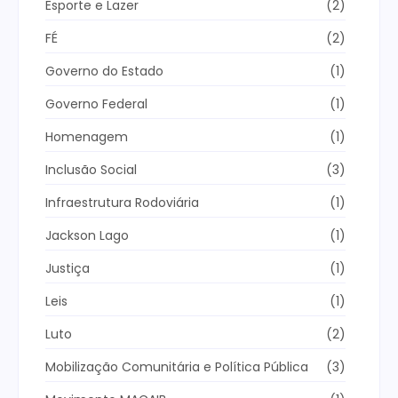
Esporte e Lazer
(2)
FÉ
(2)
Governo do Estado
(1)
Governo Federal
(1)
Homenagem
(1)
Inclusão Social
(3)
Infraestrutura Rodoviária
(1)
Jackson Lago
(1)
Justiça
(1)
Leis
(1)
Luto
(2)
Mobilização Comunitária e Política Pública
(3)