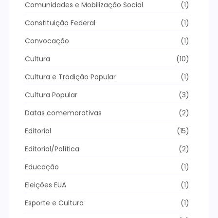
Comunidades e Mobilização Social
(1)
Constituição Federal
(1)
Convocação
(1)
Cultura
(10)
Cultura e Tradição Popular
(1)
Cultura Popular
(3)
Datas comemorativas
(2)
Editorial
(15)
Editorial/Política
(2)
Educação
(1)
Eleições EUA
(1)
Esporte e Cultura
(1)