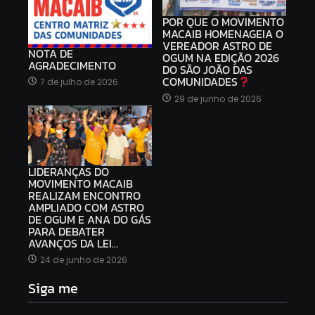
POR QUE O MOVIMENTO
MACAIB HOMENAGEIA O
VEREADOR ASTRO DE
NOTA DE
OGUM NA EDIÇÃO 2026
AGRADECIMENTO
DO SÃO JOÃO DAS
COMUNIDADES
7 de julho de 2026
29 de junho de 2026
LIDERANÇAS DO
MOVIMENTO MACAIB
REALIZAM ENCONTRO
AMPLIADO COM ASTRO
DE OGUM E ANA DO GÁS
PARA DEBATER
AVANÇOS DA LEI…
24 de junho de 2026
Siga me