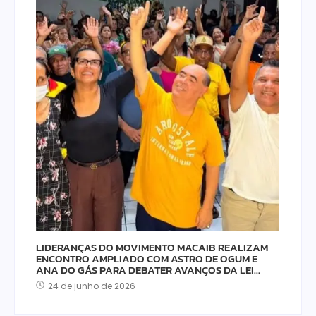
LIDERANÇAS DO MOVIMENTO MACAIB REALIZAM
ENCONTRO AMPLIADO COM ASTRO DE OGUM E
ANA DO GÁS PARA DEBATER AVANÇOS DA LEI…
24 de junho de 2026