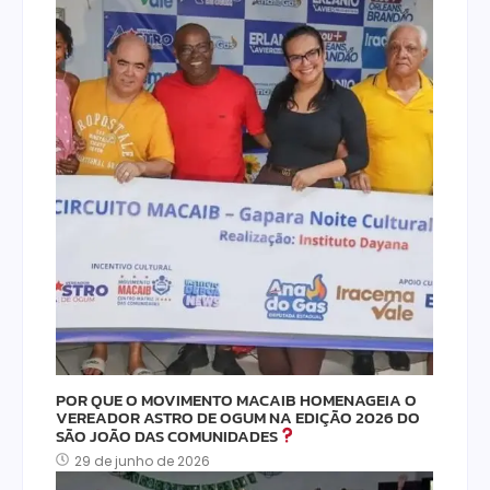
POR QUE O MOVIMENTO MACAIB HOMENAGEIA O
VEREADOR ASTRO DE OGUM NA EDIÇÃO 2026 DO
SÃO JOÃO DAS COMUNIDADES
29 de junho de 2026