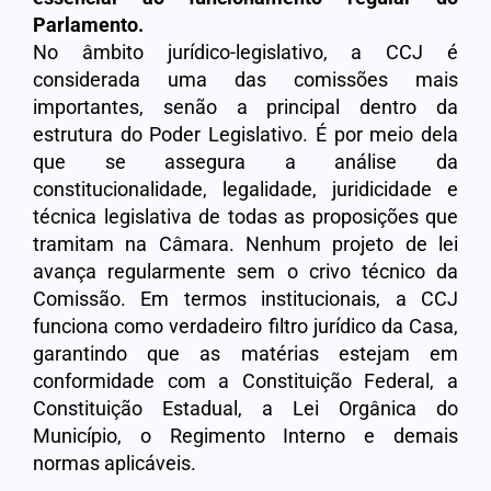
Parlamento.
No âmbito jurídico-legislativo, a CCJ é
considerada uma das comissões mais
importantes, senão a principal dentro da
estrutura do Poder Legislativo. É por meio dela
que se assegura a análise da
constitucionalidade, legalidade, juridicidade e
técnica legislativa de todas as proposições que
tramitam na Câmara. Nenhum projeto de lei
avança regularmente sem o crivo técnico da
Comissão. Em termos institucionais, a CCJ
funciona como verdadeiro filtro jurídico da Casa,
garantindo que as matérias estejam em
conformidade com a Constituição Federal, a
Constituição Estadual, a Lei Orgânica do
Município, o Regimento Interno e demais
normas aplicáveis.