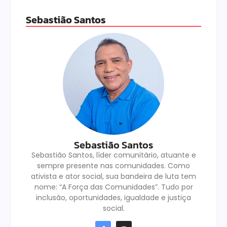
Sebastião Santos
Sebastião Santos
Sebastião Santos, líder comunitário, atuante e
sempre presente nas comunidades. Como
ativista e ator social, sua bandeira de luta tem
nome: “A Força das Comunidades”. Tudo por
inclusão, oportunidades, igualdade e justiça
social.