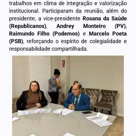
trabalhos em clima de integração e valorização
institucional. Participaram da reunião, além do
presidente, a vice-presidente
Rosana da Saúde
(Republicanos)
,
Andrey Monteiro (PV)
,
Raimundo Filho (Podemos)
e
Marcelo Poeta
(PSB)
, reforçando o espírito de colegialidade e
responsabilidade compartilhada.