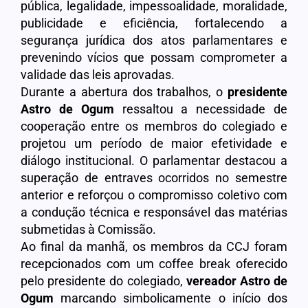
pública, legalidade, impessoalidade, moralidade,
publicidade e eficiência, fortalecendo a
segurança jurídica dos atos parlamentares e
prevenindo vícios que possam comprometer a
validade das leis aprovadas.
Durante a abertura dos trabalhos, o
presidente
Astro de Ogum
ressaltou a necessidade de
cooperação entre os membros do colegiado e
projetou um período de maior efetividade e
diálogo institucional. O parlamentar destacou a
superação de entraves ocorridos no semestre
anterior e reforçou o compromisso coletivo com
a condução técnica e responsável das matérias
submetidas à Comissão.
Ao final da manhã, os membros da CCJ foram
recepcionados com um coffee break oferecido
pelo presidente do colegiado,
vereador Astro de
Ogum
marcando simbolicamente o início dos