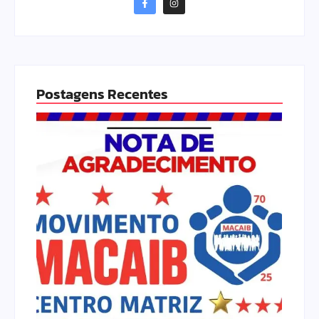
Postagens Recentes