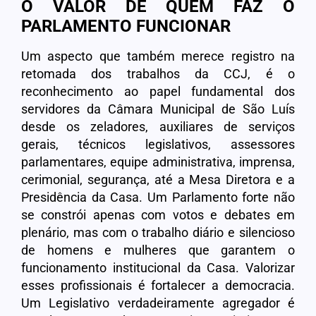
O VALOR DE QUEM FAZ O
PARLAMENTO FUNCIONAR
Um aspecto que também merece registro na
retomada dos trabalhos da CCJ, é o
reconhecimento ao papel fundamental dos
servidores da Câmara Municipal de São Luís
desde os zeladores, auxiliares de serviços
gerais, técnicos legislativos, assessores
parlamentares, equipe administrativa, imprensa,
cerimonial, segurança, até a Mesa Diretora e a
Presidência da Casa. Um Parlamento forte não
se constrói apenas com votos e debates em
plenário, mas com o trabalho diário e silencioso
de homens e mulheres que garantem o
funcionamento institucional da Casa. Valorizar
esses profissionais é fortalecer a democracia.
Um Legislativo verdadeiramente agregador é