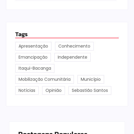
Tags
Apresentação
Conhecimento
Emancipação
Independente
Itaqui-Bacanga
Mobilização Comunitária
Município
Notícias
Opinião
Sebastião Santos