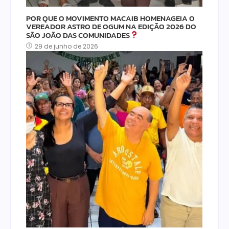
POR QUE O MOVIMENTO MACAIB HOMENAGEIA O
VEREADOR ASTRO DE OGUM NA EDIÇÃO 2026 DO
SÃO JOÃO DAS COMUNIDADES
29 de junho de 2026