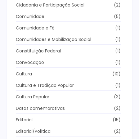
Cidadania e Participação Social
(2)
Comunidade
(5)
Comunidade e Fé
(1)
Comunidades e Mobilização Social
(1)
Constituição Federal
(1)
Convocação
(1)
Cultura
(10)
Cultura e Tradição Popular
(1)
Cultura Popular
(3)
Datas comemorativas
(2)
Editorial
(15)
Editorial/Política
(2)