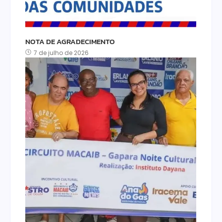
NOTA DE AGRADECIMENTO
7 de julho de 2026