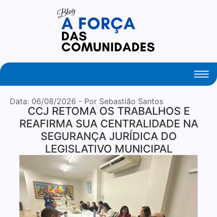
Your Daily Source of Fresh Articles
Data:
06/08/2026
- Por Sebastião Santos
CCJ RETOMA OS TRABALHOS E
REAFIRMA SUA CENTRALIDADE NA
SEGURANÇA JURÍDICA DO
LEGISLATIVO MUNICIPAL