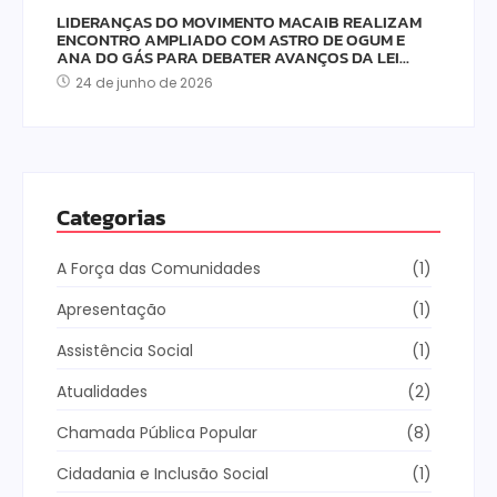
LIDERANÇAS DO MOVIMENTO MACAIB REALIZAM
ENCONTRO AMPLIADO COM ASTRO DE OGUM E
ANA DO GÁS PARA DEBATER AVANÇOS DA LEI…
24 de junho de 2026
Categorias
A Força das Comunidades
(1)
Apresentação
(1)
Assistência Social
(1)
Atualidades
(2)
Chamada Pública Popular
(8)
Cidadania e Inclusão Social
(1)