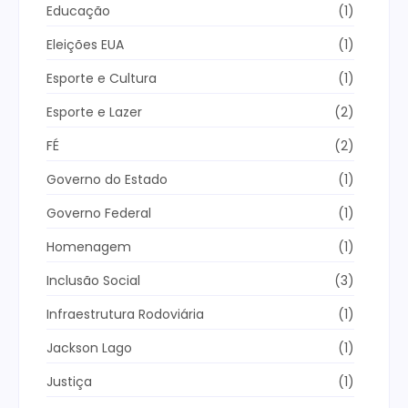
Educação
(1)
Eleições EUA
(1)
Esporte e Cultura
(1)
Esporte e Lazer
(2)
FÉ
(2)
Governo do Estado
(1)
Governo Federal
(1)
Homenagem
(1)
Inclusão Social
(3)
Infraestrutura Rodoviária
(1)
Jackson Lago
(1)
Justiça
(1)