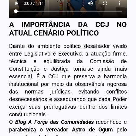
A IMPORTÂNCIA DA CCJ NO
ATUAL CENÁRIO POLÍTICO
Diante do ambiente político desafiador vivido
entre Legislativo e Executivo, a atuação firme,
técnica e equilibrada da Comissão de
Constituição e Justiça torna-se ainda mais
essencial. É a CCJ que preserva a harmonia
institucional por meio da observância rigorosa
das normas jurídicas, evitando conflitos
desnecessários e assegurando que cada Poder
exerça suas prerrogativas dentro dos limites
constitucionais.
O
Blog A Força das Comunidades
reconhece e
parabeniza o
vereador Astro de Ogum
pelo