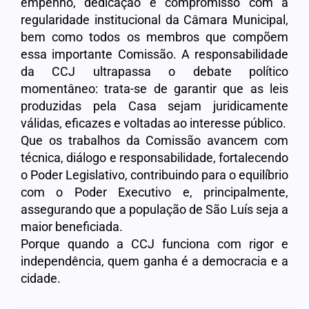
empenho, dedicação e compromisso com a
regularidade institucional da Câmara Municipal,
bem como todos os membros que compõem
essa importante Comissão. A responsabilidade
da CCJ ultrapassa o debate político
momentâneo: trata-se de garantir que as leis
produzidas pela Casa sejam juridicamente
válidas, eficazes e voltadas ao interesse público.
Que os trabalhos da Comissão avancem com
técnica, diálogo e responsabilidade, fortalecendo
o Poder Legislativo, contribuindo para o equilíbrio
com o Poder Executivo e, principalmente,
assegurando que a população de São Luís seja a
maior beneficiada.
Porque quando a CCJ funciona com rigor e
independência, quem ganha é a democracia e a
cidade.