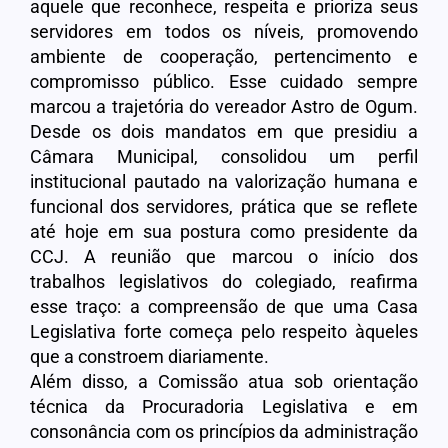
aquele que reconhece, respeita e prioriza seus
servidores em todos os níveis, promovendo
ambiente de cooperação, pertencimento e
compromisso público. Esse cuidado sempre
marcou a trajetória do vereador Astro de Ogum.
Desde os dois mandatos em que presidiu a
Câmara Municipal, consolidou um perfil
institucional pautado na valorização humana e
funcional dos servidores, prática que se reflete
até hoje em sua postura como presidente da
CCJ. A reunião que marcou o início dos
trabalhos legislativos do colegiado, reafirma
esse traço: a compreensão de que uma Casa
Legislativa forte começa pelo respeito àqueles
que a constroem diariamente.
Além disso, a Comissão atua sob orientação
técnica da Procuradoria Legislativa e em
consonância com os princípios da administração