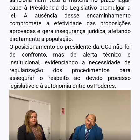
cabe à Presidência do Legislativo promulgar a
lei. A ausência desse encaminhamento
compromete a efetividade das proposições
aprovadas e gera insegurança jurídica, afetando
diretamente a população.
O posicionamento do presidente da CCJ não foi
de confronto, mas de alerta técnico e
institucional, evidenciando a necessidade de
regularização dos procedimentos para
assegurar o respeito ao devido processo
legislativo e à autonomia entre os Poderes.