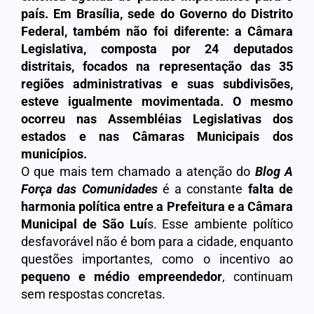
país. Em Brasília, sede do Governo do Distrito
Federal, também não foi diferente: a Câmara
Legislativa, composta por 24 deputados
distritais, focados na representação das 35
regiões administrativas e suas subdivisões,
esteve igualmente movimentada. O mesmo
ocorreu nas Assembléias Legislativas dos
estados e nas Câmaras Municipais dos
municípios.
O que mais tem chamado a atenção do
Blog A
Força das Comunidades
é a constante
falta de
harmonia política entre a Prefeitura e a Câmara
Municipal de São Luí
s. Esse ambiente político
desfavorável não é bom para a cidade, enquanto
questões importantes, como o incentivo ao
pequeno e médio empreendedor
, continuam
sem respostas concretas.