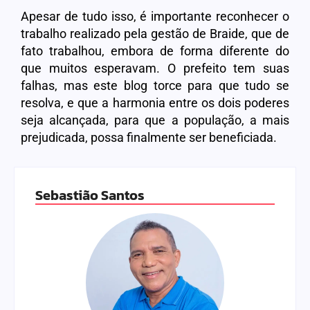
Apesar de tudo isso, é importante reconhecer o
trabalho realizado pela gestão de Braide, que de
fato trabalhou, embora de forma diferente do
que muitos esperavam. O prefeito tem suas
falhas, mas este blog torce para que tudo se
resolva, e que a harmonia entre os dois poderes
seja alcançada, para que a população, a mais
prejudicada, possa finalmente ser beneficiada.
Sebastião Santos