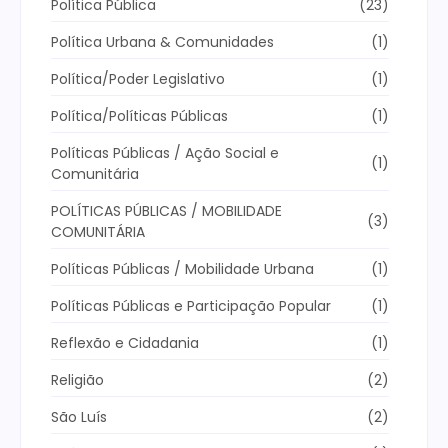
Política Pública
(23)
Política Urbana & Comunidades
(1)
Política/Poder Legislativo
(1)
Política/Políticas Públicas
(1)
Políticas Públicas / Ação Social e
(1)
Comunitária
POLÍTICAS PÚBLICAS / MOBILIDADE
(3)
COMUNITÁRIA
Políticas Públicas / Mobilidade Urbana
(1)
Políticas Públicas e Participação Popular
(1)
Reflexão e Cidadania
(1)
Religião
(2)
São Luís
(2)