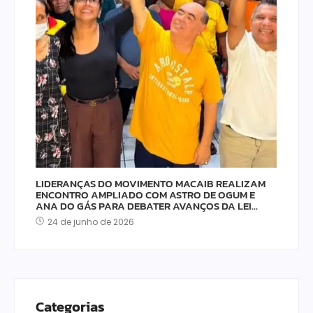
LIDERANÇAS DO MOVIMENTO MACAIB REALIZAM
ENCONTRO AMPLIADO COM ASTRO DE OGUM E
ANA DO GÁS PARA DEBATER AVANÇOS DA LEI…
24 de junho de 2026
Categorias