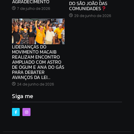
AGRADECIMENTO
DO SÃO JOÃO DAS
COMUNIDADES
7 de julho de 2026
29 de junho de 2026
LIDERANÇAS DO
MOVIMENTO MACAIB
REALIZAM ENCONTRO
AMPLIADO COM ASTRO
DE OGUM E ANA DO GÁS
PARA DEBATER
AVANÇOS DA LEI…
24 de junho de 2026
Siga me