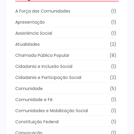
A Força das Comunidades
(1)
Apresentação
(1)
Assistência Social
(1)
Atualidades
(2)
Chamada Pública Popular
(8)
Cidadania e Inclusão Social
(1)
Cidadania e Participação Social
(2)
Comunidade
(5)
Comunidade e Fé
(1)
Comunidades e Mobilização Social
(1)
Constituição Federal
(1)
Convocação
(1)