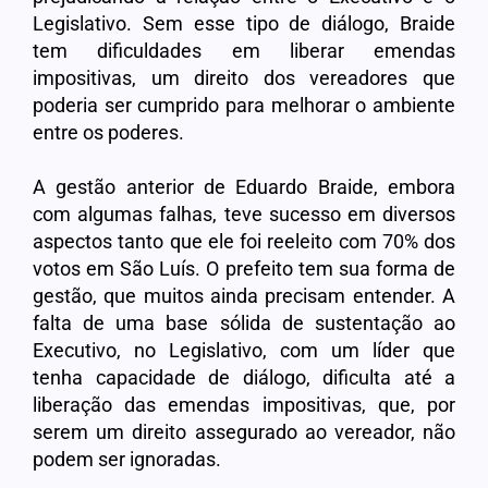
Legislativo. Sem esse tipo de diálogo, Braide
tem dificuldades em liberar emendas
impositivas, um direito dos vereadores que
poderia ser cumprido para melhorar o ambiente
entre os poderes.
A gestão anterior de Eduardo Braide, embora
com algumas falhas, teve sucesso em diversos
aspectos tanto que ele foi reeleito com 70% dos
votos em São Luís. O prefeito tem sua forma de
gestão, que muitos ainda precisam entender. A
falta de uma base sólida de sustentação ao
Executivo, no Legislativo, com um líder que
tenha capacidade de diálogo, dificulta até a
liberação das emendas impositivas, que, por
serem um direito assegurado ao vereador, não
podem ser ignoradas.