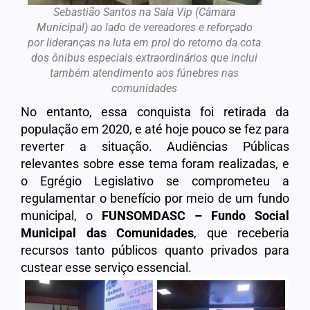
Sebastião Santos na Sala Vip (Câmara
Municipal) ao lado de vereadores e reforçado
por lideranças na luta em prol do retorno da cota
dos ônibus especiais extraordinários que inclui
também atendimento aos fúnebres nas
comunidades
No entanto, essa conquista foi retirada da
população em 2020, e até hoje pouco se fez para
reverter a situação. Audiências Públicas
relevantes sobre esse tema foram realizadas, e
o Egrégio Legislativo se comprometeu a
regulamentar o benefício por meio de um fundo
municipal, o
FUNSOMDASC – Fundo Social
Municipal das Comunidades
, que receberia
recursos tanto públicos quanto privados para
custear esse serviço essencial.