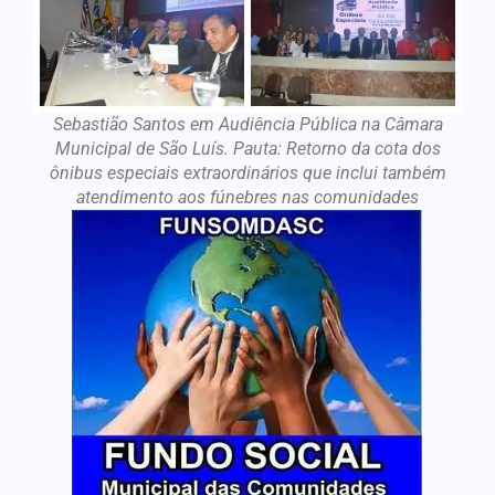
Sebastião Santos em Audiência Pública na Câmara
Municipal de São Luís. Pauta: Retorno da cota dos
ônibus especiais extraordinários que inclui também
atendimento aos fúnebres nas comunidades