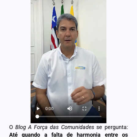
O
Blog A Força das Comunidades
se pergunta:
Até quando a falta de harmonia entre os