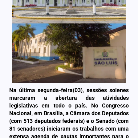
Na última segunda-feira(03), sessões solenes
marcaram a abertura das atividades
legislativas em todo o país. No Congresso
Nacional, em Brasília, a Câmara dos Deputados
(com 513 deputados federais) e o Senado (com
81 senadores) iniciaram os trabalhos com uma
extensa agenda de pautas importantes para o