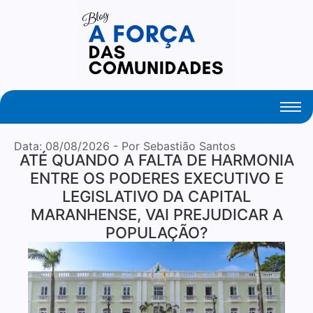
Your Daily Source of Fresh Articles
Data:
08/08/2026
- Por Sebastião Santos
ATÉ QUANDO A FALTA DE HARMONIA
ENTRE OS PODERES EXECUTIVO E
LEGISLATIVO DA CAPITAL
MARANHENSE, VAI PREJUDICAR A
POPULAÇÃO?