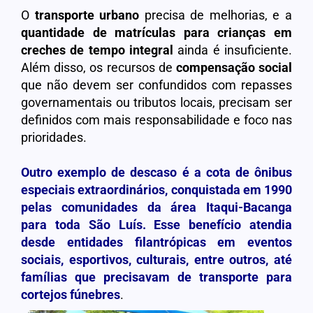
O
transporte urbano
precisa de melhorias, e a
quantidade de matrículas para crianças em
creches de tempo integral
ainda é insuficiente.
Além disso, os recursos de
compensação social
que não devem ser confundidos com repasses
governamentais ou tributos locais, precisam ser
definidos com mais responsabilidade e foco nas
prioridades.
Outro exemplo de descaso é a cota de ônibus
especiais extraordinários, conquistada em 1990
pelas comunidades da área Itaqui-Bacanga
para toda São Luís. Esse benefício atendia
desde entidades filantrópicas em eventos
sociais, esportivos, culturais, entre outros, até
famílias que precisavam de transporte para
cortejos fúnebres
.