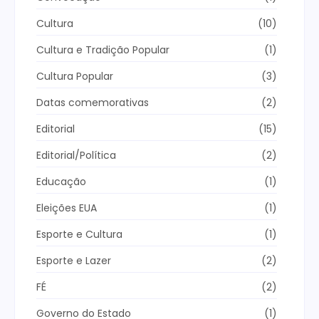
Cultura
(10)
Cultura e Tradição Popular
(1)
Cultura Popular
(3)
Datas comemorativas
(2)
Editorial
(15)
Editorial/Política
(2)
Educação
(1)
Eleições EUA
(1)
Esporte e Cultura
(1)
Esporte e Lazer
(2)
FÉ
(2)
Governo do Estado
(1)