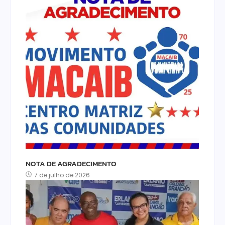
NOTA DE AGRADECIMENTO
7 de julho de 2026