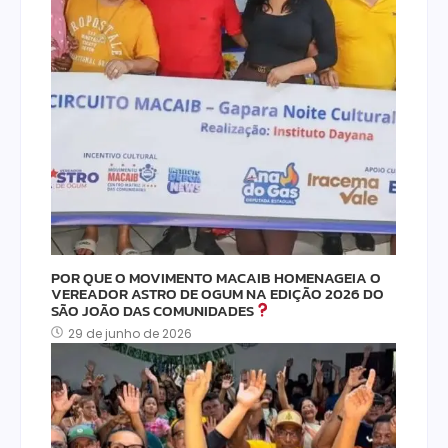
POR QUE O MOVIMENTO MACAIB HOMENAGEIA O
VEREADOR ASTRO DE OGUM NA EDIÇÃO 2026 DO
SÃO JOÃO DAS COMUNIDADES
29 de junho de 2026