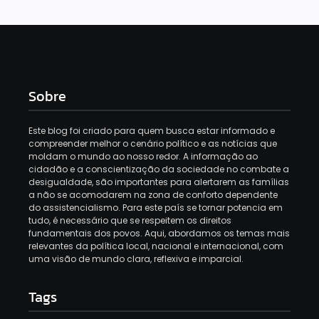
Sobre
Este blog foi criado para quem busca estar informado e
compreender melhor o cenário político e as notícias que
moldam o mundo ao nosso redor. A informação ao
cidadão e a conscientização da sociedade no combate a
desigualdade, são importantes para alertarem as famílias
a não se acomodarem na zona de conforto dependente
do assistencialismo. Para este país se tornar potencia em
tudo, é necessário que se respeitem os direitos
fundamentais dos povos. Aqui, abordamos os temas mais
relevantes da política local, nacional e internacional, com
uma visão de mundo clara, reflexiva e imparcial.
Tags