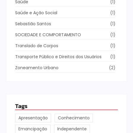
Saúde
(1)
Saúde e Ação Social
(1)
Sebastião Santos
(1)
SOCIEDADE E COMPORTAMENTO
(1)
Translado de Corpos
(1)
Transporte Público e Direitos dos Usuários
(1)
Zoneamento Urbano
(2)
Tags
Apresentação
Conhecimento
Emancipação
Independente