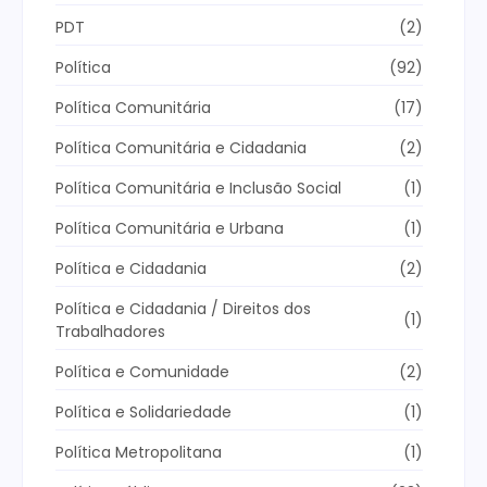
PDT
(2)
Política
(92)
Política Comunitária
(17)
Política Comunitária e Cidadania
(2)
Política Comunitária e Inclusão Social
(1)
Política Comunitária e Urbana
(1)
Política e Cidadania
(2)
Política e Cidadania / Direitos dos
(1)
Trabalhadores
Política e Comunidade
(2)
Política e Solidariedade
(1)
Política Metropolitana
(1)