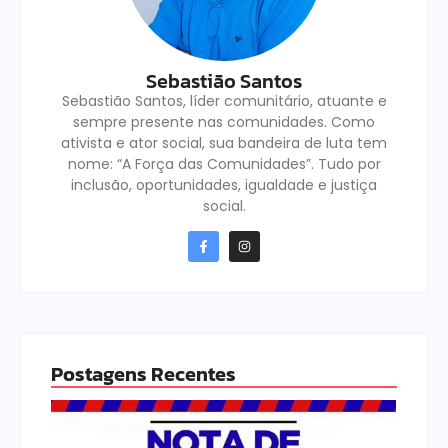
Sebastião Santos
Sebastião Santos, líder comunitário, atuante e
sempre presente nas comunidades. Como
ativista e ator social, sua bandeira de luta tem
nome: “A Força das Comunidades”. Tudo por
inclusão, oportunidades, igualdade e justiça
social.
Postagens Recentes