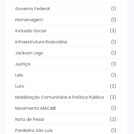
Governo Federal
(1)
Homenagem
(1)
Inclusão Social
(3)
Infraestrutura Rodoviária
(1)
Jackson Lago
(1)
Justiça
(1)
Leis
(1)
Luto
(2)
Mobilização Comunitária e Política Pública
(3)
Movimento MACAIB
(1)
Nota de Pesar
(2)
Parabéns São Luís
(1)