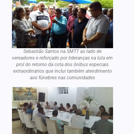
Sebastião Santos na SMTT ao lado de
vereadores e reforçado por lideranças na luta em
prol do retorno da cota dos ônibus especiais
extraordinários que inclui também atendimento
aos fúnebres nas comunidades