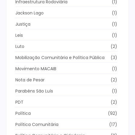
Infraestrutura Rodoviária
(1)
Jackson Lago
(1)
Justiça
(1)
Leis
(1)
Luto
(2)
Mobilização Comunitária e Política Pública
(3)
Movimento MACAIB
(1)
Nota de Pesar
(2)
Parabéns São Luís
(1)
PDT
(2)
Política
(92)
Política Comunitária
(17)