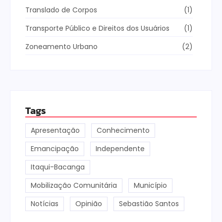
Translado de Corpos
(1)
Transporte Público e Direitos dos Usuários
(1)
Zoneamento Urbano
(2)
Tags
Apresentação
Conhecimento
Emancipação
Independente
Itaqui-Bacanga
Mobilização Comunitária
Município
Notícias
Opinião
Sebastião Santos