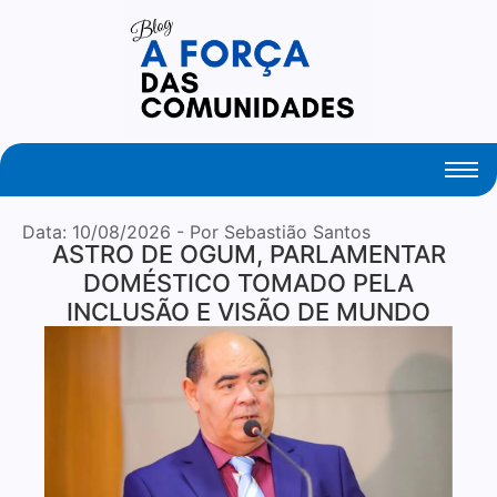
Your Daily Source of Fresh Articles
Data:
10/08/2026
- Por Sebastião Santos
ASTRO DE OGUM, PARLAMENTAR
DOMÉSTICO TOMADO PELA
INCLUSÃO E VISÃO DE MUNDO