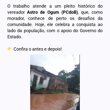
O trabalho atende a um pleito histórico do
vereador
Astro de Ogum (PCdoB)
, que, como
morador, conhece de perto os desafios da
comunidade. Hoje, ele celebra a conquista ao
lado da população, com o apoio do Governo do
Estado.
Confira o antes e depois!