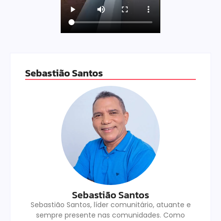
Sebastião Santos
Sebastião Santos
Sebastião Santos, líder comunitário, atuante e
sempre presente nas comunidades. Como