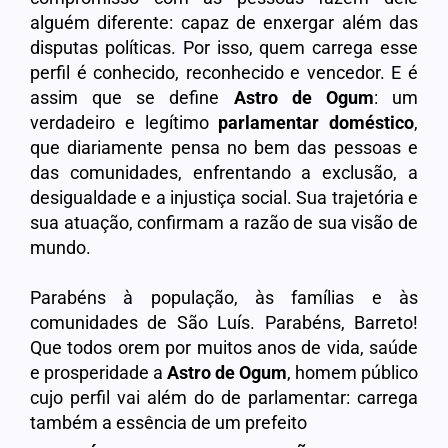
alguém diferente: capaz de enxergar além das
disputas políticas. Por isso, quem carrega esse
perfil é conhecido, reconhecido e vencedor. E é
assim que se define
Astro de Ogum
: um
verdadeiro e legítimo
parlamentar doméstico
,
que diariamente pensa no bem das pessoas e
das comunidades, enfrentando a exclusão, a
desigualdade e a injustiça social. Sua trajetória e
sua atuação, confirmam a razão de sua visão de
mundo.
Parabéns à população, às famílias e às
comunidades de São Luís. Parabéns, Barreto!
Que todos orem por muitos anos de vida, saúde
e prosperidade a
Astro de Ogum
, homem público
cujo perfil vai além do de parlamentar: carrega
também a essência de um prefeito