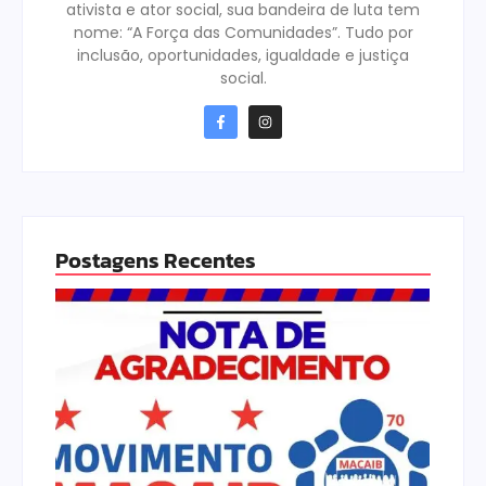
ativista e ator social, sua bandeira de luta tem
nome: “A Força das Comunidades”. Tudo por
inclusão, oportunidades, igualdade e justiça
social.
Postagens Recentes