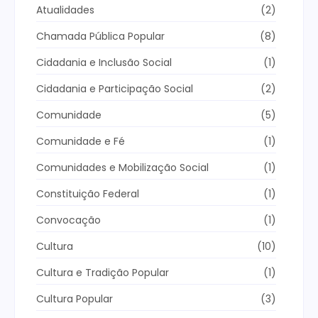
Atualidades
(2)
Chamada Pública Popular
(8)
Cidadania e Inclusão Social
(1)
Cidadania e Participação Social
(2)
Comunidade
(5)
Comunidade e Fé
(1)
Comunidades e Mobilização Social
(1)
Constituição Federal
(1)
Convocação
(1)
Cultura
(10)
Cultura e Tradição Popular
(1)
Cultura Popular
(3)