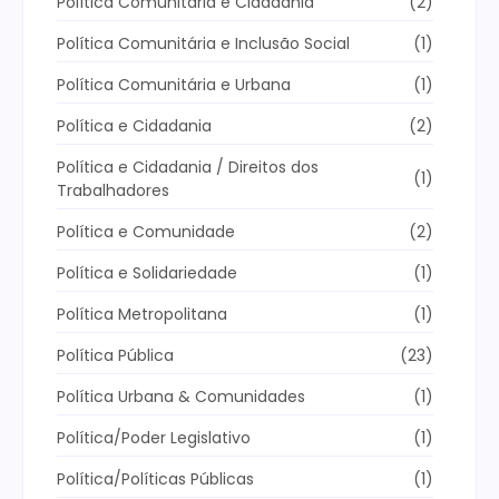
Política Comunitária e Cidadania
(2)
Política Comunitária e Inclusão Social
(1)
Política Comunitária e Urbana
(1)
Política e Cidadania
(2)
Política e Cidadania / Direitos dos
(1)
Trabalhadores
Política e Comunidade
(2)
Política e Solidariedade
(1)
Política Metropolitana
(1)
Política Pública
(23)
Política Urbana & Comunidades
(1)
Política/Poder Legislativo
(1)
Política/Políticas Públicas
(1)