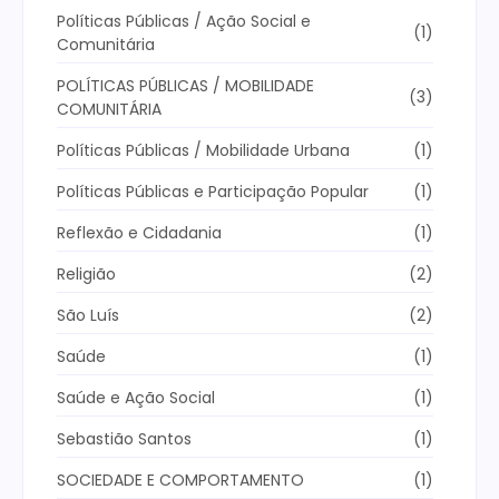
Políticas Públicas / Ação Social e
(1)
Comunitária
POLÍTICAS PÚBLICAS / MOBILIDADE
(3)
COMUNITÁRIA
Políticas Públicas / Mobilidade Urbana
(1)
Políticas Públicas e Participação Popular
(1)
Reflexão e Cidadania
(1)
Religião
(2)
São Luís
(2)
Saúde
(1)
Saúde e Ação Social
(1)
Sebastião Santos
(1)
SOCIEDADE E COMPORTAMENTO
(1)