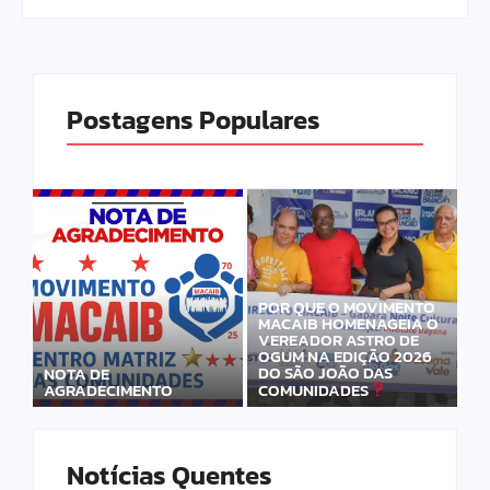
Postagens Populares
POR QUE O MOVIMENTO
MACAIB HOMENAGEIA O
VEREADOR ASTRO DE
OGUM NA EDIÇÃO 2026
DO SÃO JOÃO DAS
NOTA DE
AGRADECIMENTO
COMUNIDADES
Notícias Quentes