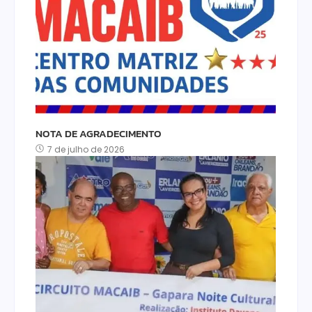
NOTA DE AGRADECIMENTO
7 de julho de 2026