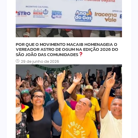
POR QUE O MOVIMENTO MACAIB HOMENAGEIA O
VEREADOR ASTRO DE OGUM NA EDIÇÃO 2026 DO
SÃO JOÃO DAS COMUNIDADES
29 de junho de 2026