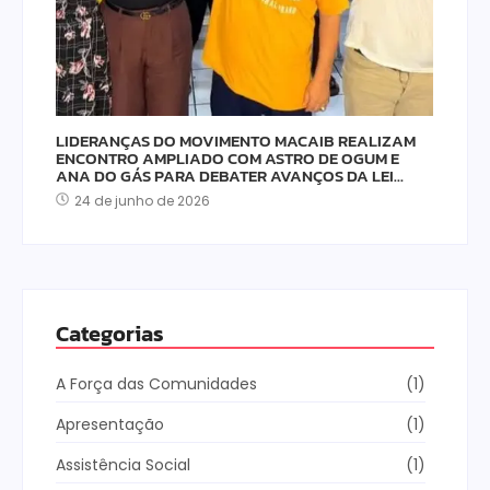
LIDERANÇAS DO MOVIMENTO MACAIB REALIZAM
ENCONTRO AMPLIADO COM ASTRO DE OGUM E
ANA DO GÁS PARA DEBATER AVANÇOS DA LEI…
24 de junho de 2026
Categorias
A Força das Comunidades
(1)
Apresentação
(1)
Assistência Social
(1)