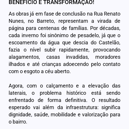
BENEFÍCIO E TRANSFORMAÇÃO!
As obras já em fase de conclusão na Rua Renato
Nunes, no Barreto, representam a virada de
página para centenas de famílias. Por décadas,
cada inverno foi sinônimo de pesadelo, já que o
escoamento da água que descia do Castelão,
fazia o nível subir rapidamente, provocando
alagamentos, casas invadidas, moradores
ilhados e até crianças adoecendo pelo contato
com o esgoto a céu aberto.
Agora, com o calçamento e a elevação das
laterais, o problema histórico está sendo
enfrentado de forma definitiva. O resultado
esperado vai além da infraestrutura: significa
dignidade, saúde, mobilidade e valorização para
o bairro.