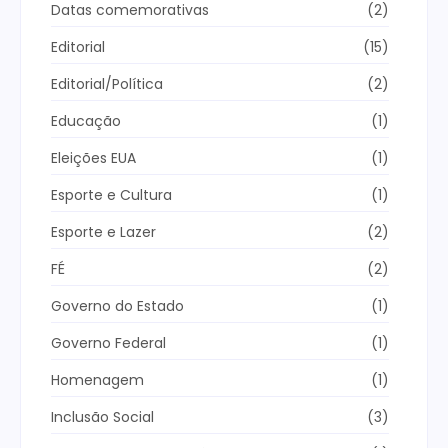
Datas comemorativas
(2)
Editorial
(15)
Editorial/Política
(2)
Educação
(1)
Eleições EUA
(1)
Esporte e Cultura
(1)
Esporte e Lazer
(2)
FÉ
(2)
Governo do Estado
(1)
Governo Federal
(1)
Homenagem
(1)
Inclusão Social
(3)