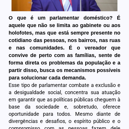
O que é um parlamentar doméstico? É
aquele que não se limita ao gabinete ou aos
holofotes, mas que está sempre presente no
cotidiano das pessoas, nos bairros, nas ruas
e nas comunidades. É o vereador que
convive de perto com as famílias, sente de
forma direta os problemas da população e a
partir disso, busca os mecanismos possíveis
para solucionar cada demanda.
Esse tipo de parlamentar combate a exclusão e
a desigualdade social, concentra sua atuação
em garantir que as políticas públicas cheguem à
base da sociedade e, sobretudo, oferece
oportunidade para todos. Mesmo diante de
divergências e desafios, o espírito público e o
compromisso com as pessoas fazem dele