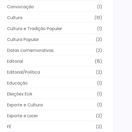
Convocação
(1)
Cultura
(10)
Cultura e Tradição Popular
(1)
Cultura Popular
(3)
Datas comemorativas
(2)
Editorial
(15)
Editorial/Política
(2)
Educação
(1)
Eleições EUA
(1)
Esporte e Cultura
(1)
Esporte e Lazer
(2)
FÉ
(2)