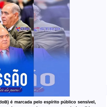
B) é marcada pelo espírito público sensível,