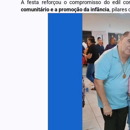
A festa reforçou o compromisso do edil 
comunitário e a promoção da infância
, pilares