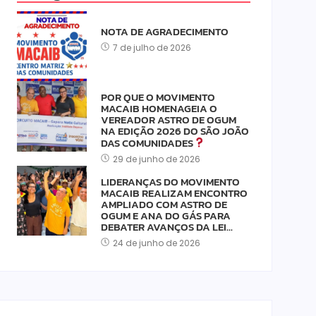
NOTA DE AGRADECIMENTO
7 de julho de 2026
POR QUE O MOVIMENTO
MACAIB HOMENAGEIA O
VEREADOR ASTRO DE OGUM
NA EDIÇÃO 2026 DO SÃO JOÃO
DAS COMUNIDADES
29 de junho de 2026
LIDERANÇAS DO MOVIMENTO
MACAIB REALIZAM ENCONTRO
AMPLIADO COM ASTRO DE
OGUM E ANA DO GÁS PARA
DEBATER AVANÇOS DA LEI…
24 de junho de 2026