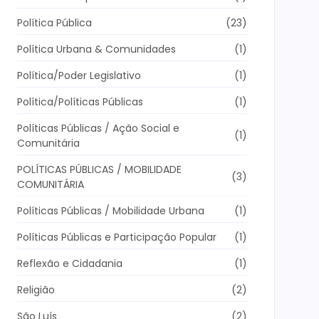
Política Pública
(23)
Política Urbana & Comunidades
(1)
Política/Poder Legislativo
(1)
Política/Políticas Públicas
(1)
Políticas Públicas / Ação Social e
(1)
Comunitária
POLÍTICAS PÚBLICAS / MOBILIDADE
(3)
COMUNITÁRIA
Políticas Públicas / Mobilidade Urbana
(1)
Políticas Públicas e Participação Popular
(1)
Reflexão e Cidadania
(1)
Religião
(2)
São Luís
(2)