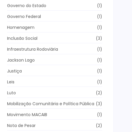
Governo do Estado
(1)
Governo Federal
(1)
Homenagem
(1)
Inclusão Social
(3)
Infraestrutura Rodoviária
(1)
Jackson Lago
(1)
Justiça
(1)
Leis
(1)
Luto
(2)
Mobilização Comunitária e Política Pública
(3)
Movimento MACAIB
(1)
Nota de Pesar
(2)