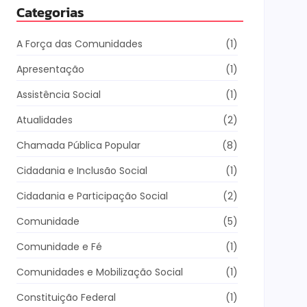
Categorias
A Força das Comunidades
(1)
Apresentação
(1)
Assistência Social
(1)
Atualidades
(2)
Chamada Pública Popular
(8)
Cidadania e Inclusão Social
(1)
Cidadania e Participação Social
(2)
Comunidade
(5)
Comunidade e Fé
(1)
Comunidades e Mobilização Social
(1)
Constituição Federal
(1)