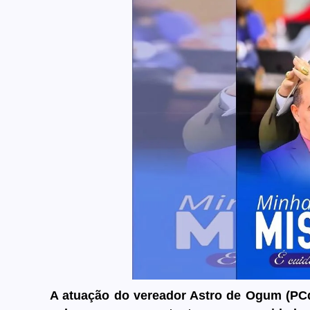
A atuação do vereador Astro de Ogum (PCdo