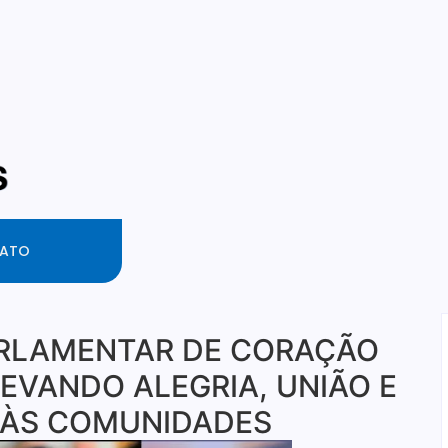
ATO
ARLAMENTAR DE CORAÇÃO
LEVANDO ALEGRIA, UNIÃO E
ÀS COMUNIDADES