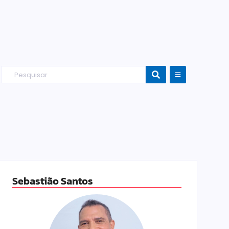
Sebastião Santos