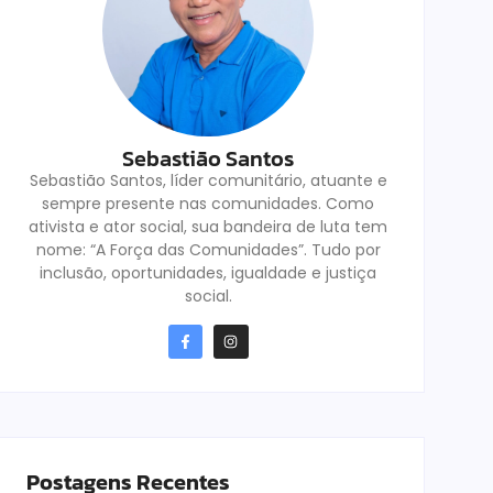
Sebastião Santos
Sebastião Santos, líder comunitário, atuante e
sempre presente nas comunidades. Como
ativista e ator social, sua bandeira de luta tem
nome: “A Força das Comunidades”. Tudo por
inclusão, oportunidades, igualdade e justiça
social.
Postagens Recentes