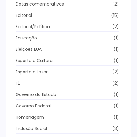
Datas comemorativas
(2)
Editorial
(15)
Editorial/Política
(2)
Educação
(1)
Eleições EUA
(1)
Esporte e Cultura
(1)
Esporte e Lazer
(2)
FÉ
(2)
Governo do Estado
(1)
Governo Federal
(1)
Homenagem
(1)
Inclusão Social
(3)