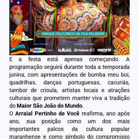
E a festa está apenas começando. A
programação seguirá durante toda a temporada
junina, com apresentações de bumba meu boi,
quadrilhas, danças portuguesas, cacuriás,
tambor de crioula, artistas locais e atrações
culturais que prometem manter viva a tradição
do
Maior São João do Mundo
.
O
Arraial Pertinho de Você
reafirma, ano após
ano, sua posição como um dos mais
importantes palcos da cultura popular
maranhense e como símbolo do compromisso