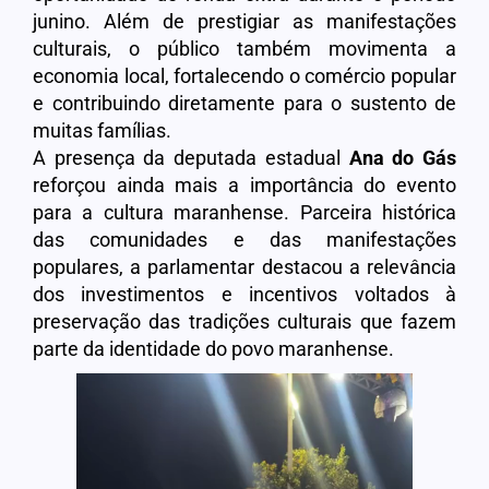
junino. Além de prestigiar as manifestações
culturais, o público também movimenta a
economia local, fortalecendo o comércio popular
e contribuindo diretamente para o sustento de
muitas famílias.
A presença da deputada estadual
Ana do Gás
reforçou ainda mais a importância do evento
para a cultura maranhense. Parceira histórica
das comunidades e das manifestações
populares, a parlamentar destacou a relevância
dos investimentos e incentivos voltados à
preservação das tradições culturais que fazem
parte da identidade do povo maranhense.