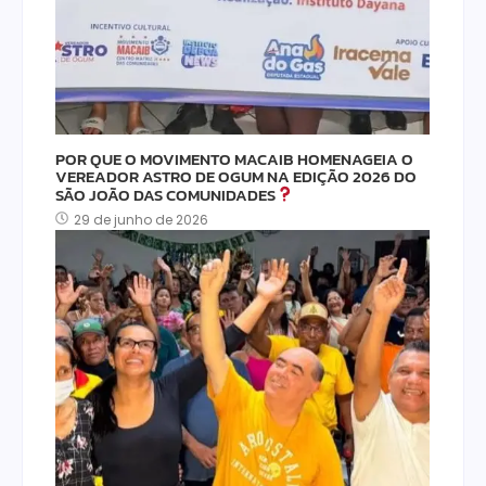
POR QUE O MOVIMENTO MACAIB HOMENAGEIA O
VEREADOR ASTRO DE OGUM NA EDIÇÃO 2026 DO
SÃO JOÃO DAS COMUNIDADES
29 de junho de 2026