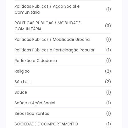
Políticas Públicas / Ação Social e
(1)
Comunitária
POLÍTICAS PÚBLICAS / MOBILIDADE
(3)
COMUNITÁRIA
Políticas Públicas / Mobilidade Urbana
(1)
Políticas Públicas e Participação Popular
(1)
Reflexão e Cidadania
(1)
Religião
(2)
São Luís
(2)
Saúde
(1)
Saúde e Ação Social
(1)
Sebastião Santos
(1)
SOCIEDADE E COMPORTAMENTO
(1)