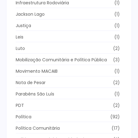
Infraestrutura Rodoviária
(1)
Jackson Lago
(1)
Justiça
(1)
Leis
(1)
Luto
(2)
Mobilização Comunitária e Política Pública
(3)
Movimento MACAIB
(1)
Nota de Pesar
(2)
Parabéns São Luís
(1)
PDT
(2)
Política
(92)
Política Comunitária
(17)