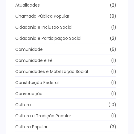
Atualidades
(2)
Chamada Pública Popular
(8)
Cidadania e Inclusão Social
(1)
Cidadania e Participação Social
(2)
Comunidade
(5)
Comunidade e Fé
(1)
Comunidades e Mobilização Social
(1)
Constituição Federal
(1)
Convocação
(1)
Cultura
(10)
Cultura e Tradição Popular
(1)
Cultura Popular
(3)