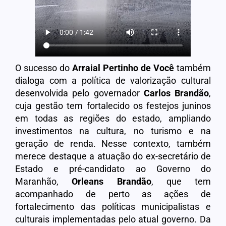
O sucesso do
Arraial Pertinho de Você
também
dialoga com a política de valorização cultural
desenvolvida pelo governador
Carlos Brandão
,
cuja gestão tem fortalecido os festejos juninos
em todas as regiões do estado, ampliando
investimentos na cultura, no turismo e na
geração de renda. Nesse contexto, também
merece destaque a atuação do ex-secretário de
Estado e pré-candidato ao Governo do
Maranhão,
Orleans Brandão
, que tem
acompanhado de perto as ações de
fortalecimento das políticas municipalistas e
culturais implementadas pelo atual governo. Da