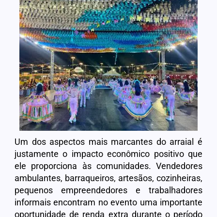
Um dos aspectos mais marcantes do arraial é
justamente o impacto econômico positivo que
ele proporciona às comunidades. Vendedores
ambulantes, barraqueiros, artesãos, cozinheiras,
pequenos empreendedores e trabalhadores
informais encontram no evento uma importante
oportunidade de renda extra durante o período