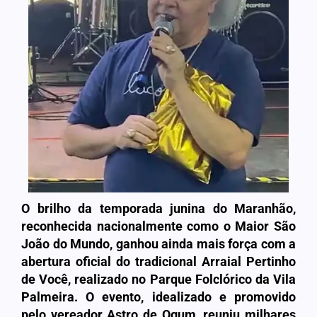
O brilho da temporada junina do Maranhão,
reconhecida nacionalmente como o Maior São
João do Mundo, ganhou ainda mais força com a
abertura oficial do tradicional Arraial Pertinho
de Você, realizado no Parque Folclórico da Vila
Palmeira. O evento, idealizado e promovido
pelo vereador Astro de Ogum, reuniu milhares