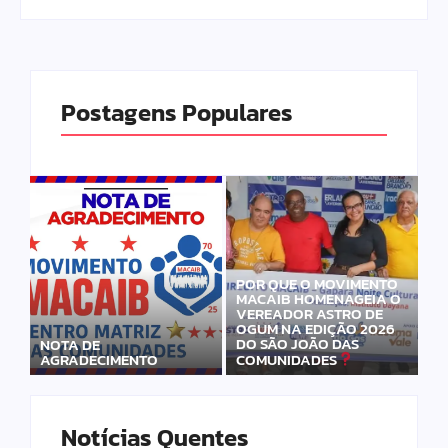
Postagens Populares
POR QUE O MOVIMENTO
MACAIB HOMENAGEIA O
VEREADOR ASTRO DE
OGUM NA EDIÇÃO 2026
DO SÃO JOÃO DAS
NOTA DE
AGRADECIMENTO
COMUNIDADES
Notícias Quentes