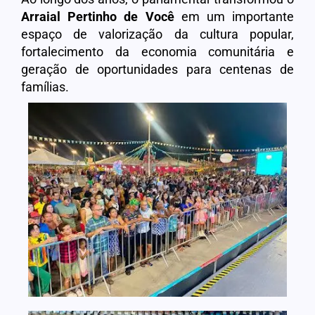
Arraial Pertinho de Você
em um importante
espaço de valorização da cultura popular,
fortalecimento da economia comunitária e
geração de oportunidades para centenas de
famílias.