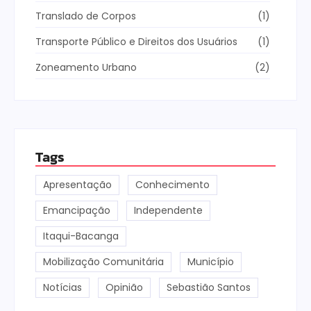
Translado de Corpos
(1)
Transporte Público e Direitos dos Usuários
(1)
Zoneamento Urbano
(2)
Tags
Apresentação
Conhecimento
Emancipação
Independente
Itaqui-Bacanga
Mobilização Comunitária
Município
Notícias
Opinião
Sebastião Santos