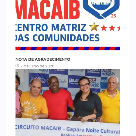
NOTA DE AGRADECIMENTO
7 de julho de 2026