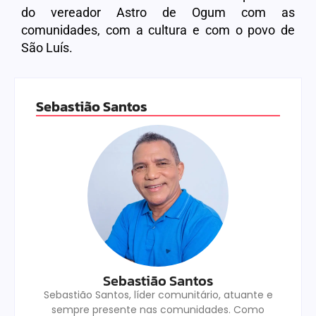
do vereador Astro de Ogum com as
comunidades, com a cultura e com o povo de
São Luís.
Sebastião Santos
Sebastião Santos
Sebastião Santos, líder comunitário, atuante e
sempre presente nas comunidades. Como