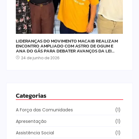
LIDERANÇAS DO MOVIMENTO MACAIB REALIZAM
ENCONTRO AMPLIADO COM ASTRO DE OGUM E
ANA DO GÁS PARA DEBATER AVANÇOS DA LEI…
24 de junho de 2026
Categorias
A Força das Comunidades
(1)
Apresentação
(1)
Assistência Social
(1)