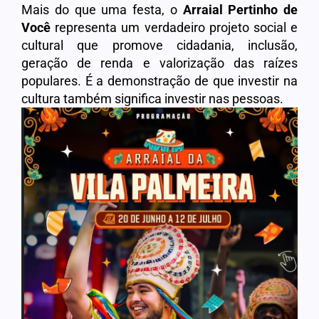
Mais do que uma festa, o
Arraial Pertinho de
Você
representa um verdadeiro projeto social e
cultural que promove cidadania, inclusão,
geração de renda e valorização das raízes
populares. É a demonstração de que investir na
cultura também significa investir nas pessoas.