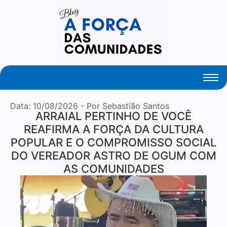
Your Daily Source of Fresh Articles
Data:
10/08/2026
- Por Sebastião Santos
ARRAIAL PERTINHO DE VOCÊ
REAFIRMA A FORÇA DA CULTURA
POPULAR E O COMPROMISSO SOCIAL
DO VEREADOR ASTRO DE OGUM COM
AS COMUNIDADES