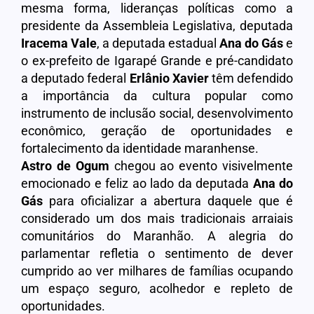
mesma forma, lideranças políticas como a
presidente da Assembleia Legislativa, deputada
Iracema Vale
, a deputada estadual
Ana do Gás
e
o ex-prefeito de Igarapé Grande e pré-candidato
a deputado federal
Erlânio Xavier
têm defendido
a importância da cultura popular como
instrumento de inclusão social, desenvolvimento
econômico, geração de oportunidades e
fortalecimento da identidade maranhense.
Astro de Ogum
chegou ao evento visivelmente
emocionado e feliz ao lado da deputada
Ana do
Gás
para oficializar a abertura daquele que é
considerado um dos mais tradicionais arraiais
comunitários do Maranhão. A alegria do
parlamentar refletia o sentimento de dever
cumprido ao ver milhares de famílias ocupando
um espaço seguro, acolhedor e repleto de
oportunidades.