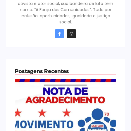
ativista e ator social, sua bandeira de luta tem
nome: “A Força das Comunidades”. Tudo por
inclusão, oportunidades, igualdade e justiça
social.
Postagens Recentes