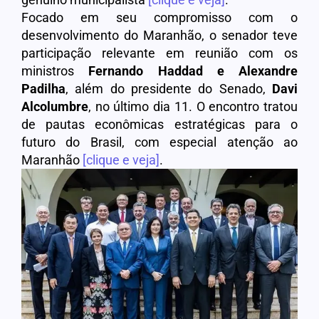
Focado em seu compromisso com o
desenvolvimento do Maranhão, o senador teve
participação relevante em reunião com os
ministros
Fernando Haddad e Alexandre
Padilha
, além do presidente do Senado,
Davi
Alcolumbre
, no último dia 11. O encontro tratou
de pautas econômicas estratégicas para o
futuro do Brasil, com especial atenção ao
Maranhão
[clique e veja]
.