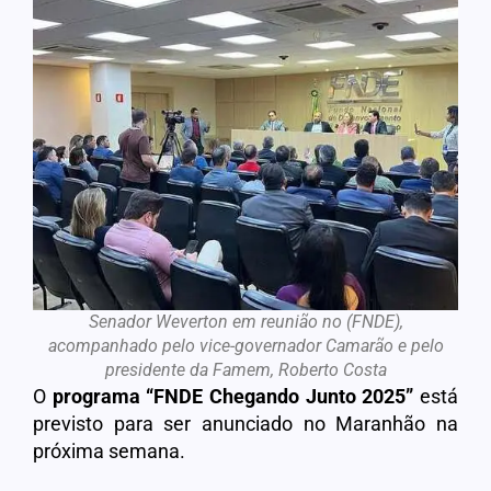
Senador Weverton em reunião no (FNDE),
acompanhado pelo vice-governador Camarão e pelo
presidente da Famem, Roberto Costa
O
programa
“FNDE Chegando Junto 2025”
está
previsto para ser anunciado no Maranhão na
próxima semana.