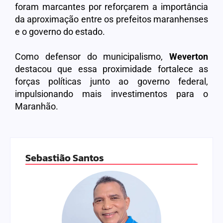
foram marcantes por reforçarem a importância
da aproximação entre os prefeitos maranhenses
e o governo do estado.
Como defensor do municipalismo,
Weverton
destacou que essa proximidade fortalece as
forças políticas junto ao governo federal,
impulsionando mais investimentos para o
Maranhão.
Sebastião Santos