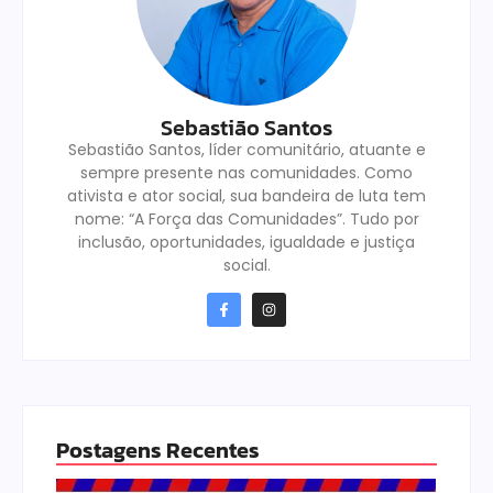
Sebastião Santos
Sebastião Santos, líder comunitário, atuante e
sempre presente nas comunidades. Como
ativista e ator social, sua bandeira de luta tem
nome: “A Força das Comunidades”. Tudo por
inclusão, oportunidades, igualdade e justiça
social.
Postagens Recentes