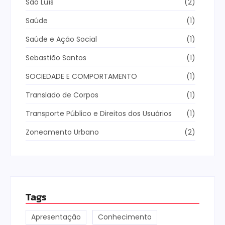
São Luís
(2)
Saúde
(1)
Saúde e Ação Social
(1)
Sebastião Santos
(1)
SOCIEDADE E COMPORTAMENTO
(1)
Translado de Corpos
(1)
Transporte Público e Direitos dos Usuários
(1)
Zoneamento Urbano
(2)
Tags
Apresentação
Conhecimento