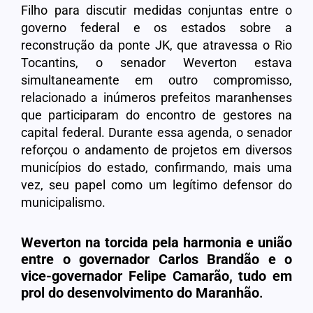
Filho para discutir medidas conjuntas entre o
governo federal e os estados sobre a
reconstrução da ponte JK, que atravessa o Rio
Tocantins, o senador Weverton estava
simultaneamente em outro compromisso,
relacionado a inúmeros prefeitos maranhenses
que participaram do encontro de gestores na
capital federal. Durante essa agenda, o senador
reforçou o andamento de projetos em diversos
municípios do estado, confirmando, mais uma
vez, seu papel como um legítimo defensor do
municipalismo.
Weverton na torcida pela harmonia e união
entre o governador Carlos Brandão e o
vice-governador Felipe Camarão, tudo em
prol do desenvolvimento do Maranhão
.