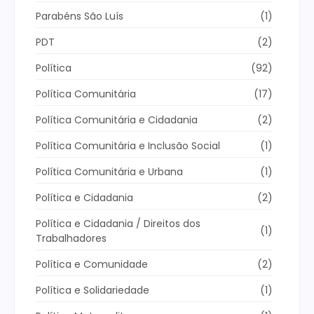
Parabéns São Luís
(1)
PDT
(2)
Política
(92)
Política Comunitária
(17)
Política Comunitária e Cidadania
(2)
Política Comunitária e Inclusão Social
(1)
Política Comunitária e Urbana
(1)
Política e Cidadania
(2)
Política e Cidadania / Direitos dos
(1)
Trabalhadores
Política e Comunidade
(2)
Política e Solidariedade
(1)