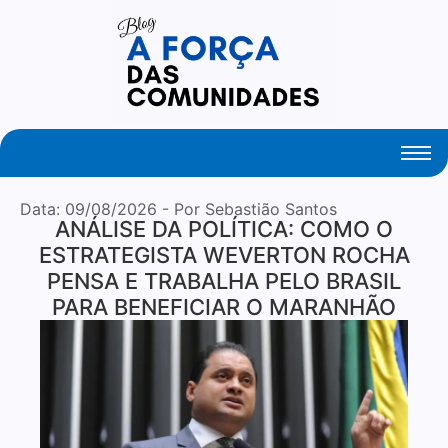
Your Daily Source of Fresh Articles
Data:
09/08/2026
- Por Sebastião Santos
ANÁLISE DA POLÍTICA: COMO O
ESTRATEGISTA WEVERTON ROCHA
PENSA E TRABALHA PELO BRASIL
PARA BENEFICIAR O MARANHÃO