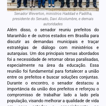
Senador Weverton, ministros Haddad e Padilha,
presidente do Senado, Davi Alcolumbre, e demais
autoridades
Além disso, o senador reuniu prefeitos do
Maranhão e de outros estados em Brasília para
discutir as demandas municipais e traçar
estratégias de diálogo com ministérios e
autarquias. Um dos principais temas abordados
foi a necessidade de retomar obras paralisadas,
especialmente na área da educação. Essa
reunião foi fundamental para fortalecer a união
entre os prefeitos e buscar soluções conjuntas.
Durante o encontro, o senador destacou a
importância da união dos prefeitos e reforçou o
compromisso de trabalhar lado a lado pela
população, visando melhorar a qualidade de vida