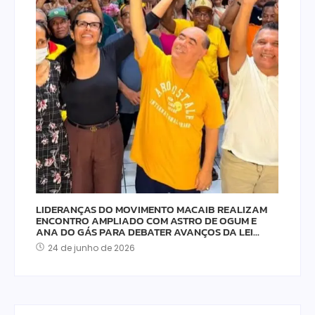
LIDERANÇAS DO MOVIMENTO MACAIB REALIZAM
ENCONTRO AMPLIADO COM ASTRO DE OGUM E
ANA DO GÁS PARA DEBATER AVANÇOS DA LEI…
24 de junho de 2026