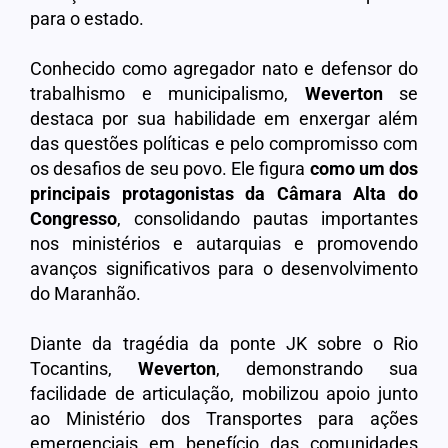
para o estado.
Conhecido como agregador nato e defensor do
trabalhismo e municipalismo,
Weverton
se
destaca por sua habilidade em enxergar além
das questões políticas e pelo compromisso com
os desafios de seu povo. Ele figura
como um dos
principais protagonistas da Câmara Alta do
Congresso
, consolidando pautas importantes
nos ministérios e autarquias e promovendo
avanços significativos para o desenvolvimento
do Maranhão.
Diante da tragédia da ponte JK sobre o Rio
Tocantins,
Weverton
, demonstrando sua
facilidade de articulação, mobilizou apoio junto
ao Ministério dos Transportes para ações
emergenciais em benefício das comunidades