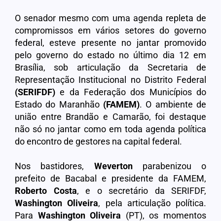
O senador mesmo com uma agenda repleta de
compromissos em vários setores do governo
federal, esteve presente no jantar promovido
pelo governo do estado no último dia 12 em
Brasília, sob articulação da Secretaria de
Representação Institucional no Distrito Federal
(SERIFDF)
e da Federação dos Municípios do
Estado do Maranhão
(FAMEM)
. O ambiente de
união entre Brandão e Camarão, foi destaque
não só no jantar como em toda agenda política
do encontro de gestores na capital federal.
Nos bastidores,
Weverton
parabenizou o
prefeito de Bacabal e presidente da FAMEM,
Roberto Costa
, e o secretário da SERIFDF,
Washington Oliveira
, pela articulação política.
Para
Washington Oliveira
(PT), os momentos