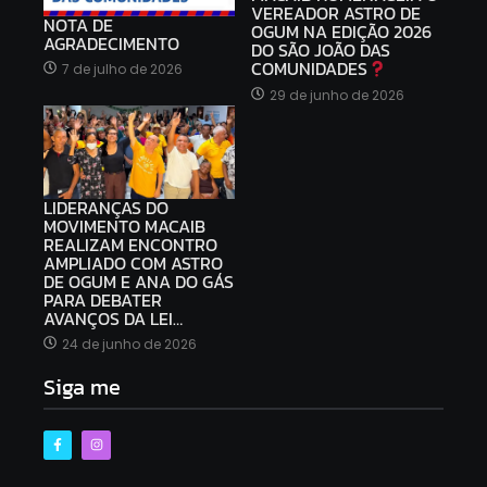
VEREADOR ASTRO DE
NOTA DE
OGUM NA EDIÇÃO 2026
AGRADECIMENTO
DO SÃO JOÃO DAS
COMUNIDADES
7 de julho de 2026
29 de junho de 2026
LIDERANÇAS DO
MOVIMENTO MACAIB
REALIZAM ENCONTRO
AMPLIADO COM ASTRO
DE OGUM E ANA DO GÁS
PARA DEBATER
AVANÇOS DA LEI…
24 de junho de 2026
Siga me