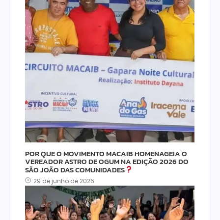
POR QUE O MOVIMENTO MACAIB HOMENAGEIA O
VEREADOR ASTRO DE OGUM NA EDIÇÃO 2026 DO
SÃO JOÃO DAS COMUNIDADES
29 de junho de 2026