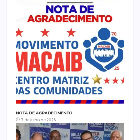
NOTA DE AGRADECIMENTO
7 de julho de 2026