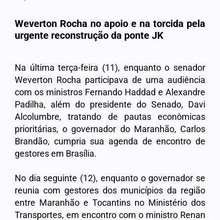
Weverton Rocha no apoio e na torcida pela
urgente reconstrução da ponte JK
Na última terça-feira (11), enquanto o senador
Weverton Rocha participava de uma audiência
com os ministros Fernando Haddad e Alexandre
Padilha, além do presidente do Senado, Davi
Alcolumbre, tratando de pautas econômicas
prioritárias, o governador do Maranhão, Carlos
Brandão, cumpria sua agenda de encontro de
gestores em Brasília.
No dia seguinte (12), enquanto o governador se
reunia com gestores dos municípios da região
entre Maranhão e Tocantins no Ministério dos
Transportes, em encontro com o ministro Renan