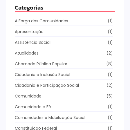
Categorias
A Força das Comunidades
(1)
Apresentação
(1)
Assistência Social
(1)
Atualidades
(2)
Chamada Pública Popular
(8)
Cidadania e Inclusão Social
(1)
Cidadania e Participação Social
(2)
Comunidade
(5)
Comunidade e Fé
(1)
Comunidades e Mobilização Social
(1)
Constituição Federal
(1)