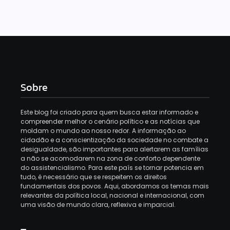
Sobre
Este blog foi criado para quem busca estar informado e
compreender melhor o cenário político e as notícias que
moldam o mundo ao nosso redor. A informação ao
cidadão e a conscientização da sociedade no combate a
desigualdade, são importantes para alertarem as famílias
a não se acomodarem na zona de conforto dependente
do assistencialismo. Para este país se tornar potencia em
tudo, é necessário que se respeitem os direitos
fundamentais dos povos. Aqui, abordamos os temas mais
relevantes da política local, nacional e internacional, com
uma visão de mundo clara, reflexiva e imparcial.