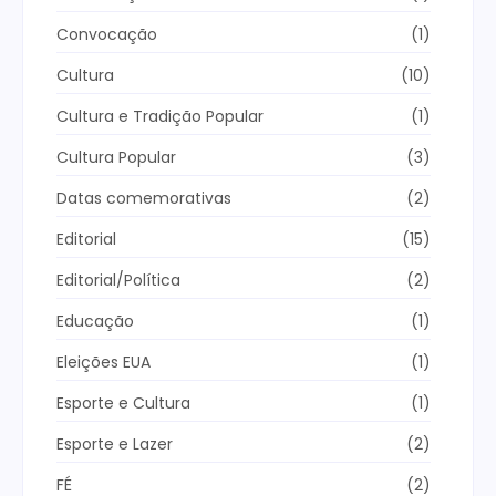
Convocação
(1)
Cultura
(10)
Cultura e Tradição Popular
(1)
Cultura Popular
(3)
Datas comemorativas
(2)
Editorial
(15)
Editorial/Política
(2)
Educação
(1)
Eleições EUA
(1)
Esporte e Cultura
(1)
Esporte e Lazer
(2)
FÉ
(2)