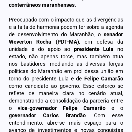
conterrâneos maranhenses.
Preocupado com o impacto que as divergências
e a falta de harmonia podem ter sobre a agenda
de desenvolvimento do Maranhão, o
senador
Weverton Rocha (PDT-MA)
, em defesa da
unidade e do apoio ao
presidente Lula
no
estado, não apenas torce, mas também atua
nos bastidores, mediando as diversas forças
políticas do Maranhão em prol dessa união em
torno do presidente Lula e de
Felipe Camarão
como candidato ao governo. Esse esforço se
reflete de maneira clara no cenário atual,
demonstrando a consolidação da parceria entre
o
vice-governador Felipe Camarão
e o
governador Carlos Brandão
. Com esse
entendimento, abre-se mais espaço para o
avanço de investimentos e novas conquistas