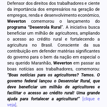
Defensor dos direitos dos trabalhadores e ciente
da importância dos empresários na geração de
empregos, renda e desenvolvimento econômico,
Weverton
comemorou o lançamento do
programa “Desenrola Rural
”. A iniciativa busca
beneficiar um milhão de agricultores, ampliando
o acesso ao crédito rural e fortalecendo a
agricultura no Brasil. Consciente da sua
contribuição em defender matérias significantes
do governo para o bem da nação em especial o
seu querido Maranhão,
Weverton
em passar as
boas notícias aos trabalhadores, comemorou:
“Boas notícias para os agricultores? Temos. O
governo federal lançou o Desenrolar Rural, que
deve beneficiar um milhão de agricultores e
facilitar o acesso ao crédito rural! Uma grande
ajuda para fortalecer a agricultura!”
[clique e
veja]
.