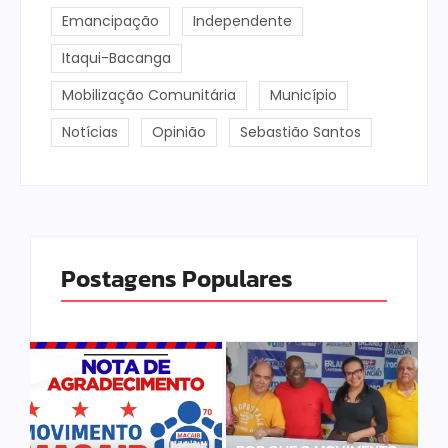
Emancipação
Independente
Itaqui-Bacanga
Mobilização Comunitária
Município
Notícias
Opinião
Sebastião Santos
Postagens Populares