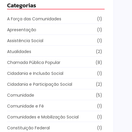
Categorias
A Força das Comunidades
(1)
Apresentação
(1)
Assistência Social
(1)
Atualidades
(2)
Chamada Pública Popular
(8)
Cidadania e Inclusão Social
(1)
Cidadania e Participação Social
(2)
Comunidade
(5)
Comunidade e Fé
(1)
Comunidades e Mobilização Social
(1)
Constituição Federal
(1)