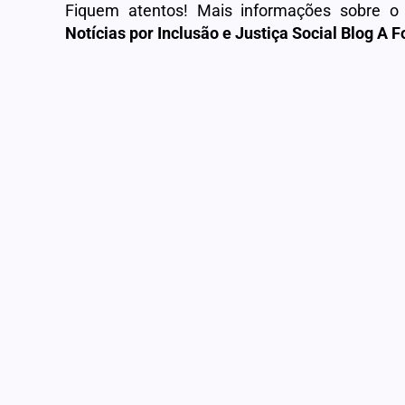
Fiquem atentos! Mais informações sobre o 
Notícias por Inclusão e Justiça Social Blog A