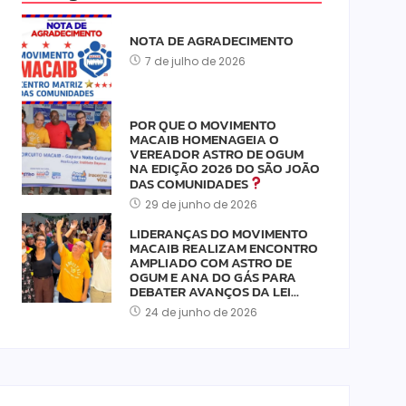
NOTA DE AGRADECIMENTO
7 de julho de 2026
POR QUE O MOVIMENTO
MACAIB HOMENAGEIA O
VEREADOR ASTRO DE OGUM
NA EDIÇÃO 2026 DO SÃO JOÃO
DAS COMUNIDADES
29 de junho de 2026
LIDERANÇAS DO MOVIMENTO
MACAIB REALIZAM ENCONTRO
AMPLIADO COM ASTRO DE
OGUM E ANA DO GÁS PARA
DEBATER AVANÇOS DA LEI…
24 de junho de 2026