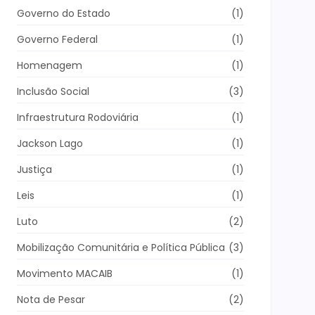
Governo do Estado
(1)
Governo Federal
(1)
Homenagem
(1)
Inclusão Social
(3)
Infraestrutura Rodoviária
(1)
Jackson Lago
(1)
Justiça
(1)
Leis
(1)
Luto
(2)
Mobilização Comunitária e Política Pública
(3)
Movimento MACAIB
(1)
Nota de Pesar
(2)