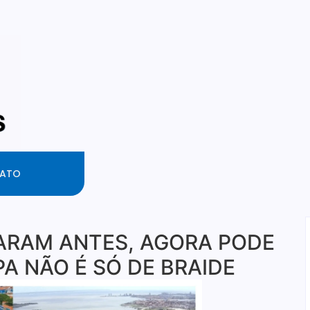
ATO
ARAM ANTES, AGORA PODE
PA NÃO É SÓ DE BRAIDE