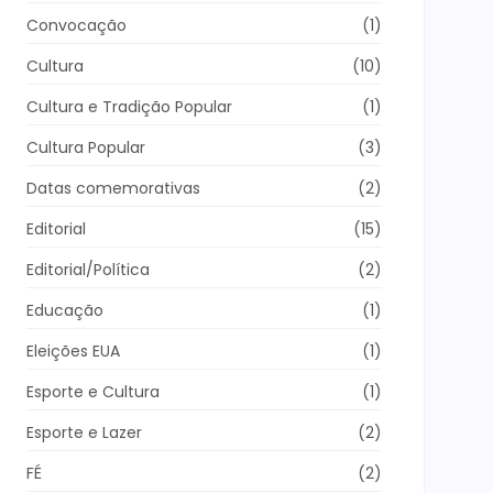
Convocação
(1)
Cultura
(10)
Cultura e Tradição Popular
(1)
Cultura Popular
(3)
Datas comemorativas
(2)
Editorial
(15)
Editorial/Política
(2)
Educação
(1)
Eleições EUA
(1)
Esporte e Cultura
(1)
Esporte e Lazer
(2)
FÉ
(2)