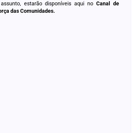
assunto, estarão disponíveis aqui no
Canal de
 Força das Comunidades.