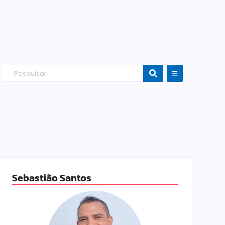
Sebastião Santos