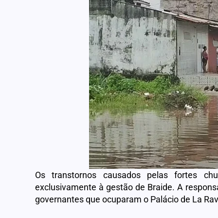
Os transtornos causados pelas fortes c
exclusivamente à gestão de Braide. A responsa
governantes que ocuparam o Palácio de La Rav