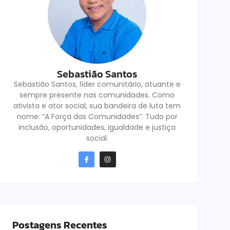
Sebastião Santos
Sebastião Santos, líder comunitário, atuante e
sempre presente nas comunidades. Como
ativista e ator social, sua bandeira de luta tem
nome: “A Força das Comunidades”. Tudo por
inclusão, oportunidades, igualdade e justiça
social.
Postagens Recentes