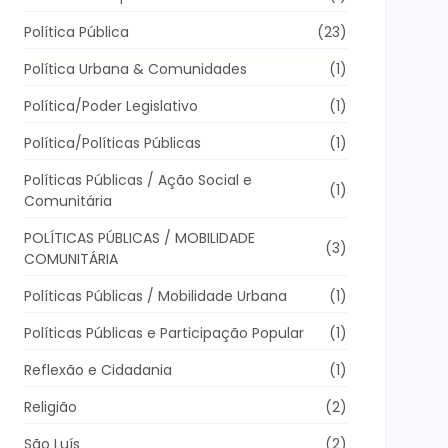
Política Pública
(23)
Política Urbana & Comunidades
(1)
Política/Poder Legislativo
(1)
Política/Políticas Públicas
(1)
Políticas Públicas / Ação Social e
(1)
Comunitária
POLÍTICAS PÚBLICAS / MOBILIDADE
(3)
COMUNITÁRIA
Políticas Públicas / Mobilidade Urbana
(1)
Políticas Públicas e Participação Popular
(1)
Reflexão e Cidadania
(1)
Religião
(2)
São Luís
(2)