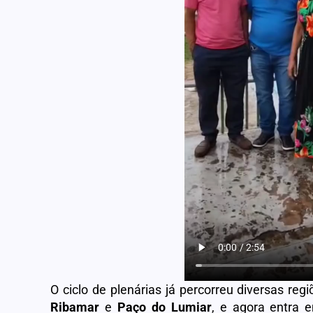
O ciclo de plenárias já percorreu diversas re
Ribamar
e
Paço do Lumiar
, e agora entra