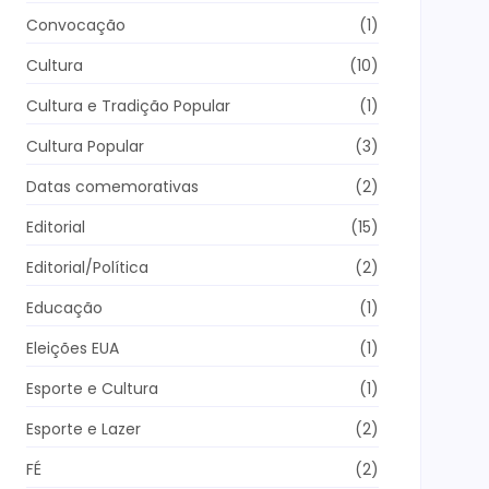
Convocação
(1)
Cultura
(10)
Cultura e Tradição Popular
(1)
Cultura Popular
(3)
Datas comemorativas
(2)
Editorial
(15)
Editorial/Política
(2)
Educação
(1)
Eleições EUA
(1)
Esporte e Cultura
(1)
Esporte e Lazer
(2)
FÉ
(2)