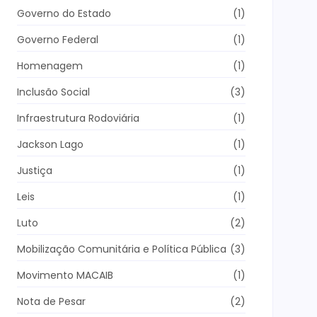
Governo do Estado
(1)
Governo Federal
(1)
Homenagem
(1)
Inclusão Social
(3)
Infraestrutura Rodoviária
(1)
Jackson Lago
(1)
Justiça
(1)
Leis
(1)
Luto
(2)
Mobilização Comunitária e Política Pública
(3)
Movimento MACAIB
(1)
Nota de Pesar
(2)