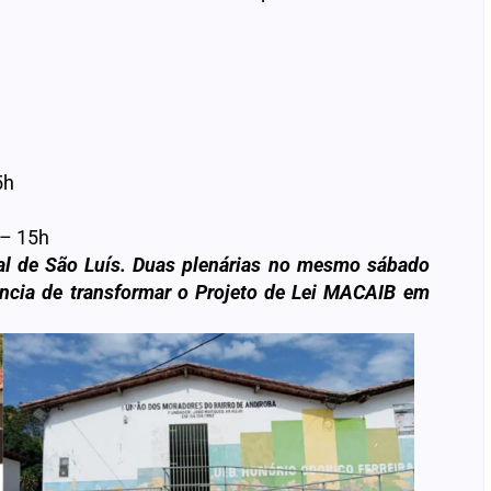
5h
 – 15h
al de São Luís. Duas plenárias no mesmo sábado
ncia de transformar o Projeto de Lei MACAIB em