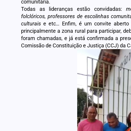
comunitária.
Todas as lideranças estão convidadas:
m
folclóricos, professores de escolinhas comunitá
culturais
e etc… Enfim, é um convite aberto 
principalmente a zona rural para participar, d
foram chamadas, e já está confirmada a pre
Comissão de Constituição e Justiça (CCJ) da C