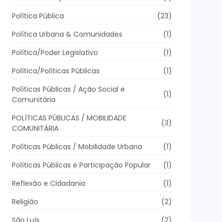
Política Pública
(23)
Política Urbana & Comunidades
(1)
Política/Poder Legislativo
(1)
Política/Políticas Públicas
(1)
Políticas Públicas / Ação Social e
(1)
Comunitária
POLÍTICAS PÚBLICAS / MOBILIDADE
(3)
COMUNITÁRIA
Políticas Públicas / Mobilidade Urbana
(1)
Políticas Públicas e Participação Popular
(1)
Reflexão e Cidadania
(1)
Religião
(2)
São Luís
(2)