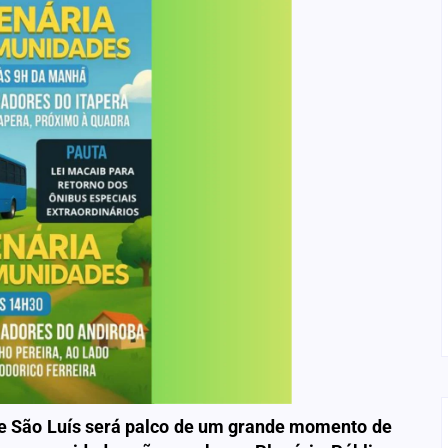
de São Luís será palco de um grande momento de