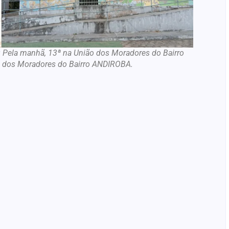
 Pela manhã, 13ª na União dos Moradores do Bairro
ão dos Moradores do Bairro ANDIROBA.