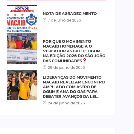
NOTA DE AGRADECIMENTO
7 de julho de 2026
POR QUE O MOVIMENTO
MACAIB HOMENAGEIA O
VEREADOR ASTRO DE OGUM
NA EDIÇÃO 2026 DO SÃO JOÃO
DAS COMUNIDADES
29 de junho de 2026
LIDERANÇAS DO MOVIMENTO
MACAIB REALIZAM ENCONTRO
AMPLIADO COM ASTRO DE
OGUM E ANA DO GÁS PARA
DEBATER AVANÇOS DA LEI…
24 de junho de 2026