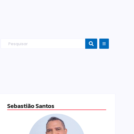
Sebastião Santos