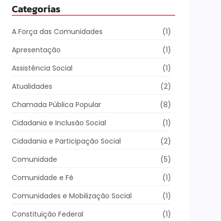
Categorias
A Força das Comunidades
(1)
Apresentação
(1)
Assistência Social
(1)
Atualidades
(2)
Chamada Pública Popular
(8)
Cidadania e Inclusão Social
(1)
Cidadania e Participação Social
(2)
Comunidade
(5)
Comunidade e Fé
(1)
Comunidades e Mobilização Social
(1)
Constituição Federal
(1)