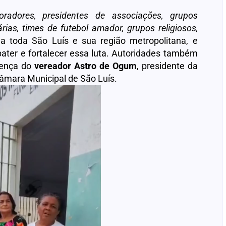
oradores, presidentes de associações, grupos
rias, times de futebol amador, grupos religiosos,
a toda São Luís e sua região metropolitana, e
ebater e fortalecer essa luta. Autoridades também
sença do
vereador Astro de Ogum
, presidente da
âmara Municipal de São Luís.