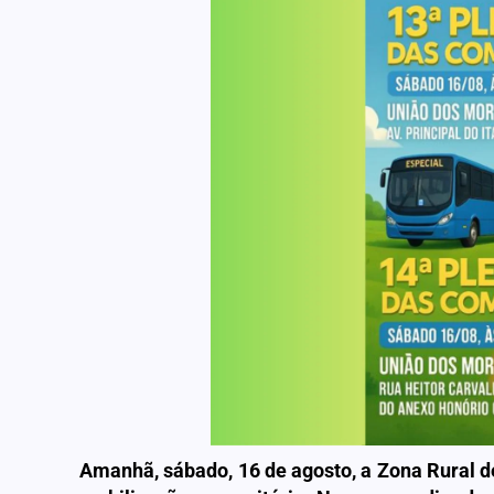
Amanhã, sábado, 16 de agosto, a Zona Rural 