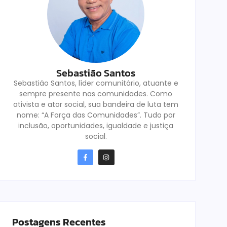
Sebastião Santos
Sebastião Santos, líder comunitário, atuante e
sempre presente nas comunidades. Como
ativista e ator social, sua bandeira de luta tem
nome: “A Força das Comunidades”. Tudo por
inclusão, oportunidades, igualdade e justiça
social.
Postagens Recentes